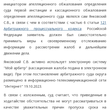
инициатором апелляционного обжалования определения
суда первой инстанции и кассационного обжалования
определения апелляционного суда являлся сам Янковский
С.В., в связи с чем в соответствии с частью 6 статьи
121
Арбитражного процессуального кодекса
Российской
Федерации заявитель должен был самостоятельно
принимать меры к своевременному отслеживанию
информации о рассмотрении жалоб и дальнейшем
движении дела.
Янковский С.В. активно использует электронную систему
"Мой арбитр" (кассационная жалоба подана в электронном
виде). При этом постановление арбитражного суда округа
размещено в информационно-телекоммуникационной сети
"Интернет" 19.10.2023.
В связи с изложенным, суд считает, что приведенные в
ходатайстве обстоятельства не могут рассматриваться в
качестве уважительных причин пропуска срока на