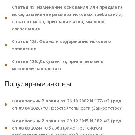
Статья 49. Изменение основания или предмета
иска, изменение размера исковых требований,
отказ от иска, признание иска, мировое
соглашение
Статья 125. Форма и содержание искового
заявления
Статья 126. Документы, прилагаемые к
исковому заявлению
Популярные законы
Федеральный закон от 26.10.2002 N 127-ФЗ (ред.
от 09.04.2026)
"О несостоятельности (банкротстве)"
Федеральный закон от 29.12.2015 N 382-ФЗ (ред.
от 08.08.2024)
"Об арбитраже (третейском