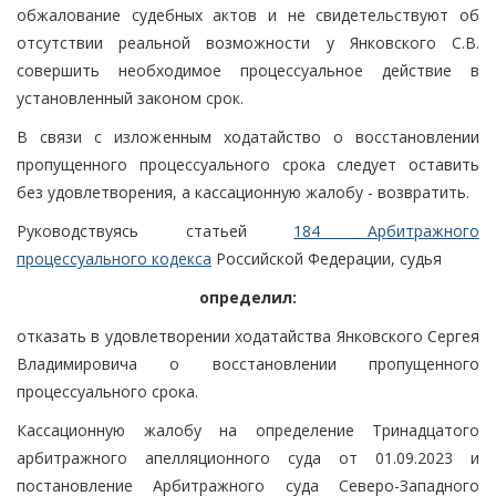
обжалование судебных актов и не свидетельствуют об
отсутствии реальной возможности у Янковского С.В.
совершить необходимое процессуальное действие в
установленный законом срок.
В связи с изложенным ходатайство о восстановлении
пропущенного процессуального срока следует оставить
без удовлетворения, а кассационную жалобу - возвратить.
Руководствуясь статьей
184 Арбитражного
процессуального кодекса
Российской Федерации, судья
определил:
отказать в удовлетворении ходатайства Янковского Сергея
Владимировича о восстановлении пропущенного
процессуального срока.
Кассационную жалобу на определение Тринадцатого
арбитражного апелляционного суда от 01.09.2023 и
постановление Арбитражного суда Северо-Западного