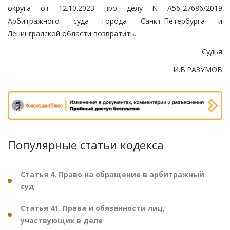
округа от 12.10.2023 про делу N А56-27686/2019
Арбитражного суда города Санкт-Петербурга и
Ленинградской области возвратить.
Судья
И.В.РАЗУМОВ
Популярные статьи кодекса
Статья 4. Право на обращение в арбитражный
суд
Статья 41. Права и обязанности лиц,
участвующих в деле