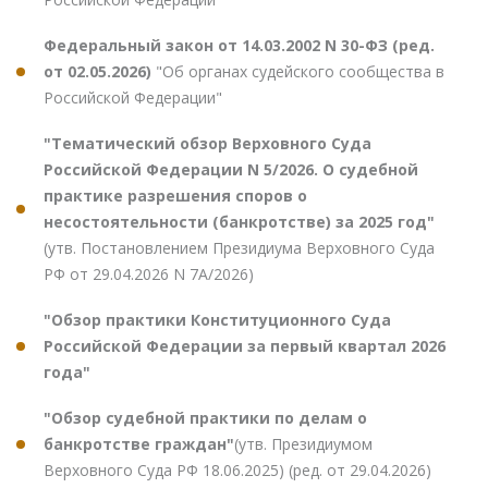
Федеральный закон от 14.03.2002 N 30-ФЗ (ред.
от 02.05.2026)
"Об органах судейского сообщества в
Российской Федерации"
"Тематический обзор Верховного Суда
Российской Федерации N 5/2026. О судебной
практике разрешения споров о
несостоятельности (банкротстве) за 2025 год"
(утв. Постановлением Президиума Верховного Суда
РФ от 29.04.2026 N 7А/2026)
"Обзор практики Конституционного Суда
Российской Федерации за первый квартал 2026
года"
"Обзор судебной практики по делам о
банкротстве граждан"
(утв. Президиумом
Верховного Суда РФ 18.06.2025) (ред. от 29.04.2026)