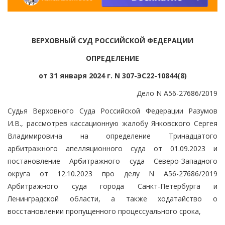
ВЕРХОВНЫЙ СУД РОССИЙСКОЙ ФЕДЕРАЦИИ
ОПРЕДЕЛЕНИЕ
от 31 января 2024 г. N 307-ЭС22-10844(8)
Дело N А56-27686/2019
Судья Верховного Суда Российской Федерации Разумов
И.В., рассмотрев кассационную жалобу Янковского Сергея
Владимировича на определение Тринадцатого
арбитражного апелляционного суда от 01.09.2023 и
постановление Арбитражного суда Северо-Западного
округа от 12.10.2023 про делу N А56-27686/2019
Арбитражного суда города Санкт-Петербурга и
Ленинградской области, а также ходатайство о
восстановлении пропущенного процессуального срока,