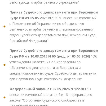
действующего арбитражного учреждения"
Приказ Судебного департамента при Верховном
Суде РФ от 05.05.2026 N 135
"О внесении изменений
в Положение об Управлении по обеспечению
деятельности арбитражных и специализированных
судов Судебного департамента при Верховном Суде
Российской Федерации"
Приказ Судебного департамента при Верховном
Суде РФ от 10.03.2015 N 60 (ред. от 05.05.2026)
"Об
утверждении Положения об Управлении по
обеспечению деятельности арбитражных и
специализированных судов Судебного департамента
при Верховном Суде Российской Федерации"
Федеральный закон от 02.05.2026 N 122-ФЗ
"О
внесении изменений в статьи 6 и 13 Федерального
закона "Об органах судейского сообщества в
Российской Федерации"