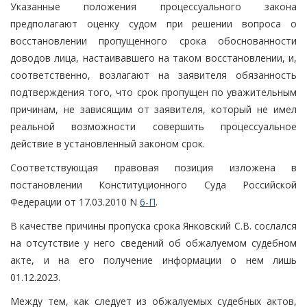
Указанные положения процессуального закона
предполагают оценку судом при решении вопроса о
восстановлении пропущенного срока обоснованности
доводов лица, настаивавшего на таком восстановлении, и,
соответственно, возлагают на заявителя обязанность
подтверждения того, что срок пропущен по уважительным
причинам, не зависящим от заявителя, который не имел
реальной возможности совершить процессуальное
действие в установленный законом срок.
Соответствующая правовая позиция изложена в
постановлении Конституционного Суда Российской
Федерации от 17.03.2010 N
6-П
.
В качестве причины пропуска срока Янковский С.В. сослался
на отсутствие у него сведений об обжалуемом судебном
акте, и на его получение информации о нем лишь
01.12.2023.
Между тем, как следует из обжалуемых судебных актов,