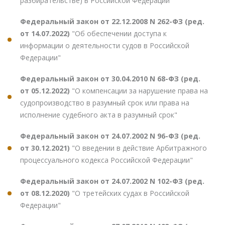
разбирательстве) в Российской Федерации"
Федеральный закон от 22.12.2008 N 262-ФЗ (ред.
от 14.07.2022)
"Об обеспечении доступа к
информации о деятельности судов в Российской
Федерации"
Федеральный закон от 30.04.2010 N 68-ФЗ (ред.
от 05.12.2022)
"О компенсации за нарушение права на
судопроизводство в разумный срок или права на
исполнение судебного акта в разумный срок"
Федеральный закон от 24.07.2002 N 96-ФЗ (ред.
от 30.12.2021)
"О введении в действие Арбитражного
процессуального кодекса Российской Федерации"
Федеральный закон от 24.07.2002 N 102-ФЗ (ред.
от 08.12.2020)
"О третейских судах в Российской
Федерации"