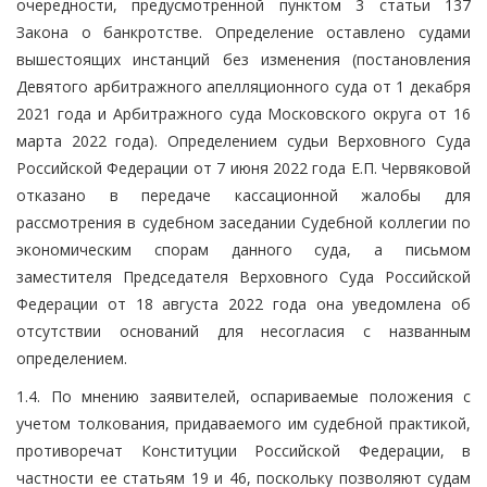
очередности, предусмотренной пунктом 3 статьи 137
Закона о банкротстве. Определение оставлено судами
вышестоящих инстанций без изменения (постановления
Девятого арбитражного апелляционного суда от 1 декабря
2021 года и Арбитражного суда Московского округа от 16
марта 2022 года). Определением судьи Верховного Суда
Российской Федерации от 7 июня 2022 года Е.П. Червяковой
отказано в передаче кассационной жалобы для
рассмотрения в судебном заседании Судебной коллегии по
экономическим спорам данного суда, а письмом
заместителя Председателя Верховного Суда Российской
Федерации от 18 августа 2022 года она уведомлена об
отсутствии оснований для несогласия с названным
определением.
1.4. По мнению заявителей, оспариваемые положения с
учетом толкования, придаваемого им судебной практикой,
противоречат Конституции Российской Федерации, в
частности ее статьям 19 и 46, поскольку позволяют судам