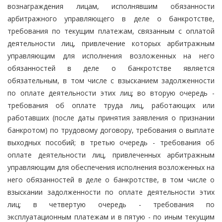
вознаграждения лицам, исполнявшим обязанности
арбитражного управляющего в деле о банкротстве,
требования по текущим платежам, связанным с оплатой
деятельности лиц, привлечение которых арбитражным
управляющим для исполнения возложенных на него
обязанностей в деле о банкротстве является
обязательным, в том числе с взысканием задолженности
по оплате деятельности этих лиц; во вторую очередь -
требования об оплате труда лиц, работающих или
работавших (после даты принятия заявления о признании
банкротом) по трудовому договору, требования о выплате
выходных пособий; в третью очередь - требования об
оплате деятельности лиц, привлеченных арбитражным
управляющим для обеспечения исполнения возложенных на
него обязанностей в деле о банкротстве, в том числе о
взыскании задолженности по оплате деятельности этих
лиц; в четвертую очередь - требования по
эксплуатационным платежам и в пятую - по иным текущим