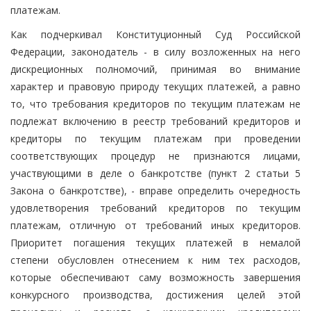
платежам.
Как подчеркивал Конституционный Суд Российской
Федерации, законодатель - в силу возложенных на него
дискреционных полномочий, принимая во внимание
характер и правовую природу текущих платежей, а равно
то, что требования кредиторов по текущим платежам не
подлежат включению в реестр требований кредиторов и
кредиторы по текущим платежам при проведении
соответствующих процедур не признаются лицами,
участвующими в деле о банкротстве (пункт 2 статьи 5
Закона о банкротстве), - вправе определить очередность
удовлетворения требований кредиторов по текущим
платежам, отличную от требований иных кредиторов.
Приоритет погашения текущих платежей в немалой
степени обусловлен отнесением к ним тех расходов,
которые обеспечивают саму возможность завершения
конкурсного производства, достижения целей этой