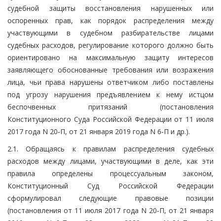
судебной защиты восстановления нарушенных или
оспоренных прав, как порядок распределения между
участвующими в судебном разбирательстве лицами
судебных расходов, регулирование которого должно быть
ориентировано на максимальную защиту интересов
заявляющего обоснованные требования или возражения
лица, чьи права нарушены ответчиком либо поставлены
под угрозу нарушения предъявлением к нему истцом
беспочвенных притязаний (постановления
Конституционного Суда Российской Федерации от 11 июля
2017 года N 20-П, от 21 января 2019 года N 6-П и др.).
2.1. Обращаясь к правилам распределения судебных
расходов между лицами, участвующими в деле, как эти
правила определены процессуальным законом,
Конституционный Суд Российской Федерации
сформулировал следующие правовые позиции
(постановления от 11 июля 2017 года N 20-П, от 21 января