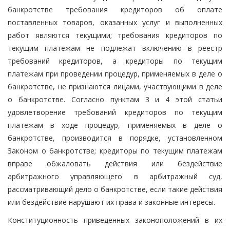
банкротстве требования кредиторов об оплате
поставленных товаров, оказанных услуг и выполненных
работ являются текущими; требования кредиторов по
текущим платежам не подлежат включению в реестр
требований кредиторов, а кредиторы по текущим
платежам при проведении процедур, применяемых в деле о
банкротстве, не признаются лицами, участвующими в деле
о банкротстве. Согласно пунктам 3 и 4 этой статьи
удовлетворение требований кредиторов по текущим
платежам в ходе процедур, применяемых в деле о
банкротстве, производится в порядке, установленном
Законом о банкротстве; кредиторы по текущим платежам
вправе обжаловать действия или бездействие
арбитражного управляющего в арбитражный суд,
рассматривающий дело о банкротстве, если такие действия
или бездействие нарушают их права и законные интересы.
Конституционность приведенных законоположений в их