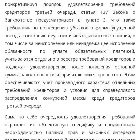
Конкретизируя порядок удовлетворения требований
кредиторов третьей очереди, статья 137 Закона о
банкротстве предусматривает в пункте 3, что такие
требования по возмещению убытков в форме упущенной
выгоды, взысканию неустоек и иных финансовых санкций, в
том числе за неисполнение или ненадлежащее исполнение
обязанности по уплате обязательных платежей,
учитываются отдельно в реестре требований кредиторов и
подлежат удовлетворению после погашения основной
суммы задолженности и причитающихся процентов. Этим
обеспечиваются учет производного характера отдельных
требований кредиторов и условия для справедливого
распределения конкурсной массы среди кредиторов
третьей очереди.
Сама по себе очередность удовлетворения требований
отражает их объективную специфику и продиктована
необходимостью баланса прав и законных интересов