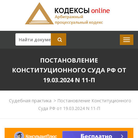
ПОСТАНОВЛЕНИЕ
КОНСТИТУЦИОННОГО СУДА РФ ОТ
19.03.2024 N 11-П
Судебная практика
>
Постановление Конституционного
Суда РФ от 19.03.2024 N 11-П