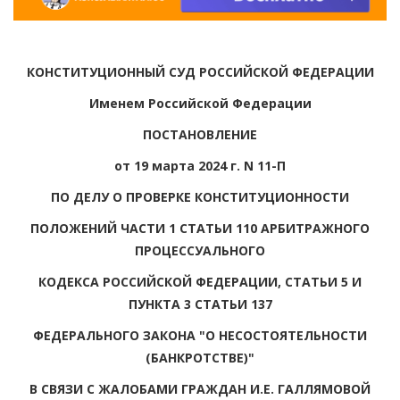
КОНСТИТУЦИОННЫЙ СУД РОССИЙСКОЙ ФЕДЕРАЦИИ
Именем Российской Федерации
ПОСТАНОВЛЕНИЕ
от 19 марта 2024 г. N 11-П
ПО ДЕЛУ О ПРОВЕРКЕ КОНСТИТУЦИОННОСТИ
ПОЛОЖЕНИЙ ЧАСТИ 1 СТАТЬИ 110 АРБИТРАЖНОГО
ПРОЦЕССУАЛЬНОГО
КОДЕКСА РОССИЙСКОЙ ФЕДЕРАЦИИ, СТАТЬИ 5 И
ПУНКТА 3 СТАТЬИ 137
ФЕДЕРАЛЬНОГО ЗАКОНА "О НЕСОСТОЯТЕЛЬНОСТИ
(БАНКРОТСТВЕ)"
В СВЯЗИ С ЖАЛОБАМИ ГРАЖДАН И.Е. ГАЛЛЯМОВОЙ