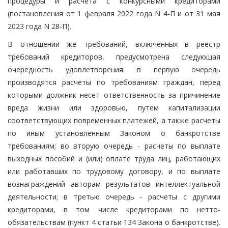
процедуры и расчета с конкурсными кредиторами
(постановления от 1 февраля 2022 года N 4-П и от 31 мая
2023 года N 28-П).
В отношении же требований, включенных в реестр
требований кредиторов, предусмотрена следующая
очередность удовлетворения: в первую очередь
производятся расчеты по требованиям граждан, перед
которыми должник несет ответственность за причинение
вреда жизни или здоровью, путем капитализации
соответствующих повременных платежей, а также расчеты
по иным установленным Законом о банкротстве
требованиям; во вторую очередь - расчеты по выплате
выходных пособий и (или) оплате труда лиц, работающих
или работавших по трудовому договору, и по выплате
вознаграждений авторам результатов интеллектуальной
деятельности; в третью очередь - расчеты с другими
кредиторами, в том числе кредиторами по нетто-
обязательствам (пункт 4 статьи 134 Закона о банкротстве).