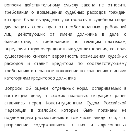
вопреки действительному смыслу закона не относить
требования о возмещении судебных расходов граждан,
которые были вынуждены участвовать в судебном споре
для защиты своих прав от необоснованных требований
лиц, действующих от имени должника в деле о
банкротстве, к требованиям по текущим платежам,
определяя такую очередность их удовлетворения, которая
существенно снижает вероятность возмещения судебных
расходов и ставит кредитора по соответствующему
требованию в неравное положение по сравнению с иными
категориями кредиторов должника.
Вопросы об оценке отдельных норм, оспариваемых в
настоящем деле, в схожих правовых ситуациях ранее
ставились перед Конституционным Судом Российской
Федерации в жалобах, которые были признаны не
подлежащими рассмотрению в том числе ввиду того, что
разрешение содержавшихся в них и адресованных