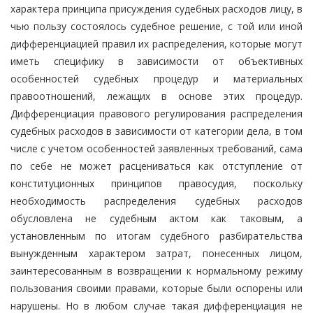
характера принципа присуждения судебных расходов лицу, в
чью пользу состоялось судебное решение, с той или иной
дифференциацией правил их распределения, которые могут
иметь специфику в зависимости от объективных
особенностей судебных процедур и материальных
правоотношений, лежащих в основе этих процедур.
Дифференциация правового регулирования распределения
судебных расходов в зависимости от категории дела, в том
числе с учетом особенностей заявленных требований, сама
по себе не может расцениваться как отступление от
конституционных принципов правосудия, поскольку
необходимость распределения судебных расходов
обусловлена не судебным актом как таковым, а
установленным по итогам судебного разбирательства
вынужденным характером затрат, понесенных лицом,
заинтересованным в возвращении к нормальному режиму
пользования своими правами, которые были оспорены или
нарушены. Но в любом случае такая дифференциация не