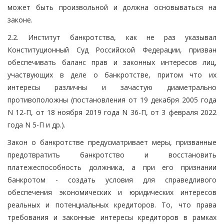
может быть произвольной и должна основываться на
законе.
2.2. Институт банкротства, как не раз указывал
Конституционный Суд Российской Федерации, призван
обеспечивать баланс прав и законных интересов лиц,
участвующих в деле о банкротстве, притом что их
интересы различны и зачастую диаметрально
противоположны (постановления от 19 декабря 2005 года
N 12-П, от 18 ноября 2019 года N 36-П, от 3 февраля 2022
года N 5-П и др.).
Закон о банкротстве предусматривает меры, призванные
предотвратить банкротство и восстановить
платежеспособность должника, а при его признании
банкротом - создать условия для справедливого
обеспечения экономических и юридических интересов
реальных и потенциальных кредиторов. То, что права
требования и законные интересы кредиторов в рамках