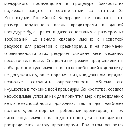
конкурсного производства в процедуре банкротства
подлежат защите в соответствии со статьей 35
Конституции Российской Федерации, не означает, что
размер полученного всеми кредиторами в данной
процедуре будет равен и даже сопоставим с размером их
требований. Ее начало связано именно с нехваткой
ресурсов для расчетов с кредиторами, и на понимании
ограниченности этих ресурсов основан весь механизм
несостоятельности. Специальный режим предъявления в
арбитражном суде имущественных требований к должнику,
не допуская их удовлетворения в индивидуальном порядке,
позволяет сохранять определенность объема его
имущества в течение всей процедуры банкротства, создает
необходимые условия как для принятия мер к преодолению
неплатежеспособности должника, так и для наиболее
полного удовлетворения требований кредиторов, в том
числе когда имущества недостаточно для справедливого
распределения между кредиторами. При этом решается