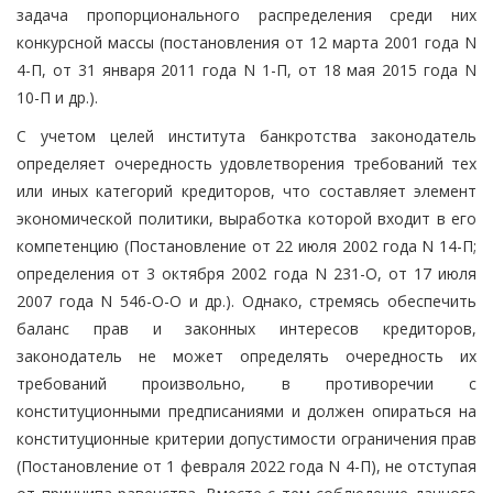
задача пропорционального распределения среди них
конкурсной массы (постановления от 12 марта 2001 года N
4-П, от 31 января 2011 года N 1-П, от 18 мая 2015 года N
10-П и др.).
С учетом целей института банкротства законодатель
определяет очередность удовлетворения требований тех
или иных категорий кредиторов, что составляет элемент
экономической политики, выработка которой входит в его
компетенцию (Постановление от 22 июля 2002 года N 14-П;
определения от 3 октября 2002 года N 231-О, от 17 июля
2007 года N 546-О-О и др.). Однако, стремясь обеспечить
баланс прав и законных интересов кредиторов,
законодатель не может определять очередность их
требований произвольно, в противоречии с
конституционными предписаниями и должен опираться на
конституционные критерии допустимости ограничения прав
(Постановление от 1 февраля 2022 года N 4-П), не отступая