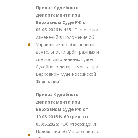
Приказ Судебного
департамента при
Верховном Суде РФ от
05.05.2026 N 135
"О внесении
изменений в Положение об
Управлении по обеспечению
деятельности арбитражных и
специализированных судов
Судебного департамента при
Верховном Суде Российской
Федерации"
Приказ Судебного
департамента при
Верховном Суде РФ от
10.03.2015 N 60 (ред. от
05.05.2026)
"Об утверждении
Положения об Управлении по