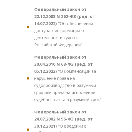
Федеральный закон от
22.12.2008 N 262-ФЗ (ред. от
14.07.2022)
"Об обеспечении
доступа к информации о
деятельности судов в
Российской Федерации"
Федеральный закон от
30.04.2010 N 68-ФЗ (ред. от
05.12.2022)
"О компенсации за
нарушение права на
судопроизводство в разумный
срок или права на исполнение
судебного акта в разумный срок"
Федеральный закон от
24.07.2002 N 96-ФЗ (ред. от
30.12.2021)
"О введении в