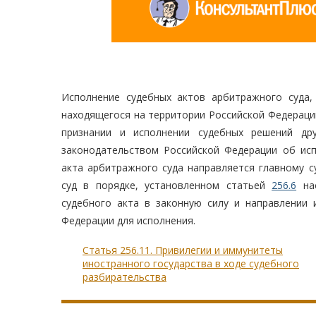
Исполнение судебных актов арбитражного суда,
находящегося на территории Российской Федераци
признании и исполнении судебных решений дру
законодательством Российской Федерации об исп
акта арбитражного суда направляется главному 
суд в порядке, установленном статьей
256.6
нас
судебного акта в законную силу и направлении 
Федерации для исполнения.
Статья 256.11. Привилегии и иммунитеты
иностранного государства в ходе судебного
разбирательства