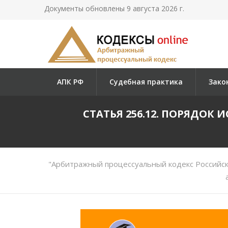
Документы обновлены 9 августа 2026 г.
АПК РФ
Судебная практика
Зако
СТАТЬЯ 256.12. ПОРЯДО
"Арбитражный процессуальный кодекс Российск