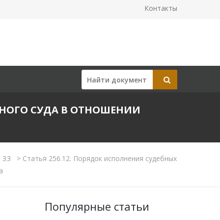
Контакты
ЖНОГО СУДА В ОТНОШЕНИИ
а 33
>
Статья 256.12. Порядок исполнения судебных
а
Популярные статьи