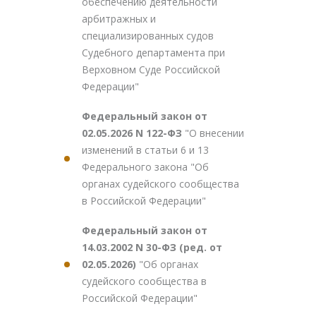
обеспечению деятельности
арбитражных и
специализированных судов
Судебного департамента при
Верховном Суде Российской
Федерации"
Федеральный закон от
02.05.2026 N 122-ФЗ
"О внесении
изменений в статьи 6 и 13
Федерального закона "Об
органах судейского сообщества
в Российской Федерации"
Федеральный закон от
14.03.2002 N 30-ФЗ (ред. от
02.05.2026)
"Об органах
судейского сообщества в
Российской Федерации"