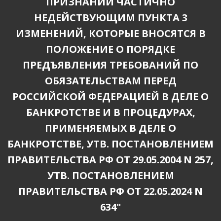
ПРИЗНАНИИ ЧАСТИЧНО
НЕДЕЙСТВУЮЩИМ ПУНКТА 3
ИЗМЕНЕНИЙ, КОТОРЫЕ ВНОСЯТСЯ В
ПОЛОЖЕНИЕ О ПОРЯДКЕ
ПРЕДЪЯВЛЕНИЯ ТРЕБОВАНИЙ ПО
ОБЯЗАТЕЛЬСТВАМ ПЕРЕД
РОССИЙСКОЙ ФЕДЕРАЦИЕЙ В ДЕЛЕ О
БАНКРОТСТВЕ И В ПРОЦЕДУРАХ,
ПРИМЕНЯЕМЫХ В ДЕЛЕ О
БАНКРОТСТВЕ, УТВ. ПОСТАНОВЛЕНИЕМ
ПРАВИТЕЛЬСТВА РФ ОТ 29.05.2004 N 257,
УТВ. ПОСТАНОВЛЕНИЕМ
ПРАВИТЕЛЬСТВА РФ ОТ 22.05.2024 N
634"