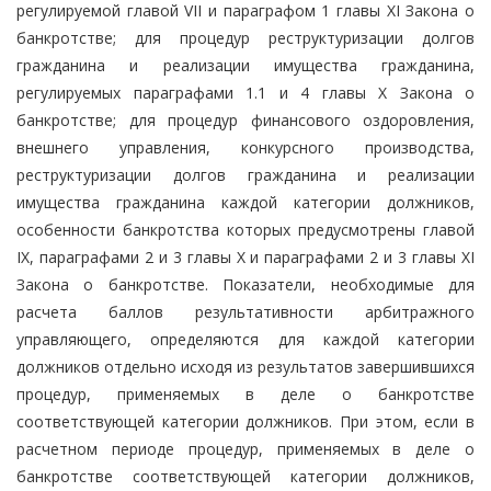
регулируемой главой VII и параграфом 1 главы XI Закона о
банкротстве; для процедур реструктуризации долгов
гражданина и реализации имущества гражданина,
регулируемых параграфами 1.1 и 4 главы X Закона о
банкротстве; для процедур финансового оздоровления,
внешнего управления, конкурсного производства,
реструктуризации долгов гражданина и реализации
имущества гражданина каждой категории должников,
особенности банкротства которых предусмотрены главой
IX, параграфами 2 и 3 главы X и параграфами 2 и 3 главы XI
Закона о банкротстве. Показатели, необходимые для
расчета баллов результативности арбитражного
управляющего, определяются для каждой категории
должников отдельно исходя из результатов завершившихся
процедур, применяемых в деле о банкротстве
соответствующей категории должников. При этом, если в
расчетном периоде процедур, применяемых в деле о
банкротстве соответствующей категории должников,