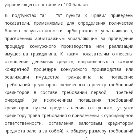
управляющего, составляет 100 баллов.
В подпунктах "а" - "з" пункта 8 Правил приведены
показатели, применяемые для определения количества
баллов результативности арбитражного управляющего,
присвоенных арбитражным управляющим за проведение
процедур конкурсного производства или реализации
имущества гражданина. К таким показателям отнесены:
отношение денежных средств, направленных в каждой
конкретной процедуре конкурсного производства или
реализации имущества гражданина на погашение
требований кредиторов, включенных в реестр требований
кредиторов в составе требований первой - третьей
очередей (за исключением погашения требований
кредиторов путем предоставления отступного, уступки
кредитору права требования о привлечении к субсидиарной
ответственности, оставления залоговым кредитором
предмета залога за собой), к общему размеру требований