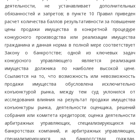
деятельности, не устанавливает дополнительных
обязанностей и запретов; в пункте 10 Правил приведен
расчет количества баллов результативности за повышение
цены продажи имущества в конкретной процедуре
конкурсного производства или реализации имущества
гражданина и данная норма в полной мере соответствует
Закону о банкротстве; одной из ключевых задач
конкурсного управляющего является реализация
имущества должника по наиболее высокой цене.
Ссылаются на то, что возможность или невозможность
продажи имущества обусловлена исключительно
конъюнктурой рынка, между тем суд уклонился от
исследования влияния на результат продажи имущества
конъюнктуры рынка, деятельности оценщика, решений
собрания или комитета кредиторов; оценка деятельности
арбитражных управляющих, специализирующихся на
банкротствах компаний, и арбитражных управляющих,
специализирующихся на банкротствах граждан,