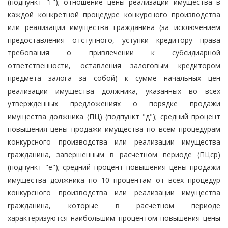
(подпункт "г"); отношение цены реализации имущества в
каждой конкретной процедуре конкурсного производства
или реализации имущества гражданина (за исключением
предоставления отступного, уступки кредитору права
требования о привлечении к субсидиарной
ответственности, оставления залоговым кредитором
предмета залога за собой) к сумме начальных цен
реализации имущества должника, указанных во всех
утвержденных предложениях о порядке продажи
имущества должника (ПЦ) (подпункт "д"); средний процент
повышения цены продажи имущества по всем процедурам
конкурсного производства или реализации имущества
гражданина, завершенным в расчетном периоде (ПЦср)
(подпункт "е"); средний процент повышения цены продажи
имущества должника по 10 процентам от всех процедур
конкурсного производства или реализации имущества
гражданина, которые в расчетном периоде
характеризуются наибольшим процентом повышения цены