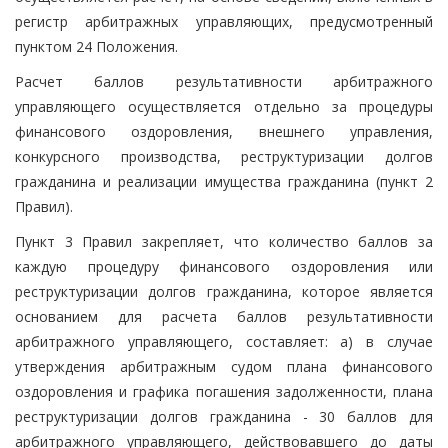
регистр арбитражных управляющих, предусмотренный
пунктом 24 Положения.
Расчет баллов результативности арбитражного
управляющего осуществляется отдельно за процедуры
финансового оздоровления, внешнего управления,
конкурсного производства, реструктуризации долгов
гражданина и реализации имущества гражданина (пункт 2
Правил).
Пункт 3 Правил закрепляет, что количество баллов за
каждую процедуру финансового оздоровления или
реструктуризации долгов гражданина, которое является
основанием для расчета баллов результативности
арбитражного управляющего, составляет: а) в случае
утверждения арбитражным судом плана финансового
оздоровления и графика погашения задолженности, плана
реструктуризации долгов гражданина - 30 баллов для
арбитражного управляющего, действовавшего до даты