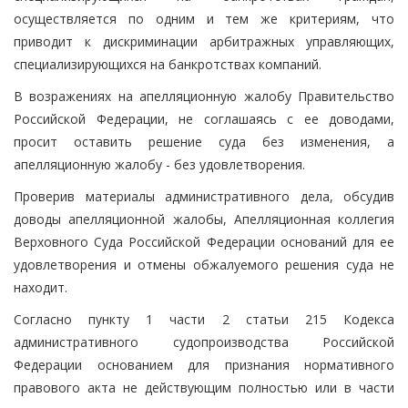
осуществляется по одним и тем же критериям, что
приводит к дискриминации арбитражных управляющих,
специализирующихся на банкротствах компаний.
В возражениях на апелляционную жалобу Правительство
Российской Федерации, не соглашаясь с ее доводами,
просит оставить решение суда без изменения, а
апелляционную жалобу - без удовлетворения.
Проверив материалы административного дела, обсудив
доводы апелляционной жалобы, Апелляционная коллегия
Верховного Суда Российской Федерации оснований для ее
удовлетворения и отмены обжалуемого решения суда не
находит.
Согласно пункту 1 части 2 статьи 215 Кодекса
административного судопроизводства Российской
Федерации основанием для признания нормативного
правового акта не действующим полностью или в части