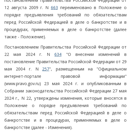
постановлением Правительства Российской Федерации от
12 августа 2009 г. N
663
переименовано в Положение о
порядке предъявления требований по обязательствам
перед Российской Федерацией в деле о банкротстве и в
процедурах, применяемых в деле о банкротстве (далее
также - Положение).
Постановлением Правительства Российской Федерации от
22 мая 2024 г. N
634
"О внесении изменений в
постановление Правительства Российской Федерации от 29
мая 2004 г. N
257
", размещенным на "Официальном
интернет-портале правовой информации"
(www.pravo.gov.ru) 23 мая 2024 г. и опубликованным в
Собрании законодательства Российской Федерации 27 мая
2024 г., N 22, утверждены изменения, которые вносятся в
Положение о порядке предъявления требований по
обязательствам перед Российской Федерацией в деле о
банкротстве и в процедурах, применяемых в деле о
банкротстве (далее - Изменения).