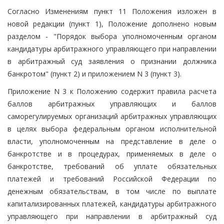
Согласно Изменениям пункт 11 Положения изложен в
новой редакции (пункт 1), Положение дополнено новым
разделом - "Порядок выбора уполномоченным органом
кандидатуры арбитражного управляющего при направлении
в арбитражный суд заявления о признании должника
банкротом" (пункт 2) и приложением N 3 (пункт 3).
Приложение N 3 к Положению содержит правила расчета
баллов арбитражных управляющих и баллов
саморегулируемых организаций арбитражных управляющих
в целях выбора федеральным органом исполнительной
власти, уполномоченным на представление в деле о
банкротстве и в процедурах, применяемых в деле о
банкротстве, требований об уплате обязательных
платежей и требований Российской Федерации по
денежным обязательствам, в том числе по выплате
капитализированных платежей, кандидатуры арбитражного
управляющего при направлении в арбитражный суд