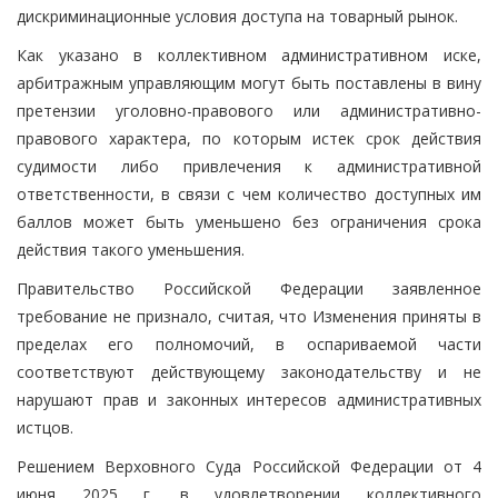
дискриминационные условия доступа на товарный рынок.
Как указано в коллективном административном иске,
арбитражным управляющим могут быть поставлены в вину
претензии уголовно-правового или административно-
правового характера, по которым истек срок действия
судимости либо привлечения к административной
ответственности, в связи с чем количество доступных им
баллов может быть уменьшено без ограничения срока
действия такого уменьшения.
Правительство Российской Федерации заявленное
требование не признало, считая, что Изменения приняты в
пределах его полномочий, в оспариваемой части
соответствуют действующему законодательству и не
нарушают прав и законных интересов административных
истцов.
Решением Верховного Суда Российской Федерации от 4
июня 2025 г. в удовлетворении коллективного