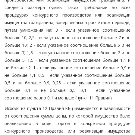
среднего размера суммы таких требований во всех
процедурах конкурсного производства или реализации
имущества гражданина, завершенных в расчетном периоде,
путем умножения на: 3 - если указанное соотношение
больше 10; 2,5 - если указанное соотношение больше 7 и не
больше 10; 2 - если указанное соотношение больше 5 и не
больше 7; 1,8 - если указанное соотношение больше 2 и не
больше 5; 1,5 - если указанное соотношение больше 1,1 и
не больше 2; 1 - если указанное соотношение больше 0,9 и
не больше 1,1; 0,5 - если указанное соотношение больше
0,5 и не больше 0,9; 0,25 - если указанное соотношение
больше 0,1 и не больше 0,5; 0,1 - если указанное
соотношение равно 0,1 и меньше (пункт 11 Правил).
Исходя из пункта 12 Правил КБц изменяется в зависимости
от соотношения суммы цены, по которой имущество было
реализовано в ходе торгов в конкретной процедуре
конкурсного производства или реализации имущества