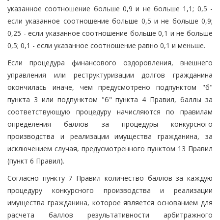
указанное соотношение больше 0,9 и не больше 1,1; 0,5 -
если указанное соотношение больше 0,5 и не больше 0,9;
0,25 - если указанное соотношение больше 0,1 и не больше
0,5; 0,1 - если указанное соотношение равно 0,1 и меньше.
Если процедура финансового оздоровления, внешнего
управления или реструктуризации долгов гражданина
окончилась иначе, чем предусмотрено подпунктом "б"
пункта 3 или подпунктом "б" пункта 4 Правил, баллы за
соответствующую процедуру начисляются по правилам
определения баллов за процедуры конкурсного
производства и реализации имущества гражданина, за
исключением случая, предусмотренного пунктом 13 Правил
(пункт 6 Правил).
Согласно пункту 7 Правил количество баллов за каждую
процедуру конкурсного производства и реализации
имущества гражданина, которое является основанием для
расчета баллов результативности арбитражного