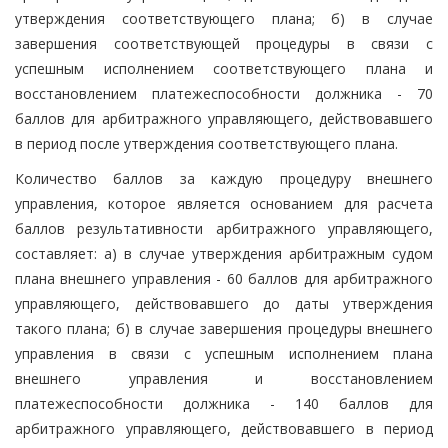
утверждения соответствующего плана; б) в случае
завершения соответствующей процедуры в связи с
успешным исполнением соответствующего плана и
восстановлением платежеспособности должника - 70
баллов для арбитражного управляющего, действовавшего
в период после утверждения соответствующего плана.
Количество баллов за каждую процедуру внешнего
управления, которое является основанием для расчета
баллов результативности арбитражного управляющего,
составляет: а) в случае утверждения арбитражным судом
плана внешнего управления - 60 баллов для арбитражного
управляющего, действовавшего до даты утверждения
такого плана; б) в случае завершения процедуры внешнего
управления в связи с успешным исполнением плана
внешнего управления и восстановлением
платежеспособности должника - 140 баллов для
арбитражного управляющего, действовавшего в период