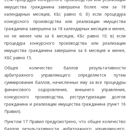
имущества гражданина завершена более чем за 18
календарных месяцев, КБс равно 0; б) если процедура
конкурсного производства или реализации имущества
гражданина завершена за 18 календарных месяцев и менее,
но не менее чем за 6 месяцев, КБс равно 10; в) если
процедура конкурсного производства или реализации
имущества гражданина завершена за 6 месяцев и менее,
КБС равно 15.
Общее количество баллов результативности
арбитражного управляющего определяется путем
суммирования баллов, начисленных ему за все процедуры
финансового оздоровления, внешнего управления,
конкурсного производства, реструктуризации долгов
гражданина и реализации имущества гражданина (пункт 16
Правил).
Пунктом 17 Правил предусмотрено, что общее количество
баллов результативности арбитражного управляющего,