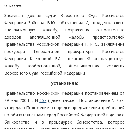
отказано.
Заслушав доклад судьи Верховного Суда Российской
Федерации Зайцева В.Ю., объяснения Д., поддержавшего
апелляционную жалобу, возражения относительно
доводов апелляционной жалобы представителей
Правительства Российской Федерации Г. и С., заключение
прокурора Генеральной прокуратуры Российской
Федерации Клевцовой Е.А., полагавшей апелляционную
жалобу необоснованной, Апелляционная коллегия
Верховного Суда Российской Федерации
установила:
Правительство Российской Федерации постановлением от
29 мая 2004 г. N
257
(далее также - Постановление N 257)
утвердило Положение о порядке предъявления требований
по обязательствам перед Российской Федерацией в делах о
банкротстве и в процедурах банкротства, которое