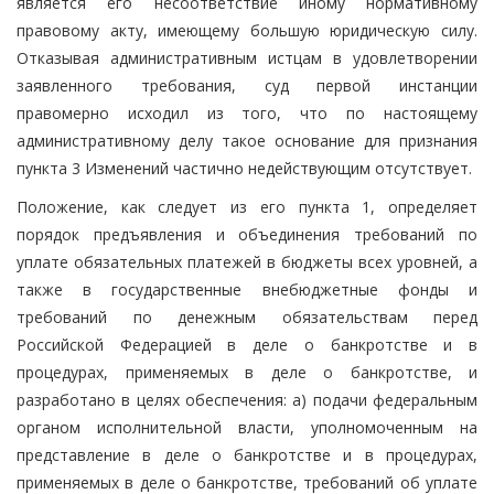
является его несоответствие иному нормативному
правовому акту, имеющему большую юридическую силу.
Отказывая административным истцам в удовлетворении
заявленного требования, суд первой инстанции
правомерно исходил из того, что по настоящему
административному делу такое основание для признания
пункта 3 Изменений частично недействующим отсутствует.
Положение, как следует из его пункта 1, определяет
порядок предъявления и объединения требований по
уплате обязательных платежей в бюджеты всех уровней, а
также в государственные внебюджетные фонды и
требований по денежным обязательствам перед
Российской Федерацией в деле о банкротстве и в
процедурах, применяемых в деле о банкротстве, и
разработано в целях обеспечения: а) подачи федеральным
органом исполнительной власти, уполномоченным на
представление в деле о банкротстве и в процедурах,
применяемых в деле о банкротстве, требований об уплате