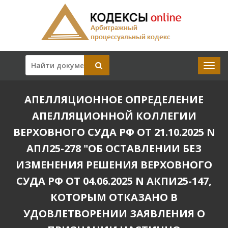
АПЕЛЛЯЦИОННОЕ ОПРЕДЕЛЕНИЕ
АПЕЛЛЯЦИОННОЙ КОЛЛЕГИИ
ВЕРХОВНОГО СУДА РФ ОТ 21.10.2025 N
АПЛ25-278 "ОБ ОСТАВЛЕНИИ БЕЗ
ИЗМЕНЕНИЯ РЕШЕНИЯ ВЕРХОВНОГО
СУДА РФ ОТ 04.06.2025 N АКПИ25-147,
КОТОРЫМ ОТКАЗАНО В
УДОВЛЕТВОРЕНИИ ЗАЯВЛЕНИЯ О