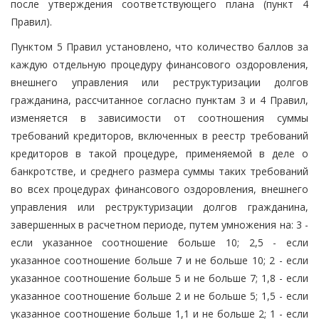
после утверждения соответствующего плана (пункт 4
Правил).
Пунктом 5 Правил установлено, что количество баллов за
каждую отдельную процедуру финансового оздоровления,
внешнего управления или реструктуризации долгов
гражданина, рассчитанное согласно пунктам 3 и 4 Правил,
изменяется в зависимости от соотношения суммы
требований кредиторов, включенных в реестр требований
кредиторов в такой процедуре, применяемой в деле о
банкротстве, и среднего размера суммы таких требований
во всех процедурах финансового оздоровления, внешнего
управления или реструктуризации долгов гражданина,
завершенных в расчетном периоде, путем умножения на: 3 -
если указанное соотношение больше 10; 2,5 - если
указанное соотношение больше 7 и не больше 10; 2 - если
указанное соотношение больше 5 и не больше 7; 1,8 - если
указанное соотношение больше 2 и не больше 5; 1,5 - если
указанное соотношение больше 1,1 и не больше 2; 1 - если