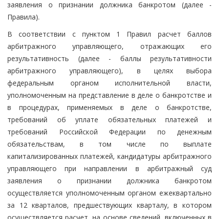
заявления о признании должника банкротом (далее -
Правила).
В соответствии с пунктом 1 Правил расчет баллов
арбитражного управляющего, отражающих его
результативность (далее - баллы результативности
арбитражного управляющего), в целях выбора
федеральным органом исполнительной власти,
уполномоченным на представление в деле о банкротстве и
в процедурах, применяемых в деле о банкротстве,
требований об уплате обязательных платежей и
требований Российской Федерации по денежным
обязательствам, в том числе по выплате
капитализированных платежей, кандидатуры арбитражного
управляющего при направлении в арбитражный суд
заявления о признании должника банкротом
осуществляется уполномоченным органом ежеквартально
за 12 кварталов, предшествующих кварталу, в котором
осуществляется расчет, на основе сведений, включенных в