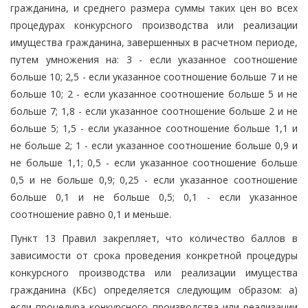
гражданина, и среднего размера суммы таких цен во всех
процедурах конкурсного производства или реализации
имущества гражданина, завершенных в расчетном периоде,
путем умножения на: 3 - если указанное соотношение
больше 10; 2,5 - если указанное соотношение больше 7 и не
больше 10; 2 - если указанное соотношение больше 5 и не
больше 7; 1,8 - если указанное соотношение больше 2 и не
больше 5; 1,5 - если указанное соотношение больше 1,1 и
не больше 2; 1 - если указанное соотношение больше 0,9 и
не больше 1,1; 0,5 - если указанное соотношение больше
0,5 и не больше 0,9; 0,25 - если указанное соотношение
больше 0,1 и не больше 0,5; 0,1 - если указанное
соотношение равно 0,1 и меньше.
Пункт 13 Правил закрепляет, что количество баллов в
зависимости от срока проведения конкретной процедуры
конкурсного производства или реализации имущества
гражданина (КБс) определяется следующим образом: а)
если процедура конкурсного производства или реализации