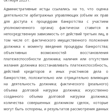
октября 2023 г.
Административные истцы ссылались на то, что оценка
деятельности арбитражных управляющих (объем их прав
для доступа к процедурам банкротства с участием
уполномоченного органа) фактически ставится в
непосредственную зависимость от действий третьих лиц, в
том числе от: фактического имущественного положения
должника к моменту введения процедуры банкротства;
объективных возможностей восстановления
платежеспособности должника; наличия или отсутствия
желания должника восстанавливать платежеспособность,
действий кредиторов и иных участников дела о
банкротстве, положительно или отрицательно влияющих
на деятельность должника; фактического (реального)
объема долговой нагрузки должника; искусственно
созданного объема долговой нагрузки должника;
количества совершенных должником сделок, которые
могут быть оспорены, и результатов рассмотрения данных