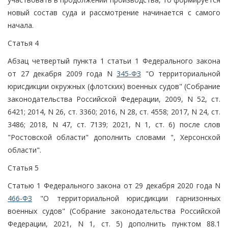
новый состав суда и рассмотрение начинается с самого
начала.
Статья 4
Абзац четвертый пункта 1 статьи 1 Федерального закона
от 27 декабря 2009 года N
345-ФЗ
"О территориальной
юрисдикции окружных (флотских) военных судов" (Собрание
законодательства Российской Федерации, 2009, N 52, ст.
6421; 2014, N 26, ст. 3360; 2016, N 28, ст. 4558; 2017, N 24, ст.
3486; 2018, N 47, ст. 7139; 2021, N 1, ст. 6) после слов
"Ростовской области" дополнить словами ", Херсонской
области".
Статья 5
Статью 1 Федерального закона от 29 декабря 2020 года N
466-ФЗ
"О территориальной юрисдикции гарнизонных
военных судов" (Собрание законодательства Российской
Федерации, 2021, N 1, ст. 5) дополнить пунктом 88.1