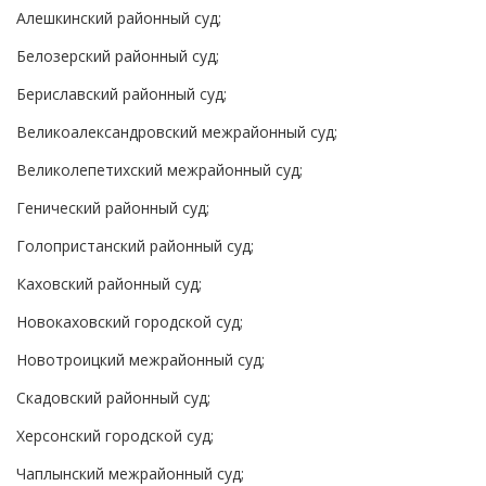
Алешкинский районный суд;
Белозерский районный суд;
Бериславский районный суд;
Великоалександровский межрайонный суд;
Великолепетихский межрайонный суд;
Генический районный суд;
Голопристанский районный суд;
Каховский районный суд;
Новокаховский городской суд;
Новотроицкий межрайонный суд;
Скадовский районный суд;
Херсонский городской суд;
Чаплынский межрайонный суд;