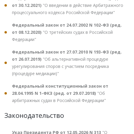
от 30.12.2021)
"О введении в действие Арбитражного
процессуального кодекса Российской Федерации"
Федеральный закон от 24.07.2002 N 102-ФЗ (ред.
от 08.12.2020)
"О третейских судах в Российской
Федерации"
Федеральный закон от 27.07.2010 N 193-ФЗ (ред.
от 26.07.2019)
"Об альтернативной процедуре
урегулирования споров с участием посредника
(процедуре медиации)"
Федеральный конституционный закон от
28.04.1995 N 1-ФКЗ (ред. от 29.07.2018)
"Об
арбитражных судах в Российской Федерации"
Законодательство
Указ Президента РФ от 12.05.2026 N 313
"О