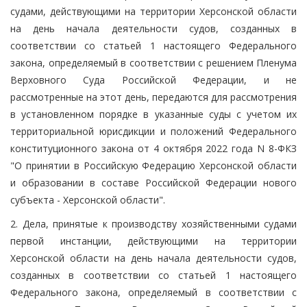
судами, действующими на территории Херсонской области
на день начала деятельности судов, созданных в
соответствии со статьей 1 настоящего Федерального
закона, определяемый в соответствии с решением Пленума
Верховного Суда Российской Федерации, и не
рассмотренные на этот день, передаются для рассмотрения
в установленном порядке в указанные суды с учетом их
территориальной юрисдикции и положений Федерального
конституционного закона от 4 октября 2022 года N 8-ФКЗ
"О принятии в Российскую Федерацию Херсонской области
и образовании в составе Российской Федерации нового
субъекта - Херсонской области".
2. Дела, принятые к производству хозяйственными судами
первой инстанции, действующими на территории
Херсонской области на день начала деятельности судов,
созданных в соответствии со статьей 1 настоящего
Федерального закона, определяемый в соответствии с