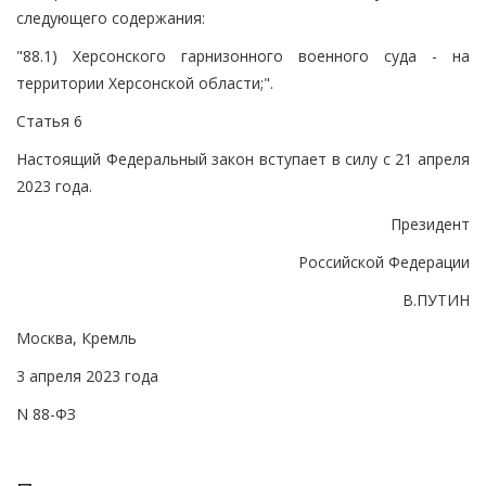
следующего содержания:
"88.1) Херсонского гарнизонного военного суда - на
территории Херсонской области;".
Статья 6
Настоящий Федеральный закон вступает в силу с 21 апреля
2023 года.
Президент
Российской Федерации
В.ПУТИН
Москва, Кремль
3 апреля 2023 года
N 88-ФЗ