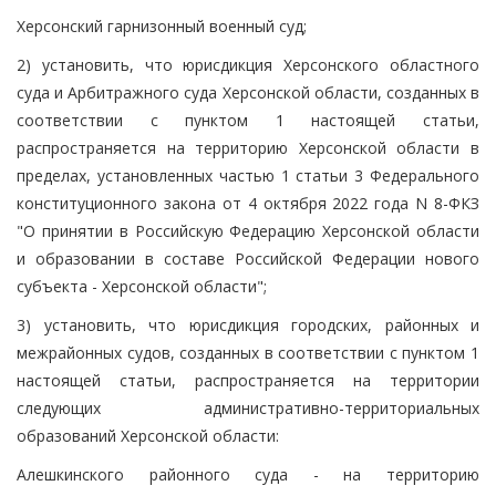
Херсонский гарнизонный военный суд;
2) установить, что юрисдикция Херсонского областного
суда и Арбитражного суда Херсонской области, созданных в
соответствии с пунктом 1 настоящей статьи,
распространяется на территорию Херсонской области в
пределах, установленных частью 1 статьи 3 Федерального
конституционного закона от 4 октября 2022 года N 8-ФКЗ
"О принятии в Российскую Федерацию Херсонской области
и образовании в составе Российской Федерации нового
субъекта - Херсонской области";
3) установить, что юрисдикция городских, районных и
межрайонных судов, созданных в соответствии с пунктом 1
настоящей статьи, распространяется на территории
следующих административно-территориальных
образований Херсонской области:
Алешкинского районного суда - на территорию