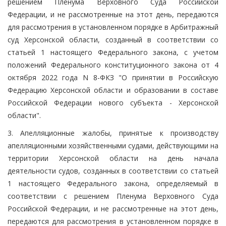
решением Пленума Верховного Суда Российской
Федерации, и не рассмотренные на этот день, передаются
для рассмотрения в установленном порядке в Арбитражный
суд Херсонской области, созданный в соответствии со
статьей 1 настоящего Федерального закона, с учетом
положений Федерального конституционного закона от 4
октября 2022 года N 8-ФКЗ "О принятии в Российскую
Федерацию Херсонской области и образовании в составе
Российской Федерации нового субъекта - Херсонской
области".
3. Апелляционные жалобы, принятые к производству
апелляционными хозяйственными судами, действующими на
территории Херсонской области на день начала
деятельности судов, созданных в соответствии со статьей
1 настоящего Федерального закона, определяемый в
соответствии с решением Пленума Верховного Суда
Российской Федерации, и не рассмотренные на этот день,
передаются для рассмотрения в установленном порядке в