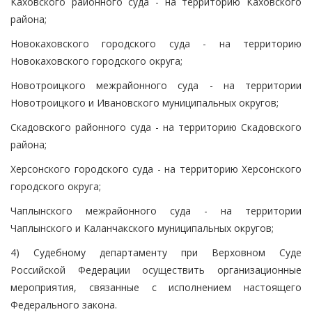
Каховского районного суда - на территорию Каховского
района;
Новокаховского городского суда - на территорию
Новокаховского городского округа;
Новотроицкого межрайонного суда - на территории
Новотроицкого и Ивановского муниципальных округов;
Скадовского районного суда - на территорию Скадовского
района;
Херсонского городского суда - на территорию Херсонского
городского округа;
Чаплынского межрайонного суда - на территории
Чаплынского и Каланчакского муниципальных округов;
4) Судебному департаменту при Верховном Суде
Российской Федерации осуществить организационные
мероприятия, связанные с исполнением настоящего
Федерального закона.