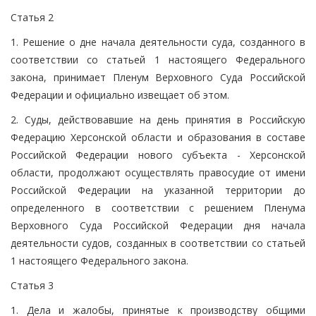
Статья 2
1. Решение о дне начала деятельности суда, созданного в
соответствии со статьей 1 настоящего Федерального
закона, принимает Пленум Верховного Суда Российской
Федерации и официально извещает об этом.
2. Суды, действовавшие на день принятия в Российскую
Федерацию Херсонской области и образования в составе
Российской Федерации нового субъекта - Херсонской
области, продолжают осуществлять правосудие от имени
Российской Федерации на указанной территории до
определенного в соответствии с решением Пленума
Верховного Суда Российской Федерации дня начала
деятельности судов, созданных в соответствии со статьей
1 настоящего Федерального закона.
Статья 3
1. Дела и жалобы, принятые к производству общими