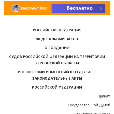
РОССИЙСКАЯ ФЕДЕРАЦИЯ
ФЕДЕРАЛЬНЫЙ ЗАКОН
О СОЗДАНИИ
СУДОВ РОССИЙСКОЙ ФЕДЕРАЦИИ НА ТЕРРИТОРИИ
ХЕРСОНСКОЙ ОБЛАСТИ
И О ВНЕСЕНИИ ИЗМЕНЕНИЙ В ОТДЕЛЬНЫЕ
ЗАКОНОДАТЕЛЬНЫЕ АКТЫ
РОССИЙСКОЙ ФЕДЕРАЦИИ
Принят
Государственной Думой
15 марта 2023 года