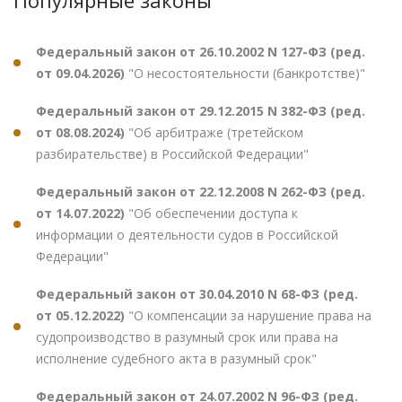
Федеральный закон от 26.10.2002 N 127-ФЗ (ред.
от 09.04.2026)
"О несостоятельности (банкротстве)"
Федеральный закон от 29.12.2015 N 382-ФЗ (ред.
от 08.08.2024)
"Об арбитраже (третейском
разбирательстве) в Российской Федерации"
Федеральный закон от 22.12.2008 N 262-ФЗ (ред.
от 14.07.2022)
"Об обеспечении доступа к
информации о деятельности судов в Российской
Федерации"
Федеральный закон от 30.04.2010 N 68-ФЗ (ред.
от 05.12.2022)
"О компенсации за нарушение права на
судопроизводство в разумный срок или права на
исполнение судебного акта в разумный срок"
Федеральный закон от 24.07.2002 N 96-ФЗ (ред.