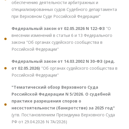
обеспечению деятельности арбитражных и
специализированных судов Судебного департамента
при Верховном Суде Российской Федерации"
Федеральный закон от 02.05.2026 N 122-ФЗ
"О
внесении изменений в статьи 6 и 13 Федерального
закона "Об органах судейского сообщества в
Российской Федерации"
Федеральный закон от 14.03.2002 N 30-ФЗ (ред.
от 02.05.2026)
"Об органах судейского сообщества в
Российской Федерации"
"Тематический обзор Верховного Суда
Российской Федерации N 5/2026. О судебной
практике разрешения споров о
несостоятельности (банкротстве) за 2025 год"
(утв. Постановлением Президиума Верховного Суда
РФ от 29.04.2026 N 7А/2026)