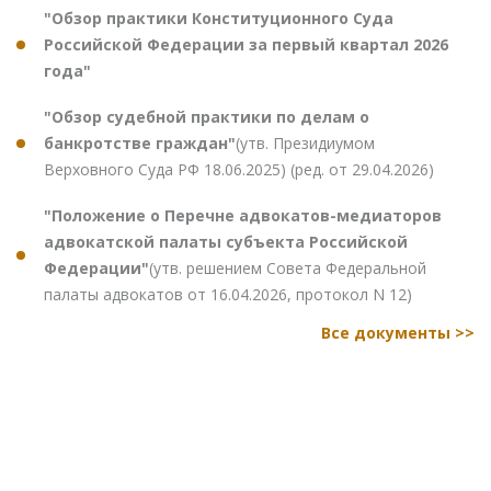
"Обзор практики Конституционного Суда
Российской Федерации за первый квартал 2026
года"
"Обзор судебной практики по делам о
банкротстве граждан"
(утв. Президиумом
Верховного Суда РФ 18.06.2025) (ред. от 29.04.2026)
"Положение о Перечне адвокатов-медиаторов
адвокатской палаты субъекта Российской
Федерации"
(утв. решением Совета Федеральной
палаты адвокатов от 16.04.2026, протокол N 12)
Все документы >>