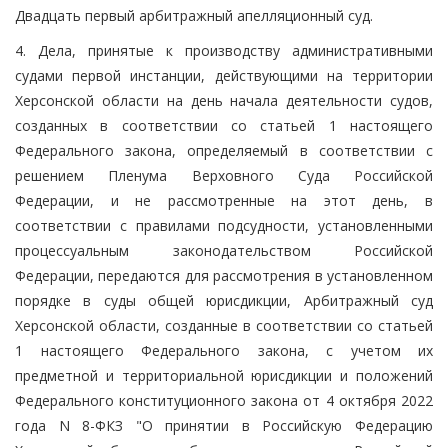
Двадцать первый арбитражный апелляционный суд.
4. Дела, принятые к производству административными
судами первой инстанции, действующими на территории
Херсонской области на день начала деятельности судов,
созданных в соответствии со статьей 1 настоящего
Федерального закона, определяемый в соответствии с
решением Пленума Верховного Суда Российской
Федерации, и не рассмотренные на этот день, в
соответствии с правилами подсудности, установленными
процессуальным законодательством Российской
Федерации, передаются для рассмотрения в установленном
порядке в суды общей юрисдикции, Арбитражный суд
Херсонской области, созданные в соответствии со статьей
1 настоящего Федерального закона, с учетом их
предметной и территориальной юрисдикции и положений
Федерального конституционного закона от 4 октября 2022
года N 8-ФКЗ "О принятии в Российскую Федерацию