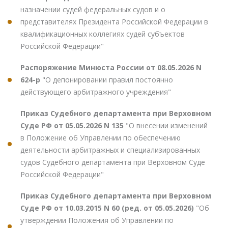
назначении судей федеральных судов и о
представителях Президента Российской Федерации в
квалификационных коллегиях судей субъектов
Российской Федерации"
Распоряжение Минюста России от 08.05.2026 N
624-р
"О депонировании правил постоянно
действующего арбитражного учреждения"
Приказ Судебного департамента при Верховном
Суде РФ от 05.05.2026 N 135
"О внесении изменений
в Положение об Управлении по обеспечению
деятельности арбитражных и специализированных
судов Судебного департамента при Верховном Суде
Российской Федерации"
Приказ Судебного департамента при Верховном
Суде РФ от 10.03.2015 N 60 (ред. от 05.05.2026)
"Об
утверждении Положения об Управлении по