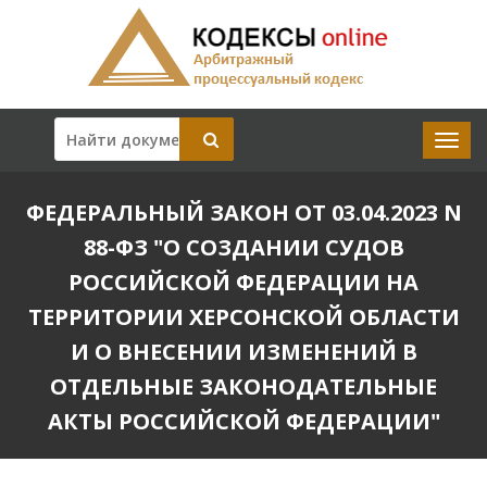
ФЕДЕРАЛЬНЫЙ ЗАКОН ОТ 03.04.2023 N
88-ФЗ "О СОЗДАНИИ СУДОВ
РОССИЙСКОЙ ФЕДЕРАЦИИ НА
ТЕРРИТОРИИ ХЕРСОНСКОЙ ОБЛАСТИ
И О ВНЕСЕНИИ ИЗМЕНЕНИЙ В
ОТДЕЛЬНЫЕ ЗАКОНОДАТЕЛЬНЫЕ
АКТЫ РОССИЙСКОЙ ФЕДЕРАЦИИ"