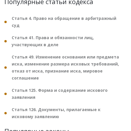
Популярные статьи кодекса
Статья 4. Право на обращение в арбитражный
суд
Статья 41. Права и обязанности лиц,
участвующих в деле
Статья 49. Изменение основания или предмета
иска, изменение размера исковых требований,
отказ от иска, признание иска, мировое
соглашение
Статья 125. Форма и содержание искового
заявления
Статья 126. Документы, прилагаемые к
исковому заявлению
Популярные законы