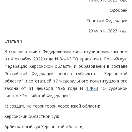
Одобрен
Советом Федерации
29 марта 2023 года
Статья 1
В соответствии с Федеральным конституционным законом
от 4 октября 2022 года N 8-ФКЗ "О принятии в Российскую
Федерацию Херсонской области и образовании в составе
Российской Федерации нового субъекта - Херсонской
области" и со статьей 17 Федерального конституционного
закона от 31 декабря 1996 года N
1-ФКЗ
"О судебной
системе Российской Федерации":
1) создать на территории Херсонской области:
Херсонский областной суд;
Арбитражный суд Херсонской области;