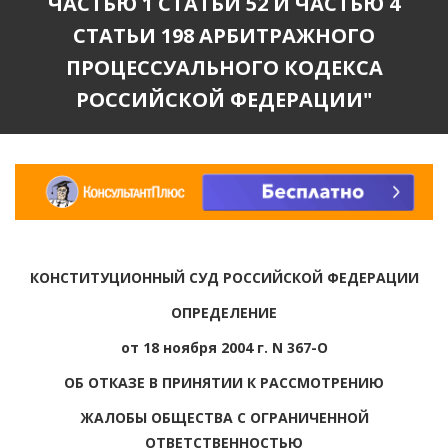
ЧАСТЬЮ 1 СТАТЬИ 52 И ЧАСТЬЮ 4
СТАТЬИ 198 АРБИТРАЖНОГО
ПРОЦЕССУАЛЬНОГО КОДЕКСА
РОССИЙСКОЙ ФЕДЕРАЦИИ"
КОНСТИТУЦИОННЫЙ СУД РОССИЙСКОЙ ФЕДЕРАЦИИ
ОПРЕДЕЛЕНИЕ
от 18 ноября 2004 г. N 367-О
ОБ ОТКАЗЕ В ПРИНЯТИИ К РАССМОТРЕНИЮ
ЖАЛОБЫ ОБЩЕСТВА С ОГРАНИЧЕННОЙ
ОТВЕТСТВЕННОСТЬЮ