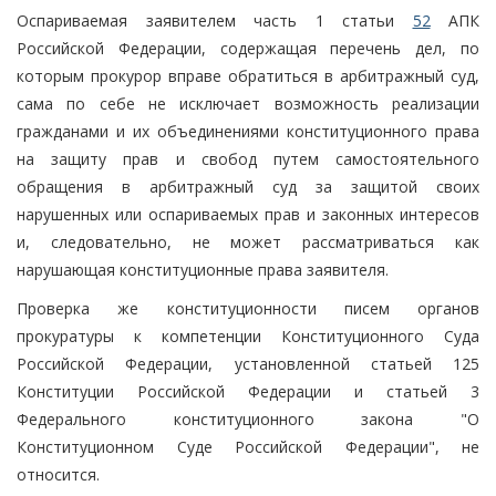
Оспариваемая заявителем часть 1 статьи
52
АПК
Российской Федерации, содержащая перечень дел, по
которым прокурор вправе обратиться в арбитражный суд,
сама по себе не исключает возможность реализации
гражданами и их объединениями конституционного права
на защиту прав и свобод путем самостоятельного
обращения в арбитражный суд за защитой своих
нарушенных или оспариваемых прав и законных интересов
и, следовательно, не может рассматриваться как
нарушающая конституционные права заявителя.
Проверка же конституционности писем органов
прокуратуры к компетенции Конституционного Суда
Российской Федерации, установленной статьей 125
Конституции Российской Федерации и статьей 3
Федерального конституционного закона "О
Конституционном Суде Российской Федерации", не
относится.