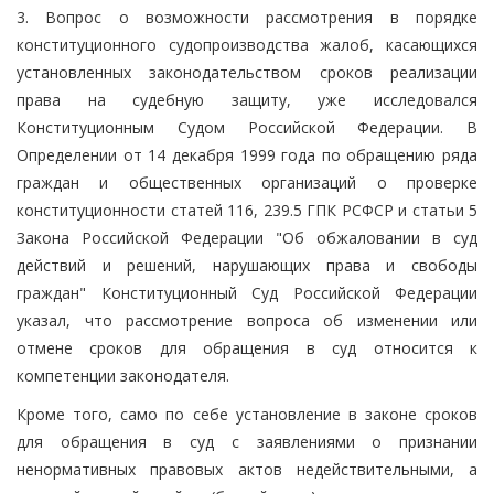
3. Вопрос о возможности рассмотрения в порядке
конституционного судопроизводства жалоб, касающихся
установленных законодательством сроков реализации
права на судебную защиту, уже исследовался
Конституционным Судом Российской Федерации. В
Определении от 14 декабря 1999 года по обращению ряда
граждан и общественных организаций о проверке
конституционности статей 116, 239.5 ГПК РСФСР и статьи 5
Закона Российской Федерации "Об обжаловании в суд
действий и решений, нарушающих права и свободы
граждан" Конституционный Суд Российской Федерации
указал, что рассмотрение вопроса об изменении или
отмене сроков для обращения в суд относится к
компетенции законодателя.
Кроме того, само по себе установление в законе сроков
для обращения в суд с заявлениями о признании
ненормативных правовых актов недействительными, а