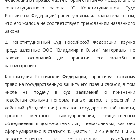
конституционного закона "О Конституционном Суде
Российской Федерации" ранее уведомлял заявителя о том,
что его жалоба не соответствует требованиям названного
Закона.
2. Конституционный Суд Российской Федерации, изучив
представленные ООО "Владимир и Ольга" материалы, не
находит оснований для принятия его жалобы к
рассмотрению.
Конституция Российской Федерации, гарантируя каждому
право на государственную защиту его прав и свобод, в том
числе на подачу в суд заявлений о признании
недействительными ненормативных актов, а решений и
действий (бездействия) органов государственной власти,
органов местного самоуправления, общественных
объединений и должностных лиц - незаконными, как оно
сформулировано в статьях 45 (часть 1) и 46 (части 1 и 2),
непосредственно не устанавливает какой-либо