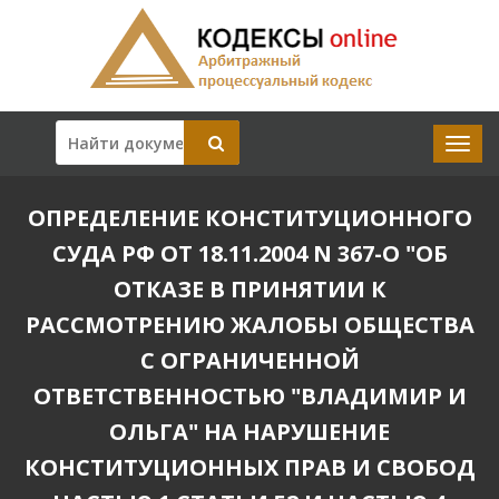
ОПРЕДЕЛЕНИЕ КОНСТИТУЦИОННОГО
СУДА РФ ОТ 18.11.2004 N 367-О "ОБ
ОТКАЗЕ В ПРИНЯТИИ К
РАССМОТРЕНИЮ ЖАЛОБЫ ОБЩЕСТВА
С ОГРАНИЧЕННОЙ
ОТВЕТСТВЕННОСТЬЮ "ВЛАДИМИР И
ОЛЬГА" НА НАРУШЕНИЕ
КОНСТИТУЦИОННЫХ ПРАВ И СВОБОД