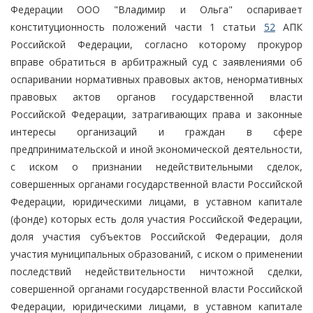
Федерации ООО "Владимир и Ольга" оспаривает
конституционность положений части 1 статьи
52
АПК
Российской Федерации, согласно которому прокурор
вправе обратиться в арбитражный суд с заявлениями об
оспаривании нормативных правовых актов, ненормативных
правовых актов органов государственной власти
Российской Федерации, затрагивающих права и законные
интересы организаций и граждан в сфере
предпринимательской и иной экономической деятельности,
с иском о признании недействительными сделок,
совершенных органами государственной власти Российской
Федерации, юридическими лицами, в уставном капитале
(фонде) которых есть доля участия Российской Федерации,
доля участия субъектов Российской Федерации, доля
участия муниципальных образований, с иском о применении
последствий недействительности ничтожной сделки,
совершенной органами государственной власти Российской
Федерации, юридическими лицами, в уставном капитале