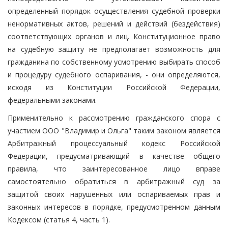
определенный порядок осуществления судебной проверки
ненормативных актов, решений и действий (бездействия)
соответствующих органов и лиц. Конституционное право
на судебную защиту не предполагает возможность для
гражданина по собственному усмотрению выбирать способ
и процедуру судебного оспаривания, - они определяются,
исходя из Конституции Российской Федерации,
федеральными законами.
Применительно к рассмотрению гражданского спора с
участием ООО "Владимир и Ольга" таким законом является
Арбитражный процессуальный кодекс Российской
Федерации, предусматривающий в качестве общего
правила, что заинтересованное лицо вправе
самостоятельно обратиться в арбитражный суд за
защитой своих нарушенных или оспариваемых прав и
законных интересов в порядке, предусмотренном данным
Кодексом (статья 4, часть 1).