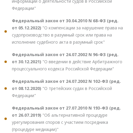
информации о деятельности судов в Российской
Федерации"
Федеральный закон от 30.04.2010 N 68-ФЗ (ред.
от 05.12.2022)
"О компенсации за нарушение права на
судопроизводство в разумный срок или права на
исполнение судебного акта в разумный срок"
Федеральный закон от 24.07.2002 N 96-ФЗ (ред.
от 30.12.2021)
"О введении в действие Арбитражного
процессуального кодекса Российской Федерации"
Федеральный закон от 24.07.2002 N 102-ФЗ (ред.
от 08.12.2020)
"О третейских судах в Российской
Федерации"
Федеральный закон от 27.07.2010 N 193-ФЗ (ред.
от 26.07.2019)
"Об альтернативной процедуре
урегулирования споров с участием посредника
(процедуре медиации)"