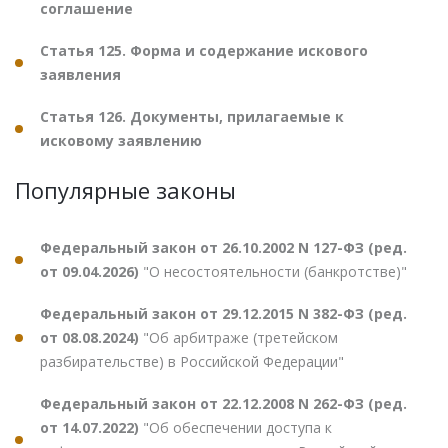
соглашение
Статья 125. Форма и содержание искового
заявления
Статья 126. Документы, прилагаемые к
исковому заявлению
Популярные законы
Федеральный закон от 26.10.2002 N 127-ФЗ (ред.
от 09.04.2026)
"О несостоятельности (банкротстве)"
Федеральный закон от 29.12.2015 N 382-ФЗ (ред.
от 08.08.2024)
"Об арбитраже (третейском
разбирательстве) в Российской Федерации"
Федеральный закон от 22.12.2008 N 262-ФЗ (ред.
от 14.07.2022)
"Об обеспечении доступа к