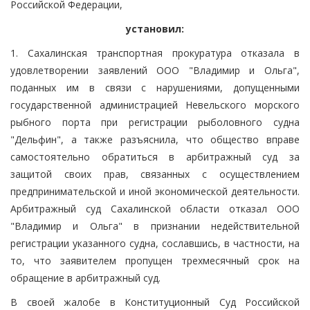
Российской Федерации,
установил:
1. Сахалинская транспортная прокуратура отказала в
удовлетворении заявлений ООО "Владимир и Ольга",
поданных им в связи с нарушениями, допущенными
государственной администрацией Невельского морского
рыбного порта при регистрации рыболовного судна
"Дельфин", а также разъяснила, что общество вправе
самостоятельно обратиться в арбитражный суд за
защитой своих прав, связанных с осуществлением
предпринимательской и иной экономической деятельности.
Арбитражный суд Сахалинской области отказал ООО
"Владимир и Ольга" в признании недействительной
регистрации указанного судна, сославшись, в частности, на
то, что заявителем пропущен трехмесячный срок на
обращение в арбитражный суд.
В своей жалобе в Конституционный Суд Российской