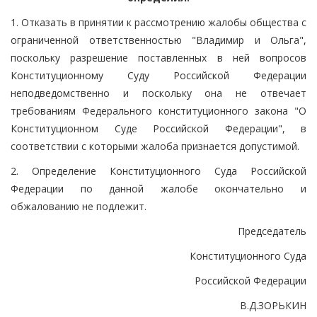
1. Отказать в принятии к рассмотрению жалобы общества с
ограниченной ответственностью "Владимир и Ольга",
поскольку разрешение поставленных в ней вопросов
Конституционному Суду Российской Федерации
неподведомственно и поскольку она не отвечает
требованиям Федерального конституционного закона "О
Конституционном Суде Российской Федерации", в
соответствии с которыми жалоба признается допустимой.
2. Определение Конституционного Суда Российской
Федерации по данной жалобе окончательно и
обжалованию не подлежит.
Председатель
Конституционного Суда
Российской Федерации
В.Д.ЗОРЬКИН