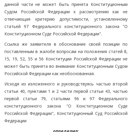
данной части не может быть принята Конституционным
Судом Российской Федерации к рассмотрению как не
отвечающая критерию допустимости, установленному
статьей 97 Федерального конституционного закона "О
Конституционном Суде Российской Федерации".
Ссылка же заявителя в обоснование своей позиции по
поставленным в жалобе вопросам на положения статей 8,
15, 19, 52, 55 и 56 Конституции Российской Федерации не
может быть принята во внимание Конституционным Судом
Российской Федерации как необоснованная.
Исходя из изложенного и руководствуясь частью второй
статьи 40, пунктами 1 и 2 части первой статьи 43, частью
первой статьи 79, статьями 96 и 97 Федерального
конституционного закона "О Конституционном Суде
Российской Федерации", Конституционный Суд Российской
Федерации
определил: