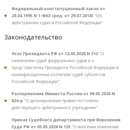
Федеральный конституционный закон от
28.04.1995 N 1-ФКЗ (ред. от 29.07.2018)
"Об
арбитражных судах в Российской Федерации"
Законодательство
Указ Президента РФ от 12.05.2026 N 313
"О
назначении судей федеральных судов и о
представителях Президента Российской Федерации в
квалификационных коллегиях судей субъектов
Российской Федерации"
Распоряжение Минюста России от 08.05.2026 N
624-р
"О депонировании правил постоянно
действующего арбитражного учреждения"
Приказ Судебного департамента при Верховном
Суде РФ от 05.05.2026 N 135
"О внесении изменений