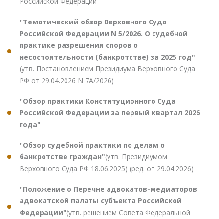
Российской Федерации"
"Тематический обзор Верховного Суда
Российской Федерации N 5/2026. О судебной
практике разрешения споров о
несостоятельности (банкротстве) за 2025 год"
(утв. Постановлением Президиума Верховного Суда
РФ от 29.04.2026 N 7А/2026)
"Обзор практики Конституционного Суда
Российской Федерации за первый квартал 2026
года"
"Обзор судебной практики по делам о
банкротстве граждан"
(утв. Президиумом
Верховного Суда РФ 18.06.2025) (ред. от 29.04.2026)
"Положение о Перечне адвокатов-медиаторов
адвокатской палаты субъекта Российской
Федерации"
(утв. решением Совета Федеральной