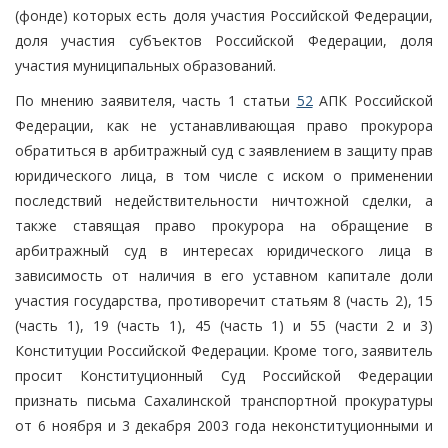
(фонде) которых есть доля участия Российской Федерации,
доля участия субъектов Российской Федерации, доля
участия муниципальных образований.
По мнению заявителя, часть 1 статьи
52
АПК Российской
Федерации, как не устанавливающая право прокурора
обратиться в арбитражный суд с заявлением в защиту прав
юридического лица, в том числе с иском о применении
последствий недействительности ничтожной сделки, а
также ставящая право прокурора на обращение в
арбитражный суд в интересах юридического лица в
зависимость от наличия в его уставном капитале доли
участия государства, противоречит статьям 8 (часть 2), 15
(часть 1), 19 (часть 1), 45 (часть 1) и 55 (части 2 и 3)
Конституции Российской Федерации. Кроме того, заявитель
просит Конституционный Суд Российской Федерации
признать письма Сахалинской транспортной прокуратуры
от 6 ноября и 3 декабря 2003 года неконституционными и