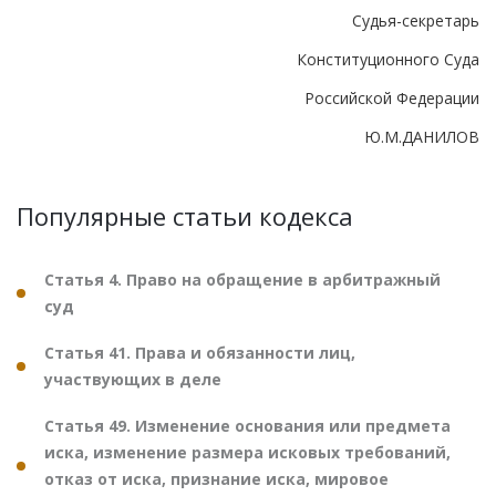
Судья-секретарь
Конституционного Суда
Российской Федерации
Ю.М.ДАНИЛОВ
Популярные статьи кодекса
Статья 4. Право на обращение в арбитражный
суд
Статья 41. Права и обязанности лиц,
участвующих в деле
Статья 49. Изменение основания или предмета
иска, изменение размера исковых требований,
отказ от иска, признание иска, мировое