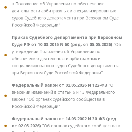
в Положение об Управлении по обеспечению
деятельности арбитражных и специализированных
судов Судебного департамента при Верховном Суде
Российской Федерации"
Приказ Судебного департамента при Верховном
Суде РФ от 10.03.2015 N 60 (ред. от 05.05.2026)
"Об
утверждении Положения об Управлении по
обеспечению деятельности арбитражных и
специализированных судов Судебного департамента
при Верховном Суде Российской Федерации"
Федеральный закон от 02.05.2026 N 122-ФЗ
"О
внесении изменений в статьи 6 и 13 Федерального
закона "Об органах судейского сообщества в
Российской Федерации"
Федеральный закон от 14.03.2002 N 30-ФЗ (ред.
от 02.05.2026)
"Об органах судейского сообщества в