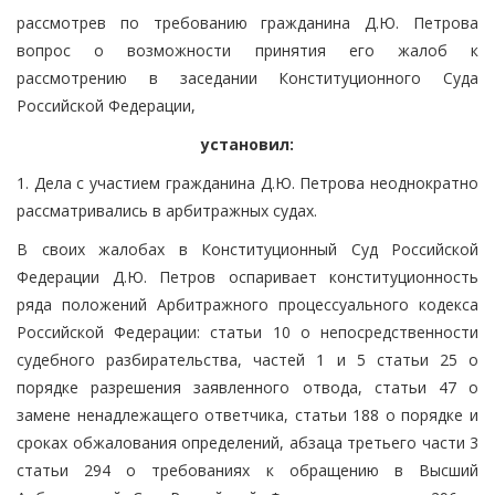
рассмотрев по требованию гражданина Д.Ю. Петрова
вопрос о возможности принятия его жалоб к
рассмотрению в заседании Конституционного Суда
Российской Федерации,
установил:
1. Дела с участием гражданина Д.Ю. Петрова неоднократно
рассматривались в арбитражных судах.
В своих жалобах в Конституционный Суд Российской
Федерации Д.Ю. Петров оспаривает конституционность
ряда положений Арбитражного процессуального кодекса
Российской Федерации: статьи 10 о непосредственности
судебного разбирательства, частей 1 и 5 статьи 25 о
порядке разрешения заявленного отвода, статьи 47 о
замене ненадлежащего ответчика, статьи 188 о порядке и
сроках обжалования определений, абзаца третьего части 3
статьи 294 о требованиях к обращению в Высший