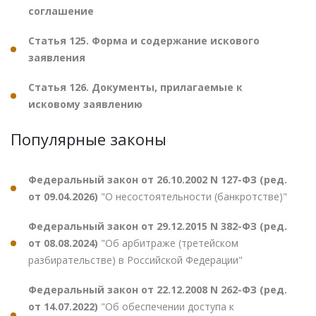
соглашение
Статья 125. Форма и содержание искового
заявления
Статья 126. Документы, прилагаемые к
исковому заявлению
Популярные законы
Федеральный закон от 26.10.2002 N 127-ФЗ (ред.
от 09.04.2026)
"О несостоятельности (банкротстве)"
Федеральный закон от 29.12.2015 N 382-ФЗ (ред.
от 08.08.2024)
"Об арбитраже (третейском
разбирательстве) в Российской Федерации"
Федеральный закон от 22.12.2008 N 262-ФЗ (ред.
от 14.07.2022)
"Об обеспечении доступа к