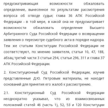
предусматривающая возможности обжаловать
определение, вынесенное по результатам рассмотрения
вопроса об отводе судьи; глава 36 АПК Российской
Федерации - в той мере, в какой она не предусматривает
возможности обжаловать определение Высшего
Арбитражного Суда Российской Федерации о возвращении
заявления о пересмотре судебного акта в порядке надзора.
Тем же статьям Конституции Российской Федерации не
соответствуют, по мнению заявителя, статьи 10, 47, 188,
абзац третий части 3 статьи 294, статьи 296, 311 и глава 37
АПК Российской Федерации.
2. Конституционный Суд Российской Федерации, изучив
представленные Д.Ю. Петровым материалы, не находит
оснований для принятия его жалоб к рассмотрению.
2.1. Конституционный Суд Российской Федерации
неоднократно указывал, что из взаимосвязанных
положений статей 46 (часть 1), 52, 53 и 120 Конституции