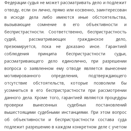
Федерации судья не может рассматривать дело и подлежит
отводу, если он лично, прямо или косвенно, заинтересован
в исходе дела либо имеются иные обстоятельства,
вызывающие сомнение в его объективности и
беспристрастности. Соответственно, беспристрастность
судей, рассматривающих гражданское дело,
презюмируется, пока не доказано иное. Гарантией
соблюдения принципа беспристрастности судьи,
рассматривающего дело единолично, при разрешении
вопроса о заявленном ему отводе является вынесение
мотивированного определения, подтверждающего
отсутствие обстоятельств, которые позволили бы
усомниться в его беспристрастности при рассмотрении
данного дела. Кроме того, гарантией являются процедуры
проверки вынесенных судебных постановлений
вышестоящими судебными инстанциями. При этом вопрос
об объективности и беспристрастности состава суда
подлежит разрешению в каждом конкретном деле с учетом