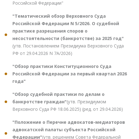
Российской Федерации"
"Тематический обзор Верховного Суда
Российской Федерации N 5/2026. О судебной
практике разрешения споров о
несостоятельности (банкротстве) за 2025 год"
(утв. Постановлением Президиума Верховного Суда
РФ от 29.04.2026 N 7А/2026)
"Обзор практики Конституционного Суда
Российской Федерации за первый квартал 2026
года"
"Обзор судебной практики по делам о
банкротстве граждан"
(утв. Президиумом
Верховного Суда РФ 18.06.2025) (ред. от 29.04.2026)
"Положение о Перечне адвокатов-медиаторов
адвокатской палаты субъекта Российской
Федерации"
(утв. решением Совета Федеральной