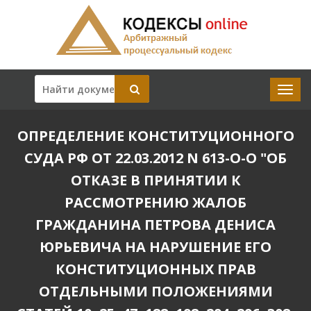
ОПРЕДЕЛЕНИЕ КОНСТИТУЦИОННОГО
СУДА РФ ОТ 22.03.2012 N 613-О-О "ОБ
ОТКАЗЕ В ПРИНЯТИИ К
РАССМОТРЕНИЮ ЖАЛОБ
ГРАЖДАНИНА ПЕТРОВА ДЕНИСА
ЮРЬЕВИЧА НА НАРУШЕНИЕ ЕГО
КОНСТИТУЦИОННЫХ ПРАВ
ОТДЕЛЬНЫМИ ПОЛОЖЕНИЯМИ