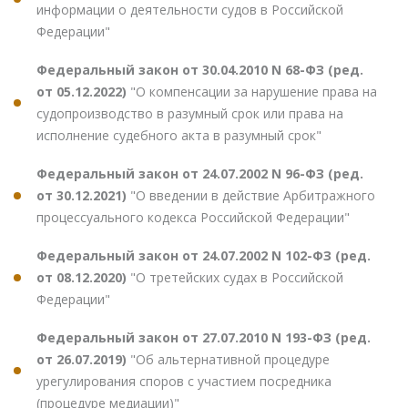
информации о деятельности судов в Российской
Федерации"
Федеральный закон от 30.04.2010 N 68-ФЗ (ред.
от 05.12.2022)
"О компенсации за нарушение права на
судопроизводство в разумный срок или права на
исполнение судебного акта в разумный срок"
Федеральный закон от 24.07.2002 N 96-ФЗ (ред.
от 30.12.2021)
"О введении в действие Арбитражного
процессуального кодекса Российской Федерации"
Федеральный закон от 24.07.2002 N 102-ФЗ (ред.
от 08.12.2020)
"О третейских судах в Российской
Федерации"
Федеральный закон от 27.07.2010 N 193-ФЗ (ред.
от 26.07.2019)
"Об альтернативной процедуре
урегулирования споров с участием посредника
(процедуре медиации)"