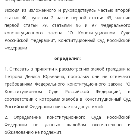
Исходя из изложенного и руководствуясь частью второй
статьи 40, пунктом 2 части первой статьи 43, частью
первой статьи 79, статьями 96 и 97 Федерального
конституционного закона "О Конституционном Суде
Российской Федерации", Конституционный Суд Российской
Федерации
определил:
1. Отказать в принятии к рассмотрению жалоб гражданина
Петрова Дениса Юрьевича, поскольку они не отвечают
требованиям Федерального конституционного закона "О
Конституционном Суде Российской Федерации", в
соответствии с которыми жалоба в Конституционный Суд
Российской Федерации признается допустимой.
2. Определение Конституционного Суда Российской
Федерации по данным жалобам окончательно и
обжалованию не подлежит.