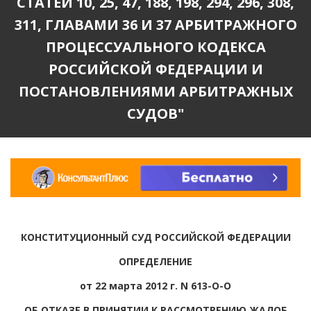
СТАТЕЙ 10, 25, 47, 188, 198, 294, 296, 308,
311, ГЛАВАМИ 36 И 37 АРБИТРАЖНОГО
ПРОЦЕССУАЛЬНОГО КОДЕКСА
РОССИЙСКОЙ ФЕДЕРАЦИИ И
ПОСТАНОВЛЕНИЯМИ АРБИТРАЖНЫХ
СУДОВ"
КОНСТИТУЦИОННЫЙ СУД РОССИЙСКОЙ ФЕДЕРАЦИИ
ОПРЕДЕЛЕНИЕ
от 22 марта 2012 г. N 613-О-О
ОБ ОТКАЗЕ В ПРИНЯТИИ К РАССМОТРЕНИЮ ЖАЛОБ