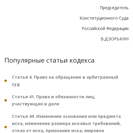
Председатель
Конституционного Суда
Российской Федерации
В.Д.ЗОРЬКИН
Популярные статьи кодекса
Статья 4. Право на обращение в арбитражный
суд
Статья 41. Права и обязанности лиц,
участвующих в деле
Статья 49. Изменение основания или предмета
иска, изменение размера исковых требований,
отказ от иска, признание иска, мировое