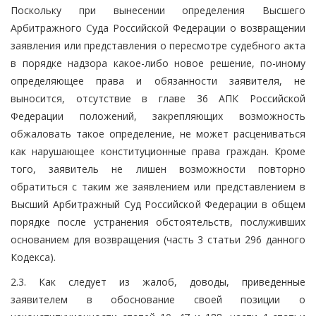
Поскольку при вынесении определения Высшего
Арбитражного Суда Российской Федерации о возвращении
заявления или представления о пересмотре судебного акта
в порядке надзора какое-либо новое решение, по-иному
определяющее права и обязанности заявителя, не
выносится, отсутствие в главе 36 АПК Российской
Федерации положений, закрепляющих возможность
обжаловать такое определение, не может расцениваться
как нарушающее конституционные права граждан. Кроме
того, заявитель не лишен возможности повторно
обратиться с таким же заявлением или представлением в
Высший Арбитражный Суд Российской Федерации в общем
порядке после устранения обстоятельств, послуживших
основанием для возвращения (часть 3 статьи 296 данного
Кодекса).
2.3. Как следует из жалоб, доводы, приведенные
заявителем в обоснование своей позиции о