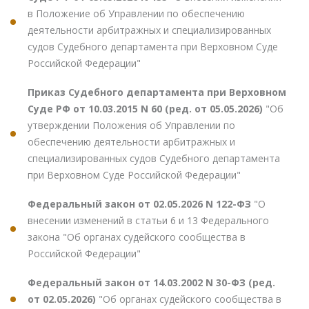
в Положение об Управлении по обеспечению
деятельности арбитражных и специализированных
судов Судебного департамента при Верховном Суде
Российской Федерации"
Приказ Судебного департамента при Верховном
Суде РФ от 10.03.2015 N 60 (ред. от 05.05.2026)
"Об
утверждении Положения об Управлении по
обеспечению деятельности арбитражных и
специализированных судов Судебного департамента
при Верховном Суде Российской Федерации"
Федеральный закон от 02.05.2026 N 122-ФЗ
"О
внесении изменений в статьи 6 и 13 Федерального
закона "Об органах судейского сообщества в
Российской Федерации"
Федеральный закон от 14.03.2002 N 30-ФЗ (ред.
от 02.05.2026)
"Об органах судейского сообщества в