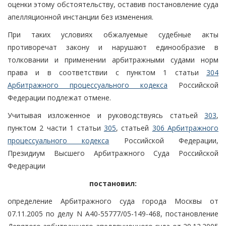
оценки этому обстоятельству, оставив постановление суда
апелляционной инстанции без изменения.
При таких условиях обжалуемые судебные акты
противоречат закону и нарушают единообразие в
толковании и применении арбитражными судами норм
права и в соответствии с пунктом 1 статьи
304
Арбитражного процессуального кодекса
Российской
Федерации подлежат отмене.
Учитывая изложенное и руководствуясь статьей
303
,
пунктом 2 части 1 статьи
305
, статьей
306 Арбитражного
процессуального кодекса
Российской Федерации,
Президиум Высшего Арбитражного Суда Российской
Федерации
постановил:
определение Арбитражного суда города Москвы от
07.11.2005 по делу N А40-55777/05-149-468, постановление