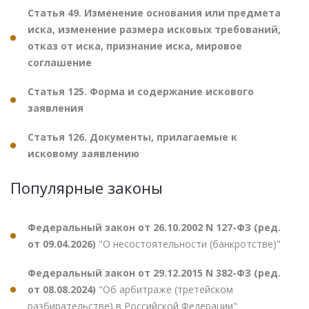
Статья 49. Изменение основания или предмета
иска, изменение размера исковых требований,
отказ от иска, признание иска, мировое
соглашение
Статья 125. Форма и содержание искового
заявления
Статья 126. Документы, прилагаемые к
исковому заявлению
Популярные законы
Федеральный закон от 26.10.2002 N 127-ФЗ (ред.
от 09.04.2026)
"О несостоятельности (банкротстве)"
Федеральный закон от 29.12.2015 N 382-ФЗ (ред.
от 08.08.2024)
"Об арбитраже (третейском
разбирательстве) в Российской Федерации"