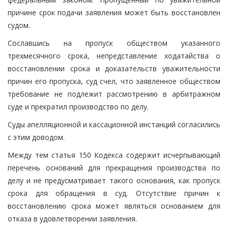
причине срок подачи заявления может быть восстановлен
судом.
Сославшись на пропуск обществом указанного
трехмесячного срока, непредставление ходатайства о
восстановлении срока и доказательств уважительности
причин его пропуска, суд счел, что заявленное обществом
требование не подлежит рассмотрению в арбитражном
суде и прекратил производство по делу.
Суды апелляционной и кассационной инстанций согласились
с этим доводом.
Между тем статья 150 Кодекса содержит исчерпывающий
перечень оснований для прекращения производства по
делу и не предусматривает такого основания, как пропуск
срока для обращения в суд. Отсутствие причин к
восстановлению срока может являться основанием для
отказа в удовлетворении заявления.