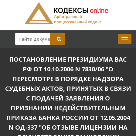
ПОСТАНОВЛЕНИЕ ПРЕЗИДИУМА ВАС
РФ ОТ 10.10.2006 N 7830/06 "О
ПЕРЕСМОТРЕ В ПОРЯДКЕ НАДЗОРА
СУДЕБНЫХ АКТОВ, ПРИНЯТЫХ В СВЯЗИ
С ПОДАЧЕЙ ЗАЯВЛЕНИЯ О
ПРИЗНАНИИ НЕДЕЙСТВИТЕЛЬНЫМ
ПРИКАЗА БАНКА РОССИИ ОТ 12.05.2004
N ОД-337 "ОБ ОТЗЫВЕ ЛИЦЕНЗИИ НА