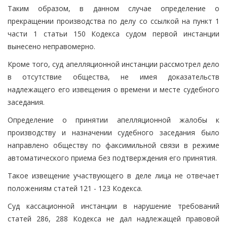
Таким образом, в данном случае определение о
прекращении производства по делу со ссылкой на пункт 1
части 1 статьи 150 Кодекса судом первой инстанции
вынесено неправомерно.
Кроме того, суд апелляционной инстанции рассмотрел дело
в отсутствие общества, не имея доказательств
надлежащего его извещения о времени и месте судебного
заседания.
Определение о принятии апелляционной жалобы к
производству и назначении судебного заседания было
направлено обществу по факсимильной связи в режиме
автоматического приема без подтверждения его принятия.
Такое извещение участвующего в деле лица не отвечает
положениям статей 121 - 123 Кодекса.
Суд кассационной инстанции в нарушение требований
статей 286, 288 Кодекса не дал надлежащей правовой