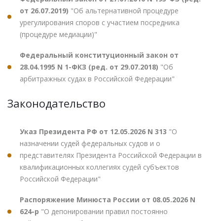
от 26.07.2019)
"Об альтернативной процедуре
урегулирования споров с участием посредника
(процедуре медиации)"
Федеральный конституционный закон от
28.04.1995 N 1-ФКЗ (ред. от 29.07.2018)
"Об
арбитражных судах в Российской Федерации"
Законодательство
Указ Президента РФ от 12.05.2026 N 313
"О
назначении судей федеральных судов и о
представителях Президента Российской Федерации в
квалификационных коллегиях судей субъектов
Российской Федерации"
Распоряжение Минюста России от 08.05.2026 N
624-р
"О депонировании правил постоянно