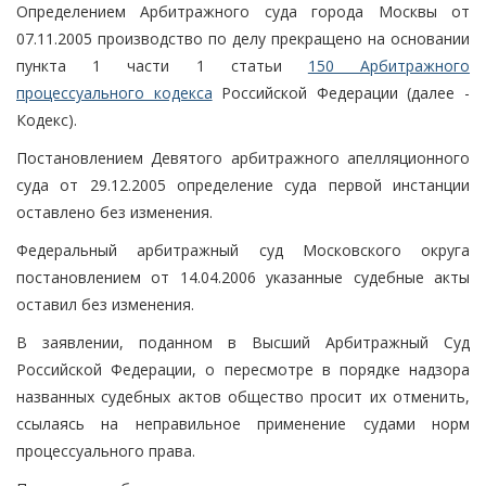
Определением Арбитражного суда города Москвы от
07.11.2005 производство по делу прекращено на основании
пункта 1 части 1 статьи
150 Арбитражного
процессуального кодекса
Российской Федерации (далее -
Кодекс).
Постановлением Девятого арбитражного апелляционного
суда от 29.12.2005 определение суда первой инстанции
оставлено без изменения.
Федеральный арбитражный суд Московского округа
постановлением от 14.04.2006 указанные судебные акты
оставил без изменения.
В заявлении, поданном в Высший Арбитражный Суд
Российской Федерации, о пересмотре в порядке надзора
названных судебных актов общество просит их отменить,
ссылаясь на неправильное применение судами норм
процессуального права.