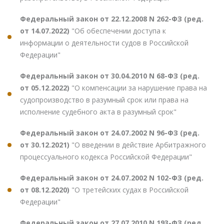
Федеральный закон от 22.12.2008 N 262-ФЗ (ред.
от 14.07.2022)
"Об обеспечении доступа к
информации о деятельности судов в Российской
Федерации"
Федеральный закон от 30.04.2010 N 68-ФЗ (ред.
от 05.12.2022)
"О компенсации за нарушение права на
судопроизводство в разумный срок или права на
исполнение судебного акта в разумный срок"
Федеральный закон от 24.07.2002 N 96-ФЗ (ред.
от 30.12.2021)
"О введении в действие Арбитражного
процессуального кодекса Российской Федерации"
Федеральный закон от 24.07.2002 N 102-ФЗ (ред.
от 08.12.2020)
"О третейских судах в Российской
Федерации"
Федеральный закон от 27.07.2010 N 193-ФЗ (ред.