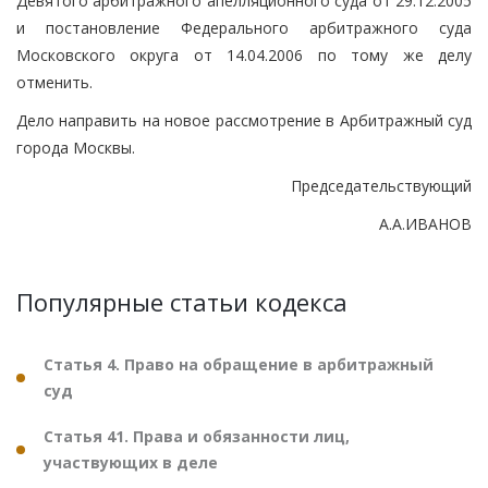
Девятого арбитражного апелляционного суда от 29.12.2005
и постановление Федерального арбитражного суда
Московского округа от 14.04.2006 по тому же делу
отменить.
Дело направить на новое рассмотрение в Арбитражный суд
города Москвы.
Председательствующий
А.А.ИВАНОВ
Популярные статьи кодекса
Статья 4. Право на обращение в арбитражный
суд
Статья 41. Права и обязанности лиц,
участвующих в деле