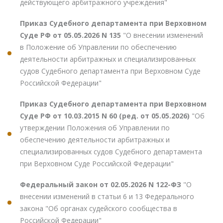
действующего арбитражного учреждения"
Приказ Судебного департамента при Верховном
Суде РФ от 05.05.2026 N 135
"О внесении изменений
в Положение об Управлении по обеспечению
деятельности арбитражных и специализированных
судов Судебного департамента при Верховном Суде
Российской Федерации"
Приказ Судебного департамента при Верховном
Суде РФ от 10.03.2015 N 60 (ред. от 05.05.2026)
"Об
утверждении Положения об Управлении по
обеспечению деятельности арбитражных и
специализированных судов Судебного департамента
при Верховном Суде Российской Федерации"
Федеральный закон от 02.05.2026 N 122-ФЗ
"О
внесении изменений в статьи 6 и 13 Федерального
закона "Об органах судейского сообщества в
Российской Федерации"