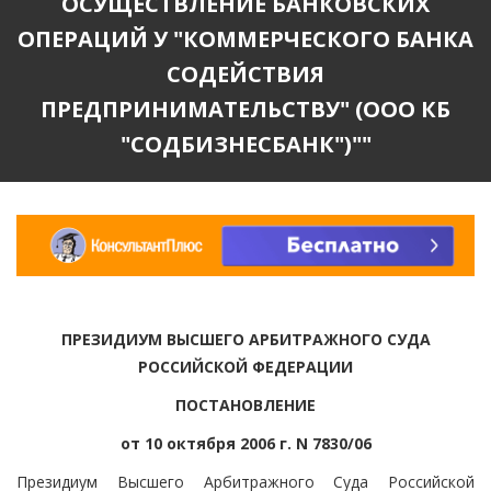
ОСУЩЕСТВЛЕНИЕ БАНКОВСКИХ
ОПЕРАЦИЙ У "КОММЕРЧЕСКОГО БАНКА
СОДЕЙСТВИЯ
ПРЕДПРИНИМАТЕЛЬСТВУ" (ООО КБ
"СОДБИЗНЕСБАНК")""
ПРЕЗИДИУМ ВЫСШЕГО АРБИТРАЖНОГО СУДА
РОССИЙСКОЙ ФЕДЕРАЦИИ
ПОСТАНОВЛЕНИЕ
от 10 октября 2006 г. N 7830/06
Президиум Высшего Арбитражного Суда Российской