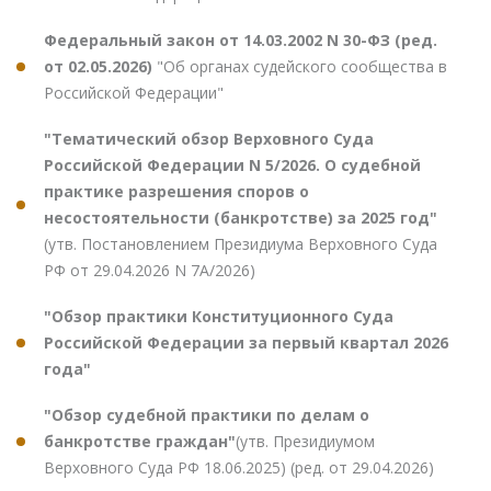
Федеральный закон от 14.03.2002 N 30-ФЗ (ред.
от 02.05.2026)
"Об органах судейского сообщества в
Российской Федерации"
"Тематический обзор Верховного Суда
Российской Федерации N 5/2026. О судебной
практике разрешения споров о
несостоятельности (банкротстве) за 2025 год"
(утв. Постановлением Президиума Верховного Суда
РФ от 29.04.2026 N 7А/2026)
"Обзор практики Конституционного Суда
Российской Федерации за первый квартал 2026
года"
"Обзор судебной практики по делам о
банкротстве граждан"
(утв. Президиумом
Верховного Суда РФ 18.06.2025) (ред. от 29.04.2026)