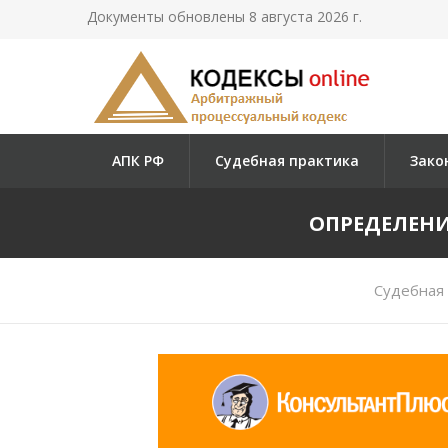
Документы обновлены 8 августа 2026 г.
АПК РФ
Судебная практика
Зако
ОПРЕДЕЛЕНИЕ
Судебная 