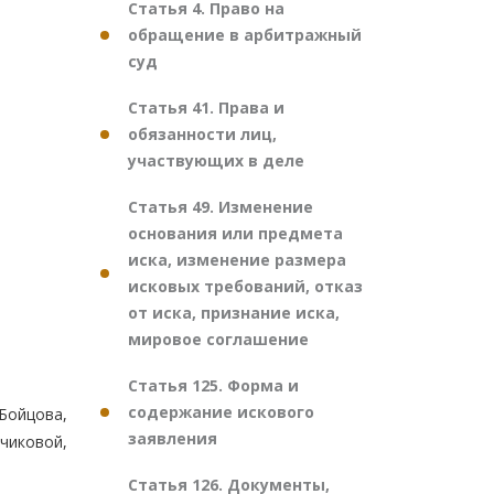
Статья 4. Право на
обращение в арбитражный
суд
Статья 41. Права и
обязанности лиц,
участвующих в деле
Статья 49. Изменение
основания или предмета
иска, изменение размера
исковых требований, отказ
от иска, признание иска,
мировое соглашение
Статья 125. Форма и
содержание искового
 Бойцова,
заявления
вчиковой,
Статья 126. Документы,