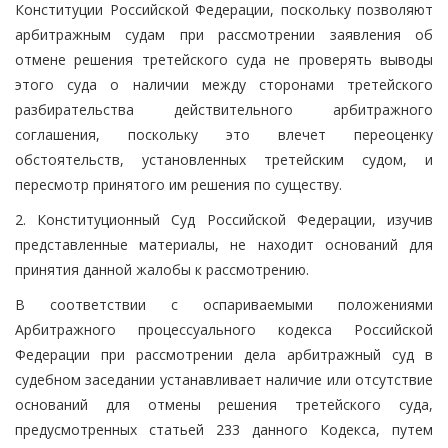
Конституции Российской Федерации, поскольку позволяют
арбитражным судам при рассмотрении заявления об
отмене решения третейского суда не проверять выводы
этого суда о наличии между сторонами третейского
разбирательства действительного арбитражного
соглашения, поскольку это влечет переоценку
обстоятельств, установленных третейским судом, и
пересмотр принятого им решения по существу.
2. Конституционный Суд Российской Федерации, изучив
представленные материалы, не находит оснований для
принятия данной жалобы к рассмотрению.
В соответствии с оспариваемыми положениями
Арбитражного процессуального кодекса Российской
Федерации при рассмотрении дела арбитражный суд в
судебном заседании устанавливает наличие или отсутствие
оснований для отмены решения третейского суда,
предусмотренных статьей 233 данного Кодекса, путем