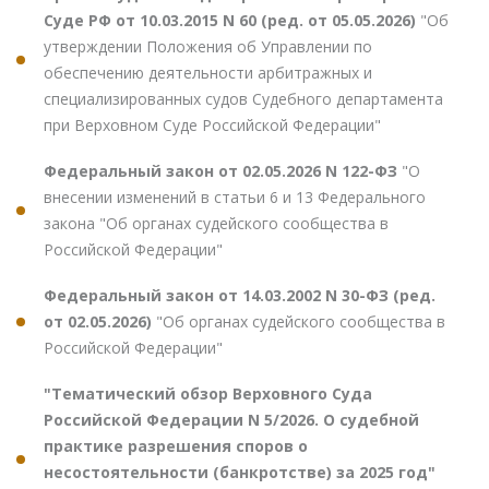
Суде РФ от 10.03.2015 N 60 (ред. от 05.05.2026)
"Об
утверждении Положения об Управлении по
обеспечению деятельности арбитражных и
специализированных судов Судебного департамента
при Верховном Суде Российской Федерации"
Федеральный закон от 02.05.2026 N 122-ФЗ
"О
внесении изменений в статьи 6 и 13 Федерального
закона "Об органах судейского сообщества в
Российской Федерации"
Федеральный закон от 14.03.2002 N 30-ФЗ (ред.
от 02.05.2026)
"Об органах судейского сообщества в
Российской Федерации"
"Тематический обзор Верховного Суда
Российской Федерации N 5/2026. О судебной
практике разрешения споров о
несостоятельности (банкротстве) за 2025 год"