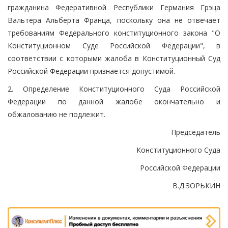
гражданина Федеративной Республики Германия Грэца
Вальтера Альберта Франца, поскольку она не отвечает
требованиям Федерального конституционного закона "О
Конституционном Суде Российской Федерации", в
соответствии с которыми жалоба в Конституционный Суд
Российской Федерации признается допустимой.
2. Определение Конституционного Суда Российской
Федерации по данной жалобе окончательно и
обжалованию не подлежит.
Председатель
Конституционного Суда
Российской Федерации
В.Д.ЗОРЬКИН