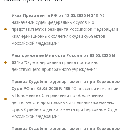
Указ Президента РФ от 12.05.2026 N 313
"О
назначении судей федеральных судов и о
представителях Президента Российской Федерации в
квалификационных коллегиях судей субъектов
Российской Федерации"
Распоряжение Минюста России от 08.05.2026 N
624-р
"О депонировании правил постоянно
действующего арбитражного учреждения"
Приказ Судебного департамента при Верховном
Суде РФ от 05.05.2026 N 135
"О внесении изменений
в Положение об Управлении по обеспечению
деятельности арбитражных и специализированных
судов Судебного департамента при Верховном Суде
Российской Федерации"
Приказ Судебного департамента при Верховном