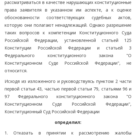
рассматриваться в качестве нарушающих конституционные
права заявителя в указанном им аспекте, а к оценке
обоснованности соответствующих судебных актов,
которую они полагают ненадлежащей. Однако разрешение
таких вопросов к компетенции Конституционного Суда
Российской Федерации, установленной статьей 125
Конституции Российской Федерации и статьей 3
Федерального конституционного закона "О
Конституционном Суде Российской Федерации", не
относится.
Исходя из изложенного и руководствуясь пунктом 2 части
первой статьи 43, частью первой статьи 79, статьями 96 и
97 Федерального конституционного закона "О
Конституционном Суде Российской Федерации",
Конституционный Суд Российской Федерации
определил:
1. Отказать в принятии к рассмотрению жалобы