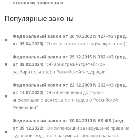
исковому заявлению
Популярные законы
Федеральный закон от 26.10.2002 N 127-ФЗ (ред.
от 09.04.2026)
"О несостоятельности (банкротстве)"
Федеральный закон от 29.12.2015 N 382-ФЗ (ред.
от 08.08.2024)
"Об арбитраже (третейском
разбирательстве) в Российской Федерации"
Федеральный закон от 22.12.2008 N 262-ФЗ (ред.
от 14.07.2022)
"Об обеспечении доступа к
информации о деятельности судов в Российской
Федерации"
Федеральный закон от 30.04.2010 N 68-ФЗ (ред.
от 05.12.2022)
"О компенсации за нарушение права на
судопроизводство в разумный срок или права на