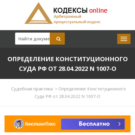
ОПРЕДЕЛЕНИЕ КОНСТИТУЦИОННОГО
СУДА РФ ОТ 28.04.2022 N 1007-О
Судебная практика
>
Определение Конституционного
Суда РФ от 28.04.2022 N 1007-О