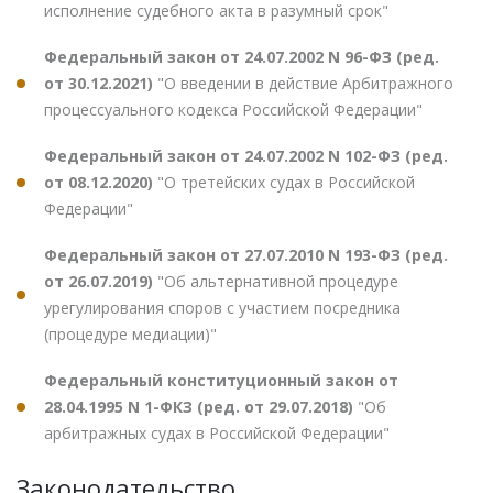
исполнение судебного акта в разумный срок"
Федеральный закон от 24.07.2002 N 96-ФЗ (ред.
от 30.12.2021)
"О введении в действие Арбитражного
процессуального кодекса Российской Федерации"
Федеральный закон от 24.07.2002 N 102-ФЗ (ред.
от 08.12.2020)
"О третейских судах в Российской
Федерации"
Федеральный закон от 27.07.2010 N 193-ФЗ (ред.
от 26.07.2019)
"Об альтернативной процедуре
урегулирования споров с участием посредника
(процедуре медиации)"
Федеральный конституционный закон от
28.04.1995 N 1-ФКЗ (ред. от 29.07.2018)
"Об
арбитражных судах в Российской Федерации"
Законодательство