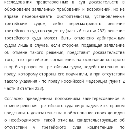
исследования представленных в суд доказательств в
обоснование заявленных требований и возражений, но не
вправе переоценивать обстоятельства, установленные
третейским судом, либо пересматривать решение
третейского суда по существу (часть 6 статьи 232); решение
третейского суда может быть отменено арбитражным
судом лишь в случае, если сторона, подающая заявление
об отмене такого решения, представит доказательства
того, что третейское соглашение, на основании которого
спор был разрешен третейским судом, недействительно по
праву, которому стороны его подчинили, а при отсутствии
такого указания - по праву Российской Федерации (пункт 2
части 3 статьи 233).
Согласно приведенным положениям заинтересованное в
отмене решения третейского суда лицо наделяется правом
представить доказательства в обоснование своих доводов
о необходимости такой отмены, свидетельствующих об
отсутствии у третейского суда компетенции по