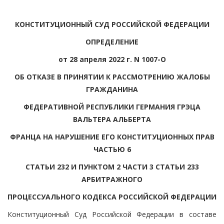
КОНСТИТУЦИОННЫЙ СУД РОССИЙСКОЙ ФЕДЕРАЦИИ
ОПРЕДЕЛЕНИЕ
от 28 апреля 2022 г. N 1007-О
ОБ ОТКАЗЕ В ПРИНЯТИИ К РАССМОТРЕНИЮ ЖАЛОБЫ
ГРАЖДАНИНА
ФЕДЕРАТИВНОЙ РЕСПУБЛИКИ ГЕРМАНИЯ ГРЭЦА
ВАЛЬТЕРА АЛЬБЕРТА
ФРАНЦА НА НАРУШЕНИЕ ЕГО КОНСТИТУЦИОННЫХ ПРАВ
ЧАСТЬЮ 6
СТАТЬИ 232 И ПУНКТОМ 2 ЧАСТИ 3 СТАТЬИ 233
АРБИТРАЖНОГО
ПРОЦЕССУАЛЬНОГО КОДЕКСА РОССИЙСКОЙ ФЕДЕРАЦИИ
Конституционный Суд Российской Федерации в составе