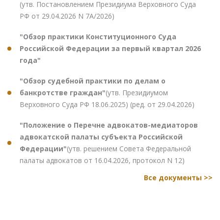
(утв. Постановлением Президиума Верховного Суда
РФ от 29.04.2026 N 7А/2026)
"Обзор практики Конституционного Суда
Российской Федерации за первый квартал 2026
года"
"Обзор судебной практики по делам о
банкротстве граждан"
(утв. Президиумом
Верховного Суда РФ 18.06.2025) (ред. от 29.04.2026)
"Положение о Перечне адвокатов-медиаторов
адвокатской палаты субъекта Российской
Федерации"
(утв. решением Совета Федеральной
палаты адвокатов от 16.04.2026, протокол N 12)
Все документы >>