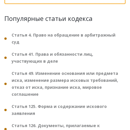
Популярные статьи кодекса
Статья 4. Право на обращение в арбитражный
суд
Статья 41. Права и обязанности лиц,
участвующих в деле
Статья 49. Изменение основания или предмета
иска, изменение размера исковых требований,
отказ от иска, признание иска, мировое
соглашение
Статья 125. Форма и содержание искового
заявления
Статья 126. Документы, прилагаемые к