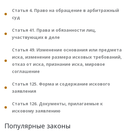
Статья 4. Право на обращение в арбитражный
суд
Статья 41. Права и обязанности лиц,
участвующих в деле
Статья 49. Изменение основания или предмета
иска, изменение размера исковых требований,
отказ от иска, признание иска, мировое
соглашение
Статья 125. Форма и содержание искового
заявления
Статья 126. Документы, прилагаемые к
исковому заявлению
Популярные законы