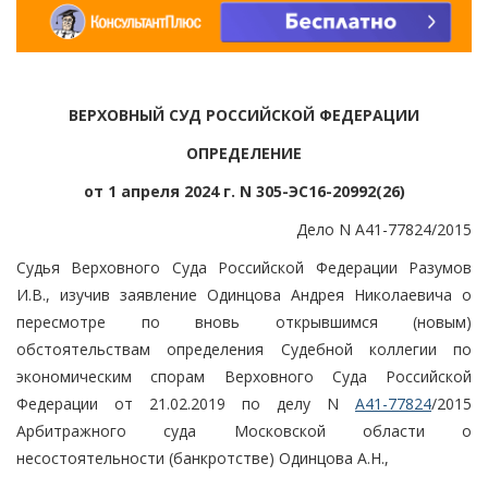
ВЕРХОВНЫЙ СУД РОССИЙСКОЙ ФЕДЕРАЦИИ
ОПРЕДЕЛЕНИЕ
от 1 апреля 2024 г. N 305-ЭС16-20992(26)
Дело N А41-77824/2015
Судья Верховного Суда Российской Федерации Разумов
И.В., изучив заявление Одинцова Андрея Николаевича о
пересмотре по вновь открывшимся (новым)
обстоятельствам определения Судебной коллегии по
экономическим спорам Верховного Суда Российской
Федерации от 21.02.2019 по делу N
А41-77824
/2015
Арбитражного суда Московской области о
несостоятельности (банкротстве) Одинцова А.Н.,