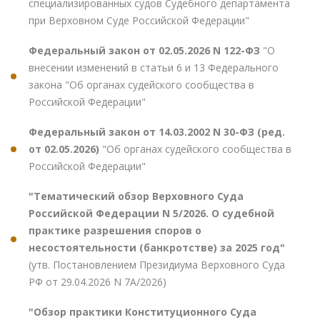
специализированных судов Судебного департамента
при Верховном Суде Российской Федерации"
Федеральный закон от 02.05.2026 N 122-ФЗ
"О
внесении изменений в статьи 6 и 13 Федерального
закона "Об органах судейского сообщества в
Российской Федерации"
Федеральный закон от 14.03.2002 N 30-ФЗ (ред.
от 02.05.2026)
"Об органах судейского сообщества в
Российской Федерации"
"Тематический обзор Верховного Суда
Российской Федерации N 5/2026. О судебной
практике разрешения споров о
несостоятельности (банкротстве) за 2025 год"
(утв. Постановлением Президиума Верховного Суда
РФ от 29.04.2026 N 7А/2026)
"Обзор практики Конституционного Суда