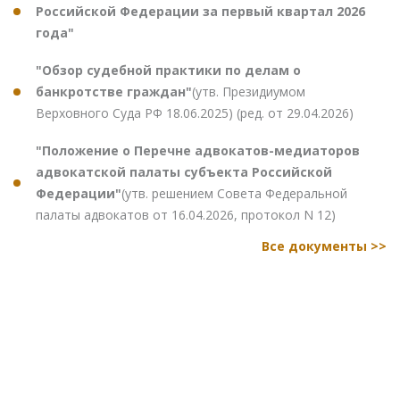
Российской Федерации за первый квартал 2026
года"
"Обзор судебной практики по делам о
банкротстве граждан"
(утв. Президиумом
Верховного Суда РФ 18.06.2025) (ред. от 29.04.2026)
"Положение о Перечне адвокатов-медиаторов
адвокатской палаты субъекта Российской
Федерации"
(утв. решением Совета Федеральной
палаты адвокатов от 16.04.2026, протокол N 12)
Все документы >>