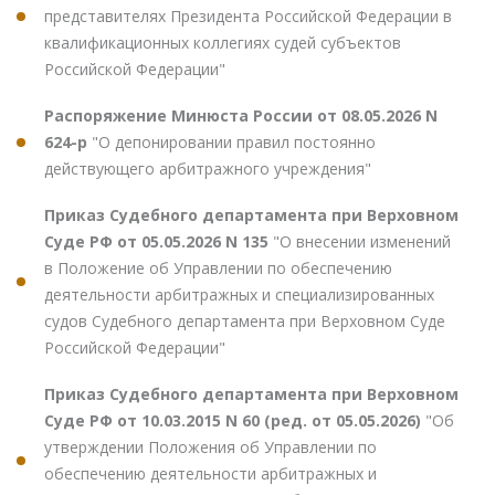
представителях Президента Российской Федерации в
квалификационных коллегиях судей субъектов
Российской Федерации"
Распоряжение Минюста России от 08.05.2026 N
624-р
"О депонировании правил постоянно
действующего арбитражного учреждения"
Приказ Судебного департамента при Верховном
Суде РФ от 05.05.2026 N 135
"О внесении изменений
в Положение об Управлении по обеспечению
деятельности арбитражных и специализированных
судов Судебного департамента при Верховном Суде
Российской Федерации"
Приказ Судебного департамента при Верховном
Суде РФ от 10.03.2015 N 60 (ред. от 05.05.2026)
"Об
утверждении Положения об Управлении по
обеспечению деятельности арбитражных и