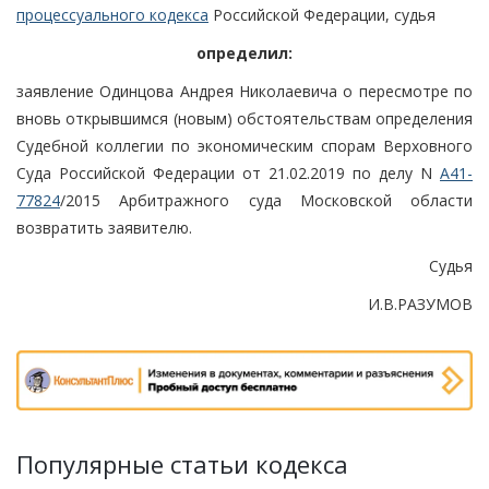
процессуального кодекса
Российской Федерации, судья
определил:
заявление Одинцова Андрея Николаевича о пересмотре по
вновь открывшимся (новым) обстоятельствам определения
Судебной коллегии по экономическим спорам Верховного
Суда Российской Федерации от 21.02.2019 по делу N
А41-
77824
/2015 Арбитражного суда Московской области
возвратить заявителю.
Судья
И.В.РАЗУМОВ
Популярные статьи кодекса