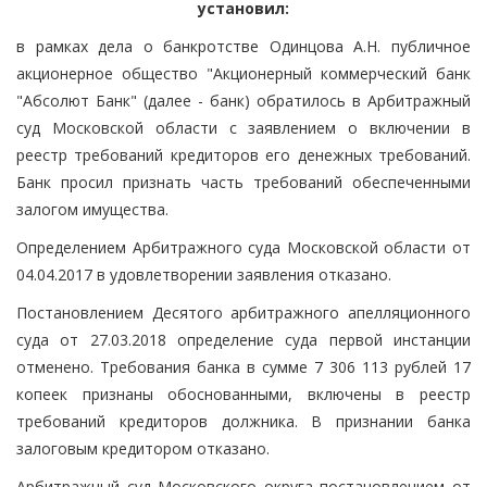
установил:
в рамках дела о банкротстве Одинцова А.Н. публичное
акционерное общество "Акционерный коммерческий банк
"Абсолют Банк" (далее - банк) обратилось в Арбитражный
суд Московской области с заявлением о включении в
реестр требований кредиторов его денежных требований.
Банк просил признать часть требований обеспеченными
залогом имущества.
Определением Арбитражного суда Московской области от
04.04.2017 в удовлетворении заявления отказано.
Постановлением Десятого арбитражного апелляционного
суда от 27.03.2018 определение суда первой инстанции
отменено. Требования банка в сумме 7 306 113 рублей 17
копеек признаны обоснованными, включены в реестр
требований кредиторов должника. В признании банка
залоговым кредитором отказано.
Арбитражный суд Московского округа постановлением от