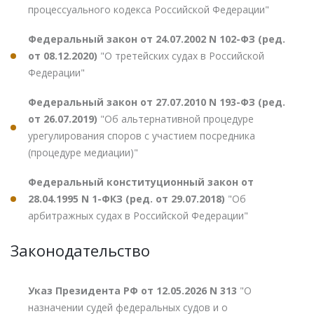
процессуального кодекса Российской Федерации"
Федеральный закон от 24.07.2002 N 102-ФЗ (ред.
от 08.12.2020)
"О третейских судах в Российской
Федерации"
Федеральный закон от 27.07.2010 N 193-ФЗ (ред.
от 26.07.2019)
"Об альтернативной процедуре
урегулирования споров с участием посредника
(процедуре медиации)"
Федеральный конституционный закон от
28.04.1995 N 1-ФКЗ (ред. от 29.07.2018)
"Об
арбитражных судах в Российской Федерации"
Законодательство
Указ Президента РФ от 12.05.2026 N 313
"О
назначении судей федеральных судов и о