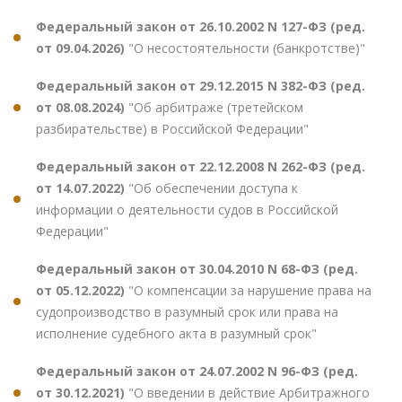
Федеральный закон от 26.10.2002 N 127-ФЗ (ред.
от 09.04.2026)
"О несостоятельности (банкротстве)"
Федеральный закон от 29.12.2015 N 382-ФЗ (ред.
от 08.08.2024)
"Об арбитраже (третейском
разбирательстве) в Российской Федерации"
Федеральный закон от 22.12.2008 N 262-ФЗ (ред.
от 14.07.2022)
"Об обеспечении доступа к
информации о деятельности судов в Российской
Федерации"
Федеральный закон от 30.04.2010 N 68-ФЗ (ред.
от 05.12.2022)
"О компенсации за нарушение права на
судопроизводство в разумный срок или права на
исполнение судебного акта в разумный срок"
Федеральный закон от 24.07.2002 N 96-ФЗ (ред.
от 30.12.2021)
"О введении в действие Арбитражного