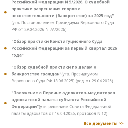
Российской Федерации N 5/2026. О судебной
практике разрешения споров о
несостоятельности (банкротстве) за 2025 год"
(утв. Постановлением Президиума Верховного Суда
РФ от 29.04.2026 N 7А/2026)
"Обзор практики Конституционного Суда
Российской Федерации за первый квартал 2026
года"
"Обзор судебной практики по делам о
банкротстве граждан"
(утв. Президиумом
Верховного Суда РФ 18.06.2025) (ред. от 29.04.2026)
"Положение о Перечне адвокатов-медиаторов
адвокатской палаты субъекта Российской
Федерации"
(утв. решением Совета Федеральной
палаты адвокатов от 16.04.2026, протокол N 12)
Все документы >>