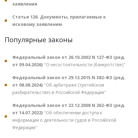
заявления
Статья 126. Документы, прилагаемые к
исковому заявлению
Популярные законы
Федеральный закон от 26.10.2002 N 127-ФЗ (ред.
от 09.04.2026)
"О несостоятельности (банкротстве)"
Федеральный закон от 29.12.2015 N 382-ФЗ (ред.
от 08.08.2024)
"Об арбитраже (третейском
разбирательстве) в Российской Федерации"
Федеральный закон от 22.12.2008 N 262-ФЗ (ред.
от 14.07.2022)
"Об обеспечении доступа к
информации о деятельности судов в Российской
Федерации"