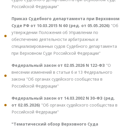
Российской Федерации"
Приказ Судебного департамента при Верховном
Суде РФ от 10.03.2015 N 60 (ред. от 05.05.2026)
"Об
утверждении Положения об Управлении по
обеспечению деятельности арбитражных и
специализированных судов Судебного департамента
при Верховном Суде Российской Федерации"
Федеральный закон от 02.05.2026 N 122-ФЗ
"О
внесении изменений в статьи 6 и 13 Федерального
закона "Об органах судейского сообщества в
Российской Федерации"
Федеральный закон от 14.03.2002 N 30-ФЗ (ред.
от 02.05.2026)
"Об органах судейского сообщества в
Российской Федерации"
"Тематический обзор Верховного Суда