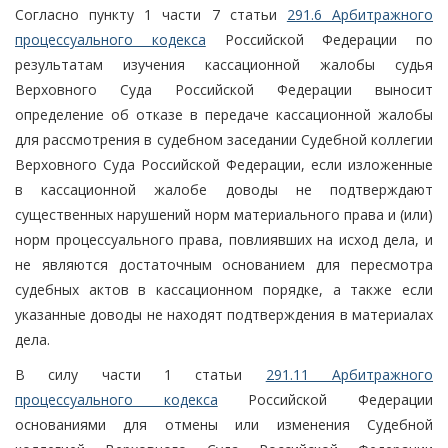
Согласно пункту 1 части 7 статьи
291.6 Арбитражного
процессуального кодекса
Российской Федерации по
результатам изучения кассационной жалобы судья
Верховного Суда Российской Федерации выносит
определение об отказе в передаче кассационной жалобы
для рассмотрения в судебном заседании Судебной коллегии
Верховного Суда Российской Федерации, если изложенные
в кассационной жалобе доводы не подтверждают
существенных нарушений норм материального права и (или)
норм процессуального права, повлиявших на исход дела, и
не являются достаточным основанием для пересмотра
судебных актов в кассационном порядке, а также если
указанные доводы не находят подтверждения в материалах
дела.
В силу части 1 статьи
291.11 Арбитражного
процессуального кодекса
Российской Федерации
основаниями для отмены или изменения Судебной