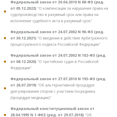
Федеральный закон от 30.04.2010 N 68-ФЗ (ред.
от 05.12.2022)
"О компенсации за нарушение права на
судопроизводство в разумный срок или права на
исполнение судебного акта в разумный срок"
Федеральный закон от 24.07.2002 N 96-ФЗ (ред.
от 30.12.2021)
"О введении в действие Арбитражного
процессуального кодекса Российской Федерации"
Федеральный закон от 24.07.2002 N 102-ФЗ (ред.
от 08.12.2020)
"О третейских судах в Российской
Федерации"
Федеральный закон от 27.07.2010 N 193-ФЗ (ред.
от 26.07.2019)
"Об альтернативной процедуре
урегулирования споров с участием посредника
(процедуре медиации)"
Федеральный конституционный закон от
28.04.1995 N 1-ФКЗ (ред. от 29.07.2018)
"Об