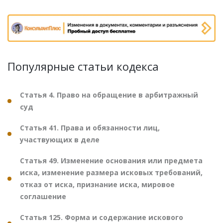
Популярные статьи кодекса
Статья 4. Право на обращение в арбитражный
суд
Статья 41. Права и обязанности лиц,
участвующих в деле
Статья 49. Изменение основания или предмета
иска, изменение размера исковых требований,
отказ от иска, признание иска, мировое
соглашение
Статья 125. Форма и содержание искового