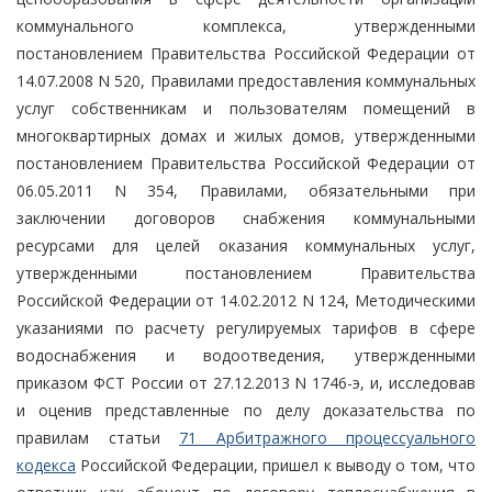
коммунального комплекса, утвержденными
постановлением Правительства Российской Федерации от
14.07.2008 N 520, Правилами предоставления коммунальных
услуг собственникам и пользователям помещений в
многоквартирных домах и жилых домов, утвержденными
постановлением Правительства Российской Федерации от
06.05.2011 N 354, Правилами, обязательными при
заключении договоров снабжения коммунальными
ресурсами для целей оказания коммунальных услуг,
утвержденными постановлением Правительства
Российской Федерации от 14.02.2012 N 124, Методическими
указаниями по расчету регулируемых тарифов в сфере
водоснабжения и водоотведения, утвержденными
приказом ФСТ России от 27.12.2013 N 1746-э, и, исследовав
и оценив представленные по делу доказательства по
правилам статьи
71 Арбитражного процессуального
кодекса
Российской Федерации, пришел к выводу о том, что