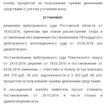
копеек процентов за пользование чужими денежными
средствами (с учетом уточнения иска),
установил:
решением Арбитражного суда Ростовской области от
18.03.2016, принятым при новом рассмотрении спора и
оставленным без изменения постановлением Пятнадцатого
арбитражного апелляционного суда от 03.06.2016, иск
удовлетворен.
Постановлением Арбитражного суда Поволжского округа
от 24.10.2016 решение от 18.03.2016 и постановление от
03.06.2016 изменены, с ответчика в пользу истца взыскано
269 370 руб. 36 коп. задолженности и 5 363 руб. 80 коп.
процентов за пользование чужими денежными средствами.
В кассационной жалобе заявитель просит отменить
постановление от 24.10.2016 в части отказа в
удовлетворении иска.