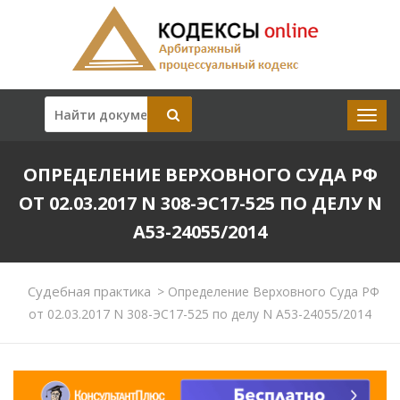
ОПРЕДЕЛЕНИЕ ВЕРХОВНОГО СУДА РФ
ОТ 02.03.2017 N 308-ЭС17-525 ПО ДЕЛУ N
А53-24055/2014
Судебная практика
>
Определение Верховного Суда РФ
от 02.03.2017 N 308-ЭС17-525 по делу N А53-24055/2014