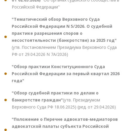
Российской Федерации"
"Тематический обзор Верховного Суда
Российской Федерации N 5/2026. О судебной
практике разрешения споров о
несостоятельности (банкротстве) за 2025 год"
(утв. Постановлением Президиума Верховного Суда
РФ от 29.04.2026 N 7А/2026)
"Обзор практики Конституционного Суда
Российской Федерации за первый квартал 2026
года"
"Обзор судебной практики по делам о
банкротстве граждан"
(утв. Президиумом
Верховного Суда РФ 18.06.2025) (ред. от 29.04.2026)
"Положение о Перечне адвокатов-медиаторов
адвокатской палаты субъекта Российской