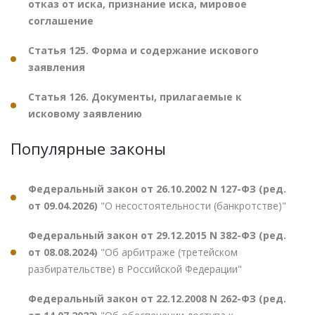
отказ от иска, признание иска, мировое
соглашение
Статья 125. Форма и содержание искового
заявления
Статья 126. Документы, прилагаемые к
исковому заявлению
Популярные законы
Федеральный закон от 26.10.2002 N 127-ФЗ (ред.
от 09.04.2026)
"О несостоятельности (банкротстве)"
Федеральный закон от 29.12.2015 N 382-ФЗ (ред.
от 08.08.2024)
"Об арбитраже (третейском
разбирательстве) в Российской Федерации"
Федеральный закон от 22.12.2008 N 262-ФЗ (ред.