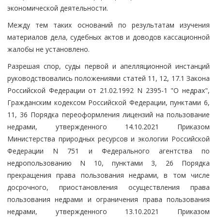
экономической деятельности.
Между тем таких оснований по результатам изучения
материалов дела, судебных актов и доводов кассационной
жалобы не установлено.
Разрешая спор, суды первой и апелляционной инстанций
руководствовались положениями статей 11, 12, 17.1 Закона
Российской Федерации от 21.02.1992 N 2395-1 "О недрах",
Гражданским кодексом Российской Федерации, пунктами 6,
11, 36 Порядка переоформления лицензий на пользование
недрами, утвержденного 14.10.2021 Приказом
Министерства природных ресурсов и экологии Российской
Федерации N 751 и Федерального агентства по
недропользованию N 10, пунктами 3, 26 Порядка
прекращения права пользования недрами, в том числе
досрочного, приостановления осуществления права
пользования недрами и ограничения права пользования
недрами, утвержденного 13.10.2021 Приказом