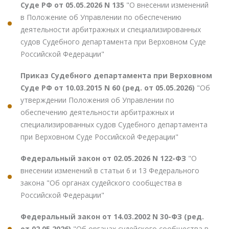
Суде РФ от 05.05.2026 N 135
"О внесении изменений
в Положение об Управлении по обеспечению
деятельности арбитражных и специализированных
судов Судебного департамента при Верховном Суде
Российской Федерации"
Приказ Судебного департамента при Верховном
Суде РФ от 10.03.2015 N 60 (ред. от 05.05.2026)
"Об
утверждении Положения об Управлении по
обеспечению деятельности арбитражных и
специализированных судов Судебного департамента
при Верховном Суде Российской Федерации"
Федеральный закон от 02.05.2026 N 122-ФЗ
"О
внесении изменений в статьи 6 и 13 Федерального
закона "Об органах судейского сообщества в
Российской Федерации"
Федеральный закон от 14.03.2002 N 30-ФЗ (ред.
от 02.05.2026)
"Об органах судейского сообщества в