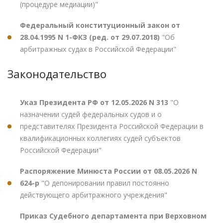
(процедуре медиации)"
Федеральный конституционный закон от
28.04.1995 N 1-ФКЗ (ред. от 29.07.2018)
"Об
арбитражных судах в Российской Федерации"
Законодательство
Указ Президента РФ от 12.05.2026 N 313
"О
назначении судей федеральных судов и о
представителях Президента Российской Федерации в
квалификационных коллегиях судей субъектов
Российской Федерации"
Распоряжение Минюста России от 08.05.2026 N
624-р
"О депонировании правил постоянно
действующего арбитражного учреждения"
Приказ Судебного департамента при Верховном