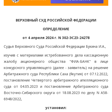
ВЕРХОВНЫЙ СУД РОССИЙСКОЙ ФЕДЕРАЦИИ
ОПРЕДЕЛЕНИЕ
от 4 апреля 2024 г. N 302-ЭС23-24278
Судья Верховного Суда Российской Федерации Букина И.А.,
изучив с материалами истребованного дела кассационную
жалобу акционерного общества "ФИА-БАНК" в лице
конкурсного управляющего (далее - заявитель) на решение
Арбитражного суда Республики Саха (Якутия) от 07.12.2022,
постановление Четвертого арбитражного апелляционного
суда от 04.05.2023 и постановление Арбитражного суда
Восточно-Сибирского округа от 18.08.2023 по делу N А58-
6948/2022,
установил: