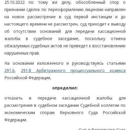
25.10.2022 по тому же делу, обособленный спор о
признании сделок по переоформлению лицензии направлен
на новое рассмотрение в суд первой инстанции и до
настоящего времени не рассмотрен, суд приходит к выводу
об отсутствии оснований для передачи кассационной
жалобы в судебное заседание, поскольку отмена
обжалуемых судебных актов не приведет к восстановлению
нарушенных прав.
На основании изложенного и руководствуясь статьями
291.6
,
291.8 Арбитражного процессуального кодекса
Российской Федерации,
определил:
отказать в передаче кассационной жалобы для
рассмотрения в судебном заседании Судебной коллегии по
экономическим спорам Верховного Суда Российской
Федерации.
Судья Верховного Суда