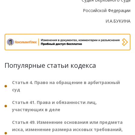
Российской Федерации
И.А.БУКИНА
Популярные статьи кодекса
Статья 4. Право на обращение в арбитражный
суд
Статья 41. Права и обязанности лиц,
участвующих в деле
Статья 49. Изменение основания или предмета
иска, изменение размера исковых требований,