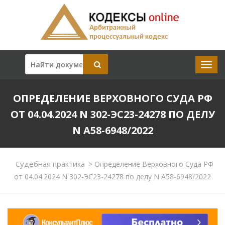
ОПРЕДЕЛЕНИЕ ВЕРХОВНОГО СУДА РФ
ОТ 04.04.2024 N 302-ЭС23-24278 ПО ДЕЛУ
N А58-6948/2022
Судебная практика
>
Определение Верховного Суда РФ
от 04.04.2024 N 302-ЭС23-24278 по делу N А58-6948/2022