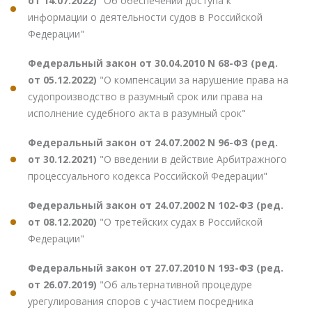
от 14.07.2022)
"Об обеспечении доступа к
информации о деятельности судов в Российской
Федерации"
Федеральный закон от 30.04.2010 N 68-ФЗ (ред.
от 05.12.2022)
"О компенсации за нарушение права на
судопроизводство в разумный срок или права на
исполнение судебного акта в разумный срок"
Федеральный закон от 24.07.2002 N 96-ФЗ (ред.
от 30.12.2021)
"О введении в действие Арбитражного
процессуального кодекса Российской Федерации"
Федеральный закон от 24.07.2002 N 102-ФЗ (ред.
от 08.12.2020)
"О третейских судах в Российской
Федерации"
Федеральный закон от 27.07.2010 N 193-ФЗ (ред.
от 26.07.2019)
"Об альтернативной процедуре
урегулирования споров с участием посредника