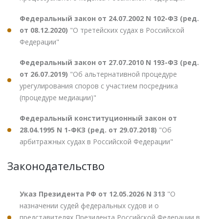
Федеральный закон от 24.07.2002 N 102-ФЗ (ред.
от 08.12.2020)
"О третейских судах в Российской
Федерации"
Федеральный закон от 27.07.2010 N 193-ФЗ (ред.
от 26.07.2019)
"Об альтернативной процедуре
урегулирования споров с участием посредника
(процедуре медиации)"
Федеральный конституционный закон от
28.04.1995 N 1-ФКЗ (ред. от 29.07.2018)
"Об
арбитражных судах в Российской Федерации"
Законодательство
Указ Президента РФ от 12.05.2026 N 313
"О
назначении судей федеральных судов и о
представителях Президента Российской Федерации в