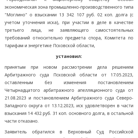
экономическая зона промышленно-производственного типа
"Моглино" о взыскании 13 342 107 руб. 02 коп. долга (с
учетом уточнения иска), при участии в деле в качестве
третьего лица, не заявляющего самостоятельных
требований относительно предмета спора, Комитета по
тарифам и энергетике Псковской области,
установил:
принятым при новом рассмотрении дела решением
Арбитражного суда Псковской области от 17.05.2023,
оставленным без изменения постановлением
Четырнадцатого арбитражного апелляционного суда от
21.08.2023 и постановлением Арбитражного суда Северо-
Западного округа от 13.12.2023, иск удовлетворен в части
взыскания 14 432 руб. 31 коп. основного долга, в остальной
части отказано.
Заявитель обратился в Верховный Суд Российской