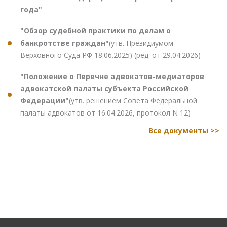
года"
"Обзор судебной практики по делам о
банкротстве граждан"
(утв. Президиумом
Верховного Суда РФ 18.06.2025) (ред. от 29.04.2026)
"Положение о Перечне адвокатов-медиаторов
адвокатской палаты субъекта Российской
Федерации"
(утв. решением Совета Федеральной
палаты адвокатов от 16.04.2026, протокол N 12)
Все документы >>