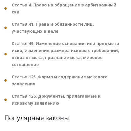
Статья 4. Право на обращение в арбитражный
суд
Статья 41. Права и обязанности лиц,
участвующих в деле
Статья 49. Изменение основания или предмета
иска, изменение размера исковых требований,
отказ от иска, признание иска, мировое
соглашение
Статья 125. Форма и содержание искового
заявления
Статья 126. Документы, прилагаемые к
исковому заявлению
Популярные законы