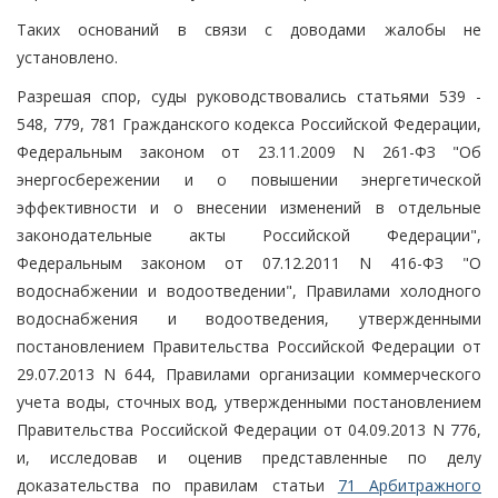
Таких оснований в связи с доводами жалобы не
установлено.
Разрешая спор, суды руководствовались статьями 539 -
548, 779, 781 Гражданского кодекса Российской Федерации,
Федеральным законом от 23.11.2009 N 261-ФЗ "Об
энергосбережении и о повышении энергетической
эффективности и о внесении изменений в отдельные
законодательные акты Российской Федерации",
Федеральным законом от 07.12.2011 N 416-ФЗ "О
водоснабжении и водоотведении", Правилами холодного
водоснабжения и водоотведения, утвержденными
постановлением Правительства Российской Федерации от
29.07.2013 N 644, Правилами организации коммерческого
учета воды, сточных вод, утвержденными постановлением
Правительства Российской Федерации от 04.09.2013 N 776,
и, исследовав и оценив представленные по делу
доказательства по правилам статьи
71 Арбитражного