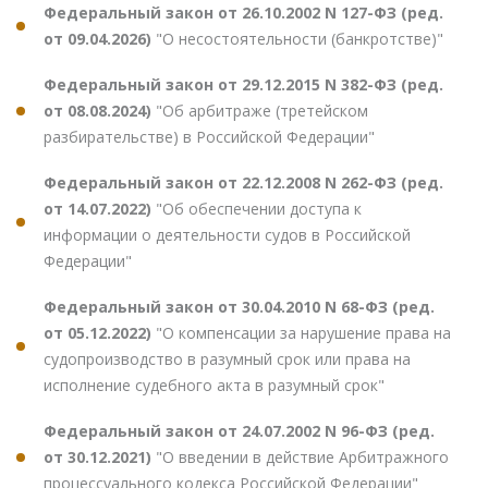
Федеральный закон от 26.10.2002 N 127-ФЗ (ред.
от 09.04.2026)
"О несостоятельности (банкротстве)"
Федеральный закон от 29.12.2015 N 382-ФЗ (ред.
от 08.08.2024)
"Об арбитраже (третейском
разбирательстве) в Российской Федерации"
Федеральный закон от 22.12.2008 N 262-ФЗ (ред.
от 14.07.2022)
"Об обеспечении доступа к
информации о деятельности судов в Российской
Федерации"
Федеральный закон от 30.04.2010 N 68-ФЗ (ред.
от 05.12.2022)
"О компенсации за нарушение права на
судопроизводство в разумный срок или права на
исполнение судебного акта в разумный срок"
Федеральный закон от 24.07.2002 N 96-ФЗ (ред.
от 30.12.2021)
"О введении в действие Арбитражного
процессуального кодекса Российской Федерации"