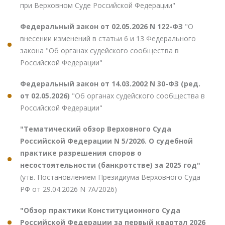
при Верховном Суде Российской Федерации"
Федеральный закон от 02.05.2026 N 122-ФЗ
"О
внесении изменений в статьи 6 и 13 Федерального
закона "Об органах судейского сообщества в
Российской Федерации"
Федеральный закон от 14.03.2002 N 30-ФЗ (ред.
от 02.05.2026)
"Об органах судейского сообщества в
Российской Федерации"
"Тематический обзор Верховного Суда
Российской Федерации N 5/2026. О судебной
практике разрешения споров о
несостоятельности (банкротстве) за 2025 год"
(утв. Постановлением Президиума Верховного Суда
РФ от 29.04.2026 N 7А/2026)
"Обзор практики Конституционного Суда
Российской Федерации за первый квартал 2026