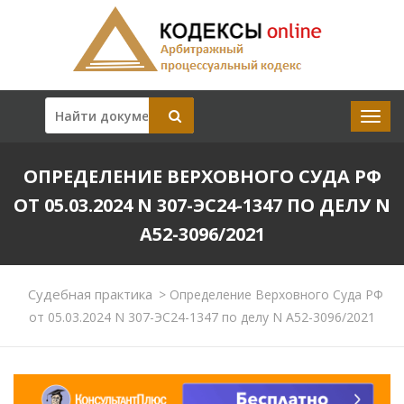
ОПРЕДЕЛЕНИЕ ВЕРХОВНОГО СУДА РФ
ОТ 05.03.2024 N 307-ЭС24-1347 ПО ДЕЛУ N
А52-3096/2021
Судебная практика
>
Определение Верховного Суда РФ
от 05.03.2024 N 307-ЭС24-1347 по делу N А52-3096/2021