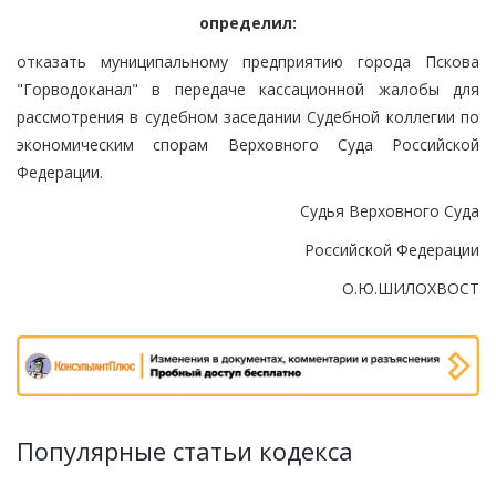
определил:
отказать муниципальному предприятию города Пскова
"Горводоканал" в передаче кассационной жалобы для
рассмотрения в судебном заседании Судебной коллегии по
экономическим спорам Верховного Суда Российской
Федерации.
Судья Верховного Суда
Российской Федерации
О.Ю.ШИЛОХВОСТ
Популярные статьи кодекса