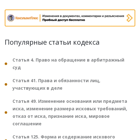
Популярные статьи кодекса
Статья 4. Право на обращение в арбитражный
суд
Статья 41. Права и обязанности лиц,
участвующих в деле
Статья 49. Изменение основания или предмета
иска, изменение размера исковых требований,
отказ от иска, признание иска, мировое
соглашение
Статья 125. Форма и содержание искового