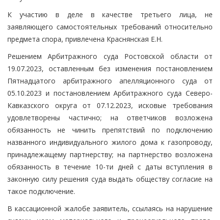
К участию в деле в качестве третьего лица, не
заявляющего самостоятельных требований относительно
предмета спора, привлечена Краснянская Е.Н.
Решением Арбитражного суда Ростовской области от
19.07.2023, оставленным без изменения постановлением
Пятнадцатого арбитражного апелляционного суда от
05.10.2023 и постановлением Арбитражного суда Северо-
Кавказского округа от 07.12.2023, исковые требования
удовлетворены частично; на ответчиков возложена
обязанность не чинить препятствий по подключению
названного индивидуального жилого дома к газопроводу,
принадлежащему партнерству; на партнерство возложена
обязанность в течение 10-ти дней с даты вступления в
законную силу решения суда выдать обществу согласие на
такое подключение.
В кассационной жалобе заявитель, ссылаясь на нарушение