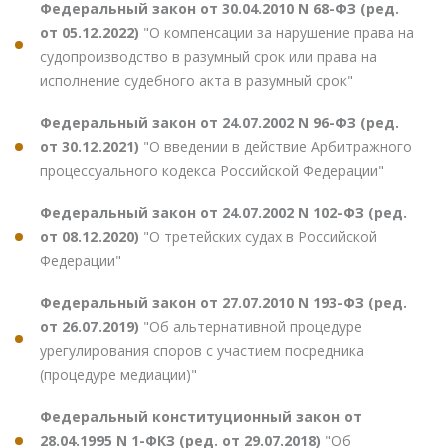
Федеральный закон от 30.04.2010 N 68-ФЗ (ред.
от 05.12.2022)
"О компенсации за нарушение права на
судопроизводство в разумный срок или права на
исполнение судебного акта в разумный срок"
Федеральный закон от 24.07.2002 N 96-ФЗ (ред.
от 30.12.2021)
"О введении в действие Арбитражного
процессуального кодекса Российской Федерации"
Федеральный закон от 24.07.2002 N 102-ФЗ (ред.
от 08.12.2020)
"О третейских судах в Российской
Федерации"
Федеральный закон от 27.07.2010 N 193-ФЗ (ред.
от 26.07.2019)
"Об альтернативной процедуре
урегулирования споров с участием посредника
(процедуре медиации)"
Федеральный конституционный закон от
28.04.1995 N 1-ФКЗ (ред. от 29.07.2018)
"Об