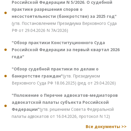
Российской Федерации N 5/2026. О судебной
практике разрешения споров о
несостоятельности (банкротстве) за 2025 год"
(утв. Постановлением Президиума Верховного Суда
РФ от 29.04.2026 N 7А/2026)
"Обзор практики Конституционного Суда
Российской Федерации за первый квартал 2026
года"
"Обзор судебной практики по делам о
банкротстве граждан"
(утв. Президиумом
Верховного Суда РФ 18.06.2025) (ред. от 29.04.2026)
"Положение о Перечне адвокатов-медиаторов
адвокатской палаты субъекта Российской
Федерации"
(утв. решением Совета Федеральной
палаты адвокатов от 16.04.2026, протокол N 12)
Все документы >>