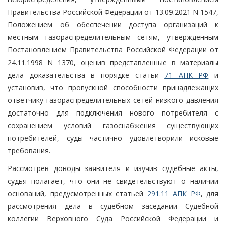
Правительства Российской Федерации от 13.09.2021 N 1547,
Положением об обеспечении доступа организаций к
местным газораспределительным сетям, утвержденным
Постановлением Правительства Российской Федерации от
24.11.1998 N 1370, оценив представленные в материалы
дела доказательства в порядке статьи
71 АПК РФ
и
установив, что пропускной способности принадлежащих
ответчику газораспределительных сетей низкого давления
достаточно для подключения нового потребителя с
сохранением условий газоснабжения существующих
потребителей, суды частично удовлетворили исковые
требования.
Рассмотрев доводы заявителя и изучив судебные акты,
судья полагает, что они не свидетельствуют о наличии
оснований, предусмотренных статьей
291.11 АПК РФ
, для
рассмотрения дела в судебном заседании Судебной
коллегии Верховного Суда Российской Федерации и