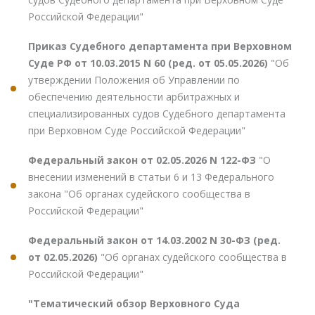
Российской Федерации"
Приказ Судебного департамента при Верховном
Суде РФ от 10.03.2015 N 60 (ред. от 05.05.2026)
"Об
утверждении Положения об Управлении по
обеспечению деятельности арбитражных и
специализированных судов Судебного департамента
при Верховном Суде Российской Федерации"
Федеральный закон от 02.05.2026 N 122-ФЗ
"О
внесении изменений в статьи 6 и 13 Федерального
закона "Об органах судейского сообщества в
Российской Федерации"
Федеральный закон от 14.03.2002 N 30-ФЗ (ред.
от 02.05.2026)
"Об органах судейского сообщества в
Российской Федерации"
"Тематический обзор Верховного Суда