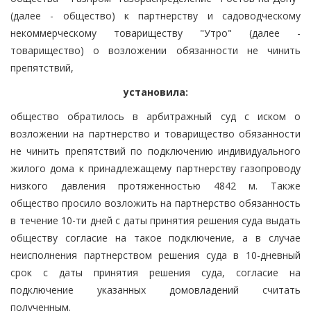
(далее - общество) к партнерству и садоводческому
некоммерческому товариществу "Утро" (далее -
товарищество) о возложении обязанности не чинить
препятствий,
установила:
общество обратилось в арбитражный суд с иском о
возложении на партнерство и товарищество обязанности
не чинить препятствий по подключению индивидуального
жилого дома к принадлежащему партнерству газопроводу
низкого давления протяженностью 4842 м. Также
общество просило возложить на партнерство обязанность
в течение 10-ти дней с даты принятия решения суда выдать
обществу согласие на такое подключение, а в случае
неисполнения партнерством решения суда в 10-дневный
срок с даты принятия решения суда, согласие на
подключение указанных домовладений считать
полученным.