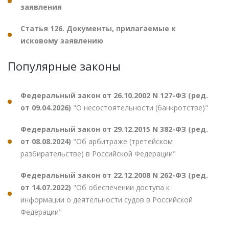
заявления
Статья 126. Документы, прилагаемые к
исковому заявлению
Популярные законы
Федеральный закон от 26.10.2002 N 127-ФЗ (ред.
от 09.04.2026)
"О несостоятельности (банкротстве)"
Федеральный закон от 29.12.2015 N 382-ФЗ (ред.
от 08.08.2024)
"Об арбитраже (третейском
разбирательстве) в Российской Федерации"
Федеральный закон от 22.12.2008 N 262-ФЗ (ред.
от 14.07.2022)
"Об обеспечении доступа к
информации о деятельности судов в Российской
Федерации"