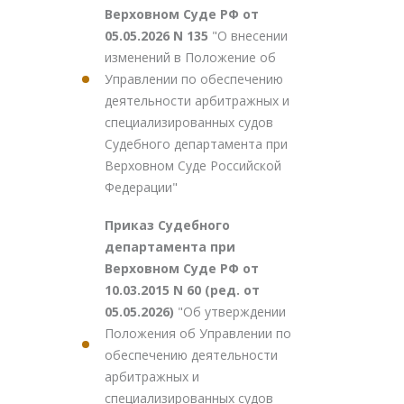
Верховном Суде РФ от
05.05.2026 N 135
"О внесении
изменений в Положение об
Управлении по обеспечению
деятельности арбитражных и
специализированных судов
Судебного департамента при
Верховном Суде Российской
Федерации"
Приказ Судебного
департамента при
Верховном Суде РФ от
10.03.2015 N 60 (ред. от
05.05.2026)
"Об утверждении
Положения об Управлении по
обеспечению деятельности
арбитражных и
специализированных судов