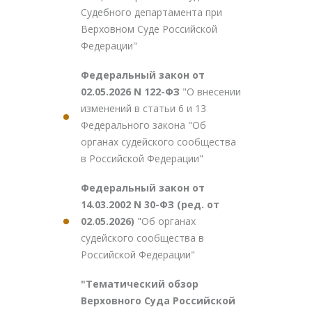
Судебного департамента при
Верховном Суде Российской
Федерации"
Федеральный закон от
02.05.2026 N 122-ФЗ
"О внесении
изменений в статьи 6 и 13
Федерального закона "Об
органах судейского сообщества
в Российской Федерации"
Федеральный закон от
14.03.2002 N 30-ФЗ (ред. от
02.05.2026)
"Об органах
судейского сообщества в
Российской Федерации"
"Тематический обзор
Верховного Суда Российской