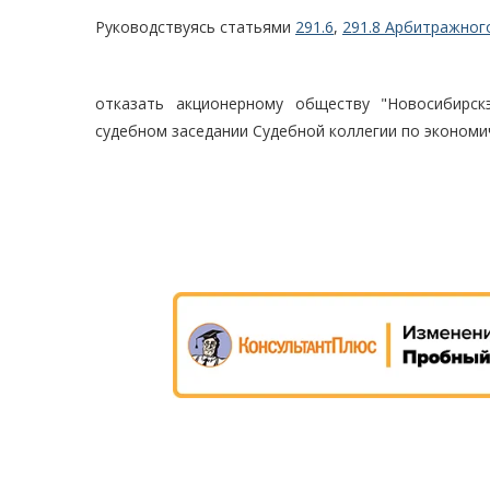
Руководствуясь статьями
291.6
,
291.8 Арбитражног
отказать акционерному обществу "Новосибирск
судебном заседании Судебной коллегии по экономи