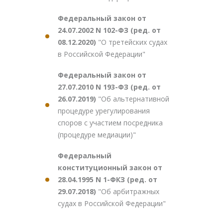
Федеральный закон от
24.07.2002 N 102-ФЗ (ред. от
08.12.2020)
"О третейских судах
в Российской Федерации"
Федеральный закон от
27.07.2010 N 193-ФЗ (ред. от
26.07.2019)
"Об альтернативной
процедуре урегулирования
споров с участием посредника
(процедуре медиации)"
Федеральный
конституционный закон от
28.04.1995 N 1-ФКЗ (ред. от
29.07.2018)
"Об арбитражных
судах в Российской Федерации"