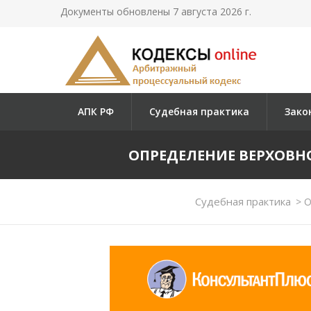
Документы обновлены 7 августа 2026 г.
АПК РФ
Судебная практика
Зако
ОПРЕДЕЛЕНИЕ ВЕРХОВНОГО
Судебная практика
>
О