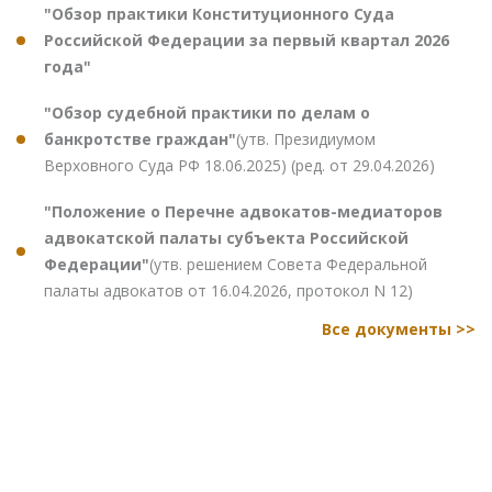
"Обзор практики Конституционного Суда
Российской Федерации за первый квартал 2026
года"
"Обзор судебной практики по делам о
банкротстве граждан"
(утв. Президиумом
Верховного Суда РФ 18.06.2025) (ред. от 29.04.2026)
"Положение о Перечне адвокатов-медиаторов
адвокатской палаты субъекта Российской
Федерации"
(утв. решением Совета Федеральной
палаты адвокатов от 16.04.2026, протокол N 12)
Все документы >>