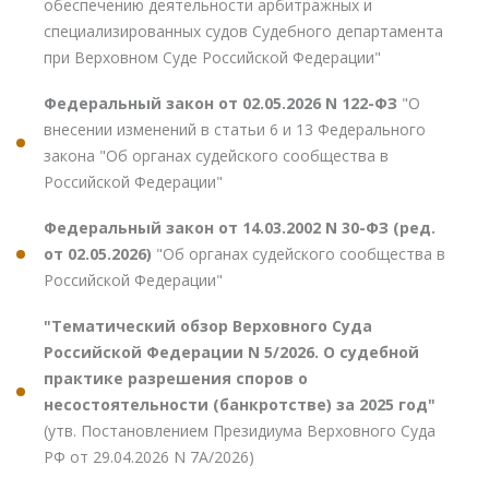
обеспечению деятельности арбитражных и
специализированных судов Судебного департамента
при Верховном Суде Российской Федерации"
Федеральный закон от 02.05.2026 N 122-ФЗ
"О
внесении изменений в статьи 6 и 13 Федерального
закона "Об органах судейского сообщества в
Российской Федерации"
Федеральный закон от 14.03.2002 N 30-ФЗ (ред.
от 02.05.2026)
"Об органах судейского сообщества в
Российской Федерации"
"Тематический обзор Верховного Суда
Российской Федерации N 5/2026. О судебной
практике разрешения споров о
несостоятельности (банкротстве) за 2025 год"
(утв. Постановлением Президиума Верховного Суда
РФ от 29.04.2026 N 7А/2026)