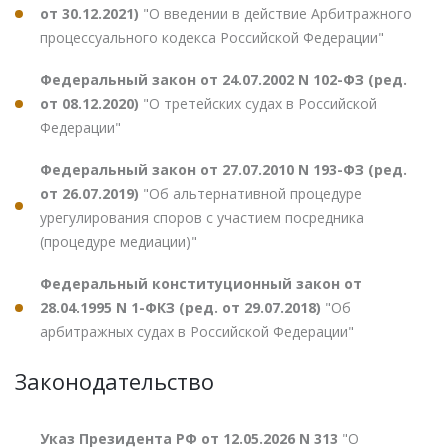
от 30.12.2021)
"О введении в действие Арбитражного
процессуального кодекса Российской Федерации"
Федеральный закон от 24.07.2002 N 102-ФЗ (ред.
от 08.12.2020)
"О третейских судах в Российской
Федерации"
Федеральный закон от 27.07.2010 N 193-ФЗ (ред.
от 26.07.2019)
"Об альтернативной процедуре
урегулирования споров с участием посредника
(процедуре медиации)"
Федеральный конституционный закон от
28.04.1995 N 1-ФКЗ (ред. от 29.07.2018)
"Об
арбитражных судах в Российской Федерации"
Законодательство
Указ Президента РФ от 12.05.2026 N 313
"О