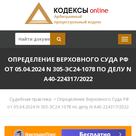
ОПРЕДЕЛЕНИЕ ВЕРХОВНОГО СУДА РФ
ОТ 05.04.2024 N 305-ЭС24-1078 ПО ДЕЛУ N
А40-224317/2022
Судебная практика
>
Определение Верховного Суда РФ
от 05.04.2024 N 305-ЭС24-1078 по делу N А40-224317/2022