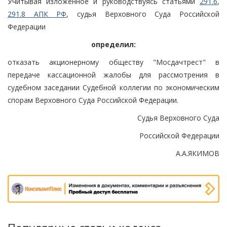
Учитывая изложенное и руководствуясь статьями
291.6
,
291.8 АПК РФ
, судья Верховного Суда Российской
Федерации
определил:
отказать акционерному обществу "Мосдачтрест" в
передаче кассационной жалобы для рассмотрения в
судебном заседании Судебной коллегии по экономическим
спорам Верховного Суда Российской Федерации.
Судья Верховного Суда
Российской Федерации
А.А.ЯКИМОВ