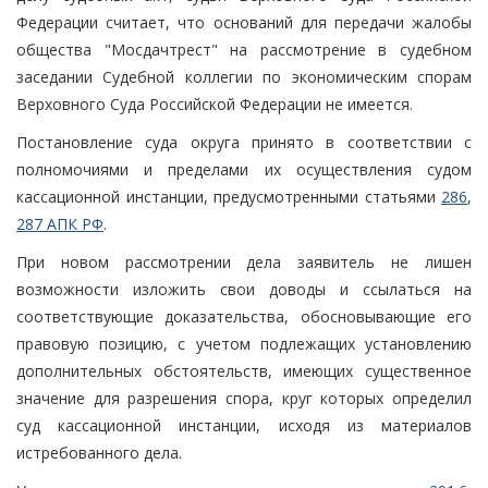
Федерации считает, что оснований для передачи жалобы
общества "Мосдачтрест" на рассмотрение в судебном
заседании Судебной коллегии по экономическим спорам
Верховного Суда Российской Федерации не имеется.
Постановление суда округа принято в соответствии с
полномочиями и пределами их осуществления судом
кассационной инстанции, предусмотренными статьями
286
,
287 АПК РФ
.
При новом рассмотрении дела заявитель не лишен
возможности изложить свои доводы и ссылаться на
соответствующие доказательства, обосновывающие его
правовую позицию, с учетом подлежащих установлению
дополнительных обстоятельств, имеющих существенное
значение для разрешения спора, круг которых определил
суд кассационной инстанции, исходя из материалов
истребованного дела.