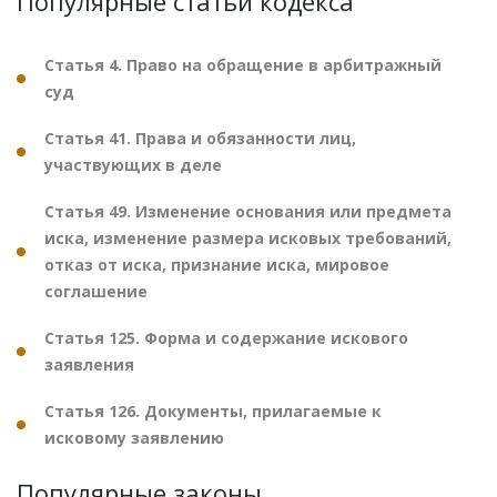
Популярные статьи кодекса
Статья 4. Право на обращение в арбитражный
суд
Статья 41. Права и обязанности лиц,
участвующих в деле
Статья 49. Изменение основания или предмета
иска, изменение размера исковых требований,
отказ от иска, признание иска, мировое
соглашение
Статья 125. Форма и содержание искового
заявления
Статья 126. Документы, прилагаемые к
исковому заявлению
Популярные законы