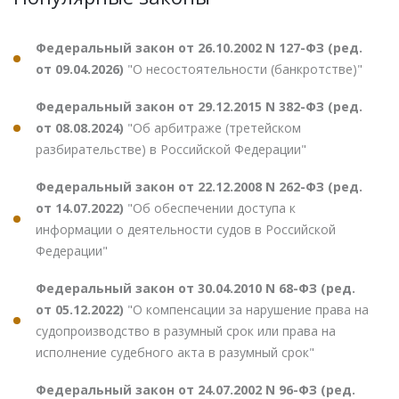
Федеральный закон от 26.10.2002 N 127-ФЗ (ред.
от 09.04.2026)
"О несостоятельности (банкротстве)"
Федеральный закон от 29.12.2015 N 382-ФЗ (ред.
от 08.08.2024)
"Об арбитраже (третейском
разбирательстве) в Российской Федерации"
Федеральный закон от 22.12.2008 N 262-ФЗ (ред.
от 14.07.2022)
"Об обеспечении доступа к
информации о деятельности судов в Российской
Федерации"
Федеральный закон от 30.04.2010 N 68-ФЗ (ред.
от 05.12.2022)
"О компенсации за нарушение права на
судопроизводство в разумный срок или права на
исполнение судебного акта в разумный срок"
Федеральный закон от 24.07.2002 N 96-ФЗ (ред.