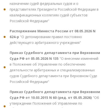
назначении судей федеральных судов и о
представителях Президента Российской Федерации в
квалификационных коллегиях судей субъектов
Российской Федерации"
Распоряжение Минюста России от 08.05.2026 N
624-р
"О депонировании правил постоянно
действующего арбитражного учреждения"
Приказ Судебного департамента при Верховном
Суде РФ от 05.05.2026 N 135
"О внесении изменений
в Положение об Управлении по обеспечению
деятельности арбитражных и специализированных
судов Судебного департамента при Верховном Суде
Российской Федерации"
Приказ Судебного департамента при Верховном
Суде РФ от 10.03.2015 N 60 (ред. от 05.05.2026)
"Об
утверждении Положения об Управлении по