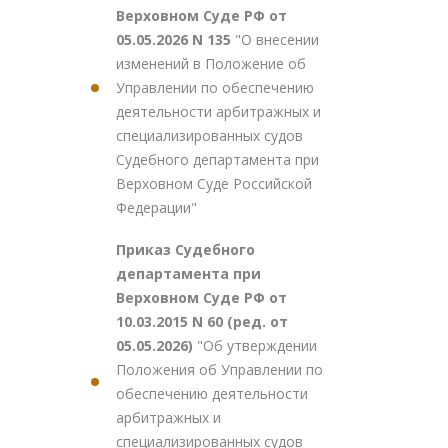
Верховном Суде РФ от
05.05.2026 N 135
"О внесении
изменений в Положение об
Управлении по обеспечению
деятельности арбитражных и
специализированных судов
Судебного департамента при
Верховном Суде Российской
Федерации"
Приказ Судебного
департамента при
Верховном Суде РФ от
10.03.2015 N 60 (ред. от
05.05.2026)
"Об утверждении
Положения об Управлении по
обеспечению деятельности
арбитражных и
специализированных судов