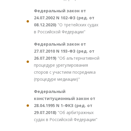
Федеральный закон от
24.07.2002 N 102-ФЗ (ред. от
08.12.2020)
"О третейских судах
в Российской Федерации"
Федеральный закон от
27.07.2010 N 193-ФЗ (ред. от
26.07.2019)
"Об альтернативной
процедуре урегулирования
споров с участием посредника
(процедуре медиации)"
Федеральный
конституционный закон от
28.04.1995 N 1-ФКЗ (ред. от
29.07.2018)
"Об арбитражных
судах в Российской Федерации"