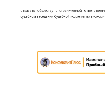
отказать обществу с ограниченной ответствен
судебном заседании Судебной коллегии по экономи