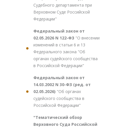
Судебного департамента при
Верховном Суде Российской
Федерации"
Федеральный закон от
02.05.2026 N 122-ФЗ
"О внесении
изменений в статьи 6 и 13
Федерального закона "Об
органах судейского сообщества
в Российской Федерации"
Федеральный закон от
14.03.2002 N 30-ФЗ (ред. от
02.05.2026)
"Об органах
судейского сообщества в
Российской Федерации"
"Тематический обзор
Верховного Суда Российской