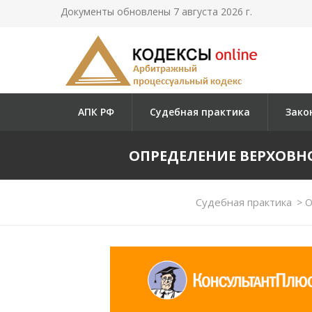
Документы обновлены 7 августа 2026 г.
АПК РФ
Судебная практика
Зако
ОПРЕДЕЛЕНИЕ ВЕРХОВНОГО
Судебная практика
>
О