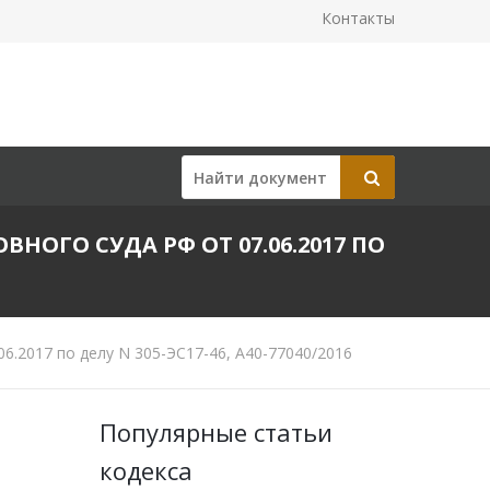
Контакты
ОГО СУДА РФ ОТ 07.06.2017 ПО
.2017 по делу N 305-ЭС17-46, А40-77040/2016
Популярные статьи
кодекса