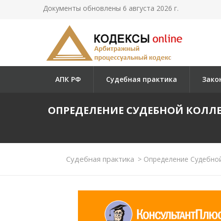
Документы обновлены 6 августа 2026 г.
АПК РФ
Судебная практика
Зако
ОПРЕДЕЛЕНИЕ СУДЕБНОЙ КОЛЛЕГ
Судебная практика
>
Определение Судебной 