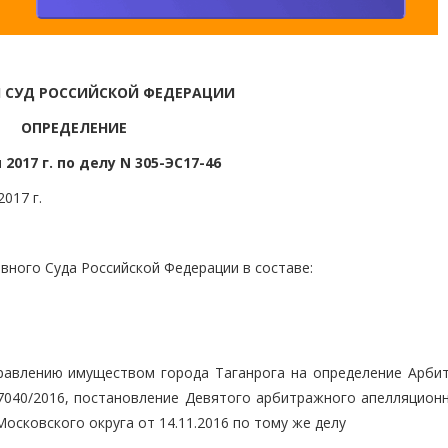
 СУД РОССИЙСКОЙ ФЕДЕРАЦИИ
ОПРЕДЕЛЕНИЕ
 2017 г. по делу N 305-ЭС17-46
017 г.
вного Суда Российской Федерации в составе:
равлению имуществом города Таганрога на определение Арби
77040/2016, постановление Девятого арбитражного апелляционн
осковского округа от 14.11.2016 по тому же делу