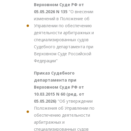
Верховном Суде РФ от
05.05.2026 N 135
"О внесении
изменений в Положение об
Управлении по обеспечению
деятельности арбитражных и
специализированных судов
Судебного департамента при
Верховном Суде Российской
Федерации"
Приказ Судебного
департамента при
Верховном Суде РФ от
10.03.2015 N 60 (ред. от
05.05.2026)
"Об утверждении
Положения об Управлении по
обеспечению деятельности
арбитражных и
специализированных судов