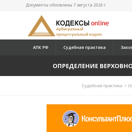
Документы обновлены 7 августа 2026 г.
АПК РФ
Судебная практика
Зако
ОПРЕДЕЛЕНИЕ ВЕРХОВНОГО 
Судебная практика
>
Оп