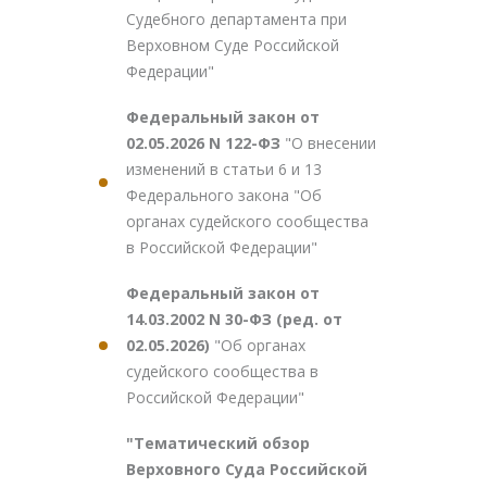
Судебного департамента при
Верховном Суде Российской
Федерации"
Федеральный закон от
02.05.2026 N 122-ФЗ
"О внесении
изменений в статьи 6 и 13
Федерального закона "Об
органах судейского сообщества
в Российской Федерации"
Федеральный закон от
14.03.2002 N 30-ФЗ (ред. от
02.05.2026)
"Об органах
судейского сообщества в
Российской Федерации"
"Тематический обзор
Верховного Суда Российской