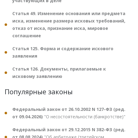
участвующих в деле
Статья 49. Изменение основания или предмета
иска, изменение размера исковых требований,
отказ от иска, признание иска, мировое
соглашение
Статья 125. Форма и содержание искового
заявления
Статья 126. Документы, прилагаемые к
исковому заявлению
Популярные законы
Федеральный закон от 26.10.2002 N 127-ФЗ (ред.
от 09.04.2026)
"О несостоятельности (банкротстве)"
Федеральный закон от 29.12.2015 N 382-ФЗ (ред.
от 08.08.2024)
"Об арбитраже (третейском