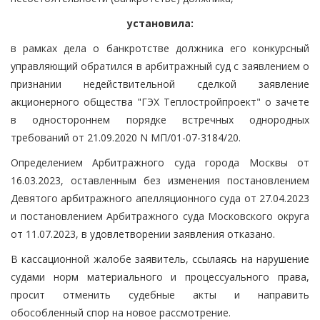
установила:
в рамках дела о банкротстве должника его конкурсный
управляющий обратился в арбитражный суд с заявлением о
признании недействительной сделкой заявление
акционерного общества "ГЭХ Теплостройпроект" о зачете
в одностороннем порядке встречных однородных
требований от 21.09.2020 N МП/01-07-3184/20.
Определением Арбитражного суда города Москвы от
16.03.2023, оставленным без изменения постановлением
Девятого арбитражного апелляционного суда от 27.04.2023
и постановлением Арбитражного суда Московского округа
от 11.07.2023, в удовлетворении заявления отказано.
В кассационной жалобе заявитель, ссылаясь на нарушение
судами норм материального и процессуального права,
просит отменить судебные акты и направить
обособленный спор на новое рассмотрение.