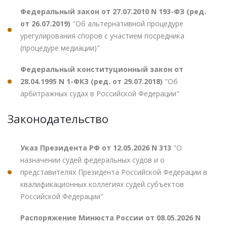
Федеральный закон от 27.07.2010 N 193-ФЗ (ред.
от 26.07.2019)
"Об альтернативной процедуре
урегулирования споров с участием посредника
(процедуре медиации)"
Федеральный конституционный закон от
28.04.1995 N 1-ФКЗ (ред. от 29.07.2018)
"Об
арбитражных судах в Российской Федерации"
Законодательство
Указ Президента РФ от 12.05.2026 N 313
"О
назначении судей федеральных судов и о
представителях Президента Российской Федерации в
квалификационных коллегиях судей субъектов
Российской Федерации"
Распоряжение Минюста России от 08.05.2026 N