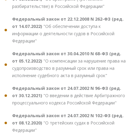
разбирательстве) в Российской Федерации"
Федеральный закон от 22.12.2008 N 262-ФЗ (ред.
от 14.07.2022)
"Об обеспечении доступа к
информации о деятельности судов в Российской
Федерации"
Федеральный закон от 30.04.2010 N 68-ФЗ (ред.
от 05.12.2022)
"О компенсации за нарушение права на
судопроизводство в разумный срок или права на
исполнение судебного акта в разумный срок"
Федеральный закон от 24.07.2002 N 96-ФЗ (ред.
от 30.12.2021)
"О введении в действие Арбитражного
процессуального кодекса Российской Федерации"
Федеральный закон от 24.07.2002 N 102-ФЗ (ред.
от 08.12.2020)
"О третейских судах в Российской
Федерации"