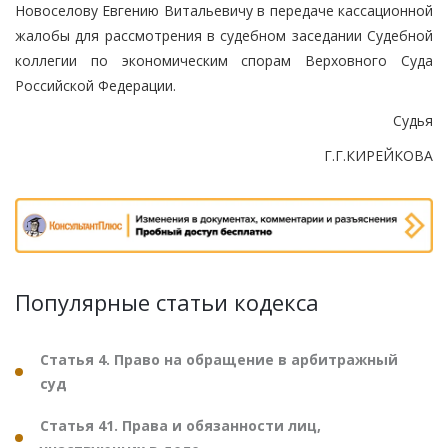
Новоселову Евгению Витальевичу в передаче кассационной
жалобы для рассмотрения в судебном заседании Судебной
коллегии по экономическим спорам Верховного Суда
Российской Федерации.
Судья
Г.Г.КИРЕЙКОВА
Популярные статьи кодекса
Статья 4. Право на обращение в арбитражный
суд
Статья 41. Права и обязанности лиц,