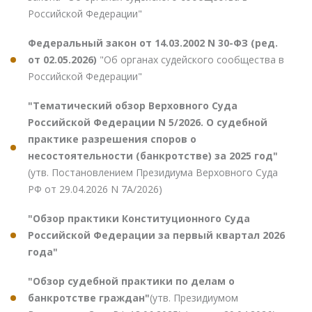
Российской Федерации"
Федеральный закон от 14.03.2002 N 30-ФЗ (ред.
от 02.05.2026)
"Об органах судейского сообщества в
Российской Федерации"
"Тематический обзор Верховного Суда
Российской Федерации N 5/2026. О судебной
практике разрешения споров о
несостоятельности (банкротстве) за 2025 год"
(утв. Постановлением Президиума Верховного Суда
РФ от 29.04.2026 N 7А/2026)
"Обзор практики Конституционного Суда
Российской Федерации за первый квартал 2026
года"
"Обзор судебной практики по делам о
банкротстве граждан"
(утв. Президиумом