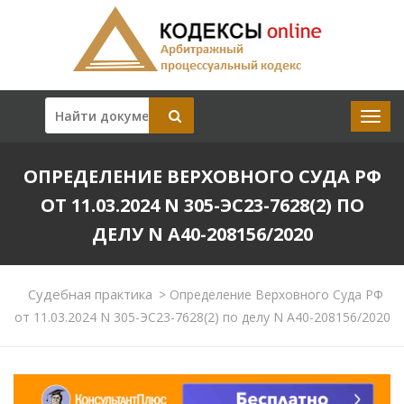
ОПРЕДЕЛЕНИЕ ВЕРХОВНОГО СУДА РФ
ОТ 11.03.2024 N 305-ЭС23-7628(2) ПО
ДЕЛУ N А40-208156/2020
Судебная практика
>
Определение Верховного Суда РФ
от 11.03.2024 N 305-ЭС23-7628(2) по делу N А40-208156/2020