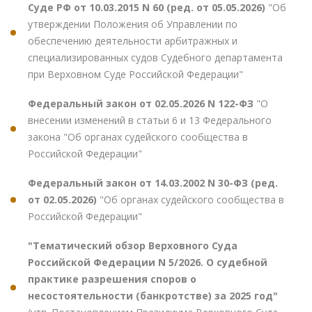
Суде РФ от 10.03.2015 N 60 (ред. от 05.05.2026)
"Об
утверждении Положения об Управлении по
обеспечению деятельности арбитражных и
специализированных судов Судебного департамента
при Верховном Суде Российской Федерации"
Федеральный закон от 02.05.2026 N 122-ФЗ
"О
внесении изменений в статьи 6 и 13 Федерального
закона "Об органах судейского сообщества в
Российской Федерации"
Федеральный закон от 14.03.2002 N 30-ФЗ (ред.
от 02.05.2026)
"Об органах судейского сообщества в
Российской Федерации"
"Тематический обзор Верховного Суда
Российской Федерации N 5/2026. О судебной
практике разрешения споров о
несостоятельности (банкротстве) за 2025 год"