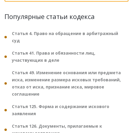
Популярные статьи кодекса
Статья 4. Право на обращение в арбитражный
суд
Статья 41. Права и обязанности лиц,
участвующих в деле
Статья 49. Изменение основания или предмета
иска, изменение размера исковых требований,
отказ от иска, признание иска, мировое
соглашение
Статья 125. Форма и содержание искового
заявления
Статья 126. Документы, прилагаемые к