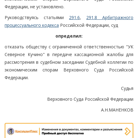
Федерации, не установлено.
Руководствуясь статьями
291.6
,
291.8 Арбитражного
процессуального кодекса
Российской Федерации, суд
определил:
отказать обществу с ограниченной ответственностью "УК
Северное Кучино" в передаче кассационной жалобы для
рассмотрения в судебном заседании Судебной коллегии по
экономическим спорам Верховного Суда Российской
Федерации.
Судья
Верховного Суда Российской Федерации
А.Н.МАНЕНКОВ