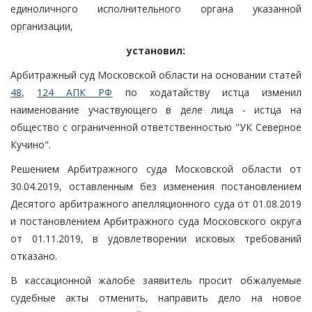
единоличного исполнительного органа указанной
организации,
установил:
Арбитражный суд Московской области на основании статей
48
,
124 АПК РФ
по ходатайству истца изменил
наименование участвующего в деле лица - истца на
общество с ограниченной ответственностью "УК Северное
Кучино".
Решением Арбитражного суда Московской области от
30.04.2019, оставленным без изменения постановлением
Десятого арбитражного апелляционного суда от 01.08.2019
и постановлением Арбитражного суда Московского округа
от 01.11.2019, в удовлетворении исковых требований
отказано.
В кассационной жалобе заявитель просит обжалуемые
судебные акты отменить, направить дело на новое