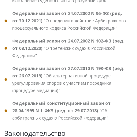
исполнение судебного акта в разумный срок"
Федеральный закон от 24.07.2002 N 96-ФЗ (ред.
от 30.12.2021)
"О введении в действие Арбитражного
процессуального кодекса Российской Федерации"
Федеральный закон от 24.07.2002 N 102-ФЗ (ред.
от 08.12.2020)
"О третейских судах в Российской
Федерации"
Федеральный закон от 27.07.2010 N 193-ФЗ (ред.
от 26.07.2019)
"Об альтернативной процедуре
урегулирования споров с участием посредника
(процедуре медиации)"
Федеральный конституционный закон от
28.04.1995 N 1-ФКЗ (ред. от 29.07.2018)
"Об
арбитражных судах в Российской Федерации"
Законодательство