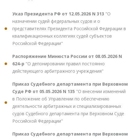
Указ Президента РФ от 12.05.2026 N 313
"О
назначении судей федеральных судов и о
представителях Президента Российской Федерации в
квалификационных коллегиях судей субъектов
Российской Федерации"
Распоряжение Минюста России от 08.05.2026 N
624-р
"О депонировании правил постоянно
действующего арбитражного учреждения"
Приказ Судебного департамента при Верховном
Суде РФ от 05.05.2026 N 135
"О внесении изменений
в Положение об Управлении по обеспечению
деятельности арбитражных и специализированных
судов Судебного департамента при Верховном Суде
Российской Федерации"
Приказ Судебного департамента при Верховном