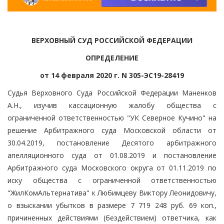
ВЕРХОВНЫЙ СУД РОССИЙСКОЙ ФЕДЕРАЦИИ
ОПРЕДЕЛЕНИЕ
от 14 февраля 2020 г. N 305-ЭС19-28419
Судья Верховного Суда Российской Федерации Маненков
А.Н., изучив кассационную жалобу общества с
ограниченной ответственностью "УК Северное Кучино" на
решение Арбитражного суда Московской области от
30.04.2019, постановление Десятого арбитражного
апелляционного суда от 01.08.2019 и постановление
Арбитражного суда Московского округа от 01.11.2019 по
иску общества с ограниченной ответственностью
"ЖилКомАльтернатива" к Любимцеву Виктору Леонидовичу,
о взыскании убытков в размере 7 719 248 руб. 69 коп.,
причиненных действиями (бездействием) ответчика, как