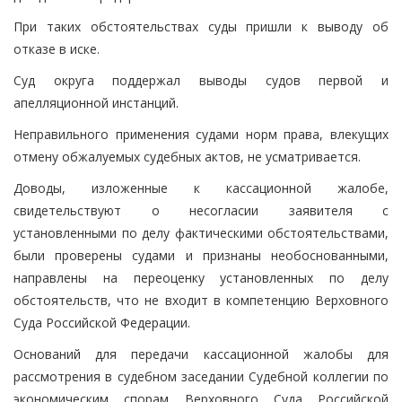
При таких обстоятельствах суды пришли к выводу об
отказе в иске.
Суд округа поддержал выводы судов первой и
апелляционной инстанций.
Неправильного применения судами норм права, влекущих
отмену обжалуемых судебных актов, не усматривается.
Доводы, изложенные к кассационной жалобе,
свидетельствуют о несогласии заявителя с
установленными по делу фактическими обстоятельствами,
были проверены судами и признаны необоснованными,
направлены на переоценку установленных по делу
обстоятельств, что не входит в компетенцию Верховного
Суда Российской Федерации.
Оснований для передачи кассационной жалобы для
рассмотрения в судебном заседании Судебной коллегии по
экономическим спорам Верховного Суда Российской