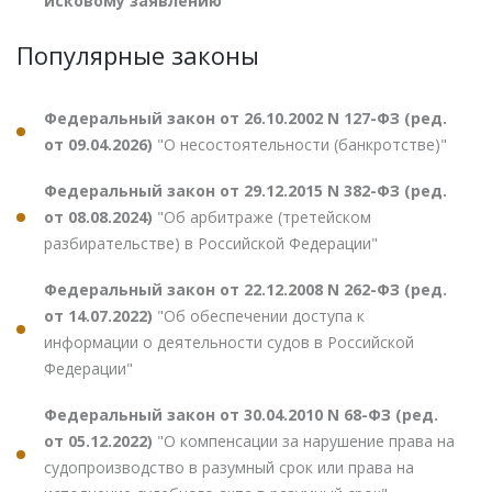
исковому заявлению
Популярные законы
Федеральный закон от 26.10.2002 N 127-ФЗ (ред.
от 09.04.2026)
"О несостоятельности (банкротстве)"
Федеральный закон от 29.12.2015 N 382-ФЗ (ред.
от 08.08.2024)
"Об арбитраже (третейском
разбирательстве) в Российской Федерации"
Федеральный закон от 22.12.2008 N 262-ФЗ (ред.
от 14.07.2022)
"Об обеспечении доступа к
информации о деятельности судов в Российской
Федерации"
Федеральный закон от 30.04.2010 N 68-ФЗ (ред.
от 05.12.2022)
"О компенсации за нарушение права на
судопроизводство в разумный срок или права на