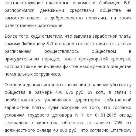
соответствующие платежные ведомости Любимцев В.Л.
распоряжался денежными средствами общества не
самостоятельно, а добросовестно полагаясь на своих
ответственных работников.
Более того, суды отметили, что выплата заработной платы
самому Любимцеву В.Л. в полном соответствии со штатным
расписанием осуществлялось обществом в
принудительном порядке, после прокурорской проверки,
которая также не выявила фактов нахождения в обществе
номинальных сотрудников.
Отклоняя доводы искового заявления о наличии убытков у
общества в размере 476 676 руб. 69 коп., в связи с
необоснованным увеличением директором собственной
заработной платы, суды исходили из того, что согласно
условиям трудового договора N 1 от 01.01.2015 оклад
генерального директора общества составляет 75% от
должностного оклада 40 000 руб., что согласно штатному