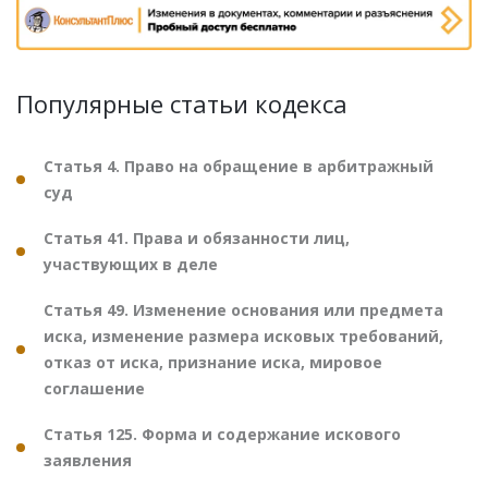
Популярные статьи кодекса
Статья 4. Право на обращение в арбитражный
суд
Статья 41. Права и обязанности лиц,
участвующих в деле
Статья 49. Изменение основания или предмета
иска, изменение размера исковых требований,
отказ от иска, признание иска, мировое
соглашение
Статья 125. Форма и содержание искового
заявления