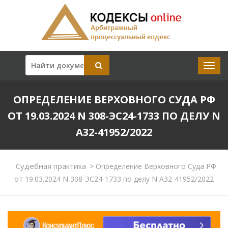
ОПРЕДЕЛЕНИЕ ВЕРХОВНОГО СУДА РФ
ОТ 19.03.2024 N 308-ЭС24-1733 ПО ДЕЛУ N
А32-41952/2022
Судебная практика
>
Определение Верховного Суда РФ
от 19.03.2024 N 308-ЭС24-1733 по делу N А32-41952/2022