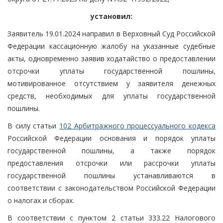
установил:
Заявитель 19.01.2024 направил в Верховный Суд Российской
Федерации кассационную жалобу на указанные судебные
акты, одновременно заявив ходатайство о предоставлении
отсрочки уплаты государственной пошлины,
мотивированное отсутствием у заявителя денежных
средств, необходимых для уплаты государственной
пошлины.
В силу статьи
102 Арбитражного процессуального кодекса
Российской Федерации основания и порядок уплаты
государственной пошлины, а также порядок
предоставления отсрочки или рассрочки уплаты
государственной пошлины устанавливаются в
соответствии с законодательством Российской Федерации
о налогах и сборах.
В соответствии с пунктом 2 статьи 333.22 Налогового