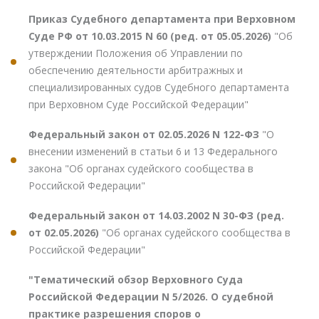
Приказ Судебного департамента при Верховном
Суде РФ от 10.03.2015 N 60 (ред. от 05.05.2026)
"Об
утверждении Положения об Управлении по
обеспечению деятельности арбитражных и
специализированных судов Судебного департамента
при Верховном Суде Российской Федерации"
Федеральный закон от 02.05.2026 N 122-ФЗ
"О
внесении изменений в статьи 6 и 13 Федерального
закона "Об органах судейского сообщества в
Российской Федерации"
Федеральный закон от 14.03.2002 N 30-ФЗ (ред.
от 02.05.2026)
"Об органах судейского сообщества в
Российской Федерации"
"Тематический обзор Верховного Суда
Российской Федерации N 5/2026. О судебной
практике разрешения споров о