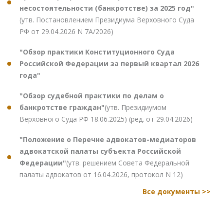
несостоятельности (банкротстве) за 2025 год"
(утв. Постановлением Президиума Верховного Суда
РФ от 29.04.2026 N 7А/2026)
"Обзор практики Конституционного Суда
Российской Федерации за первый квартал 2026
года"
"Обзор судебной практики по делам о
банкротстве граждан"
(утв. Президиумом
Верховного Суда РФ 18.06.2025) (ред. от 29.04.2026)
"Положение о Перечне адвокатов-медиаторов
адвокатской палаты субъекта Российской
Федерации"
(утв. решением Совета Федеральной
палаты адвокатов от 16.04.2026, протокол N 12)
Все документы >>