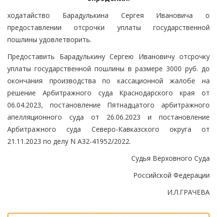
ходатайство Барадулькина Сергея Ивановича о
предоставлении отсрочки уплаты государственной
пошлины удовлетворить.
Предоставить Барадулькину Сергею Ивановичу отсрочку
уплаты государственной пошлины в размере 3000 руб. до
окончания производства по кассационной жалобе на
решение Арбитражного суда Краснодарского края от
06.04.2023, постановление Пятнадцатого арбитражного
апелляционного суда от 26.06.2023 и постановление
Арбитражного суда Северо-Кавказского округа от
21.11.2023 по делу N А32-41952/2022.
Судья Верховного Суда
Российской Федерации
И.Л.ГРАЧЕВА