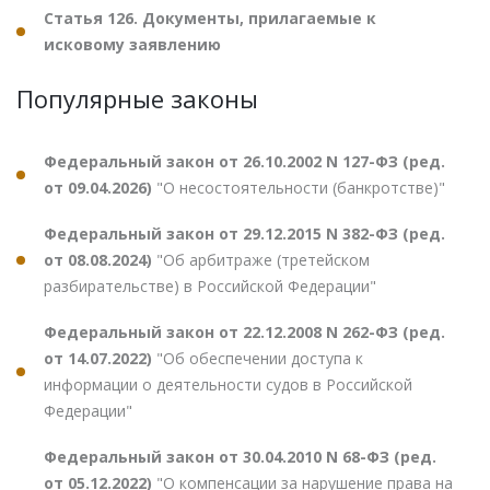
Статья 126. Документы, прилагаемые к
исковому заявлению
Популярные законы
Федеральный закон от 26.10.2002 N 127-ФЗ (ред.
от 09.04.2026)
"О несостоятельности (банкротстве)"
Федеральный закон от 29.12.2015 N 382-ФЗ (ред.
от 08.08.2024)
"Об арбитраже (третейском
разбирательстве) в Российской Федерации"
Федеральный закон от 22.12.2008 N 262-ФЗ (ред.
от 14.07.2022)
"Об обеспечении доступа к
информации о деятельности судов в Российской
Федерации"
Федеральный закон от 30.04.2010 N 68-ФЗ (ред.
от 05.12.2022)
"О компенсации за нарушение права на