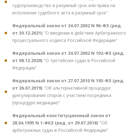
судопроизводство в разумный срок или права на
исполнение судебного акта в разумный срок"
Федеральный закон от 24.07.2002 N 96-ФЗ (ред.
от 30.12.2021)
"О введении в действие Арбитражного
процессуального кодекса Российской Федерации"
Федеральный закон от 24.07.2002 N 102-ФЗ (ред.
от 08.12.2020)
"О третейских судах в Российской
Федерации"
Федеральный закон от 27.07.2010 N 193-ФЗ (ред.
от 26.07.2019)
"Об альтернативной процедуре
урегулирования споров с участием посредника
(процедуре медиации)"
Федеральный конституционный закон от
28.04.1995 N 1-ФКЗ (ред. от 29.07.2018)
"Об
арбитражных судах в Российской Федерации"