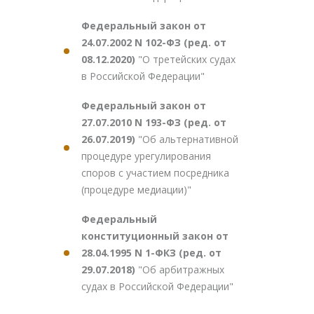
Федеральный закон от
24.07.2002 N 102-ФЗ (ред. от
08.12.2020)
"О третейских судах
в Российской Федерации"
Федеральный закон от
27.07.2010 N 193-ФЗ (ред. от
26.07.2019)
"Об альтернативной
процедуре урегулирования
споров с участием посредника
(процедуре медиации)"
Федеральный
конституционный закон от
28.04.1995 N 1-ФКЗ (ред. от
29.07.2018)
"Об арбитражных
судах в Российской Федерации"