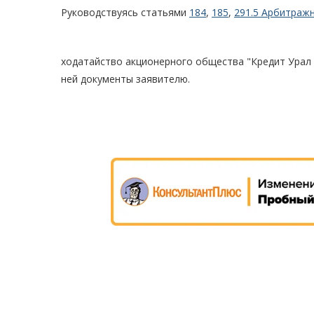
Руководствуясь статьями
184
,
185
,
291.5 Арбитраж
ходатайство акционерного общества "Кредит Урал 
ней документы заявителю.