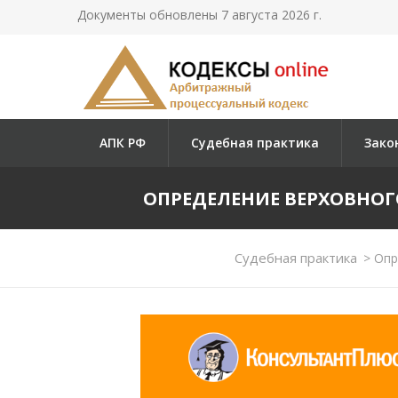
Документы обновлены 7 августа 2026 г.
АПК РФ
Судебная практика
Зако
ОПРЕДЕЛЕНИЕ ВЕРХОВНОГО СУ
Судебная практика
>
Опре