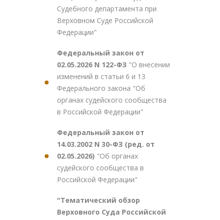
Судебного департамента при
Верховном Суде Российской
Федерации"
Федеральный закон от
02.05.2026 N 122-ФЗ
"О внесении
изменений в статьи 6 и 13
Федерального закона "Об
органах судейского сообщества
в Российской Федерации"
Федеральный закон от
14.03.2002 N 30-ФЗ (ред. от
02.05.2026)
"Об органах
судейского сообщества в
Российской Федерации"
"Тематический обзор
Верховного Суда Российской