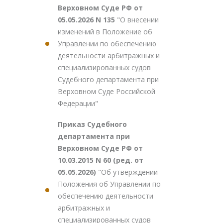
Верховном Суде РФ от
05.05.2026 N 135
"О внесении
изменений в Положение об
Управлении по обеспечению
деятельности арбитражных и
специализированных судов
Судебного департамента при
Верховном Суде Российской
Федерации"
Приказ Судебного
департамента при
Верховном Суде РФ от
10.03.2015 N 60 (ред. от
05.05.2026)
"Об утверждении
Положения об Управлении по
обеспечению деятельности
арбитражных и
специализированных судов