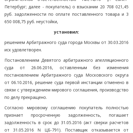
Петербург; далее - покупатель) о взыскании 20 708 021,45
руб. задолженности по оплате поставленного товара и 3
650 008,75 руб. неустойки,
установил:
решением Арбитражного суда города Москвы от 30.03.2016
иск удовлетворен.
Постановлением Девятого арбитражного апелляционного
суда от 26.06.2016, оставленным без изменения
постановлением Арбитражного суда Московского округа
от 06.10.2016, решение суда первой инстанции отменено в
связи с утверждением мирового соглашения, производство
по делу прекращено.
Согласно мировому соглашению покупатель полностью
признает просроченную задолженность, погашает
задолженность в срок до 31.05.2016 (акт сверки расчетов
от 31.05.2016 N ЦБ-791). Поставщик отказывается от