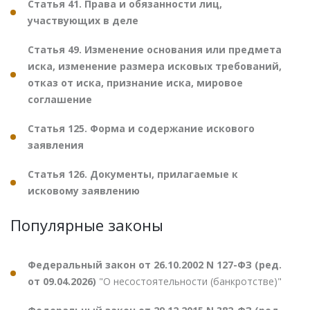
Статья 41. Права и обязанности лиц,
участвующих в деле
Статья 49. Изменение основания или предмета
иска, изменение размера исковых требований,
отказ от иска, признание иска, мировое
соглашение
Статья 125. Форма и содержание искового
заявления
Статья 126. Документы, прилагаемые к
исковому заявлению
Популярные законы
Федеральный закон от 26.10.2002 N 127-ФЗ (ред.
от 09.04.2026)
"О несостоятельности (банкротстве)"