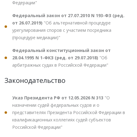
Федерации"
Федеральный закон от 27.07.2010 N 193-ФЗ (ред.
от 26.07.2019)
"Об альтернативной процедуре
урегулирования споров с участием посредника
(процедуре медиации)"
Федеральный конституционный закон от
28.04.1995 N 1-ФКЗ (ред. от 29.07.2018)
"Об
арбитражных судах в Российской Федерации"
Законодательство
Указ Президента РФ от 12.05.2026 N 313
"О
назначении судей федеральных судов и о
представителях Президента Российской Федерации в
квалификационных коллегиях судей субъектов
Российской Федерации"