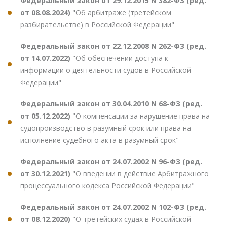
Федеральный закон от 29.12.2015 N 382-ФЗ (ред.
от 08.08.2024)
"Об арбитраже (третейском
разбирательстве) в Российской Федерации"
Федеральный закон от 22.12.2008 N 262-ФЗ (ред.
от 14.07.2022)
"Об обеспечении доступа к
информации о деятельности судов в Российской
Федерации"
Федеральный закон от 30.04.2010 N 68-ФЗ (ред.
от 05.12.2022)
"О компенсации за нарушение права на
судопроизводство в разумный срок или права на
исполнение судебного акта в разумный срок"
Федеральный закон от 24.07.2002 N 96-ФЗ (ред.
от 30.12.2021)
"О введении в действие Арбитражного
процессуального кодекса Российской Федерации"
Федеральный закон от 24.07.2002 N 102-ФЗ (ред.
от 08.12.2020)
"О третейских судах в Российской