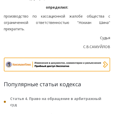
определил:
производство по кассационной жалобе общества с
ограниченной ответственностью "Нокиан Шина"
прекратить.
Судья
С.В.САМУЙЛОВ
Популярные статьи кодекса
Статья 4. Право на обращение в арбитражный
суд