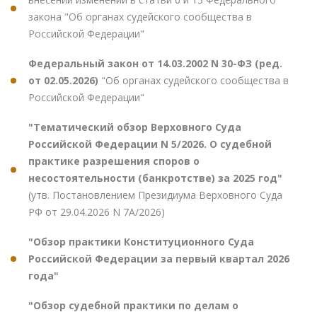
закона "Об органах судейского сообщества в
Российской Федерации"
Федеральный закон от 14.03.2002 N 30-ФЗ (ред.
от 02.05.2026)
"Об органах судейского сообщества в
Российской Федерации"
"Тематический обзор Верховного Суда
Российской Федерации N 5/2026. О судебной
практике разрешения споров о
несостоятельности (банкротстве) за 2025 год"
(утв. Постановлением Президиума Верховного Суда
РФ от 29.04.2026 N 7А/2026)
"Обзор практики Конституционного Суда
Российской Федерации за первый квартал 2026
года"
"Обзор судебной практики по делам о