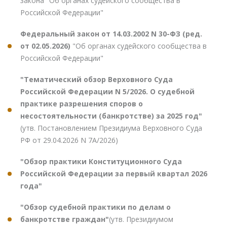
закона "Об органах судейского сообщества в
Российской Федерации"
Федеральный закон от 14.03.2002 N 30-ФЗ (ред.
от 02.05.2026)
"Об органах судейского сообщества в
Российской Федерации"
"Тематический обзор Верховного Суда
Российской Федерации N 5/2026. О судебной
практике разрешения споров о
несостоятельности (банкротстве) за 2025 год"
(утв. Постановлением Президиума Верховного Суда
РФ от 29.04.2026 N 7А/2026)
"Обзор практики Конституционного Суда
Российской Федерации за первый квартал 2026
года"
"Обзор судебной практики по делам о
банкротстве граждан"
(утв. Президиумом