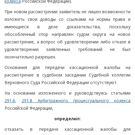
кодекса
Российской Федерации).
При новом рассмотрении заявитель не лишен возможности
изложить свои доводы со ссылками на нормы права и
имеющиеся в деле доказательства, поскольку
обособленный спор направлен судом округа на новое
рассмотрение, а вопрос об удовлетворении либо отказе в
удовлетворении заявленных требований не был
окончательно разрешен.
Основания для передачи кассационной жалобы на
рассмотрение в судебном заседании Судебной коллегии
Верховного Суда Российской Федерации отсутствуют.
На основании изложенного и руководствуясь статьями
291.6
,
291.8 Арбитражного процессуального кодекса
Российской Федерации,
определил:
отказать в передаче кассационной жалобы для