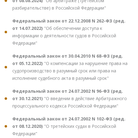
от 08.08.2024)
"Об арбитраже (третейском
разбирательстве) в Российской Федерации"
Федеральный закон от 22.12.2008 N 262-ФЗ (ред.
от 14.07.2022)
"Об обеспечении доступа к
информации о деятельности судов в Российской
Федерации"
Федеральный закон от 30.04.2010 N 68-ФЗ (ред.
от 05.12.2022)
"О компенсации за нарушение права на
судопроизводство в разумный срок или права на
исполнение судебного акта в разумный срок"
Федеральный закон от 24.07.2002 N 96-ФЗ (ред.
от 30.12.2021)
"О введении в действие Арбитражного
процессуального кодекса Российской Федерации"
Федеральный закон от 24.07.2002 N 102-ФЗ (ред.
от 08.12.2020)
"О третейских судах в Российской
Федерации"