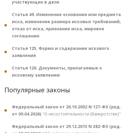
участвующих в деле
Статья 49. Изменение основания или предмета
иска, изменение размера исковых требований,
отказ от иска, признание иска, мировое
соглашение
Статья 125. Форма и содержание искового
заявления
Статья 126. Документы, прилагаемые к
исковому заявлению
Популярные законы
Федеральный закон от 26.10.2002 N 127-ФЗ (ред.
от 09.04.2026)
"О несостоятельности (банкротстве)"
Федеральный закон от 29.12.2015 N 382-ФЗ (ред.