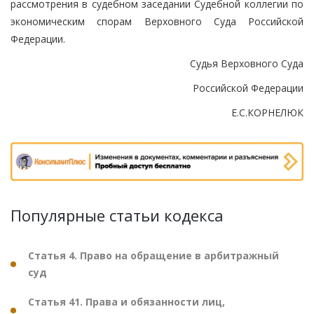
рассмотрения в судебном заседании Судебной коллегии по
экономическим спорам Верховного Суда Российской
Федерации.
Судья Верховного Суда
Российской Федерации
Е.С.КОРНЕЛЮК
Популярные статьи кодекса
Статья 4. Право на обращение в арбитражный
суд
Статья 41. Права и обязанности лиц,