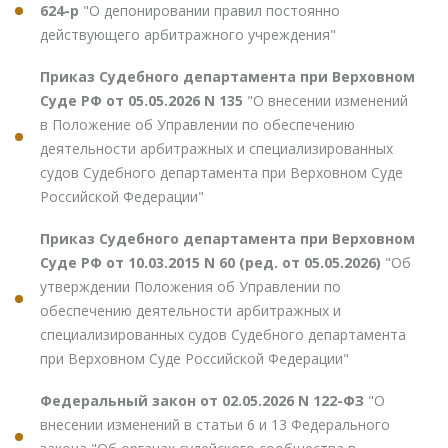
624-р
"О депонировании правил постоянно
действующего арбитражного учреждения"
Приказ Судебного департамента при Верховном
Суде РФ от 05.05.2026 N 135
"О внесении изменений
в Положение об Управлении по обеспечению
деятельности арбитражных и специализированных
судов Судебного департамента при Верховном Суде
Российской Федерации"
Приказ Судебного департамента при Верховном
Суде РФ от 10.03.2015 N 60 (ред. от 05.05.2026)
"Об
утверждении Положения об Управлении по
обеспечению деятельности арбитражных и
специализированных судов Судебного департамента
при Верховном Суде Российской Федерации"
Федеральный закон от 02.05.2026 N 122-ФЗ
"О
внесении изменений в статьи 6 и 13 Федерального