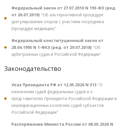
Федеральный закон от 27.07.2010 N 193-ФЗ (ред.
от 26.07.2019)
"Об альтернативной процедуре
урегулирования споров с участием посредника
(процедуре медиации)"
Федеральный конституционный закон от
28.04.1995 N 1-ФКЗ (ред. от 29.07.2018)
"Об
арбитражных судах в Российской Федерации"
Законодательство
Указ Президента РФ от 12.05.2026 N 313
"О
назначении судей федеральных судов и о
представителях Президента Российской Федерации в
квалификационных коллегиях судей субъектов
Российской Федерации"
Распоряжение Минюста России от 08.05.2026 N