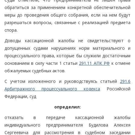
обратиться за применением конкретной обеспечительной
меры до проведения общего собрания, если на нем будут
разрешаться вопросы, связанные с реализацией предмета
спора.
Доводы кассационной жалобы не свидетельствуют о
допущенных судами нарушениях норм материального и
процессуального права, которые бы служили достаточным
основанием в силу части 1 статьи
291.11 АПК РФ
к отмене
обжалуемых судебных актов.
С учетом изложенного и руководствуясь статьей
291.6
Арбитражного процессуального кодекса
Российской
Федерации, суд
определил:
отказать в передаче кассационной жалобы
индивидуального предпринимателя Будилова Алексея
Сергеевича для рассмотрения в судебном заседании