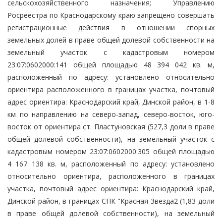
сельскохозяйственного назначения; Управлению
Росреестра по Краснодарскому краю запрещено совершать
регистрационные действия в отношении спорных
земельных долей в праве общей долевой собственности на
земельный участок с кадастровым номером
23:07:0602000:141 общей площадью 48 394 042 кв. м,
расположенный по адресу: установлено относительно
ориентира расположенного в границах участка, почтовый
адрес ориентира: Краснодарский край, Динской район, в 1-8
км по направлению на северо-запад, северо-восток, юго-
восток от ориентира ст. Пластуновская (527,3 доли в праве
общей долевой собственности), на земельный участок с
кадастровым номером 23:07:0602000:305 общей площадью
4 167 138 кв. м, расположенный по адресу: установлено
относительно ориентира, расположенного в границах
участка, почтовый адрес ориентира: Краснодарский край,
Динской район, в границах СПК "Красная Звезда2 (1,83 доли
в праве общей долевой собственности), на земельный