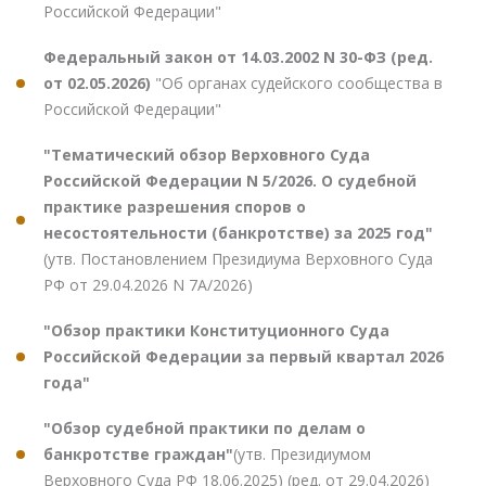
Российской Федерации"
Федеральный закон от 14.03.2002 N 30-ФЗ (ред.
от 02.05.2026)
"Об органах судейского сообщества в
Российской Федерации"
"Тематический обзор Верховного Суда
Российской Федерации N 5/2026. О судебной
практике разрешения споров о
несостоятельности (банкротстве) за 2025 год"
(утв. Постановлением Президиума Верховного Суда
РФ от 29.04.2026 N 7А/2026)
"Обзор практики Конституционного Суда
Российской Федерации за первый квартал 2026
года"
"Обзор судебной практики по делам о
банкротстве граждан"
(утв. Президиумом
Верховного Суда РФ 18.06.2025) (ред. от 29.04.2026)