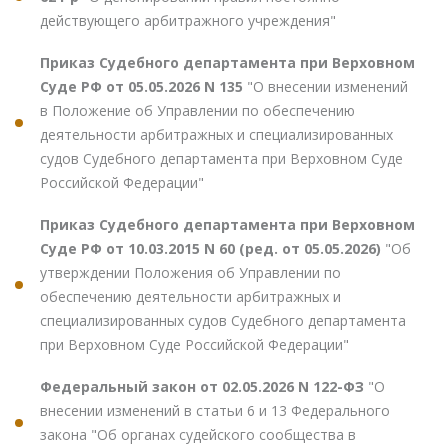
действующего арбитражного учреждения"
Приказ Судебного департамента при Верховном
Суде РФ от 05.05.2026 N 135
"О внесении изменений
в Положение об Управлении по обеспечению
деятельности арбитражных и специализированных
судов Судебного департамента при Верховном Суде
Российской Федерации"
Приказ Судебного департамента при Верховном
Суде РФ от 10.03.2015 N 60 (ред. от 05.05.2026)
"Об
утверждении Положения об Управлении по
обеспечению деятельности арбитражных и
специализированных судов Судебного департамента
при Верховном Суде Российской Федерации"
Федеральный закон от 02.05.2026 N 122-ФЗ
"О
внесении изменений в статьи 6 и 13 Федерального
закона "Об органах судейского сообщества в