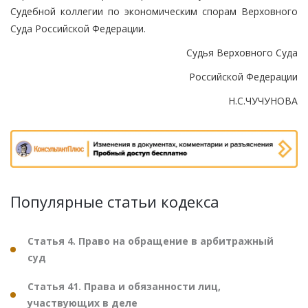
Судебной коллегии по экономическим спорам Верховного
Суда Российской Федерации.
Судья Верховного Суда
Российской Федерации
Н.С.ЧУЧУНОВА
Популярные статьи кодекса
Статья 4. Право на обращение в арбитражный
суд
Статья 41. Права и обязанности лиц,
участвующих в деле