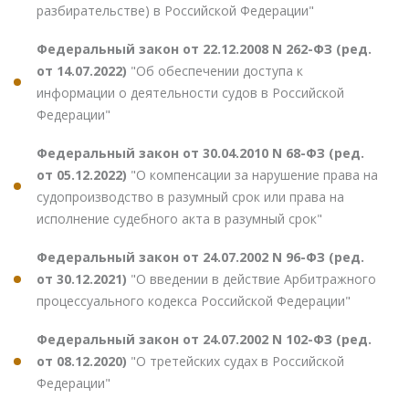
разбирательстве) в Российской Федерации"
Федеральный закон от 22.12.2008 N 262-ФЗ (ред.
от 14.07.2022)
"Об обеспечении доступа к
информации о деятельности судов в Российской
Федерации"
Федеральный закон от 30.04.2010 N 68-ФЗ (ред.
от 05.12.2022)
"О компенсации за нарушение права на
судопроизводство в разумный срок или права на
исполнение судебного акта в разумный срок"
Федеральный закон от 24.07.2002 N 96-ФЗ (ред.
от 30.12.2021)
"О введении в действие Арбитражного
процессуального кодекса Российской Федерации"
Федеральный закон от 24.07.2002 N 102-ФЗ (ред.
от 08.12.2020)
"О третейских судах в Российской
Федерации"