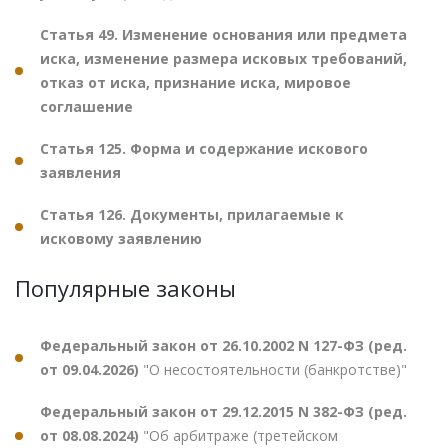
Статья 49. Изменение основания или предмета
иска, изменение размера исковых требований,
отказ от иска, признание иска, мировое
соглашение
Статья 125. Форма и содержание искового
заявления
Статья 126. Документы, прилагаемые к
исковому заявлению
Популярные законы
Федеральный закон от 26.10.2002 N 127-ФЗ (ред.
от 09.04.2026)
"О несостоятельности (банкротстве)"
Федеральный закон от 29.12.2015 N 382-ФЗ (ред.
от 08.08.2024)
"Об арбитраже (третейском