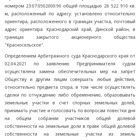
номером 23:07:0502000:90 общей площадью 26 522 910 кв.
м, расположенный по адресу: установлено относительно
ориентира, расположенного в границах участка, почтовый
адрес ориентира: Краснодарский край, Динской район, в
границах закрытого акционерного общества
"Красносельское".
Определением Арбитражного суда Краснодарского края от
02.04.2021 по заявлению Предпринимателя судом
осуществлена замена обеспечительных мер на запрет
Обществу и другим лицам совершать любые действия,
относительно предмета спора, в том числе осуществлять
сделки по отчуждению либо обременению, образовывать
земельные участки в счет спорных земельных долей,
принимать участие и голосовать по вопросам повестки дня
на общем собрании участников общей долевой
собственности на земельные доли в праве общей долевой
собственности на земельные участки из земель