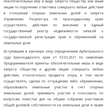
обеспечительных мер в виде запрета Обществу или иным
лицам по поручению ответчика совершать любые действия
в отношении спорных земельных долей и запрета
Управлению Росреестра по Краснодарскому краю
осуществлять действия по внесению в Единый
государственный реестр недвижимости записей о
государственной регистрации прав и обременений на
земельные доли.
Вступившим в законную силу определением Арбитражного
суда Краснодарского края от 03.02.2021 по заявлению
Предпринимателя приняты обеспечительные меры в виде
запрета Обществу и другим лицам совершать любые
действия, относительно предмета спора, в том числе
осуществлять сделки по отчуждению либо обременению,
образовывать земельные участки в счет спорных
земельных долей, принимать участие и голосовать по
вопросам повестки дня на общем собрании участников
общей долевой собственности на земельные доли в праве