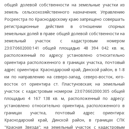
общей долевой собственности на земельные участки из
земель сельскохозяйственного назначения; Управлению
Росреестра по Краснодарскому краю запрещено совершать
регистрационные действия в отношении спорных
земельных долей в праве общей долевой собственности на
земельный участок с кадастровым номером
23:07:0602000:141 общей площадью 48 394 042 кв. м,
расположенный по адресу: установлено относительно
ориентира расположенного в границах участка, почтовый
адрес ориентира: Краснодарский край, Динской район, в 1-8
км по направлению на северо-запад, северо-восток, юго-
восток от ориентира ст. Пластуновская; на земельный
участок с кадастровым номером 23:07:0602000:305 общей
площадью 4 167 138 кв. м, расположенный по адресу:
установлено относительно ориентира, расположенного в
границах участка, почтовый адрес ориентира:
Краснодарский край, Динской район, в границах СПК
"Красная Звезда"; на земельный участок с кадастровым