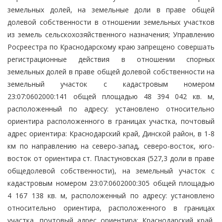
земельных долей, на земельные доли в праве общей
долевой собственности в отношении земельных участков
из земель сельскохозяйственного назначения; Управлению
Росреестра по Краснодарскому краю запрещено совершать
регистрационные действия в отношении спорных
земельных долей в праве общей долевой собственности на
земельный участок с кадастровым номером
23:07:0602000:141 общей площадью 48 394 042 кв. м,
расположенный по адресу: установлено относительно
ориентира расположенного в границах участка, почтовый
адрес ориентира: Краснодарский край, Динской район, в 1-8
км по направлению на северо-запад, северо-восток, юго-
восток от ориентира ст. Пластуновская (527,3 доли в праве
общедолевой собственности), на земельный участок с
кадастровым номером 23:07:0602000:305 общей площадью
4 167 138 кв. м, расположенный по адресу: установлено
относительно ориентира, расположенного в границах
участка, почтовый адрес ориентира: Краснодарский край,