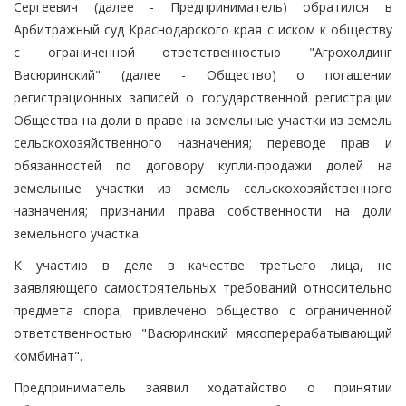
Сергеевич (далее - Предприниматель) обратился в
Арбитражный суд Краснодарского края с иском к обществу
с ограниченной ответственностью "Агрохолдинг
Васюринский" (далее - Общество) о погашении
регистрационных записей о государственной регистрации
Общества на доли в праве на земельные участки из земель
сельскохозяйственного назначения; переводе прав и
обязанностей по договору купли-продажи долей на
земельные участки из земель сельскохозяйственного
назначения; признании права собственности на доли
земельного участка.
К участию в деле в качестве третьего лица, не
заявляющего самостоятельных требований относительно
предмета спора, привлечено общество с ограниченной
ответственностью "Васюринский мясоперерабатывающий
комбинат".
Предприниматель заявил ходатайство о принятии