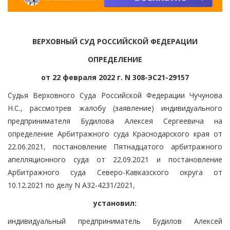
ВЕРХОВНЫЙ СУД РОССИЙСКОЙ ФЕДЕРАЦИИ
ОПРЕДЕЛЕНИЕ
от 22 февраля 2022 г. N 308-ЭС21-29157
Судья Верховного Суда Российской Федерации Чучунова
Н.С., рассмотрев жалобу (заявление) индивидуального
предпринимателя Будилова Алексея Сергеевича на
определение Арбитражного суда Краснодарского края от
22.06.2021, постановление Пятнадцатого арбитражного
апелляционного суда от 22.09.2021 и постановление
Арбитражного суда Северо-Кавказского округа от
10.12.2021 по делу N А32-4231/2021,
установил:
индивидуальный предприниматель Будилов Алексей