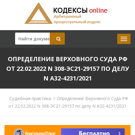
ОПРЕДЕЛЕНИЕ ВЕРХОВНОГО СУДА РФ
ОТ 22.02.2022 N 308-ЭС21-29157 ПО ДЕЛУ
N А32-4231/2021
Судебная практика
>
Определение Верховного Суда РФ
от 22.02.2022 N 308-ЭС21-29157 по делу N А32-4231/2021