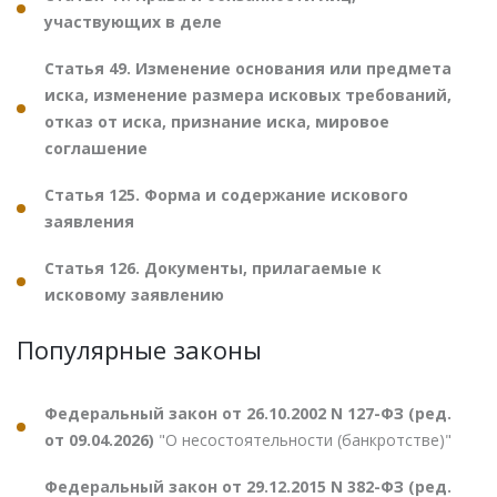
участвующих в деле
Статья 49. Изменение основания или предмета
иска, изменение размера исковых требований,
отказ от иска, признание иска, мировое
соглашение
Статья 125. Форма и содержание искового
заявления
Статья 126. Документы, прилагаемые к
исковому заявлению
Популярные законы
Федеральный закон от 26.10.2002 N 127-ФЗ (ред.
от 09.04.2026)
"О несостоятельности (банкротстве)"
Федеральный закон от 29.12.2015 N 382-ФЗ (ред.