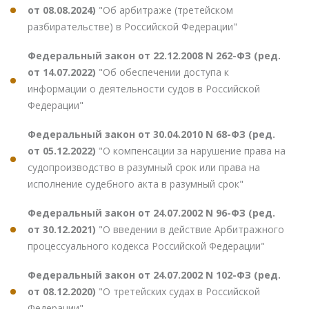
от 08.08.2024)
"Об арбитраже (третейском
разбирательстве) в Российской Федерации"
Федеральный закон от 22.12.2008 N 262-ФЗ (ред.
от 14.07.2022)
"Об обеспечении доступа к
информации о деятельности судов в Российской
Федерации"
Федеральный закон от 30.04.2010 N 68-ФЗ (ред.
от 05.12.2022)
"О компенсации за нарушение права на
судопроизводство в разумный срок или права на
исполнение судебного акта в разумный срок"
Федеральный закон от 24.07.2002 N 96-ФЗ (ред.
от 30.12.2021)
"О введении в действие Арбитражного
процессуального кодекса Российской Федерации"
Федеральный закон от 24.07.2002 N 102-ФЗ (ред.
от 08.12.2020)
"О третейских судах в Российской
Федерации"