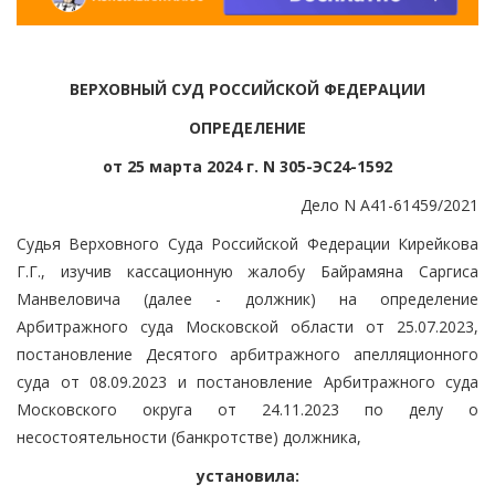
ВЕРХОВНЫЙ СУД РОССИЙСКОЙ ФЕДЕРАЦИИ
ОПРЕДЕЛЕНИЕ
от 25 марта 2024 г. N 305-ЭС24-1592
Дело N А41-61459/2021
Судья Верховного Суда Российской Федерации Кирейкова
Г.Г., изучив кассационную жалобу Байрамяна Саргиса
Манвеловича (далее - должник) на определение
Арбитражного суда Московской области от 25.07.2023,
постановление Десятого арбитражного апелляционного
суда от 08.09.2023 и постановление Арбитражного суда
Московского округа от 24.11.2023 по делу о
несостоятельности (банкротстве) должника,
установила: