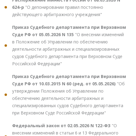
624-р
"О депонировании правил постоянно
действующего арбитражного учреждения"
Приказ Судебного департамента при Верховном
Суде РФ от 05.05.2026 N 135
"О внесении изменений
в Положение об Управлении по обеспечению
деятельности арбитражных и специализированных
судов Судебного департамента при Верховном Суде
Российской Федерации"
Приказ Судебного департамента при Верховном
Суде РФ от 10.03.2015 N 60 (ред. от 05.05.2026)
"Об
утверждении Положения об Управлении по
обеспечению деятельности арбитражных и
специализированных судов Судебного департамента
при Верховном Суде Российской Федерации"
Федеральный закон от 02.05.2026 N 122-ФЗ
"О
внесении изменений в статьи 6 и 13 Федерального