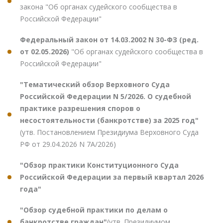
закона "Об органах судейского сообщества в
Российской Федерации"
Федеральный закон от 14.03.2002 N 30-ФЗ (ред.
от 02.05.2026)
"Об органах судейского сообщества в
Российской Федерации"
"Тематический обзор Верховного Суда
Российской Федерации N 5/2026. О судебной
практике разрешения споров о
несостоятельности (банкротстве) за 2025 год"
(утв. Постановлением Президиума Верховного Суда
РФ от 29.04.2026 N 7А/2026)
"Обзор практики Конституционного Суда
Российской Федерации за первый квартал 2026
года"
"Обзор судебной практики по делам о
банкротстве граждан"
(утв. Президиумом