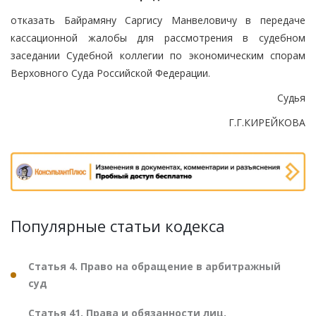
отказать Байрамяну Саргису Манвеловичу в передаче
кассационной жалобы для рассмотрения в судебном
заседании Судебной коллегии по экономическим спорам
Верховного Суда Российской Федерации.
Судья
Г.Г.КИРЕЙКОВА
Популярные статьи кодекса
Статья 4. Право на обращение в арбитражный
суд
Статья 41. Права и обязанности лиц,