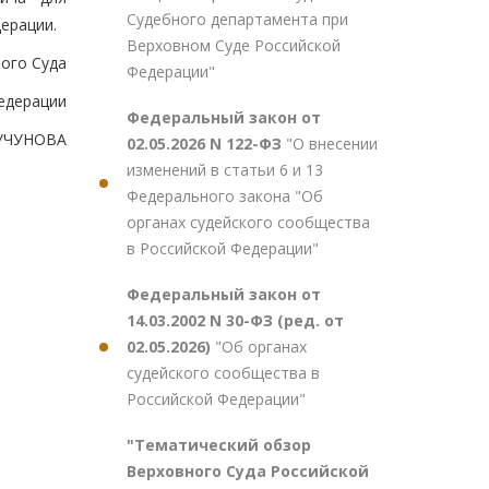
Судебного департамента при
ерации.
Верховном Суде Российской
ого Суда
Федерации"
едерации
Федеральный закон от
ЧУЧУНОВА
02.05.2026 N 122-ФЗ
"О внесении
изменений в статьи 6 и 13
Федерального закона "Об
органах судейского сообщества
в Российской Федерации"
Федеральный закон от
14.03.2002 N 30-ФЗ (ред. от
02.05.2026)
"Об органах
судейского сообщества в
Российской Федерации"
"Тематический обзор
Верховного Суда Российской