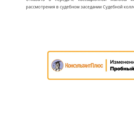
рассмотрения в судебном заседании Судебной колл