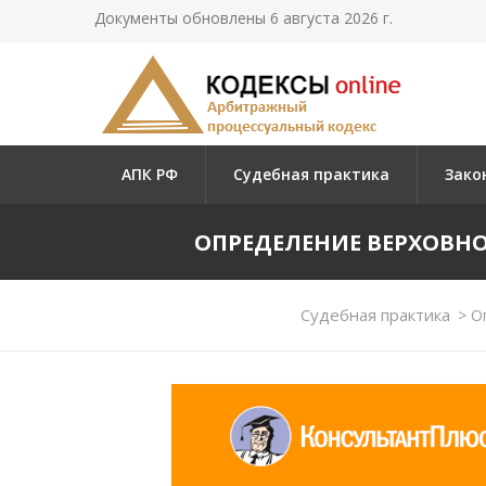
Документы обновлены 6 августа 2026 г.
АПК РФ
Судебная практика
Зако
ОПРЕДЕЛЕНИЕ ВЕРХОВНОГО 
Судебная практика
>
Оп