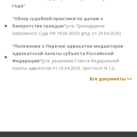
года"
"Обзор судебной практики по делам о
банкротстве граждан"
(утв. Президиумом
Верховного Суда РФ 18.06.2025) (ред. от 29.04.2026)
"Положение о Перечне адвокатов-медиаторов
адвокатской палаты субъекта Российской
Федерации"
(утв. решением Совета Федеральной
палаты адвокатов от 16.04.2026, протокол N 12)
Все документы >>