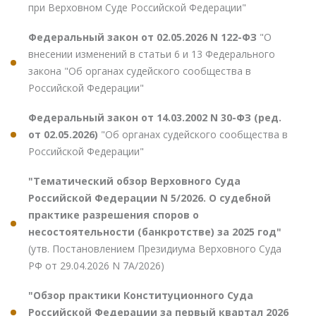
при Верховном Суде Российской Федерации"
Федеральный закон от 02.05.2026 N 122-ФЗ
"О
внесении изменений в статьи 6 и 13 Федерального
закона "Об органах судейского сообщества в
Российской Федерации"
Федеральный закон от 14.03.2002 N 30-ФЗ (ред.
от 02.05.2026)
"Об органах судейского сообщества в
Российской Федерации"
"Тематический обзор Верховного Суда
Российской Федерации N 5/2026. О судебной
практике разрешения споров о
несостоятельности (банкротстве) за 2025 год"
(утв. Постановлением Президиума Верховного Суда
РФ от 29.04.2026 N 7А/2026)
"Обзор практики Конституционного Суда
Российской Федерации за первый квартал 2026