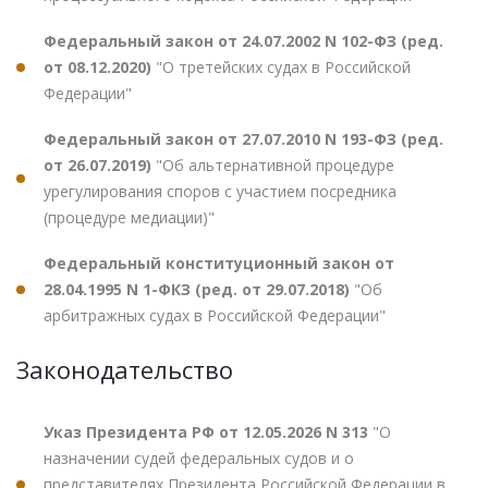
Федеральный закон от 24.07.2002 N 102-ФЗ (ред.
от 08.12.2020)
"О третейских судах в Российской
Федерации"
Федеральный закон от 27.07.2010 N 193-ФЗ (ред.
от 26.07.2019)
"Об альтернативной процедуре
урегулирования споров с участием посредника
(процедуре медиации)"
Федеральный конституционный закон от
28.04.1995 N 1-ФКЗ (ред. от 29.07.2018)
"Об
арбитражных судах в Российской Федерации"
Законодательство
Указ Президента РФ от 12.05.2026 N 313
"О
назначении судей федеральных судов и о
представителях Президента Российской Федерации в