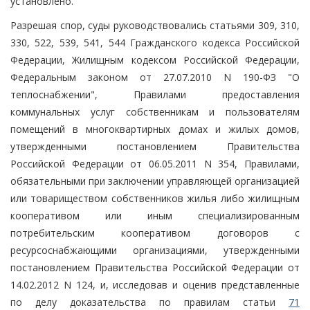
установлено.
Разрешая спор, суды руководствовались статьями 309, 310,
330, 522, 539, 541, 544 Гражданского кодекса Российской
Федерации, Жилищным кодексом Российской Федерации,
Федеральным законом от 27.07.2010 N 190-ФЗ "О
теплоснабжении", Правилами предоставления
коммунальных услуг собственникам и пользователям
помещений в многоквартирных домах и жилых домов,
утвержденными постановлением Правительства
Российской Федерации от 06.05.2011 N 354, Правилами,
обязательными при заключении управляющей организацией
или товариществом собственников жилья либо жилищным
кооперативом или иным специализированным
потребительским кооперативом договоров с
ресурсоснабжающими организациями, утвержденными
постановлением Правительства Российской Федерации от
14.02.2012 N 124, и, исследовав и оценив представленные
по делу доказательства по правилам статьи
71