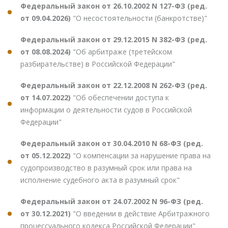
Федеральный закон от 26.10.2002 N 127-ФЗ (ред.
от 09.04.2026)
"О несостоятельности (банкротстве)"
Федеральный закон от 29.12.2015 N 382-ФЗ (ред.
от 08.08.2024)
"Об арбитраже (третейском
разбирательстве) в Российской Федерации"
Федеральный закон от 22.12.2008 N 262-ФЗ (ред.
от 14.07.2022)
"Об обеспечении доступа к
информации о деятельности судов в Российской
Федерации"
Федеральный закон от 30.04.2010 N 68-ФЗ (ред.
от 05.12.2022)
"О компенсации за нарушение права на
судопроизводство в разумный срок или права на
исполнение судебного акта в разумный срок"
Федеральный закон от 24.07.2002 N 96-ФЗ (ред.
от 30.12.2021)
"О введении в действие Арбитражного
процессуального кодекса Российской Федерации"