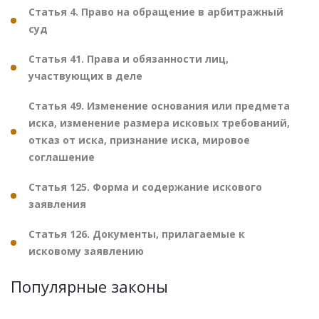
Статья 4. Право на обращение в арбитражный
суд
Статья 41. Права и обязанности лиц,
участвующих в деле
Статья 49. Изменение основания или предмета
иска, изменение размера исковых требований,
отказ от иска, признание иска, мировое
соглашение
Статья 125. Форма и содержание искового
заявления
Статья 126. Документы, прилагаемые к
исковому заявлению
Популярные законы