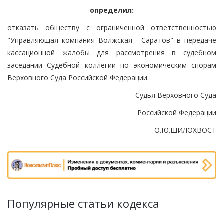
определил:
отказать обществу с ограниченной ответственностью
"Управляющая компания Волжская - Саратов" в передаче
кассационной жалобы для рассмотрения в судебном
заседании Судебной коллегии по экономическим спорам
Верховного Суда Российской Федерации.
Судья Верховного Суда
Российской Федерации
О.Ю.ШИЛОХВОСТ
Популярные статьи кодекса