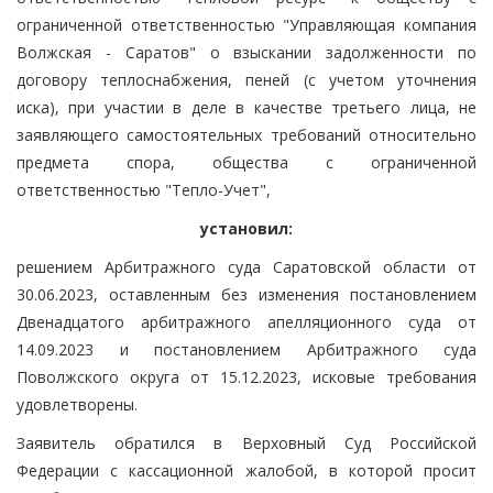
ограниченной ответственностью "Управляющая компания
Волжская - Саратов" о взыскании задолженности по
договору теплоснабжения, пеней (с учетом уточнения
иска), при участии в деле в качестве третьего лица, не
заявляющего самостоятельных требований относительно
предмета спора, общества с ограниченной
ответственностью "Тепло-Учет",
установил:
решением Арбитражного суда Саратовской области от
30.06.2023, оставленным без изменения постановлением
Двенадцатого арбитражного апелляционного суда от
14.09.2023 и постановлением Арбитражного суда
Поволжского округа от 15.12.2023, исковые требования
удовлетворены.
Заявитель обратился в Верховный Суд Российской
Федерации с кассационной жалобой, в которой просит