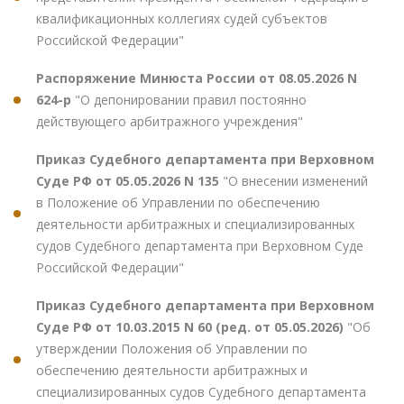
квалификационных коллегиях судей субъектов
Российской Федерации"
Распоряжение Минюста России от 08.05.2026 N
624-р
"О депонировании правил постоянно
действующего арбитражного учреждения"
Приказ Судебного департамента при Верховном
Суде РФ от 05.05.2026 N 135
"О внесении изменений
в Положение об Управлении по обеспечению
деятельности арбитражных и специализированных
судов Судебного департамента при Верховном Суде
Российской Федерации"
Приказ Судебного департамента при Верховном
Суде РФ от 10.03.2015 N 60 (ред. от 05.05.2026)
"Об
утверждении Положения об Управлении по
обеспечению деятельности арбитражных и
специализированных судов Судебного департамента