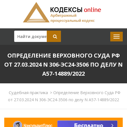
ОПРЕДЕЛЕНИЕ ВЕРХОВНОГО СУДА РФ
ОТ 27.03.2024 N 306-ЭС24-3506 ПО ДЕЛУ N
А57-14889/2022
Судебная практика
>
Определение Верховного Суда РФ
от 27.03.2024 N 306-ЭС24-3506 по делу N А57-14889/2022