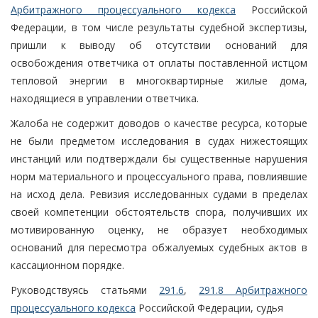
Арбитражного процессуального кодекса
Российской
Федерации, в том числе результаты судебной экспертизы,
пришли к выводу об отсутствии оснований для
освобождения ответчика от оплаты поставленной истцом
тепловой энергии в многоквартирные жилые дома,
находящиеся в управлении ответчика.
Жалоба не содержит доводов о качестве ресурса, которые
не были предметом исследования в судах нижестоящих
инстанций или подтверждали бы существенные нарушения
норм материального и процессуального права, повлиявшие
на исход дела. Ревизия исследованных судами в пределах
своей компетенции обстоятельств спора, получивших их
мотивированную оценку, не образует необходимых
оснований для пересмотра обжалуемых судебных актов в
кассационном порядке.
Руководствуясь статьями
291.6
,
291.8 Арбитражного
процессуального кодекса
Российской Федерации, судья