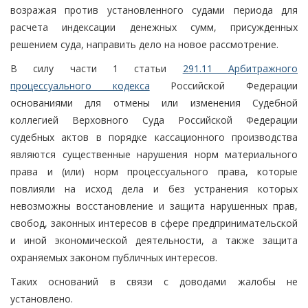
возражая против установленного судами периода для
расчета индексации денежных сумм, присужденных
решением суда, направить дело на новое рассмотрение.
В силу части 1 статьи
291.11 Арбитражного
процессуального кодекса
Российской Федерации
основаниями для отмены или изменения Судебной
коллегией Верховного Суда Российской Федерации
судебных актов в порядке кассационного производства
являются существенные нарушения норм материального
права и (или) норм процессуального права, которые
повлияли на исход дела и без устранения которых
невозможны восстановление и защита нарушенных прав,
свобод, законных интересов в сфере предпринимательской
и иной экономической деятельности, а также защита
охраняемых законом публичных интересов.
Таких оснований в связи с доводами жалобы не
установлено.