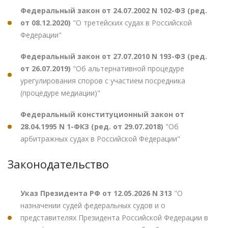
Федеральный закон от 24.07.2002 N 102-ФЗ (ред.
от 08.12.2020)
"О третейских судах в Российской
Федерации"
Федеральный закон от 27.07.2010 N 193-ФЗ (ред.
от 26.07.2019)
"Об альтернативной процедуре
урегулирования споров с участием посредника
(процедуре медиации)"
Федеральный конституционный закон от
28.04.1995 N 1-ФКЗ (ред. от 29.07.2018)
"Об
арбитражных судах в Российской Федерации"
Законодательство
Указ Президента РФ от 12.05.2026 N 313
"О
назначении судей федеральных судов и о
представителях Президента Российской Федерации в