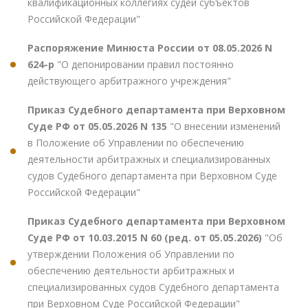
квалификационных коллегиях судей субъектов
Российской Федерации"
Распоряжение Минюста России от 08.05.2026 N
624-р
"О депонировании правил постоянно
действующего арбитражного учреждения"
Приказ Судебного департамента при Верховном
Суде РФ от 05.05.2026 N 135
"О внесении изменений
в Положение об Управлении по обеспечению
деятельности арбитражных и специализированных
судов Судебного департамента при Верховном Суде
Российской Федерации"
Приказ Судебного департамента при Верховном
Суде РФ от 10.03.2015 N 60 (ред. от 05.05.2026)
"Об
утверждении Положения об Управлении по
обеспечению деятельности арбитражных и
специализированных судов Судебного департамента
при Верховном Суде Российской Федерации"