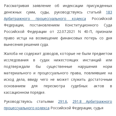
Рассматривая заявление об индексации присужденных
денежных сумм, суды, руководствуясь статьей
183
Арбитражного процессуального кодекса
Российской
Федерации, постановлением Конституционного Суда
Российской Федерации от 22.07.2021 N 40-П, признали
право истца на возмещение финансовых потерь со дня
вынесения решения суда.
Жалоба не содержит доводов, которые не были предметом
исследования в судах нижестоящих инстанций или
подтверждали бы существенные нарушения норм
материального и процессуального права, повлиявшие на
исход дела, ввиду чего не может служить достаточным
основанием для пересмотра судебных актов в
кассационном порядке.
Руководствуясь статьями
291.6
,
291.8 Арбитражного
процессуального кодекса
Российской Федерации, судья