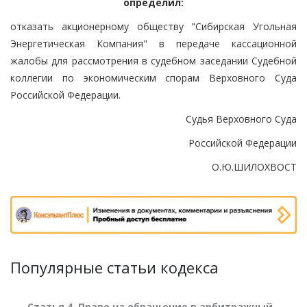
определил:
отказать акционерному обществу "Сибирская Угольная
Энергетическая Компания" в передаче кассационной
жалобы для рассмотрения в судебном заседании Судебной
коллегии по экономическим спорам Верховного Суда
Российской Федерации.
Судья Верховного Суда
Российской Федерации
О.Ю.ШИЛОХВОСТ
Популярные статьи кодекса
Статья 4. Право на обращение в арбитражный