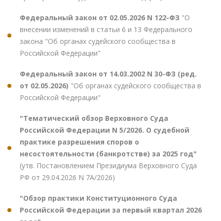
Федеральный закон от 02.05.2026 N 122-ФЗ
"О
внесении изменений в статьи 6 и 13 Федерального
закона "Об органах судейского сообщества в
Российской Федерации"
Федеральный закон от 14.03.2002 N 30-ФЗ (ред.
от 02.05.2026)
"Об органах судейского сообщества в
Российской Федерации"
"Тематический обзор Верховного Суда
Российской Федерации N 5/2026. О судебной
практике разрешения споров о
несостоятельности (банкротстве) за 2025 год"
(утв. Постановлением Президиума Верховного Суда
РФ от 29.04.2026 N 7А/2026)
"Обзор практики Конституционного Суда
Российской Федерации за первый квартал 2026