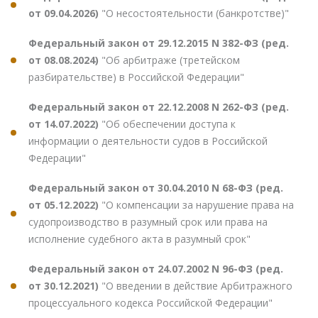
от 09.04.2026)
"О несостоятельности (банкротстве)"
Федеральный закон от 29.12.2015 N 382-ФЗ (ред.
от 08.08.2024)
"Об арбитраже (третейском
разбирательстве) в Российской Федерации"
Федеральный закон от 22.12.2008 N 262-ФЗ (ред.
от 14.07.2022)
"Об обеспечении доступа к
информации о деятельности судов в Российской
Федерации"
Федеральный закон от 30.04.2010 N 68-ФЗ (ред.
от 05.12.2022)
"О компенсации за нарушение права на
судопроизводство в разумный срок или права на
исполнение судебного акта в разумный срок"
Федеральный закон от 24.07.2002 N 96-ФЗ (ред.
от 30.12.2021)
"О введении в действие Арбитражного
процессуального кодекса Российской Федерации"