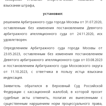
взыскании штрафа,
установил:
решением Арбитражного суда города Москвы от 31.07.2020,
оставленным без изменения постановлением Девятого
арбитражного апелляционного суда от 24.11.2020, иск
удовлетворен.
Определением Арбитражного суда города Москвы от
23.05.2023, оставленным без изменения постановлением
Девятого арбитражного апелляционного суда от 03.08.2023
и постановлением Арбитражного суда Московского округа
от 11.10.2023, с ответчика в пользу истца взыскана
индексация.
Заявитель обратился в Верховный Суд Российской
Федерации с кассационной жалобой, в которой просит
судебные акты отменить, полагая их вынесенными с
существенным нарушением норм процессуального права,