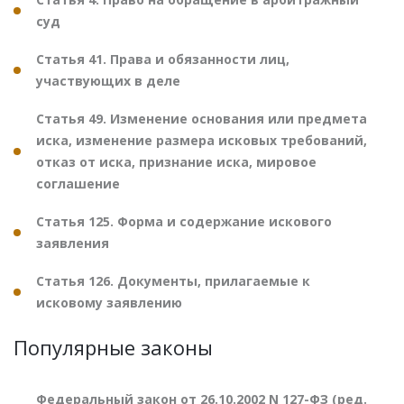
суд
Статья 41. Права и обязанности лиц,
участвующих в деле
Статья 49. Изменение основания или предмета
иска, изменение размера исковых требований,
отказ от иска, признание иска, мировое
соглашение
Статья 125. Форма и содержание искового
заявления
Статья 126. Документы, прилагаемые к
исковому заявлению
Популярные законы
Федеральный закон от 26.10.2002 N 127-ФЗ (ред.