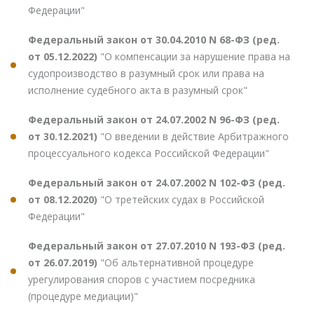
Федерации"
Федеральный закон от 30.04.2010 N 68-ФЗ (ред.
от 05.12.2022)
"О компенсации за нарушение права на
судопроизводство в разумный срок или права на
исполнение судебного акта в разумный срок"
Федеральный закон от 24.07.2002 N 96-ФЗ (ред.
от 30.12.2021)
"О введении в действие Арбитражного
процессуального кодекса Российской Федерации"
Федеральный закон от 24.07.2002 N 102-ФЗ (ред.
от 08.12.2020)
"О третейских судах в Российской
Федерации"
Федеральный закон от 27.07.2010 N 193-ФЗ (ред.
от 26.07.2019)
"Об альтернативной процедуре
урегулирования споров с участием посредника
(процедуре медиации)"