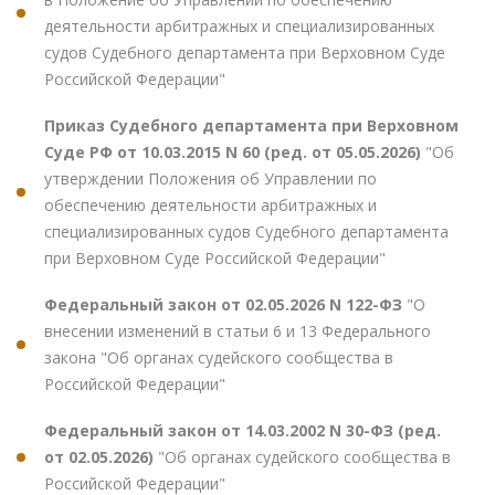
деятельности арбитражных и специализированных
судов Судебного департамента при Верховном Суде
Российской Федерации"
Приказ Судебного департамента при Верховном
Суде РФ от 10.03.2015 N 60 (ред. от 05.05.2026)
"Об
утверждении Положения об Управлении по
обеспечению деятельности арбитражных и
специализированных судов Судебного департамента
при Верховном Суде Российской Федерации"
Федеральный закон от 02.05.2026 N 122-ФЗ
"О
внесении изменений в статьи 6 и 13 Федерального
закона "Об органах судейского сообщества в
Российской Федерации"
Федеральный закон от 14.03.2002 N 30-ФЗ (ред.
от 02.05.2026)
"Об органах судейского сообщества в
Российской Федерации"