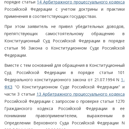
порядке статьи
14 Арбитражного процессуального кодекса
Российской Федерации с учетом доктрины и практики
применения в соответствующих государствах.
При этом заявитель не привел убедительных доводов,
препятствующих самостоятельному обращению в
Конституционный Суд Российской Федерации в порядке
статьи 96 Закона о Конституционном Суде Российской
Федерации.
Вместе с тем оснований для обращения в Конституционный
Суд Российской Федерации в порядке статьи 101
Федерального конституционного закона от 21.07.1994 N
1-
ФКЗ
"О Конституционном Суде Российской Федерации" и
части 3 статьи
13 Арбитражного процессуального кодекса
Российской Федерации с запросом о проверке статьи 1270
Гражданского кодекса Российской Федерации в ее
понимании правоприменителем, выраженным в
Определении Верховного Суда Российской Федерации N