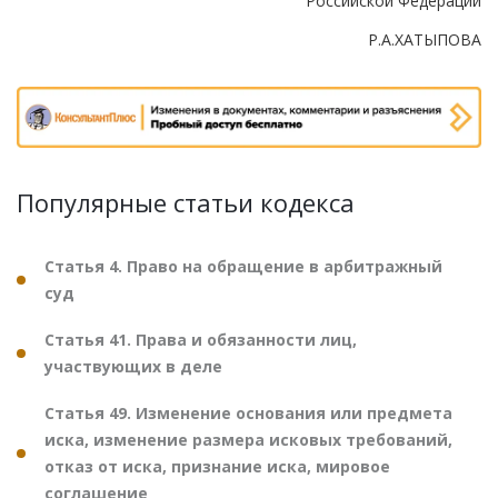
Российской Федерации
Р.А.ХАТЫПОВА
Популярные статьи кодекса
Статья 4. Право на обращение в арбитражный
суд
Статья 41. Права и обязанности лиц,
участвующих в деле
Статья 49. Изменение основания или предмета
иска, изменение размера исковых требований,
отказ от иска, признание иска, мировое
соглашение