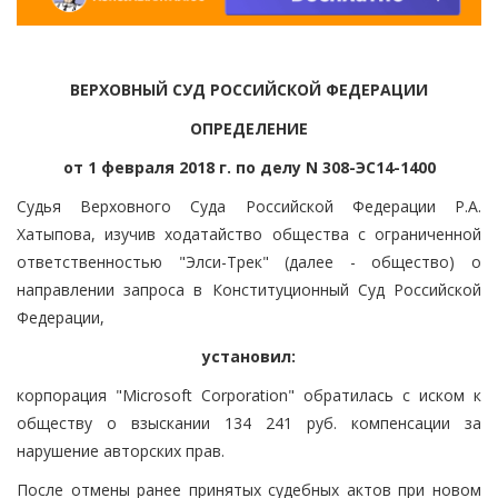
ВЕРХОВНЫЙ СУД РОССИЙСКОЙ ФЕДЕРАЦИИ
ОПРЕДЕЛЕНИЕ
от 1 февраля 2018 г. по делу N 308-ЭС14-1400
Судья Верховного Суда Российской Федерации Р.А.
Хатыпова, изучив ходатайство общества с ограниченной
ответственностью "Элси-Трек" (далее - общество) о
направлении запроса в Конституционный Суд Российской
Федерации,
установил:
корпорация "Microsoft Corporation" обратилась с иском к
обществу о взыскании 134 241 руб. компенсации за
нарушение авторских прав.
После отмены ранее принятых судебных актов при новом