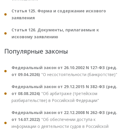
Статья 125. Форма и содержание искового
заявления
Статья 126. Документы, прилагаемые к
исковому заявлению
Популярные законы
Федеральный закон от 26.10.2002 N 127-ФЗ (ред.
от 09.04.2026)
"О несостоятельности (банкротстве)"
Федеральный закон от 29.12.2015 N 382-ФЗ (ред.
от 08.08.2024)
"Об арбитраже (третейском
разбирательстве) в Российской Федерации"
Федеральный закон от 22.12.2008 N 262-ФЗ (ред.
от 14.07.2022)
"Об обеспечении доступа к
информации о деятельности судов в Российской