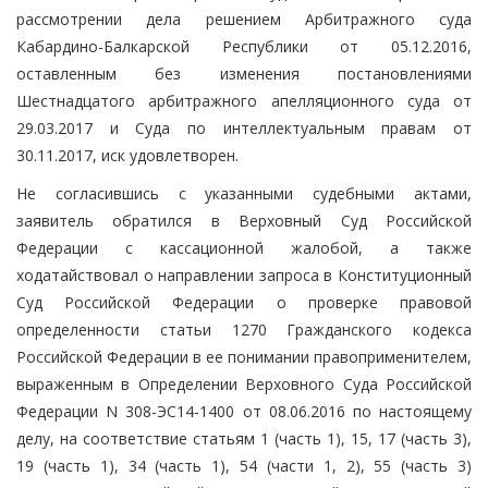
рассмотрении дела решением Арбитражного суда
Кабардино-Балкарской Республики от 05.12.2016,
оставленным без изменения постановлениями
Шестнадцатого арбитражного апелляционного суда от
29.03.2017 и Суда по интеллектуальным правам от
30.11.2017, иск удовлетворен.
Не согласившись с указанными судебными актами,
заявитель обратился в Верховный Суд Российской
Федерации с кассационной жалобой, а также
ходатайствовал о направлении запроса в Конституционный
Суд Российской Федерации о проверке правовой
определенности статьи 1270 Гражданского кодекса
Российской Федерации в ее понимании правоприменителем,
выраженным в Определении Верховного Суда Российской
Федерации N 308-ЭС14-1400 от 08.06.2016 по настоящему
делу, на соответствие статьям 1 (часть 1), 15, 17 (часть 3),
19 (часть 1), 34 (часть 1), 54 (части 1, 2), 55 (часть 3)