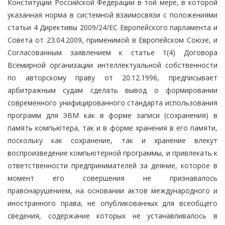
Конституции Российской Федерации в той мере, в которой
указанная норма в системной взаимосвязи с положениями
статьи 4 Директивы 2009/24/ЕС Европейского парламента и
Совета от 23.04.2009, применимой в Европейском Союзе, и
Согласованным заявлением к статье 1(4) Договора
Всемирной организации интеллектуальной собственности
по авторскому праву от 20.12.1996, предписывает
арбитражным судам сделать вывод о формировании
современного унифицированного стандарта использования
программ для ЭВМ как в форме записи (сохранения) в
память компьютера, так и в форме хранения в его памяти,
поскольку как сохранение, так и хранение влекут
воспроизведение компьютерной программы, и привлекать к
ответственности предпринимателей за деяние, которое в
момент его совершения не признавалось
правонарушением, на основании актов международного и
иностранного права, не опубликованных для всеобщего
сведения, содержание которых не устанавливалось в