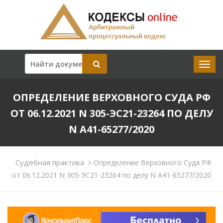
ОПРЕДЕЛЕНИЕ ВЕРХОВНОГО СУДА РФ
ОТ 06.12.2021 N 305-ЭС21-23264 ПО ДЕЛУ
N А41-65277/2020
Судебная практика
>
Определение Верховного Суда РФ
от 06.12.2021 N 305-ЭС21-23264 по делу N А41-65277/2020