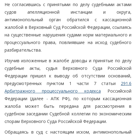
Не согласившись с принятыми по делу судебными актами
судов апелляционной инстанции и округа,
антимонопольный орган обратился с кассационной
жалобой в Верховный Суд Российской Федерации, ссылаясь
на существенные нарушения судами норм материального и
процессуального права, повлиявшие на исход судебного
разбирательства.
Изучив изложенные в жалобе доводы и принятые по делу
судебные акты, судья Верховного Суда Российской
Федерации пришел к выводу об отсутствии оснований,
предусмотренных пунктом 1 части 7 статьи
291.6
Арбитражного процессуального кодекса
Российской
Федерации (далее - АПК РФ), по которым кассационная
жалоба может быть передана для рассмотрения в
судебном заседании Судебной коллегии по экономическим
спорам Верховного Суда Российской Федерации.
Обращаясь в суд с настоящим иском, антимонопольный