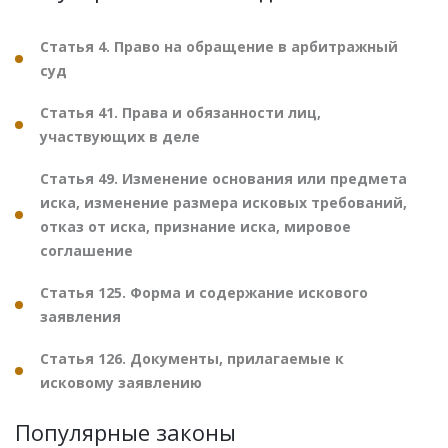
Статья 4. Право на обращение в арбитражный
суд
Статья 41. Права и обязанности лиц,
участвующих в деле
Статья 49. Изменение основания или предмета
иска, изменение размера исковых требований,
отказ от иска, признание иска, мировое
соглашение
Статья 125. Форма и содержание искового
заявления
Статья 126. Документы, прилагаемые к
исковому заявлению
Популярные законы