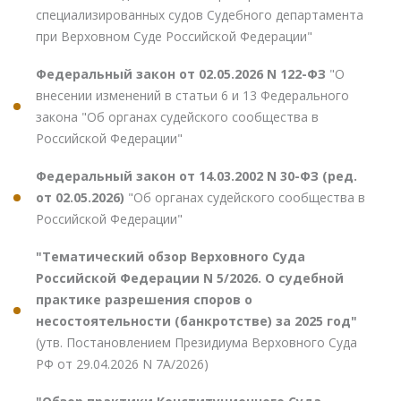
специализированных судов Судебного департамента
при Верховном Суде Российской Федерации"
Федеральный закон от 02.05.2026 N 122-ФЗ
"О
внесении изменений в статьи 6 и 13 Федерального
закона "Об органах судейского сообщества в
Российской Федерации"
Федеральный закон от 14.03.2002 N 30-ФЗ (ред.
от 02.05.2026)
"Об органах судейского сообщества в
Российской Федерации"
"Тематический обзор Верховного Суда
Российской Федерации N 5/2026. О судебной
практике разрешения споров о
несостоятельности (банкротстве) за 2025 год"
(утв. Постановлением Президиума Верховного Суда
РФ от 29.04.2026 N 7А/2026)