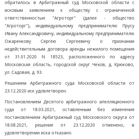
обратилось в Арбитражный суд Московской области с
исковым заявлением к обществу с ограниченной
ответственностью "Агроторг" (далее - общество
"Агроторг"), индивидуальному предпринимателю Прусу
Ивану Александровичу, индивидуальному предпринимателю
Ожаренкову Сергею Сергеевичу о признании
недействительным договора аренды нежилого помещения
от 31.01.2020 N 18523, расположенного по адресу
Московская область, городской округ Чехов, д. Крюково,
ул. Садовая, д. 93.
Решением Арбитражного суда Московской области от
23.12.2020 иск удовлетворен.
Постановлением Десятого арбитражного апелляционного
суда от 18.03.2021, оставленным без изменения
постановлением Арбитражный суд Московского округа от
18.08.2021, решение от 23.12.2020 отменено, в
удовлетворении иска отказано.