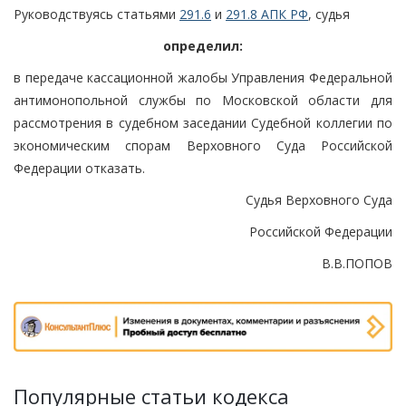
Руководствуясь статьями
291.6
и
291.8 АПК РФ
, судья
определил:
в передаче кассационной жалобы Управления Федеральной
антимонопольной службы по Московской области для
рассмотрения в судебном заседании Судебной коллегии по
экономическим спорам Верховного Суда Российской
Федерации отказать.
Судья Верховного Суда
Российской Федерации
В.В.ПОПОВ
Популярные статьи кодекса