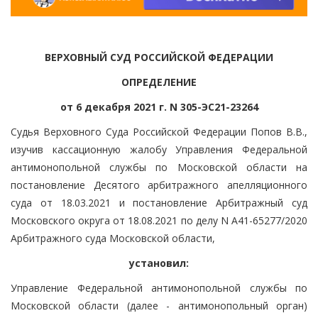
ВЕРХОВНЫЙ СУД РОССИЙСКОЙ ФЕДЕРАЦИИ
ОПРЕДЕЛЕНИЕ
от 6 декабря 2021 г. N 305-ЭС21-23264
Судья Верховного Суда Российской Федерации Попов В.В.,
изучив кассационную жалобу Управления Федеральной
антимонопольной службы по Московской области на
постановление Десятого арбитражного апелляционного
суда от 18.03.2021 и постановление Арбитражный суд
Московского округа от 18.08.2021 по делу N А41-65277/2020
Арбитражного суда Московской области,
установил:
Управление Федеральной антимонопольной службы по
Московской области (далее - антимонопольный орган)