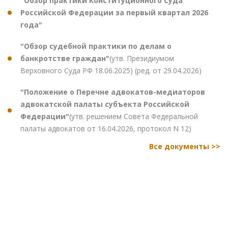
"Обзор практики Конституционного Суда
Российской Федерации за первый квартал 2026
года"
"Обзор судебной практики по делам о
банкротстве граждан"
(утв. Президиумом
Верховного Суда РФ 18.06.2025) (ред. от 29.04.2026)
"Положение о Перечне адвокатов-медиаторов
адвокатской палаты субъекта Российской
Федерации"
(утв. решением Совета Федеральной
палаты адвокатов от 16.04.2026, протокол N 12)
Все документы >>