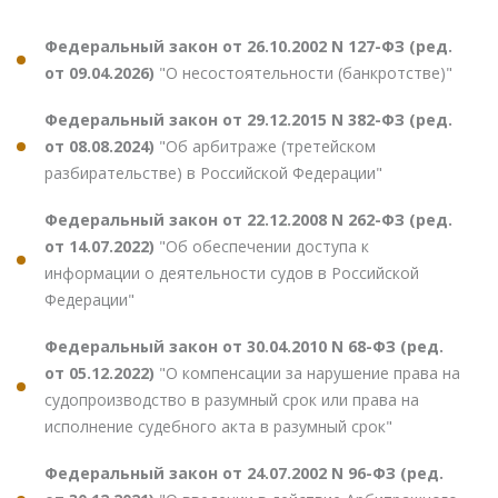
Федеральный закон от 26.10.2002 N 127-ФЗ (ред.
от 09.04.2026)
"О несостоятельности (банкротстве)"
Федеральный закон от 29.12.2015 N 382-ФЗ (ред.
от 08.08.2024)
"Об арбитраже (третейском
разбирательстве) в Российской Федерации"
Федеральный закон от 22.12.2008 N 262-ФЗ (ред.
от 14.07.2022)
"Об обеспечении доступа к
информации о деятельности судов в Российской
Федерации"
Федеральный закон от 30.04.2010 N 68-ФЗ (ред.
от 05.12.2022)
"О компенсации за нарушение права на
судопроизводство в разумный срок или права на
исполнение судебного акта в разумный срок"
Федеральный закон от 24.07.2002 N 96-ФЗ (ред.