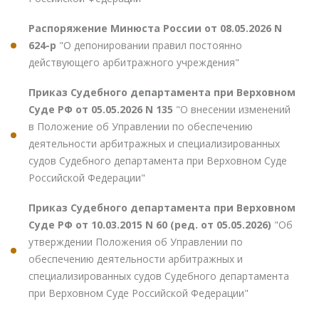
Распоряжение Минюста России от 08.05.2026 N
624-р
"О депонировании правил постоянно
действующего арбитражного учреждения"
Приказ Судебного департамента при Верховном
Суде РФ от 05.05.2026 N 135
"О внесении изменений
в Положение об Управлении по обеспечению
деятельности арбитражных и специализированных
судов Судебного департамента при Верховном Суде
Российской Федерации"
Приказ Судебного департамента при Верховном
Суде РФ от 10.03.2015 N 60 (ред. от 05.05.2026)
"Об
утверждении Положения об Управлении по
обеспечению деятельности арбитражных и
специализированных судов Судебного департамента
при Верховном Суде Российской Федерации"