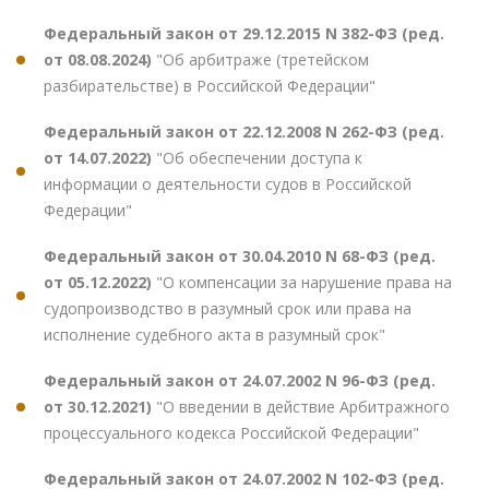
Федеральный закон от 29.12.2015 N 382-ФЗ (ред.
от 08.08.2024)
"Об арбитраже (третейском
разбирательстве) в Российской Федерации"
Федеральный закон от 22.12.2008 N 262-ФЗ (ред.
от 14.07.2022)
"Об обеспечении доступа к
информации о деятельности судов в Российской
Федерации"
Федеральный закон от 30.04.2010 N 68-ФЗ (ред.
от 05.12.2022)
"О компенсации за нарушение права на
судопроизводство в разумный срок или права на
исполнение судебного акта в разумный срок"
Федеральный закон от 24.07.2002 N 96-ФЗ (ред.
от 30.12.2021)
"О введении в действие Арбитражного
процессуального кодекса Российской Федерации"
Федеральный закон от 24.07.2002 N 102-ФЗ (ред.