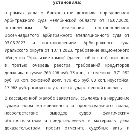
установила:
в рамках дела о банкротстве должника определением
Арбитражного суда Челябинской области от 16.07.2020,
оставленным без изменения постановлением
Восемнадцатого арбитражного апелляционного суда от
03.08.2023 и постановлением Арбитражного суда
Уральского округа от 13.11.2023, требование акционерного
общества "Уральские камни" (далее - общество) включено
в третью очередь реестра требований кредиторов
должника в сумме 766 406 руб. 73 коп., в том числе: 571 982
руб. 90 коп. основной долг, 176 455 руб. 83 коп. неустойка,
17 968 руб. расходы по уплате государственной пошлины.
В кассационной жалобе заявитель, ссылаясь на нарушение
судами норм материального и процессуального права,
несоответствие выводов судов фактическим
обстоятельствам и представленным в материалы дела
доказательствам, просит отменить судебные акты и