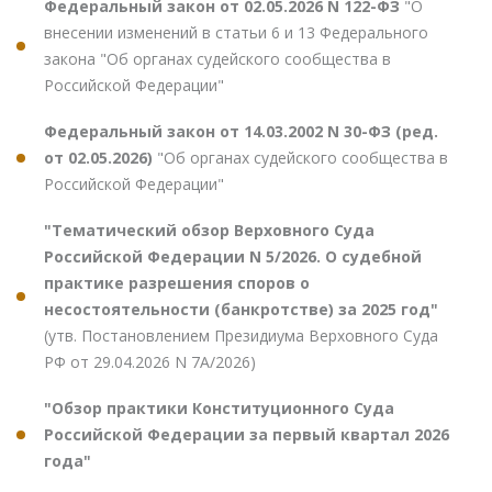
Федеральный закон от 02.05.2026 N 122-ФЗ
"О
внесении изменений в статьи 6 и 13 Федерального
закона "Об органах судейского сообщества в
Российской Федерации"
Федеральный закон от 14.03.2002 N 30-ФЗ (ред.
от 02.05.2026)
"Об органах судейского сообщества в
Российской Федерации"
"Тематический обзор Верховного Суда
Российской Федерации N 5/2026. О судебной
практике разрешения споров о
несостоятельности (банкротстве) за 2025 год"
(утв. Постановлением Президиума Верховного Суда
РФ от 29.04.2026 N 7А/2026)
"Обзор практики Конституционного Суда
Российской Федерации за первый квартал 2026
года"