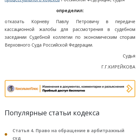
определил:
отказать Корневу Павлу Петровичу в передаче
кассационной жалобы для рассмотрения в судебном
заседании Судебной коллегии по экономическим спорам
Верховного Суда Российской Федерации.
Судья
Г.Г.КИРЕЙКОВА
Популярные статьи кодекса
Статья 4. Право на обращение в арбитражный
суд