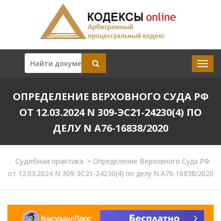
ОПРЕДЕЛЕНИЕ ВЕРХОВНОГО СУДА РФ
ОТ 12.03.2024 N 309-ЭС21-24230(4) ПО
ДЕЛУ N А76-16838/2020
Судебная практика
>
Определение Верховного Суда РФ
от 12.03.2024 N 309-ЭС21-24230(4) по делу N А76-16838/2020