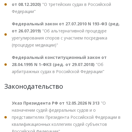
от 08.12.2020)
"О третейских судах в Российской
Федерации"
Федеральный закон от 27.07.2010 N 193-ФЗ (ред.
от 26.07.2019)
"Об альтернативной процедуре
урегулирования споров с участием посредника
(процедуре медиации)"
Федеральный конституционный закон от
28.04.1995 N 1-ФКЗ (ред. от 29.07.2018)
"Об
арбитражных судах в Российской Федерации"
Законодательство
Указ Президента РФ от 12.05.2026 N 313
"О
назначении судей федеральных судов и о
представителях Президента Российской Федерации в
квалификационных коллегиях судей субъектов
Российской Федерации"