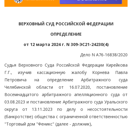
ВЕРХОВНЫЙ СУД РОССИЙСКОЙ ФЕДЕРАЦИИ
ОПРЕДЕЛЕНИЕ
от 12 марта 2024 г. N 309-ЭС21-24230(4)
Дело N А76-16838/2020
Судья Верховного Суда Российской Федерации Кирейкова
Г.Г., изучив кассационную жалобу Корнева Павла
Петровича на определение Арбитражного суда
Челябинской области от 16.07.2020, постановление
Восемнадцатого арбитражного апелляционного суда от
03.08.2023 и постановление Арбитражного суда Уральского
округа от 13.11.2023 по делу о несостоятельности
(банкротстве) общества с ограниченной ответственностью
"Торговый дом "Феникс" (далее - должник),