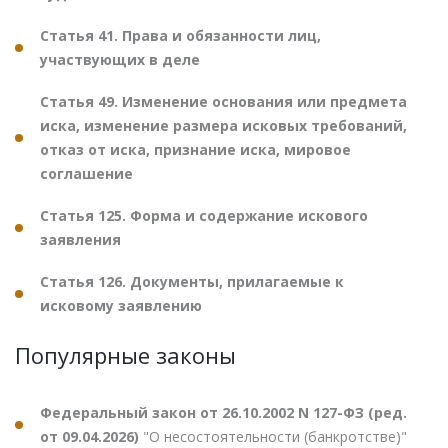
Статья 41. Права и обязанности лиц,
участвующих в деле
Статья 49. Изменение основания или предмета
иска, изменение размера исковых требований,
отказ от иска, признание иска, мировое
соглашение
Статья 125. Форма и содержание искового
заявления
Статья 126. Документы, прилагаемые к
исковому заявлению
Популярные законы
Федеральный закон от 26.10.2002 N 127-ФЗ (ред.
от 09.04.2026)
"О несостоятельности (банкротстве)"