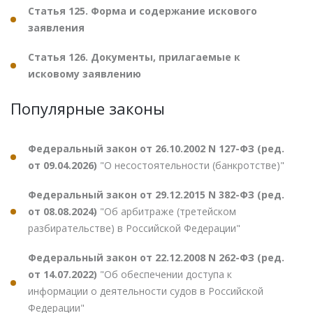
Статья 125. Форма и содержание искового
заявления
Статья 126. Документы, прилагаемые к
исковому заявлению
Популярные законы
Федеральный закон от 26.10.2002 N 127-ФЗ (ред.
от 09.04.2026)
"О несостоятельности (банкротстве)"
Федеральный закон от 29.12.2015 N 382-ФЗ (ред.
от 08.08.2024)
"Об арбитраже (третейском
разбирательстве) в Российской Федерации"
Федеральный закон от 22.12.2008 N 262-ФЗ (ред.
от 14.07.2022)
"Об обеспечении доступа к
информации о деятельности судов в Российской
Федерации"