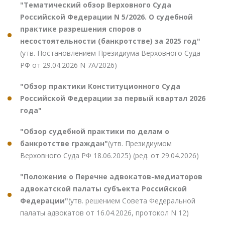
"Тематический обзор Верховного Суда
Российской Федерации N 5/2026. О судебной
практике разрешения споров о
несостоятельности (банкротстве) за 2025 год"
(утв. Постановлением Президиума Верховного Суда
РФ от 29.04.2026 N 7А/2026)
"Обзор практики Конституционного Суда
Российской Федерации за первый квартал 2026
года"
"Обзор судебной практики по делам о
банкротстве граждан"
(утв. Президиумом
Верховного Суда РФ 18.06.2025) (ред. от 29.04.2026)
"Положение о Перечне адвокатов-медиаторов
адвокатской палаты субъекта Российской
Федерации"
(утв. решением Совета Федеральной
палаты адвокатов от 16.04.2026, протокол N 12)