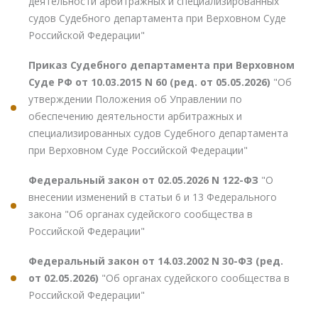
деятельности арбитражных и специализированных
судов Судебного департамента при Верховном Суде
Российской Федерации"
Приказ Судебного департамента при Верховном
Суде РФ от 10.03.2015 N 60 (ред. от 05.05.2026)
"Об
утверждении Положения об Управлении по
обеспечению деятельности арбитражных и
специализированных судов Судебного департамента
при Верховном Суде Российской Федерации"
Федеральный закон от 02.05.2026 N 122-ФЗ
"О
внесении изменений в статьи 6 и 13 Федерального
закона "Об органах судейского сообщества в
Российской Федерации"
Федеральный закон от 14.03.2002 N 30-ФЗ (ред.
от 02.05.2026)
"Об органах судейского сообщества в
Российской Федерации"