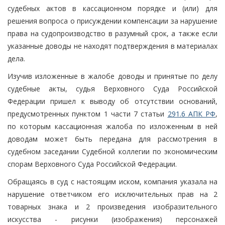
судебных актов в кассационном порядке и (или) для
решения вопроса о присуждении компенсации за нарушение
права на судопроизводство в разумный срок, а также если
указанные доводы не находят подтверждения в материалах
дела.
Изучив изложенные в жалобе доводы и принятые по делу
судебные акты, судья Верховного Суда Российской
Федерации пришел к выводу об отсутствии оснований,
предусмотренных пунктом 1 части 7 статьи
291.6 АПК РФ
,
по которым кассационная жалоба по изложенным в ней
доводам может быть передана для рассмотрения в
судебном заседании Судебной коллегии по экономическим
спорам Верховного Суда Российской Федерации.
Обращаясь в суд с настоящим иском, компания указала на
нарушение ответчиком его исключительных прав на 2
товарных знака и 2 произведения изобразительного
искусства - рисунки (изображения) персонажей