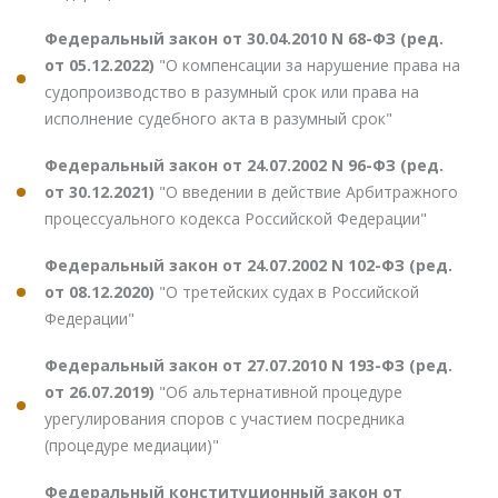
Федеральный закон от 30.04.2010 N 68-ФЗ (ред.
от 05.12.2022)
"О компенсации за нарушение права на
судопроизводство в разумный срок или права на
исполнение судебного акта в разумный срок"
Федеральный закон от 24.07.2002 N 96-ФЗ (ред.
от 30.12.2021)
"О введении в действие Арбитражного
процессуального кодекса Российской Федерации"
Федеральный закон от 24.07.2002 N 102-ФЗ (ред.
от 08.12.2020)
"О третейских судах в Российской
Федерации"
Федеральный закон от 27.07.2010 N 193-ФЗ (ред.
от 26.07.2019)
"Об альтернативной процедуре
урегулирования споров с участием посредника
(процедуре медиации)"
Федеральный конституционный закон от