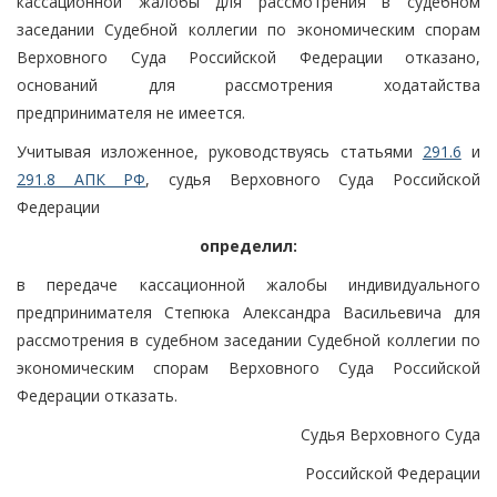
кассационной жалобы для рассмотрения в судебном
заседании Судебной коллегии по экономическим спорам
Верховного Суда Российской Федерации отказано,
оснований для рассмотрения ходатайства
предпринимателя не имеется.
Учитывая изложенное, руководствуясь статьями
291.6
и
291.8 АПК РФ
, судья Верховного Суда Российской
Федерации
определил:
в передаче кассационной жалобы индивидуального
предпринимателя Степюка Александра Васильевича для
рассмотрения в судебном заседании Судебной коллегии по
экономическим спорам Верховного Суда Российской
Федерации отказать.
Судья Верховного Суда
Российской Федерации