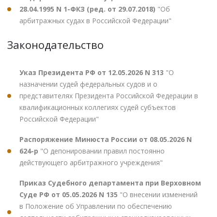
28.04.1995 N 1-ФКЗ (ред. от 29.07.2018)
"Об
арбитражных судах в Российской Федерации"
Законодательство
Указ Президента РФ от 12.05.2026 N 313
"О
назначении судей федеральных судов и о
представителях Президента Российской Федерации в
квалификационных коллегиях судей субъектов
Российской Федерации"
Распоряжение Минюста России от 08.05.2026 N
624-р
"О депонировании правил постоянно
действующего арбитражного учреждения"
Приказ Судебного департамента при Верховном
Суде РФ от 05.05.2026 N 135
"О внесении изменений
в Положение об Управлении по обеспечению