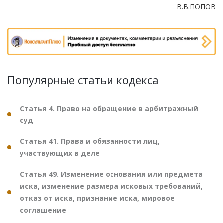
В.В.ПОПОВ
Популярные статьи кодекса
Статья 4. Право на обращение в арбитражный
суд
Статья 41. Права и обязанности лиц,
участвующих в деле
Статья 49. Изменение основания или предмета
иска, изменение размера исковых требований,
отказ от иска, признание иска, мировое
соглашение