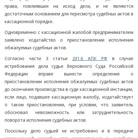
права, повлиявших на исход дела, и не являются
достаточным основанием для пересмотра судебных актов в
кассационной порядке.
Одновременно с кассационной жалобой предпринимателем
заявлено ходатайство о приостановлении исполнения
обжалуемых судебных актов.
Согласно части 3 статьи
291.6 АПК РФ
в случае
истребования дела судья Верховного Суда Российской
Федерации вправе вынести определение о
приостановлении исполнения обжалуемых судебных актов
до окончания производства в суде кассационной инстанции,
если лицо, подавшее кассационную жалобу, ходатайствует
о таком приостановлении, при условии, что заявитель
обосновал невозможность или затруднительность
поворота исполнения судебных актов.
Поскольку дело судьей не истребовано и в передаче