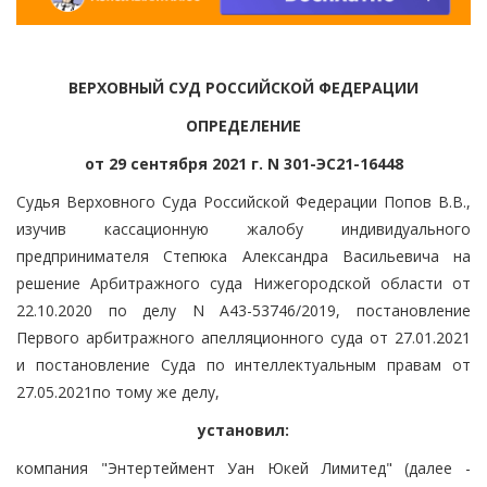
ВЕРХОВНЫЙ СУД РОССИЙСКОЙ ФЕДЕРАЦИИ
ОПРЕДЕЛЕНИЕ
от 29 сентября 2021 г. N 301-ЭС21-16448
Судья Верховного Суда Российской Федерации Попов В.В.,
изучив кассационную жалобу индивидуального
предпринимателя Степюка Александра Васильевича на
решение Арбитражного суда Нижегородской области от
22.10.2020 по делу N А43-53746/2019, постановление
Первого арбитражного апелляционного суда от 27.01.2021
и постановление Суда по интеллектуальным правам от
27.05.2021по тому же делу,
установил:
компания "Энтертеймент Уан Юкей Лимитед" (далее -