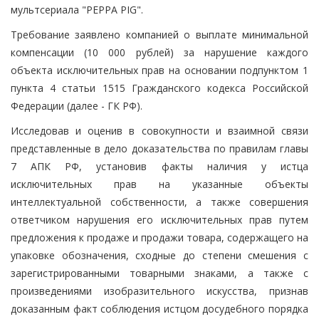
мультсериала "PEPPA PIG".
Требование заявлено компанией о выплате минимальной
компенсации (10 000 рублей) за нарушение каждого
объекта исключительных прав на основании подпунктом 1
пункта 4 статьи 1515 Гражданского кодекса Российской
Федерации (далее - ГК РФ).
Исследовав и оценив в совокупности и взаимной связи
представленные в дело доказательства по правилам главы
7 АПК РФ, установив факты наличия у истца
исключительных прав на указанные объекты
интеллектуальной собственности, а также совершения
ответчиком нарушения его исключительных прав путем
предложения к продаже и продажи товара, содержащего на
упаковке обозначения, сходные до степени смешения с
зарегистрированными товарными знаками, а также с
произведениями изобразительного искусства, признав
доказанным факт соблюдения истцом досудебного порядка