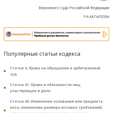
Верховного Суда Российской Федерации
Р.А.ХАТЫПОВА
Популярные статьи кодекса
Статья 4. Право на обращение в арбитражный
суд
Статья 41. Права и обязанности лиц,
участвующих в деле
Статья 49. Изменение основания или предмета
иска, изменение размера исковых требований,