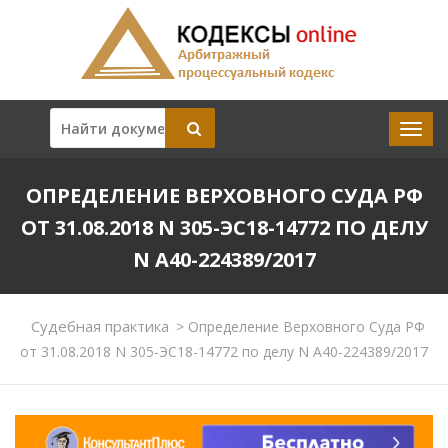
ОПРЕДЕЛЕНИЕ ВЕРХОВНОГО СУДА РФ
ОТ 31.08.2018 N 305-ЭС18-14772 ПО ДЕЛУ
N А40-224389/2017
Судебная практика
>
Определение Верховного Суда РФ
от 31.08.2018 N 305-ЭС18-14772 по делу N А40-224389/2017