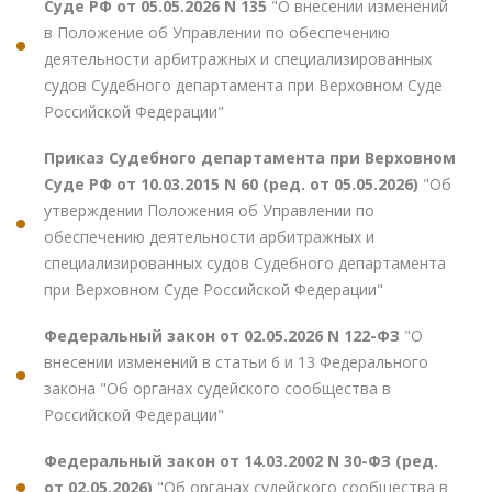
Суде РФ от 05.05.2026 N 135
"О внесении изменений
в Положение об Управлении по обеспечению
деятельности арбитражных и специализированных
судов Судебного департамента при Верховном Суде
Российской Федерации"
Приказ Судебного департамента при Верховном
Суде РФ от 10.03.2015 N 60 (ред. от 05.05.2026)
"Об
утверждении Положения об Управлении по
обеспечению деятельности арбитражных и
специализированных судов Судебного департамента
при Верховном Суде Российской Федерации"
Федеральный закон от 02.05.2026 N 122-ФЗ
"О
внесении изменений в статьи 6 и 13 Федерального
закона "Об органах судейского сообщества в
Российской Федерации"
Федеральный закон от 14.03.2002 N 30-ФЗ (ред.
от 02.05.2026)
"Об органах судейского сообщества в