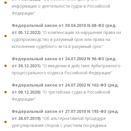
информации о деятельности судов в Российской
Федерации"
Федеральный закон от 30.04.2010 N 68-ФЗ (ред.
от 05.12.2022)
"О компенсации за нарушение права на
судопроизводство в разумный срок или права на
исполнение судебного акта в разумный срок"
Федеральный закон от 24.07.2002 N 96-ФЗ (ред.
от 30.12.2021)
"О введении в действие Арбитражного
процессуального кодекса Российской Федерации"
Федеральный закон от 24.07.2002 N 102-ФЗ (ред.
от 08.12.2020)
"О третейских судах в Российской
Федерации"
Федеральный закон от 27.07.2010 N 193-ФЗ (ред.
от 26.07.2019)
"Об альтернативной процедуре
урегулирования споров с участием посредника