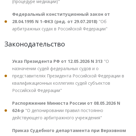
(процедуре медиации)"
Федеральный конституционный закон от
28.04.1995 N 1-ФКЗ (ред. от 29.07.2018)
"Об
арбитражных судах в Российской Федерации"
Законодательство
Указ Президента РФ от 12.05.2026 N 313
"О
назначении судей федеральных судов и о
представителях Президента Российской Федерации в
квалификационных коллегиях судей субъектов
Российской Федерации"
Распоряжение Минюста России от 08.05.2026 N
624-р
"О депонировании правил постоянно
действующего арбитражного учреждения"
Приказ Судебного департамента при Верховном