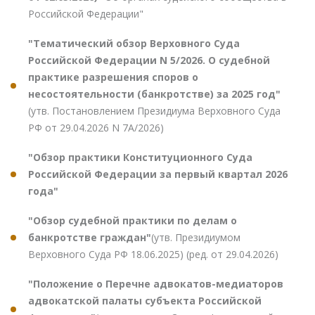
Российской Федерации"
"Тематический обзор Верховного Суда
Российской Федерации N 5/2026. О судебной
практике разрешения споров о
несостоятельности (банкротстве) за 2025 год"
(утв. Постановлением Президиума Верховного Суда
РФ от 29.04.2026 N 7А/2026)
"Обзор практики Конституционного Суда
Российской Федерации за первый квартал 2026
года"
"Обзор судебной практики по делам о
банкротстве граждан"
(утв. Президиумом
Верховного Суда РФ 18.06.2025) (ред. от 29.04.2026)
"Положение о Перечне адвокатов-медиаторов
адвокатской палаты субъекта Российской