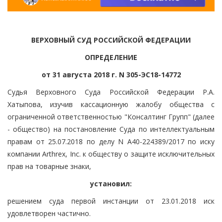
ВЕРХОВНЫЙ СУД РОССИЙСКОЙ ФЕДЕРАЦИИ
ОПРЕДЕЛЕНИЕ
от 31 августа 2018 г. N 305-ЭС18-14772
Судья Верховного Суда Российской Федерации Р.А.
Хатыпова, изучив кассационную жалобу общества с
ограниченной ответственностью "Консалтинг Групп" (далее
- общество) на постановление Суда по интеллектуальным
правам от 25.07.2018 по делу N А40-224389/2017 по иску
компании Arthrex, Inc. к обществу о защите исключительных
прав на товарные знаки,
установил:
решением суда первой инстанции от 23.01.2018 иск
удовлетворен частично.