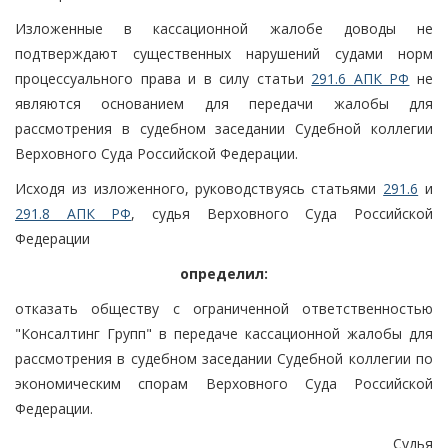
Изложенные в кассационной жалобе доводы не
подтверждают существенных нарушений судами норм
процессуального права и в силу статьи
291.6 АПК РФ
не
являются основанием для передачи жалобы для
рассмотрения в судебном заседании Судебной коллегии
Верховного Суда Российской Федерации.
Исходя из изложенного, руководствуясь статьями
291.6
и
291.8 АПК РФ
, судья Верховного Суда Российской
Федерации
определил:
отказать обществу с ограниченной ответственностью
"Консалтинг Групп" в передаче кассационной жалобы для
рассмотрения в судебном заседании Судебной коллегии по
экономическим спорам Верховного Суда Российской
Федерации.
Судья