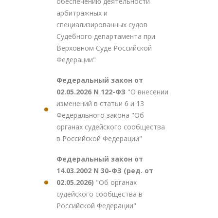
обеспечению деятельности
арбитражных и
специализированных судов
Судебного департамента при
Верховном Суде Российской
Федерации"
Федеральный закон от
02.05.2026 N 122-ФЗ
"О внесении
изменений в статьи 6 и 13
Федерального закона "Об
органах судейского сообщества
в Российской Федерации"
Федеральный закон от
14.03.2002 N 30-ФЗ (ред. от
02.05.2026)
"Об органах
судейского сообщества в
Российской Федерации"