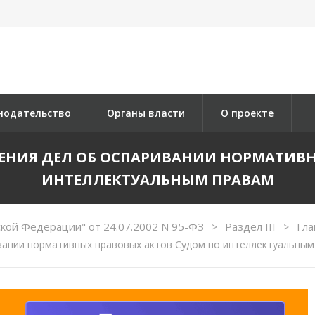
нодательство
Органы власти
О проекте
ТРЕНИЯ ДЕЛ ОБ ОСПАРИВАНИИ НОРМАТИВ
ИНТЕЛЛЕКТУАЛЬНЫМ ПРАВАМ
кой Федерации" от 24.07.2002 N 95-ФЗ
Раздел III
Гла
>
>
вании нормативных правовых актов Судом по интеллектуальным