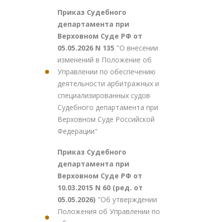
Приказ Судебного
департамента при
Верховном Суде РФ от
05.05.2026 N 135
"О внесении
изменений в Положение об
Управлении по обеспечению
деятельности арбитражных и
специализированных судов
Судебного департамента при
Верховном Суде Российской
Федерации"
Приказ Судебного
департамента при
Верховном Суде РФ от
10.03.2015 N 60 (ред. от
05.05.2026)
"Об утверждении
Положения об Управлении по