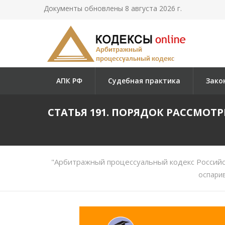
Документы обновлены 8 августа 2026 г.
АПК РФ
Судебная практика
Зако
СТАТЬЯ 191. ПОРЯДОК РАССМО
"Арбитражный процессуальный кодекс Российс
оспари