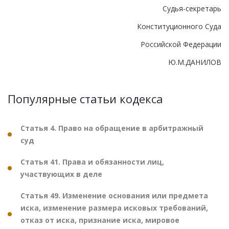
Судья-секретарь
Конституционного Суда
Российской Федерации
Ю.М.ДАНИЛОВ
Популярные статьи кодекса
Статья 4. Право на обращение в арбитражный
суд
Статья 41. Права и обязанности лиц,
участвующих в деле
Статья 49. Изменение основания или предмета
иска, изменение размера исковых требований,
отказ от иска, признание иска, мировое