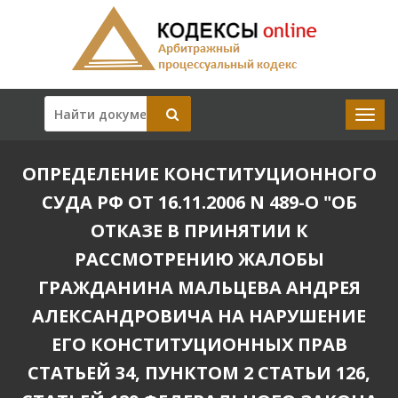
ОПРЕДЕЛЕНИЕ КОНСТИТУЦИОННОГО
СУДА РФ ОТ 16.11.2006 N 489-О "ОБ
ОТКАЗЕ В ПРИНЯТИИ К
РАССМОТРЕНИЮ ЖАЛОБЫ
ГРАЖДАНИНА МАЛЬЦЕВА АНДРЕЯ
АЛЕКСАНДРОВИЧА НА НАРУШЕНИЕ
ЕГО КОНСТИТУЦИОННЫХ ПРАВ
СТАТЬЕЙ 34, ПУНКТОМ 2 СТАТЬИ 126,