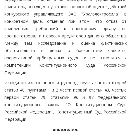
заявитель, по существу, ставит вопрос об оценке действий
конкурсного управляющего ЗАО "Уралэлектросила" в
конкретном деле, отмечая при этом, что отказ от
заявленных требований к налоговому органу не
соответствовал интересам кредиторов данного общества.
Между тем исследование и оценка фактических
обстоятельств в делах о банкротстве является
прерогативой арбитражных судов и не относится к
компетенции Конституционного Суда Российской
Федерации.
Исходя из изложенного и руководствуясь частью второй
статьи 40, пунктами 1 и 2 части первой статьи 43, частью
первой статьи 79, статьями 96 и 97 Федерального
конституционного закона "О Конституционном Суде
Российской Федерации", Конституционный Суд Российской
Федерации
определил: