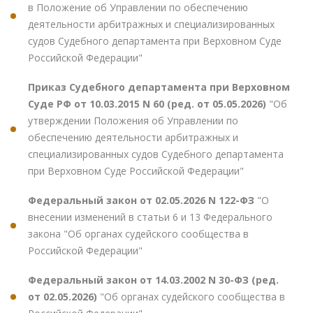
в Положение об Управлении по обеспечению
деятельности арбитражных и специализированных
судов Судебного департамента при Верховном Суде
Российской Федерации"
Приказ Судебного департамента при Верховном
Суде РФ от 10.03.2015 N 60 (ред. от 05.05.2026)
"Об
утверждении Положения об Управлении по
обеспечению деятельности арбитражных и
специализированных судов Судебного департамента
при Верховном Суде Российской Федерации"
Федеральный закон от 02.05.2026 N 122-ФЗ
"О
внесении изменений в статьи 6 и 13 Федерального
закона "Об органах судейского сообщества в
Российской Федерации"
Федеральный закон от 14.03.2002 N 30-ФЗ (ред.
от 02.05.2026)
"Об органах судейского сообщества в