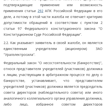
подтверждающие применение или возможность
применения статьи
292
АПК Российской Федерации в его
деле, а потому в этой части жалоба не отвечает критерию
допустимости обращений в соответствии с пунктом 2
статьи 97 Федерального конституционного закона "О
Конституционном Суде Российской Федерации".
2.2. Как указывает заявитель в своей жалобе, он является
единственным учредителем (акционером) ЗАО
"Уралэлектросила".
Федеральный закон "О несостоятельности (банкротстве)",
относя представителя учредителей (участников) должника
к лицам, участвующим в арбитражном процессе по делу о
банкротстве, устанавливает, что представителем
учредителей (участников) должника является председатель
совета директоров (наблюдательного совета) или иного
аналогичного коллегиального органа управления должника,
либо лицо, избранное советом директоров