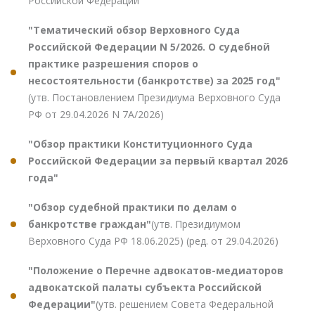
Российской Федерации"
"Тематический обзор Верховного Суда
Российской Федерации N 5/2026. О судебной
практике разрешения споров о
несостоятельности (банкротстве) за 2025 год"
(утв. Постановлением Президиума Верховного Суда
РФ от 29.04.2026 N 7А/2026)
"Обзор практики Конституционного Суда
Российской Федерации за первый квартал 2026
года"
"Обзор судебной практики по делам о
банкротстве граждан"
(утв. Президиумом
Верховного Суда РФ 18.06.2025) (ред. от 29.04.2026)
"Положение о Перечне адвокатов-медиаторов
адвокатской палаты субъекта Российской
Федерации"
(утв. решением Совета Федеральной