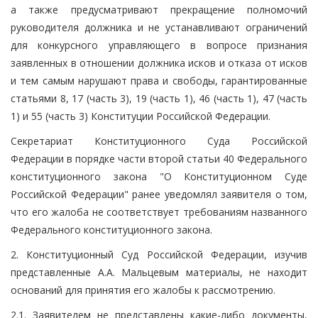
а также предусматривают прекращение полномочий
руководителя должника и не устанавливают ограничений
для конкурсного управляющего в вопросе признания
заявленных в отношении должника исков и отказа от исков
и тем самым нарушают права и свободы, гарантированные
статьями 8, 17 (часть 3), 19 (часть 1), 46 (часть 1), 47 (часть
1) и 55 (часть 3) Конституции Российской Федерации.
Секретариат Конституционного Суда Российской
Федерации в порядке части второй статьи 40 Федерального
конституционного закона "О Конституционном Суде
Российской Федерации" ранее уведомлял заявителя о том,
что его жалоба не соответствует требованиям названного
Федерального конституционного закона.
2. Конституционный Суд Российской Федерации, изучив
представленные А.А. Мальцевым материалы, не находит
оснований для принятия его жалобы к рассмотрению.
2.1. Заявителем не представлены какие-либо документы,