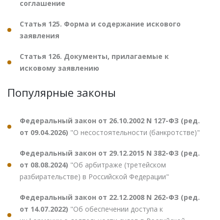
соглашение
Статья 125. Форма и содержание искового
заявления
Статья 126. Документы, прилагаемые к
исковому заявлению
Популярные законы
Федеральный закон от 26.10.2002 N 127-ФЗ (ред.
от 09.04.2026)
"О несостоятельности (банкротстве)"
Федеральный закон от 29.12.2015 N 382-ФЗ (ред.
от 08.08.2024)
"Об арбитраже (третейском
разбирательстве) в Российской Федерации"
Федеральный закон от 22.12.2008 N 262-ФЗ (ред.
от 14.07.2022)
"Об обеспечении доступа к