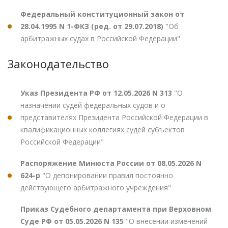
Федеральный конституционный закон от
28.04.1995 N 1-ФКЗ (ред. от 29.07.2018)
"Об
арбитражных судах в Российской Федерации"
Законодательство
Указ Президента РФ от 12.05.2026 N 313
"О
назначении судей федеральных судов и о
представителях Президента Российской Федерации в
квалификационных коллегиях судей субъектов
Российской Федерации"
Распоряжение Минюста России от 08.05.2026 N
624-р
"О депонировании правил постоянно
действующего арбитражного учреждения"
Приказ Судебного департамента при Верховном
Суде РФ от 05.05.2026 N 135
"О внесении изменений