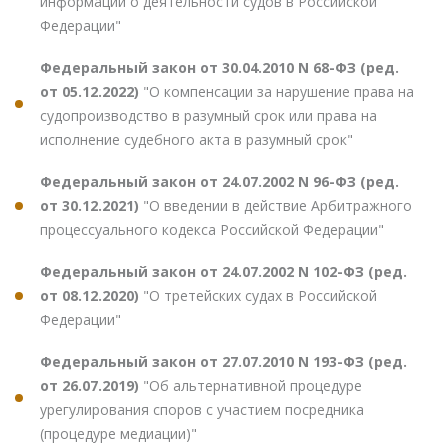
информации о деятельности судов в Российской
Федерации"
Федеральный закон от 30.04.2010 N 68-ФЗ (ред.
от 05.12.2022)
"О компенсации за нарушение права на
судопроизводство в разумный срок или права на
исполнение судебного акта в разумный срок"
Федеральный закон от 24.07.2002 N 96-ФЗ (ред.
от 30.12.2021)
"О введении в действие Арбитражного
процессуального кодекса Российской Федерации"
Федеральный закон от 24.07.2002 N 102-ФЗ (ред.
от 08.12.2020)
"О третейских судах в Российской
Федерации"
Федеральный закон от 27.07.2010 N 193-ФЗ (ред.
от 26.07.2019)
"Об альтернативной процедуре
урегулирования споров с участием посредника
(процедуре медиации)"