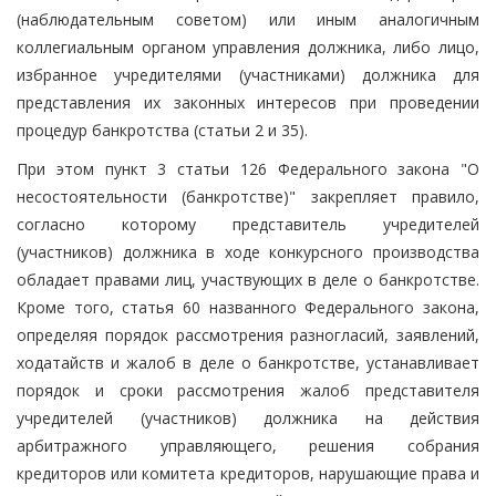
(наблюдательным советом) или иным аналогичным
коллегиальным органом управления должника, либо лицо,
избранное учредителями (участниками) должника для
представления их законных интересов при проведении
процедур банкротства (статьи 2 и 35).
При этом пункт 3 статьи 126 Федерального закона "О
несостоятельности (банкротстве)" закрепляет правило,
согласно которому представитель учредителей
(участников) должника в ходе конкурсного производства
обладает правами лиц, участвующих в деле о банкротстве.
Кроме того, статья 60 названного Федерального закона,
определяя порядок рассмотрения разногласий, заявлений,
ходатайств и жалоб в деле о банкротстве, устанавливает
порядок и сроки рассмотрения жалоб представителя
учредителей (участников) должника на действия
арбитражного управляющего, решения собрания
кредиторов или комитета кредиторов, нарушающие права и