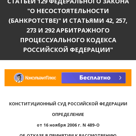
СТАТЬЕЙ 129 ФЕДЕРАЛЬНОГО ЗАКОНА
"О НЕСОСТОЯТЕЛЬНОСТИ
(БАНКРОТСТВЕ)" И СТАТЬЯМИ 42, 257,
273 И 292 АРБИТРАЖНОГО
ПРОЦЕССУАЛЬНОГО КОДЕКСА
РОССИЙСКОЙ ФЕДЕРАЦИИ"
КОНСТИТУЦИОННЫЙ СУД РОССИЙСКОЙ ФЕДЕРАЦИИ
ОПРЕДЕЛЕНИЕ
от 16 ноября 2006 г. N 489-О
ОБ ОТКАЗЕ В ПРИНЯТИИ К РАССМОТРЕНИЮ