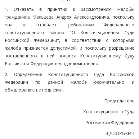
1. Отказать в принятии к рассмотрению жалобы
гражданина Мальцева Андрея Александровича, поскольку
она не отвечает требованиям Федерального
конституционного закона "О Конституционном Суде
Российской Федерации", в соответствии с которыми
жалоба признается допустимой, и поскольку разрешение
поставленного в ней вопроса Конституционному Суду
Российской Федерации неподведомственно.
2. Определение Конституционного Суда Российской
Федерации по данной жалобе окончательно и
обжалованию не подлежит.
Председатель
Конституционного Суда
Российской Федерации
В.Д.ЗОРЬКИН