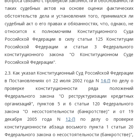
вопроса связано с проверкой законности и обоснованности
таких судебных актов на основе оценки фактических
обстоятельств дела и установления того, принимался ли
судебный акт о его правах и обязанностях, что, однако, не
относится к полномочиям Конституционного Суда
Российской Федерации в силу статьи 125 Конституции
Российской Федерации и статьи 3 Федерального
конституционного закона "О Конституционном Суде
Российской Федерации".
2.3. Как указал Конституционный Суд Российской Федерации
в Постановлениях от 22 июля 2002 года N
14-П
по делу о
проверке конституционности ряда положений
Федерального закона "О реструктуризации кредитных
организаций", пунктов 5 и 6 статьи 120 Федерального
закона "О несостоятельности (банкротстве)" и от 19
декабря 2005 года N
12-П
по делу о проверке
конституционности абзаца восьмого пункта 1 статьи 20
Федерального закона о несостоятельности (банкротстве)",