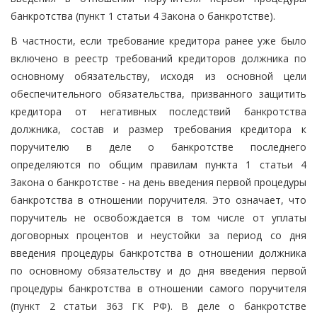
банкротства (пункт 1 статьи 4 Закона о банкротстве).
В частности, если требование кредитора ранее уже было
включено в реестр требований кредиторов должника по
основному обязательству, исходя из основной цели
обеспечительного обязательства, призванного защитить
кредитора от негативных последствий банкротства
должника, состав и размер требования кредитора к
поручителю в деле о банкротстве последнего
определяются по общим правилам пункта 1 статьи 4
Закона о банкротстве - на день введения первой процедуры
банкротства в отношении поручителя. Это означает, что
поручитель не освобождается в том числе от уплаты
договорных процентов и неустойки за период со дня
введения процедуры банкротства в отношении должника
по основному обязательству и до дня введения первой
процедуры банкротства в отношении самого поручителя
(пункт 2 статьи 363 ГК РФ). В деле о банкротстве