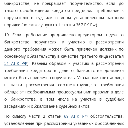
банкротстве, не прекращает поручительство, если до
такого освобождения кредитор предъявил требование к
поручителю в суд или в ином установленном законом
порядке (по смыслу пункта 1 статьи 367 ГК РФ).
19. Если требование предъявлено кредитором в деле о
банкротстве поручителя, к участию в рассмотрении
данного требования может быть привлечен должник по
основному обязательству в качестве третьего лица (статья
51 АПК РФ
). Равным образом к участию в рассмотрении
требования кредитора в деле о банкротстве должника
может быть привлечен поручитель. Указанные третьи лица
в части рассмотрения соответствующего требования
обладают необходимыми процессуальными правами в деле
о банкротстве, в том числе на участие в судебных
заседаниях и обжалование судебных актов.
По смыслу части 2 статьи
69 АПК РФ
обстоятельства,
установленные при рассмотрении указанных обособленных