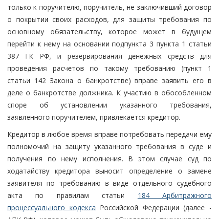
только к поручителю, поручитель, не заключивший договор
о покрытии своих расходов, для защиты требования по
основному обязательству, которое может в будущем
перейти к нему на основании подпункта 3 пункта 1 статьи
387 ГК РФ, и резервирования денежных средств для
проведения расчетов по такому требованию (пункт 1
статьи 142 Закона о банкротстве) вправе заявить его в
деле о банкротстве должника. К участию в обособленном
споре об установлении указанного требования,
заявленного поручителем, привлекается кредитор.
Кредитор в любое время вправе потребовать передачи ему
полномочий на защиту указанного требования в суде и
получения по нему исполнения. В этом случае суд по
ходатайству кредитора выносит определение о замене
заявителя по требованию в виде отдельного судебного
акта по правилам статьи
184 Арбитражного
процессуального кодекса
Российской Федерации (далее -