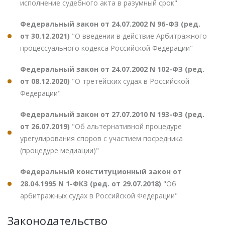
исполнение судебного акта в разумный срок"
Федеральный закон от 24.07.2002 N 96-ФЗ (ред.
от 30.12.2021)
"О введении в действие Арбитражного
процессуального кодекса Российской Федерации"
Федеральный закон от 24.07.2002 N 102-ФЗ (ред.
от 08.12.2020)
"О третейских судах в Российской
Федерации"
Федеральный закон от 27.07.2010 N 193-ФЗ (ред.
от 26.07.2019)
"Об альтернативной процедуре
урегулирования споров с участием посредника
(процедуре медиации)"
Федеральный конституционный закон от
28.04.1995 N 1-ФКЗ (ред. от 29.07.2018)
"Об
арбитражных судах в Российской Федерации"
Законодательство