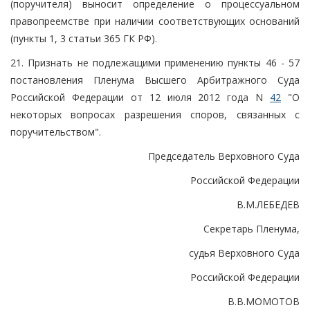
(поручителя) выносит определение о процессуальном
правопреемстве при наличии соответствующих оснований
(пункты 1, 3 статьи 365 ГК РФ).
21. Признать не подлежащими применению пункты 46 - 57
постановления Пленума Высшего Арбитражного Суда
Российской Федерации от 12 июля 2012 года N
42
"О
некоторых вопросах разрешения споров, связанных с
поручительством".
Председатель Верховного Суда
Российской Федерации
В.М.ЛЕБЕДЕВ
Секретарь Пленума,
судья Верховного Суда
Российской Федерации
В.В.МОМОТОВ