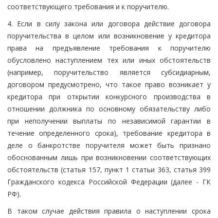
соответствующего требования и к поручителю.
4. Если в силу закона или договора действие договора
поручительства в целом или возникновение у кредитора
права на предъявление требования к поручителю
обусловлено наступлением тех или иных обстоятельств
(например, поручительство является субсидиарным,
договором предусмотрено, что такое право возникает у
кредитора при открытии конкурсного производства в
отношении должника по основному обязательству либо
при неполучении выплаты по независимой гарантии в
течение определенного срока), требование кредитора в
деле о банкротстве поручителя может быть признано
обоснованным лишь при возникновении соответствующих
обстоятельств (статья 157, пункт 1 статьи 363, статья 399
Гражданского кодекса Российской Федерации (далее - ГК
РФ).
В таком случае действия правила о наступлении срока