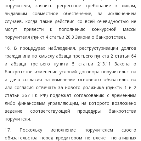
поручителя, заявить регрессное требование к лицам,
выдавшим совместное обеспечение, за исключением
случаев, когда такие действия со всей очевидностью не
могут привести к пополнению конкурсной массы
поручителя (пункт 4 статьи 20.3 Закона о банкротстве).
16. В процедурах наблюдения, реструктуризации долгов
гражданина по смыслу абзаца третьего пункта 2 статьи 64
и абзаца третьего пункта 5 статьи 213.11 Закона о
банкротстве изменение условий договора поручительства
и дача согласия на изменение основного обязательства
или согласия отвечать за нового должника (пункты 1 и 2
статьи 367 ГК РФ) подлежат согласованию с временным
либо финансовым управляющим, на которого возложено
ведение соответствующей процедуры банкротства
поручителя.
17. Поскольку исполнение поручителем своего
обязательства перед кредитором не влечет негативных