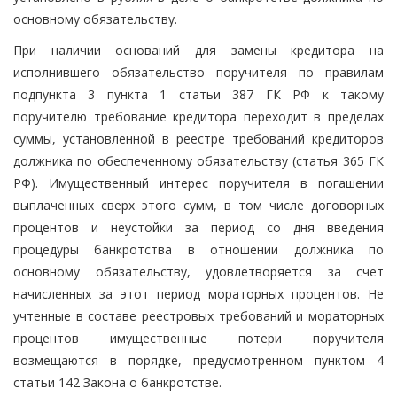
основному обязательству.
При наличии оснований для замены кредитора на
исполнившего обязательство поручителя по правилам
подпункта 3 пункта 1 статьи 387 ГК РФ к такому
поручителю требование кредитора переходит в пределах
суммы, установленной в реестре требований кредиторов
должника по обеспеченному обязательству (статья 365 ГК
РФ). Имущественный интерес поручителя в погашении
выплаченных сверх этого сумм, в том числе договорных
процентов и неустойки за период со дня введения
процедуры банкротства в отношении должника по
основному обязательству, удовлетворяется за счет
начисленных за этот период мораторных процентов. Не
учтенные в составе реестровых требований и мораторных
процентов имущественные потери поручителя
возмещаются в порядке, предусмотренном пунктом 4
статьи 142 Закона о банкротстве.