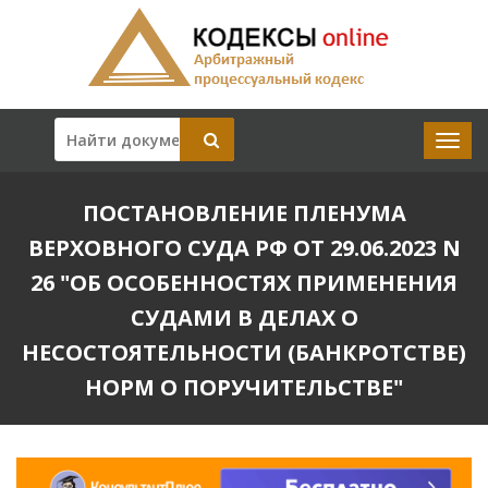
ПОСТАНОВЛЕНИЕ ПЛЕНУМА
ВЕРХОВНОГО СУДА РФ ОТ 29.06.2023 N
26 "ОБ ОСОБЕННОСТЯХ ПРИМЕНЕНИЯ
СУДАМИ В ДЕЛАХ О
НЕСОСТОЯТЕЛЬНОСТИ (БАНКРОТСТВЕ)
НОРМ О ПОРУЧИТЕЛЬСТВЕ"