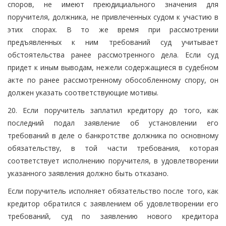
споров, не имеют преюдициального значения для
поручителя, должника, не привлеченных судом к участию в
этих спорах. В то же время при рассмотрении
предъявленных к ним требований суд учитывает
обстоятельства ранее рассмотренного дела. Если суд
придет к иным выводам, нежели содержащиеся в судебном
акте по ранее рассмотренному обособленному спору, он
должен указать соответствующие мотивы.
20. Если поручитель заплатил кредитору до того, как
последний подал заявление об установлении его
требований в деле о банкротстве должника по основному
обязательству, в той части требования, которая
соответствует исполнению поручителя, в удовлетворении
указанного заявления должно быть отказано.
Если поручитель исполняет обязательство после того, как
кредитор обратился с заявлением об удовлетворении его
требований, суд по заявлению нового кредитора