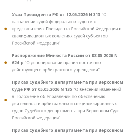
Указ Президента РФ от 12.05.2026 N 313
"О
назначении судей федеральных судов и о
представителях Президента Российской Федерации в
квалификационных коллегиях судей субъектов
Российской Федерации"
Распоряжение Минюста России от 08.05.2026 N
624-р
"О депонировании правил постоянно
действующего арбитражного учреждения"
Приказ Судебного департамента при Верховном
Суде РФ от 05.05.2026 N 135
"О внесении изменений
в Положение об Управлении по обеспечению
деятельности арбитражных и специализированных
судов Судебного департамента при Верховном Суде
Российской Федерации"
Приказ Судебного департамента при Верховном