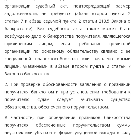
организации судебный акт, подтверждающий размер
задолженности, не требуется (абзац второй пункта 2
статьи 7 и абзац седьмой пункта 2 статьи 213.5 Закона о
банкротстве). Без судебного акта также может быть
возбуждено дело о банкротстве поручителя, являющегося
юридическим лицом, если требование кредитной
организации по основному обязательству связано с ее
специальной правоспособностью или заявлено иными
лицами, указанными в абзаце втором пункта 2 статьи 7
Закона о банкротстве.
2. При проверке обоснованности заявления о признании
поручителя банкротом и при установлении требования к
поручителю судам следует учитывать существо
обязательства, обеспеченного поручительством.
В частности, при определении признаков банкротства
поручителя обеспеченные поручительством суммы
неустоек или убытков в форме упущенной выгоды в силу