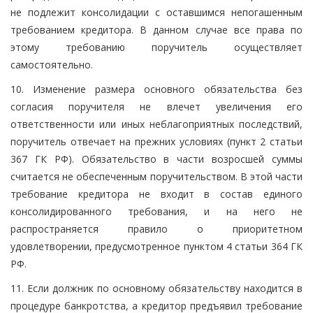
не подлежит консолидации с оставшимся непогашенным
требованием кредитора. В данном случае все права по
этому требованию поручитель осуществляет
самостоятельно.
10. Изменение размера основного обязательства без
согласия поручителя не влечет увеличения его
ответственности или иных неблагоприятных последствий,
поручитель отвечает на прежних условиях (пункт 2 статьи
367 ГК РФ). Обязательство в части возросшей суммы
считается не обеспеченным поручительством. В этой части
требование кредитора не входит в состав единого
консолидированного требования, и на него не
распространяется правило о приоритетном
удовлетворении, предусмотренное пунктом 4 статьи 364 ГК
РФ.
11. Если должник по основному обязательству находится в
процедуре банкротства, а кредитор предъявил требование