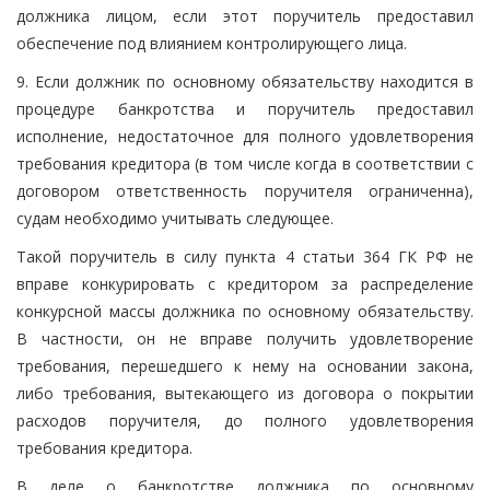
должника лицом, если этот поручитель предоставил
обеспечение под влиянием контролирующего лица.
9. Если должник по основному обязательству находится в
процедуре банкротства и поручитель предоставил
исполнение, недостаточное для полного удовлетворения
требования кредитора (в том числе когда в соответствии с
договором ответственность поручителя ограниченна),
судам необходимо учитывать следующее.
Такой поручитель в силу пункта 4 статьи 364 ГК РФ не
вправе конкурировать с кредитором за распределение
конкурсной массы должника по основному обязательству.
В частности, он не вправе получить удовлетворение
требования, перешедшего к нему на основании закона,
либо требования, вытекающего из договора о покрытии
расходов поручителя, до полного удовлетворения
требования кредитора.
В деле о банкротстве должника по основному