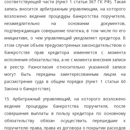
соответствующей части (пункт 1 статьи 367 ГК РФ). Такая
запись вносится арбитражным управляющим, на которого
возложено ведение процедуры банкротства поручителя,
незамедлительно на основании документов,
подтверждающих совершение платежа, в том числе по его
инициативе, о чем управляющий уведомляет кредитора. В
этом случае объем предусмотренных законодательством о
банкротстве прав кредитора изменяется с момента
исполнения обязательства, а не с момента внесения записи
в реестр. Разногласия относительно указанной записи
могут быть переданы заинтересованным лицом на
рассмотрение суда в общем порядке (пункт 1 статьи 60
Закона о банкротстве).
15. Арбитражный управляющий, на которого возложено
ведение процедуры банкротства поручителя, после
совершения выплаты в пользу кредитора по основному
обязательству обязан осуществить перешедшие к
поручителю права, права из договора о покрытии расходов