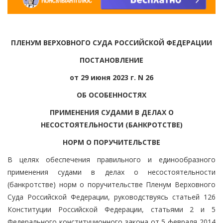
ПЛЕНУМ ВЕРХОВНОГО СУДА РОССИЙСКОЙ ФЕДЕРАЦИИ
ПОСТАНОВЛЕНИЕ
от 29 июня 2023 г. N 26
ОБ ОСОБЕННОСТЯХ
ПРИМЕНЕНИЯ СУДАМИ В ДЕЛАХ О
НЕСОСТОЯТЕЛЬНОСТИ (БАНКРОТСТВЕ)
НОРМ О ПОРУЧИТЕЛЬСТВЕ
В целях обеспечения правильного и единообразного
применения судами в делах о несостоятельности
(банкротстве) норм о поручительстве Пленум Верховного
Суда Российской Федерации, руководствуясь статьей 126
Конституции Российской Федерации, статьями 2 и 5
Федерального конституционного закона от 5 февраля 2014