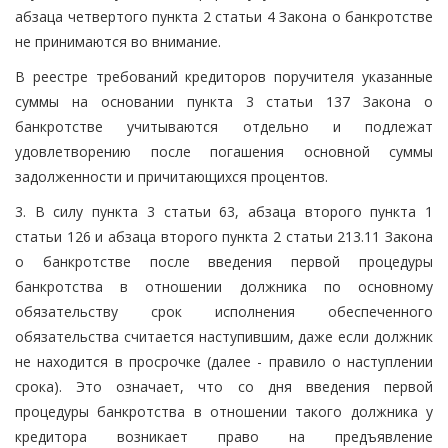
абзаца четвертого пункта 2 статьи 4 Закона о банкротстве
не принимаются во внимание.
В реестре требований кредиторов поручителя указанные
суммы на основании пункта 3 статьи 137 Закона о
банкротстве учитываются отдельно и подлежат
удовлетворению после погашения основной суммы
задолженности и причитающихся процентов.
3. В силу пункта 3 статьи 63, абзаца второго пункта 1
статьи 126 и абзаца второго пункта 2 статьи 213.11 Закона
о банкротстве после введения первой процедуры
банкротства в отношении должника по основному
обязательству срок исполнения обеспеченного
обязательства считается наступившим, даже если должник
не находится в просрочке (далее - правило о наступлении
срока). Это означает, что со дня введения первой
процедуры банкротства в отношении такого должника у
кредитора возникает право на предъявление