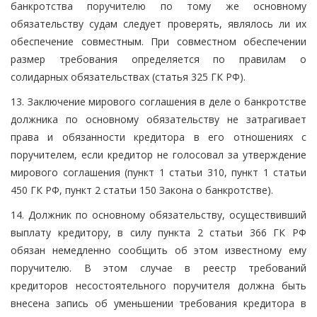
банкротства поручителю по тому же основному
обязательству судам следует проверять, являлось ли их
обеспечение совместным. При совместном обеспечении
размер требования определяется по правилам о
солидарных обязательствах (статья 325 ГК РФ).
13. Заключение мирового соглашения в деле о банкротстве
должника по основному обязательству не затрагивает
права и обязанности кредитора в его отношениях с
поручителем, если кредитор не голосовал за утверждение
мирового соглашения (пункт 1 статьи 310, пункт 1 статьи
450 ГК РФ, пункт 2 статьи 150 Закона о банкротстве).
14. Должник по основному обязательству, осуществивший
выплату кредитору, в силу пункта 2 статьи 366 ГК РФ
обязан немедленно сообщить об этом известному ему
поручителю. В этом случае в реестр требований
кредиторов несостоятельного поручителя должна быть
внесена запись об уменьшении требования кредитора в