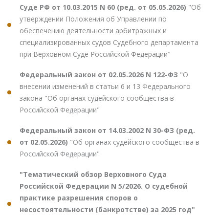
Суде РФ от 10.03.2015 N 60 (ред. от 05.05.2026)
"Об
утверждении Положения об Управлении по
обеспечению деятельности арбитражных и
специализированных судов Судебного департамента
при Верховном Суде Российской Федерации"
Федеральный закон от 02.05.2026 N 122-ФЗ
"О
внесении изменений в статьи 6 и 13 Федерального
закона "Об органах судейского сообщества в
Российской Федерации"
Федеральный закон от 14.03.2002 N 30-ФЗ (ред.
от 02.05.2026)
"Об органах судейского сообщества в
Российской Федерации"
"Тематический обзор Верховного Суда
Российской Федерации N 5/2026. О судебной
практике разрешения споров о
несостоятельности (банкротстве) за 2025 год"