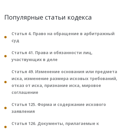
Популярные статьи кодекса
Статья 4. Право на обращение в арбитражный
суд
Статья 41. Права и обязанности лиц,
участвующих в деле
Статья 49. Изменение основания или предмета
иска, изменение размера исковых требований,
отказ от иска, признание иска, мировое
соглашение
Статья 125. Форма и содержание искового
заявления
Статья 126. Документы, прилагаемые к