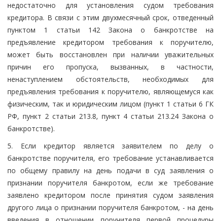
недостаточно для установления судом требования
кредитора. В связи с этим двухмесячный срок, отведенный
пунктом 1 статьи 142 Закона о банкротстве на
предъявление кредитором требования к поручителю,
может быть восстановлен при наличии уважительных
причин его пропуска, вызванных, в частности,
ненаступлением обстоятельств, необходимых для
предъявления требования к поручителю, являющемуся как
физическим, так и юридическим лицом (пункт 1 статьи 6 ГК
РФ, пункт 2 статьи 213.8, пункт 4 статьи 213.24 Закона о
банкротстве).
5. Если кредитор является заявителем по делу о
банкротстве поручителя, его требование устанавливается
по общему правилу на день подачи в суд заявления о
признании поручителя банкротом, если же требование
заявлено кредитором после принятия судом заявления
другого лица о признании поручителя банкротом, - на день
введения в отношении поручителя первой процедуры