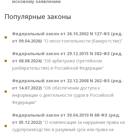
исковому заявлению
Популярные законы
Федеральный закон от 26.10.2002 N 127-ФЗ (ред.
от 09.04.2026)
"О несостоятельности (банкротстве)"
Федеральный закон от 29.12.2015 N 382-ФЗ (ред.
от 08.08.2024)
"Об арбитраже (третейском
разбирательстве) в Российской Федерации"
Федеральный закон от 22.12.2008 N 262-ФЗ (ред.
от 14.07.2022)
"Об обеспечении доступа к
информации о деятельности судов в Российской
Федерации"
Федеральный закон от 30.04.2010 N 68-ФЗ (ред.
от 05.12.2022)
"О компенсации за нарушение права на
судопроизводство в разумный срок или права на