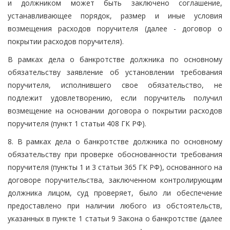
и должником может быть заключено соглашение,
устанавливающее порядок, размер и иные условия
возмещения расходов поручителя (далее - договор о
покрытии расходов поручителя).
В рамках дела о банкротстве должника по основному
обязательству заявление об установлении требования
поручителя, исполнившего свое обязательство, не
подлежит удовлетворению, если поручитель получил
возмещение на основании договора о покрытии расходов
поручителя (пункт 1 статьи 408 ГК РФ).
8. В рамках дела о банкротстве должника по основному
обязательству при проверке обоснованности требования
поручителя (пункты 1 и 3 статьи 365 ГК РФ), основанного на
договоре поручительства, заключенном контролирующим
должника лицом, суд проверяет, было ли обеспечение
предоставлено при наличии любого из обстоятельств,
указанных в пункте 1 статьи 9 Закона о банкротстве (далее