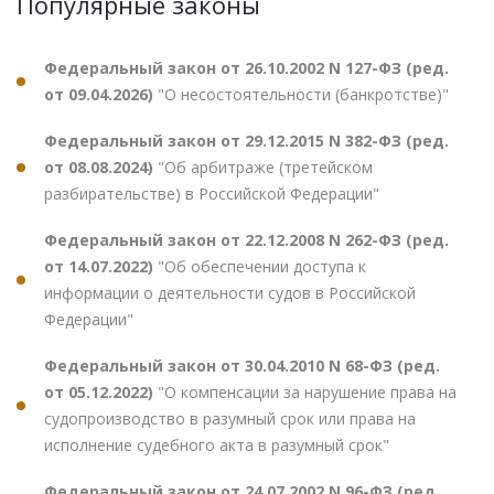
Популярные законы
Федеральный закон от 26.10.2002 N 127-ФЗ (ред.
от 09.04.2026)
"О несостоятельности (банкротстве)"
Федеральный закон от 29.12.2015 N 382-ФЗ (ред.
от 08.08.2024)
"Об арбитраже (третейском
разбирательстве) в Российской Федерации"
Федеральный закон от 22.12.2008 N 262-ФЗ (ред.
от 14.07.2022)
"Об обеспечении доступа к
информации о деятельности судов в Российской
Федерации"
Федеральный закон от 30.04.2010 N 68-ФЗ (ред.
от 05.12.2022)
"О компенсации за нарушение права на
судопроизводство в разумный срок или права на
исполнение судебного акта в разумный срок"
Федеральный закон от 24.07.2002 N 96-ФЗ (ред.