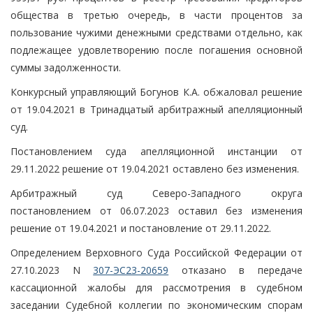
общества в третью очередь, в части процентов за
пользование чужими денежными средствами отдельно, как
подлежащее удовлетворению после погашения основной
суммы задолженности.
Конкурсный управляющий Богунов К.А. обжаловал решение
от 19.04.2021 в Тринадцатый арбитражный апелляционный
суд.
Постановлением суда апелляционной инстанции от
29.11.2022 решение от 19.04.2021 оставлено без изменения.
Арбитражный суд Северо-Западного округа
постановлением от 06.07.2023 оставил без изменения
решение от 19.04.2021 и постановление от 29.11.2022.
Определением Верховного Суда Российской Федерации от
27.10.2023 N
307-ЭС23-20659
отказано в передаче
кассационной жалобы для рассмотрения в судебном
заседании Судебной коллегии по экономическим спорам