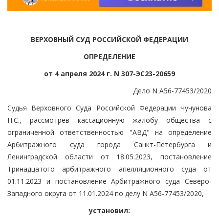
ВЕРХОВНЫЙ СУД РОССИЙСКОЙ ФЕДЕРАЦИИ
ОПРЕДЕЛЕНИЕ
от 4 апреля 2024 г. N 307-ЭС23-20659
Дело N А56-77453/2020
Судья Верховного Суда Российской Федерации Чучунова
Н.С., рассмотрев кассационную жалобу общества с
ограниченной ответственностью "АВД" на определение
Арбитражного суда города Санкт-Петербурга и
Ленинградской области от 18.05.2023, постановление
Тринадцатого арбитражного апелляционного суда от
01.11.2023 и постановление Арбитражного суда Северо-
Западного округа от 11.01.2024 по делу N А56-77453/2020,
установил: