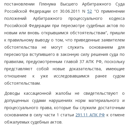
постановлении Пленума Высшего Арбитражного Суда
Российской Федерации от 30.06.2011 N
52
"О применении
положений Арбитражного процессуального кодекса
Российской Федерации при пересмотре судебных актов по
новым или вновь открывшимся обстоятельствам", пришли
к правильному выводу о том, что приведенные заявителем
обстоятельства не могут служить основанием для
пересмотра вступившего в законную силу решения суда по
правилам, предусмотренным главой 37 АПК РФ, поскольку
представляют собой новые доказательства, имеющие
отношение к уже исследовавшимся ранее судом
обстоятельствам.
Доводы кассационной жалобы не свидетельствуют о
допущенных судами нарушениях норм материального и
процессуального права, которые бы служили достаточным
основанием в силу части 1 статьи
291.11 АПК РФ
к отмене
обжалуемых судебных актов.