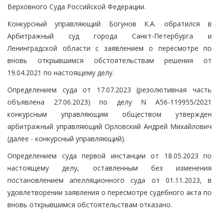
Верховного Суда Российской Федерации.
Конкурсный управляющий Богунов К.А. обратился в
Арбитражный суд города Санкт-Петербурга и
Ленинградской области с заявлением о пересмотре по
вновь открывшимся обстоятельствам решения от
19.04.2021 по настоящему делу.
Определением суда от 17.07.2023 (резолютивная часть
объявлена 27.06.2023) по делу N А56-119955/2021
конкурсным управляющим обществом утвержден
арбитражный управляющий Орловский Андрей Михайлович
(далее - конкурсный управляющий).
Определением суда первой инстанции от 18.05.2023 по
настоящему делу, оставленным без изменения
постановлением апелляционного суда от 01.11.2023, в
удовлетворении заявления о пересмотре судебного акта по
вновь открывшимся обстоятельствам отказано.