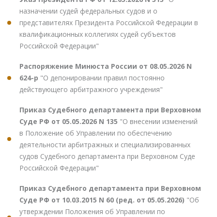
назначении судей федеральных судов и о
представителях Президента Российской Федерации в
квалификационных коллегиях судей субъектов
Российской Федерации"
Распоряжение Минюста России от 08.05.2026 N
624-р
"О депонировании правил постоянно
действующего арбитражного учреждения"
Приказ Судебного департамента при Верховном
Суде РФ от 05.05.2026 N 135
"О внесении изменений
в Положение об Управлении по обеспечению
деятельности арбитражных и специализированных
судов Судебного департамента при Верховном Суде
Российской Федерации"
Приказ Судебного департамента при Верховном
Суде РФ от 10.03.2015 N 60 (ред. от 05.05.2026)
"Об
утверждении Положения об Управлении по