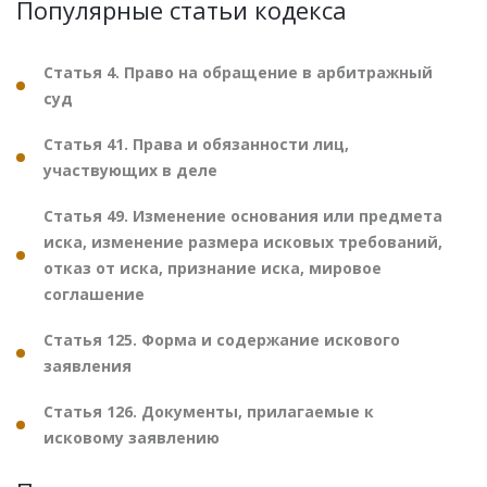
Популярные статьи кодекса
Статья 4. Право на обращение в арбитражный
суд
Статья 41. Права и обязанности лиц,
участвующих в деле
Статья 49. Изменение основания или предмета
иска, изменение размера исковых требований,
отказ от иска, признание иска, мировое
соглашение
Статья 125. Форма и содержание искового
заявления
Статья 126. Документы, прилагаемые к
исковому заявлению