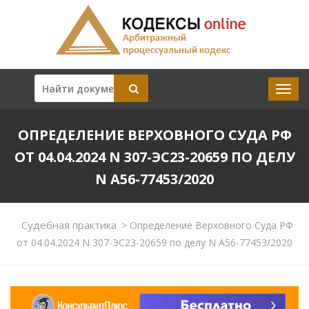
ОПРЕДЕЛЕНИЕ ВЕРХОВНОГО СУДА РФ
ОТ 04.04.2024 N 307-ЭС23-20659 ПО ДЕЛУ
N А56-77453/2020
Судебная практика
>
Определение Верховного Суда РФ
от 04.04.2024 N 307-ЭС23-20659 по делу N А56-77453/2020