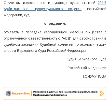
С учетом изложенного и руководствуясь статьей
291.6
Арбитражного процессуального кодекса
Российской
Федерации, суд
определил:
отказать в передаче кассационной жалобы общества с
ограниченной ответственностью "АВД" для рассмотрения в
судебном заседании Судебной коллегии по экономическим
спорам Верховного Суда Российской Федерации.
Судья Верховного Суда
Российской Федерации
Н.С.ЧУЧУНОВА