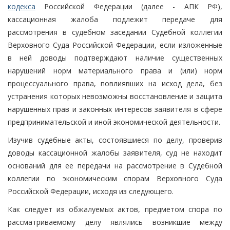
кодекса
Российской Федерации (далее - АПК РФ),
кассационная жалоба подлежит передаче для
рассмотрения в судебном заседании Судебной коллегии
Верховного Суда Российской Федерации, если изложенные
в ней доводы подтверждают наличие существенных
нарушений норм материального права и (или) норм
процессуального права, повлиявших на исход дела, без
устранения которых невозможны восстановление и защита
нарушенных прав и законных интересов заявителя в сфере
предпринимательской и иной экономической деятельности.
Изучив судебные акты, состоявшиеся по делу, проверив
доводы кассационной жалобы заявителя, суд не находит
оснований для ее передачи на рассмотрение в Судебной
коллегии по экономическим спорам Верховного Суда
Российской Федерации, исходя из следующего.
Как следует из обжалуемых актов, предметом спора по
рассматриваемому делу являлись возникшие между