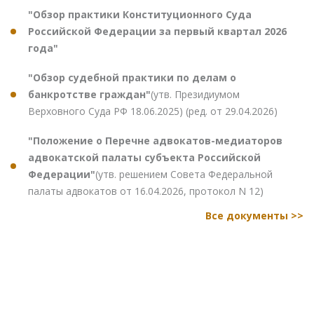
"Обзор практики Конституционного Суда
Российской Федерации за первый квартал 2026
года"
"Обзор судебной практики по делам о
банкротстве граждан"
(утв. Президиумом
Верховного Суда РФ 18.06.2025) (ред. от 29.04.2026)
"Положение о Перечне адвокатов-медиаторов
адвокатской палаты субъекта Российской
Федерации"
(утв. решением Совета Федеральной
палаты адвокатов от 16.04.2026, протокол N 12)
Все документы >>