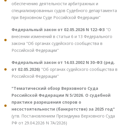
обеспечению деятельности арбитражных и
специализированных судов Судебного департамента
при Верховном Суде Российской Федерации"
Федеральный закон от 02.05.2026 N 122-ФЗ
"О
внесении изменений в статьи 6 и 13 Федерального
закона "Об органах судейского сообщества в
Российской Федерации"
Федеральный закон от 14.03.2002 N 30-ФЗ (ред.
от 02.05.2026)
"Об органах судейского сообщества в
Российской Федерации"
"Тематический обзор Верховного Суда
Российской Федерации N 5/2026. О судебной
практике разрешения споров о
несостоятельности (банкротстве) за 2025 год"
(утв. Постановлением Президиума Верховного Суда
РФ от 29.04.2026 N 7А/2026)