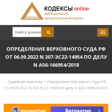
ОПРЕДЕЛЕНИЕ ВЕРХОВНОГО СУДА РФ
ОТ 06.09.2022 N 307-ЭС22-14954 ПО ДЕЛУ
N А56-166954/2018
Судебная практика
>
Определение Верховного Суда РФ
от 06.09.2022 N 307-ЭС22-14954 по делу N А56-166954/2018