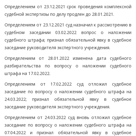
Определением от 23.12.2021 срок проведения комплексной
судебной экспертизы по делу продлен до 28.01.2021.
Определением от 23.12.2021 суд назначил к рассмотрению в
судебном заседании 03.02.2022 вопрос о наложении
судебного штрафа; признал обязательной явку в судебное
заседание руководителя экспертного учреждения.
Определением от 28.01.2022 изменена дата судебного
разбирательства по вопросу о наложении судебного
штрафа на 17.02.2022.
Определением от 17.02.2022 суд отложил судебное
заседание по вопросу о наложении судебного штрафа на
24.03.2022; признал обязательной явку в судебное
заседание руководителя экспертного учреждения.
Определением от 24.03.2022 суд вновь отложил судебное
заседание по вопросу о наложении судебного штрафа на
07.04.2022 и признал обязательной явку в судебное