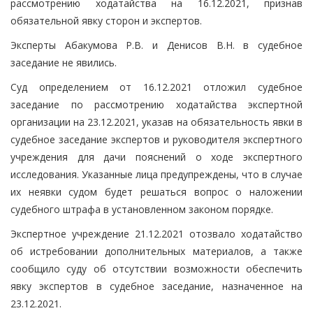
рассмотрению ходатайства на 16.12.2021, признав
обязательной явку сторон и экспертов.
Эксперты Абакумова Р.В. и Денисов В.Н. в судебное
заседание не явились.
Суд определением от 16.12.2021 отложил судебное
заседание по рассмотрению ходатайства экспертной
организации на 23.12.2021, указав на обязательность явки в
судебное заседание экспертов и руководителя экспертного
учреждения для дачи пояснений о ходе экспертного
исследования. Указанные лица предупреждены, что в случае
их неявки судом будет решаться вопрос о наложении
судебного штрафа в установленном законом порядке.
Экспертное учреждение 21.12.2021 отозвало ходатайство
об истребовании дополнительных материалов, а также
сообщило суду об отсутствии возможности обеспечить
явку экспертов в судебное заседание, назначенное на
23.12.2021.