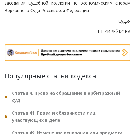
заседании Судебной коллегии по экономическим спорам
Верховного Суда Российской Федерации.
Судья
Г.Г.КИРЕЙКОВА
Популярные статьи кодекса
Статья 4. Право на обращение в арбитражный
суд
Статья 41. Права и обязанности лиц,
участвующих в деле
Статья 49. Изменение основания или предмета