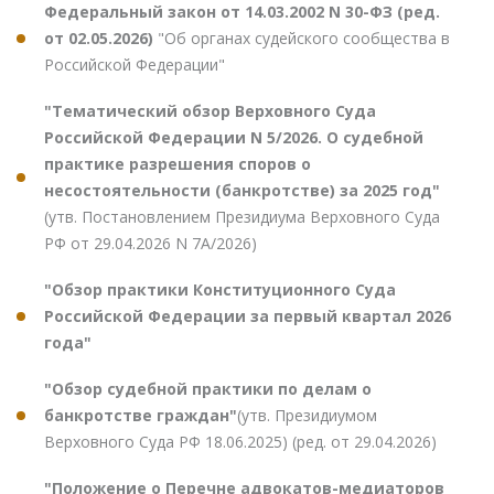
Федеральный закон от 14.03.2002 N 30-ФЗ (ред.
от 02.05.2026)
"Об органах судейского сообщества в
Российской Федерации"
"Тематический обзор Верховного Суда
Российской Федерации N 5/2026. О судебной
практике разрешения споров о
несостоятельности (банкротстве) за 2025 год"
(утв. Постановлением Президиума Верховного Суда
РФ от 29.04.2026 N 7А/2026)
"Обзор практики Конституционного Суда
Российской Федерации за первый квартал 2026
года"
"Обзор судебной практики по делам о
банкротстве граждан"
(утв. Президиумом
Верховного Суда РФ 18.06.2025) (ред. от 29.04.2026)
"Положение о Перечне адвокатов-медиаторов