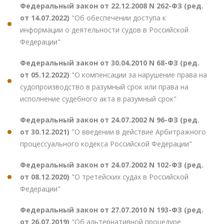
Федеральный закон от 22.12.2008 N 262-ФЗ (ред.
от 14.07.2022)
"Об обеспечении доступа к
информации о деятельности судов в Российской
Федерации"
Федеральный закон от 30.04.2010 N 68-ФЗ (ред.
от 05.12.2022)
"О компенсации за нарушение права на
судопроизводство в разумный срок или права на
исполнение судебного акта в разумный срок"
Федеральный закон от 24.07.2002 N 96-ФЗ (ред.
от 30.12.2021)
"О введении в действие Арбитражного
процессуального кодекса Российской Федерации"
Федеральный закон от 24.07.2002 N 102-ФЗ (ред.
от 08.12.2020)
"О третейских судах в Российской
Федерации"
Федеральный закон от 27.07.2010 N 193-ФЗ (ред.
от 26.07.2019)
"Об альтернативной процедуре