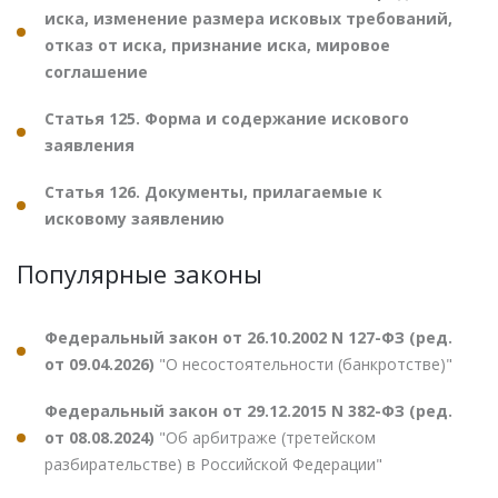
иска, изменение размера исковых требований,
отказ от иска, признание иска, мировое
соглашение
Статья 125. Форма и содержание искового
заявления
Статья 126. Документы, прилагаемые к
исковому заявлению
Популярные законы
Федеральный закон от 26.10.2002 N 127-ФЗ (ред.
от 09.04.2026)
"О несостоятельности (банкротстве)"
Федеральный закон от 29.12.2015 N 382-ФЗ (ред.
от 08.08.2024)
"Об арбитраже (третейском
разбирательстве) в Российской Федерации"