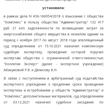
установила:
в рамках дела N А56-166954/2018 о взыскании с общества
"Комплекс" в пользу общества "Администратор" 132 417
руб. 21 коп. задолженности по возмещению затрат за
энергоснабжение общего имущества в нежилом здании за
период с ноября 2017 по август 2018 года апелляционный
суд определением от 15.10.2021 назначил комплексную
судебную экспертизу, проведение которой поручил
экспертам общества с ограниченной ответственностью
"Коллегия Эксперт" (далее - экспертное учреждение)
Абакумовой Р.В. и Денисову В.Н.
В связи с поступлением в арбитражный суд ходатайства
экспертного учреждения о продлении срока проведения
экспертизы и истребовании у обществ "Администратор" и
"Комплекс" дополнительных материалов, суд определением
от 03.12.2021 назначил судебное заседание по