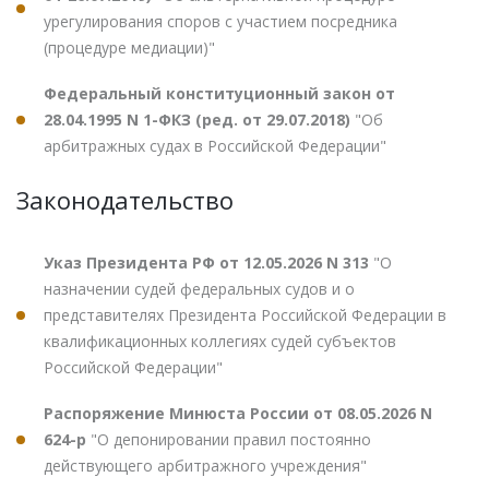
урегулирования споров с участием посредника
(процедуре медиации)"
Федеральный конституционный закон от
28.04.1995 N 1-ФКЗ (ред. от 29.07.2018)
"Об
арбитражных судах в Российской Федерации"
Законодательство
Указ Президента РФ от 12.05.2026 N 313
"О
назначении судей федеральных судов и о
представителях Президента Российской Федерации в
квалификационных коллегиях судей субъектов
Российской Федерации"
Распоряжение Минюста России от 08.05.2026 N
624-р
"О депонировании правил постоянно
действующего арбитражного учреждения"