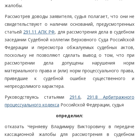
жалобы.
Рассмотрев доводы заявителя, судья полагает, что они не
свидетельствуют о наличии оснований, предусмотренных
статьей
291.11 АПК РФ
, для рассмотрения дела в судебном
заседании Судебной коллегии Верховного Суда Российской
Федерации и пересмотра обжалуемых судебных актов,
поскольку не позволяют сделать вывод о том, что при
рассмотрении дела допущены нарушения норм
материального права и (или) норм процессуального права,
приведшие к судебной ошибке существенного и
непреодолимого характера.
Руководствуясь статьями
291.6
,
291.8 Арбитражного
процессуального кодекса
Российской Федерации, судья
определил:
отказать Черняеву Владимиру Викторовичу в передаче
кассационной жалобы для рассмотрения в судебном