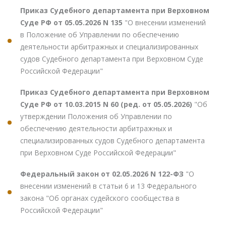
Приказ Судебного департамента при Верховном
Суде РФ от 05.05.2026 N 135
"О внесении изменений
в Положение об Управлении по обеспечению
деятельности арбитражных и специализированных
судов Судебного департамента при Верховном Суде
Российской Федерации"
Приказ Судебного департамента при Верховном
Суде РФ от 10.03.2015 N 60 (ред. от 05.05.2026)
"Об
утверждении Положения об Управлении по
обеспечению деятельности арбитражных и
специализированных судов Судебного департамента
при Верховном Суде Российской Федерации"
Федеральный закон от 02.05.2026 N 122-ФЗ
"О
внесении изменений в статьи 6 и 13 Федерального
закона "Об органах судейского сообщества в
Российской Федерации"