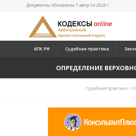
Документы обновлены 7 августа 2026 г.
АПК РФ
Судебная практика
Зако
ОПРЕДЕЛЕНИЕ ВЕРХОВНОГО
Судебная практика
>
О