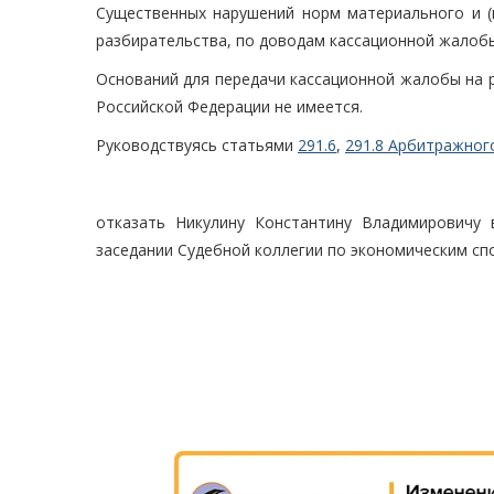
Существенных нарушений норм материального и (и
разбирательства, по доводам кассационной жалобы
Оснований для передачи кассационной жалобы на 
Российской Федерации не имеется.
Руководствуясь статьями
291.6
,
291.8 Арбитражног
отказать Никулину Константину Владимировичу
заседании Судебной коллегии по экономическим сп