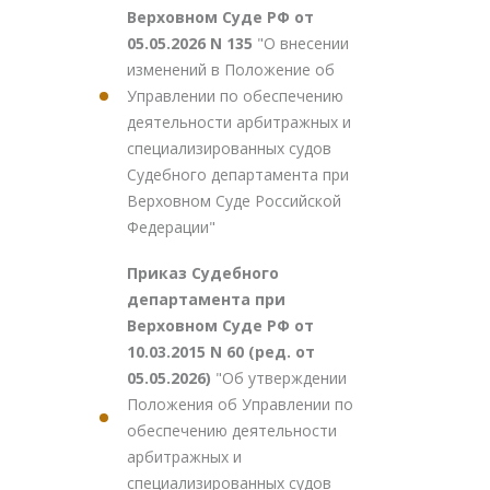
Верховном Суде РФ от
05.05.2026 N 135
"О внесении
изменений в Положение об
Управлении по обеспечению
деятельности арбитражных и
специализированных судов
Судебного департамента при
Верховном Суде Российской
Федерации"
Приказ Судебного
департамента при
Верховном Суде РФ от
10.03.2015 N 60 (ред. от
05.05.2026)
"Об утверждении
Положения об Управлении по
обеспечению деятельности
арбитражных и
специализированных судов