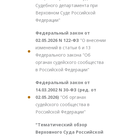
Судебного департамента при
Верховном Суде Российской
Федерации"
Федеральный закон от
02.05.2026 N 122-ФЗ
"О внесении
изменений в статьи 6 и 13
Федерального закона "Об
органах судейского сообщества
в Российской Федерации"
Федеральный закон от
14.03.2002 N 30-ФЗ (ред. от
02.05.2026)
"Об органах
судейского сообщества в
Российской Федерации"
"Тематический обзор
Верховного Суда Российской