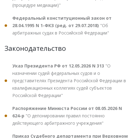
(процедуре медиации)"
Федеральный конституционный закон от
28.04.1995 N 1-ФКЗ (ред. от 29.07.2018)
"Об
арбитражных судах в Российской Федерации"
Законодательство
Указ Президента РФ от 12.05.2026 N 313
"О
назначении судей федеральных судов и о
представителях Президента Российской Федерации в
квалификационных коллегиях судей субъектов
Российской Федерации"
Распоряжение Минюста России от 08.05.2026 N
624-р
"О депонировании правил постоянно
действующего арбитражного учреждения"
Приказ Судебного департамента при Верховном