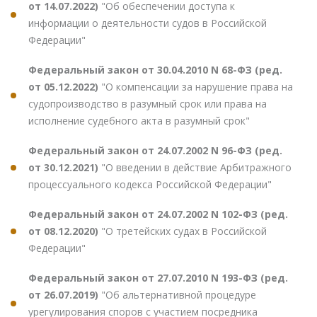
от 14.07.2022)
"Об обеспечении доступа к
информации о деятельности судов в Российской
Федерации"
Федеральный закон от 30.04.2010 N 68-ФЗ (ред.
от 05.12.2022)
"О компенсации за нарушение права на
судопроизводство в разумный срок или права на
исполнение судебного акта в разумный срок"
Федеральный закон от 24.07.2002 N 96-ФЗ (ред.
от 30.12.2021)
"О введении в действие Арбитражного
процессуального кодекса Российской Федерации"
Федеральный закон от 24.07.2002 N 102-ФЗ (ред.
от 08.12.2020)
"О третейских судах в Российской
Федерации"
Федеральный закон от 27.07.2010 N 193-ФЗ (ред.
от 26.07.2019)
"Об альтернативной процедуре
урегулирования споров с участием посредника