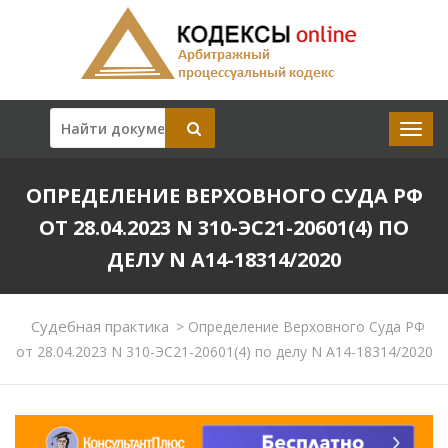
ОПРЕДЕЛЕНИЕ ВЕРХОВНОГО СУДА РФ
ОТ 28.04.2023 N 310-ЭС21-20601(4) ПО
ДЕЛУ N А14-18314/2020
Судебная практика
>
Определение Верховного Суда РФ
от 28.04.2023 N 310-ЭС21-20601(4) по делу N А14-18314/2020