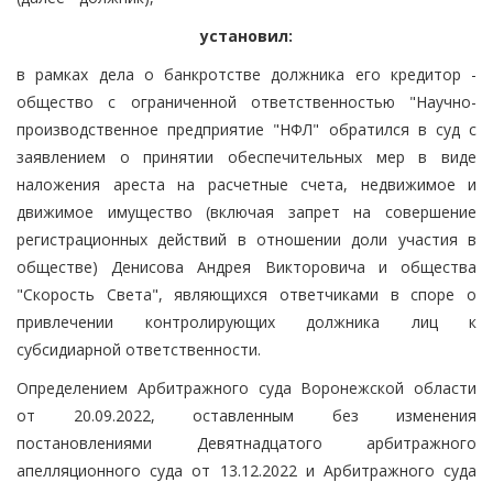
установил:
в рамках дела о банкротстве должника его кредитор -
общество с ограниченной ответственностью "Научно-
производственное предприятие "НФЛ" обратился в суд с
заявлением о принятии обеспечительных мер в виде
наложения ареста на расчетные счета, недвижимое и
движимое имущество (включая запрет на совершение
регистрационных действий в отношении доли участия в
обществе) Денисова Андрея Викторовича и общества
"Скорость Света", являющихся ответчиками в споре о
привлечении контролирующих должника лиц к
субсидиарной ответственности.
Определением Арбитражного суда Воронежской области
от 20.09.2022, оставленным без изменения
постановлениями Девятнадцатого арбитражного
апелляционного суда от 13.12.2022 и Арбитражного суда