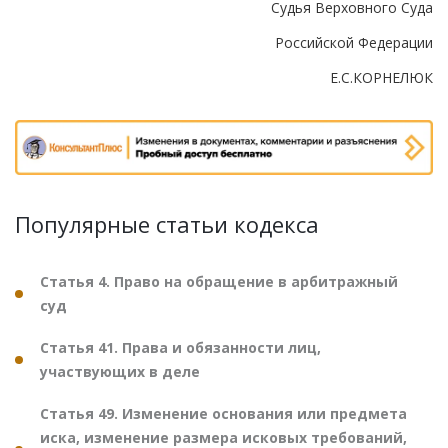
Судья Верховного Суда
Российской Федерации
Е.С.КОРНЕЛЮК
Популярные статьи кодекса
Статья 4. Право на обращение в арбитражный
суд
Статья 41. Права и обязанности лиц,
участвующих в деле
Статья 49. Изменение основания или предмета
иска, изменение размера исковых требований,