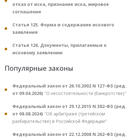
отказ от иска, признание иска, мировое
соглашение
Статья 125. Форма и содержание искового
заявления
Статья 126. Документы, прилагаемые к
исковому заявлению
Популярные законы
Федеральный закон от 26.10.2002 N 127-ФЗ (ред.
от 09.04.2026)
"О несостоятельности (банкротстве)"
Федеральный закон от 29.12.2015 N 382-ФЗ (ред.
от 08.08.2024)
"Об арбитраже (третейском
разбирательстве) в Российской Федерации"
Федеральный закон от 22.12.2008 N 262-ФЗ (ред.