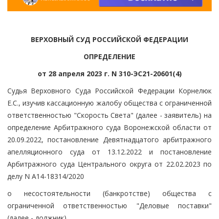
ВЕРХОВНЫЙ СУД РОССИЙСКОЙ ФЕДЕРАЦИИ
ОПРЕДЕЛЕНИЕ
от 28 апреля 2023 г. N 310-ЭС21-20601(4)
Судья Верховного Суда Российской Федерации Корнелюк
Е.С., изучив кассационную жалобу общества с ограниченной
ответственностью "Скорость Света" (далее - заявитель) на
определение Арбитражного суда Воронежской области от
20.09.2022, постановление Девятнадцатого арбитражного
апелляционного суда от 13.12.2022 и постановление
Арбитражного суда Центрального округа от 22.02.2023 по
делу N А14-18314/2020
о несостоятельности (банкротстве) общества с
ограниченной ответственностью "Деловые поставки"
(далее - должник),