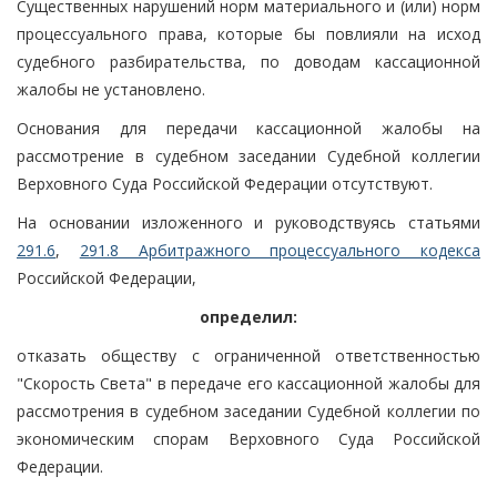
Существенных нарушений норм материального и (или) норм
процессуального права, которые бы повлияли на исход
судебного разбирательства, по доводам кассационной
жалобы не установлено.
Основания для передачи кассационной жалобы на
рассмотрение в судебном заседании Судебной коллегии
Верховного Суда Российской Федерации отсутствуют.
На основании изложенного и руководствуясь статьями
291.6
,
291.8 Арбитражного процессуального кодекса
Российской Федерации,
определил:
отказать обществу с ограниченной ответственностью
"Скорость Света" в передаче его кассационной жалобы для
рассмотрения в судебном заседании Судебной коллегии по
экономическим спорам Верховного Суда Российской
Федерации.