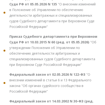
Суде РФ от 05.05.2026 N 135
"О внесении изменений
в Положение об Управлении по обеспечению
деятельности арбитражных и специализированных
судов Судебного департамента при Верховном Суде
Российской Федерации"
Приказ Судебного департамента при Верховном
Суде РФ от 10.03.2015 N 60 (ред. от 05.05.2026)
"Об
утверждении Положения об Управлении по
обеспечению деятельности арбитражных и
специализированных судов Судебного департамента
при Верховном Суде Российской Федерации"
Федеральный закон от 02.05.2026 N 122-ФЗ
"О
внесении изменений в статьи 6 и 13 Федерального
закона "Об органах судейского сообщества в
Российской Федерации"
Федеральный закон от 14.03.2002 N 30-ФЗ (ред.