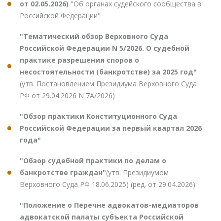
от 02.05.2026)
"Об органах судейского сообщества в
Российской Федерации"
"Тематический обзор Верховного Суда
Российской Федерации N 5/2026. О судебной
практике разрешения споров о
несостоятельности (банкротстве) за 2025 год"
(утв. Постановлением Президиума Верховного Суда
РФ от 29.04.2026 N 7А/2026)
"Обзор практики Конституционного Суда
Российской Федерации за первый квартал 2026
года"
"Обзор судебной практики по делам о
банкротстве граждан"
(утв. Президиумом
Верховного Суда РФ 18.06.2025) (ред. от 29.04.2026)
"Положение о Перечне адвокатов-медиаторов
адвокатской палаты субъекта Российской