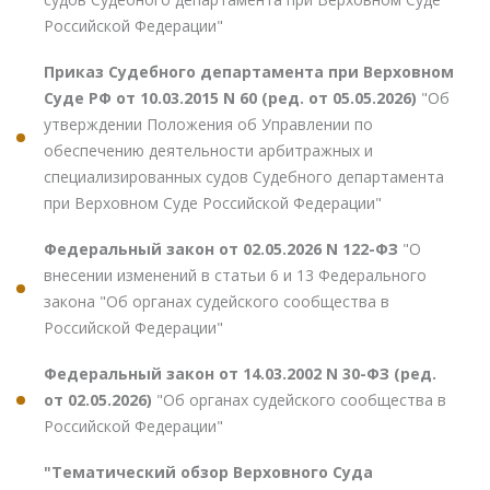
Российской Федерации"
Приказ Судебного департамента при Верховном
Суде РФ от 10.03.2015 N 60 (ред. от 05.05.2026)
"Об
утверждении Положения об Управлении по
обеспечению деятельности арбитражных и
специализированных судов Судебного департамента
при Верховном Суде Российской Федерации"
Федеральный закон от 02.05.2026 N 122-ФЗ
"О
внесении изменений в статьи 6 и 13 Федерального
закона "Об органах судейского сообщества в
Российской Федерации"
Федеральный закон от 14.03.2002 N 30-ФЗ (ред.
от 02.05.2026)
"Об органах судейского сообщества в
Российской Федерации"
"Тематический обзор Верховного Суда