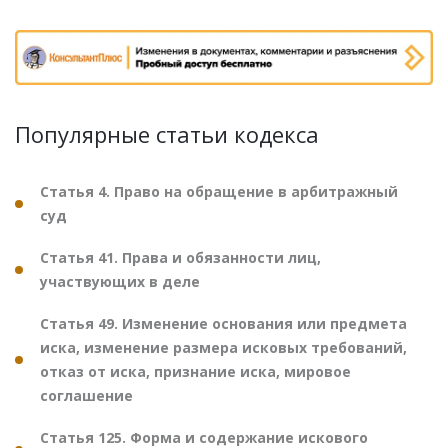
Популярные статьи кодекса
Статья 4. Право на обращение в арбитражный
суд
Статья 41. Права и обязанности лиц,
участвующих в деле
Статья 49. Изменение основания или предмета
иска, изменение размера исковых требований,
отказ от иска, признание иска, мировое
соглашение
Статья 125. Форма и содержание искового