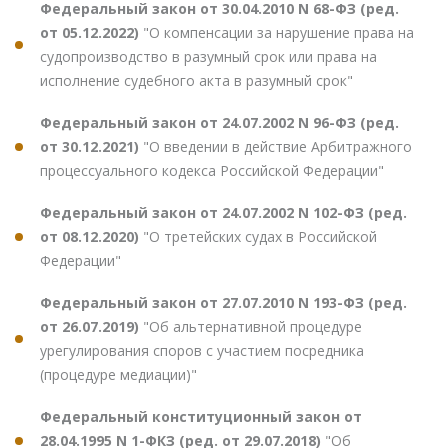
Федеральный закон от 30.04.2010 N 68-ФЗ (ред.
от 05.12.2022)
"О компенсации за нарушение права на
судопроизводство в разумный срок или права на
исполнение судебного акта в разумный срок"
Федеральный закон от 24.07.2002 N 96-ФЗ (ред.
от 30.12.2021)
"О введении в действие Арбитражного
процессуального кодекса Российской Федерации"
Федеральный закон от 24.07.2002 N 102-ФЗ (ред.
от 08.12.2020)
"О третейских судах в Российской
Федерации"
Федеральный закон от 27.07.2010 N 193-ФЗ (ред.
от 26.07.2019)
"Об альтернативной процедуре
урегулирования споров с участием посредника
(процедуре медиации)"
Федеральный конституционный закон от
28.04.1995 N 1-ФКЗ (ред. от 29.07.2018)
"Об