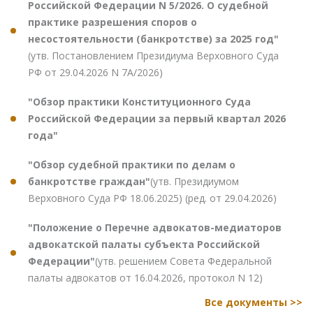
Российской Федерации N 5/2026. О судебной
практике разрешения споров о
несостоятельности (банкротстве) за 2025 год"
(утв. Постановлением Президиума Верховного Суда
РФ от 29.04.2026 N 7А/2026)
"Обзор практики Конституционного Суда
Российской Федерации за первый квартал 2026
года"
"Обзор судебной практики по делам о
банкротстве граждан"
(утв. Президиумом
Верховного Суда РФ 18.06.2025) (ред. от 29.04.2026)
"Положение о Перечне адвокатов-медиаторов
адвокатской палаты субъекта Российской
Федерации"
(утв. решением Совета Федеральной
палаты адвокатов от 16.04.2026, протокол N 12)
Все документы >>