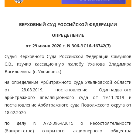
ВЕРХОВНЫЙ СУД РОССИЙСКОЙ ФЕДЕРАЦИИ
ОПРЕДЕЛЕНИЕ
от 29 июня 2020 г. N 306-ЭС16-16742(7)
Судья Верховного Суда Российской Федерации Самуйлов
С.В., изучив кассационную жалобу Уханова Владимира
Васильевича (г. Ульяновск)
на определение Арбитражного суда Ульяновской области
от 28.08.2019, постановление Одиннадцатого
арбитражного апелляционного суда от 19.11.2019 и
постановление Арбитражного суда Поволжского округа от
18.02.2020
по делу N А72-3964/2015 о несостоятельности
(банкротстве) открытого акционерного общества