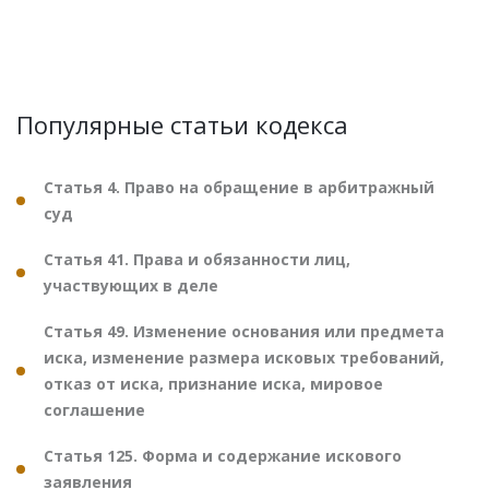
Популярные статьи кодекса
Статья 4. Право на обращение в арбитражный
суд
Статья 41. Права и обязанности лиц,
участвующих в деле
Статья 49. Изменение основания или предмета
иска, изменение размера исковых требований,
отказ от иска, признание иска, мировое
соглашение
Статья 125. Форма и содержание искового
заявления