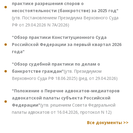
практике разрешения споров о
несостоятельности (банкротстве) за 2025 год"
(утв. Постановлением Президиума Верховного Суда
РФ от 29.04.2026 N 7А/2026)
"Обзор практики Конституционного Суда
Российской Федерации за первый квартал 2026
года"
"Обзор судебной практики по делам о
банкротстве граждан"
(утв. Президиумом
Верховного Суда РФ 18.06.2025) (ред. от 29.04.2026)
"Положение о Перечне адвокатов-медиаторов
адвокатской палаты субъекта Российской
Федерации"
(утв. решением Совета Федеральной
палаты адвокатов от 16.04.2026, протокол N 12)
Все документы >>