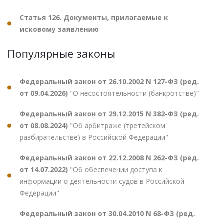
Статья 126. Документы, прилагаемые к
исковому заявлению
Популярные законы
Федеральный закон от 26.10.2002 N 127-ФЗ (ред.
от 09.04.2026)
"О несостоятельности (банкротстве)"
Федеральный закон от 29.12.2015 N 382-ФЗ (ред.
от 08.08.2024)
"Об арбитраже (третейском
разбирательстве) в Российской Федерации"
Федеральный закон от 22.12.2008 N 262-ФЗ (ред.
от 14.07.2022)
"Об обеспечении доступа к
информации о деятельности судов в Российской
Федерации"
Федеральный закон от 30.04.2010 N 68-ФЗ (ред.