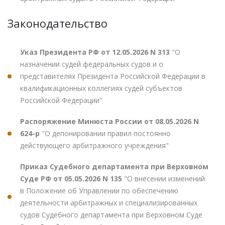
Законодательство
Указ Президента РФ от 12.05.2026 N 313
"О
назначении судей федеральных судов и о
представителях Президента Российской Федерации в
квалификационных коллегиях судей субъектов
Российской Федерации"
Распоряжение Минюста России от 08.05.2026 N
624-р
"О депонировании правил постоянно
действующего арбитражного учреждения"
Приказ Судебного департамента при Верховном
Суде РФ от 05.05.2026 N 135
"О внесении изменений
в Положение об Управлении по обеспечению
деятельности арбитражных и специализированных
судов Судебного департамента при Верховном Суде