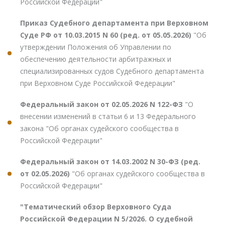
Российской Федерации"
Приказ Судебного департамента при Верховном
Суде РФ от 10.03.2015 N 60 (ред. от 05.05.2026)
"Об
утверждении Положения об Управлении по
обеспечению деятельности арбитражных и
специализированных судов Судебного департамента
при Верховном Суде Российской Федерации"
Федеральный закон от 02.05.2026 N 122-ФЗ
"О
внесении изменений в статьи 6 и 13 Федерального
закона "Об органах судейского сообщества в
Российской Федерации"
Федеральный закон от 14.03.2002 N 30-ФЗ (ред.
от 02.05.2026)
"Об органах судейского сообщества в
Российской Федерации"
"Тематический обзор Верховного Суда
Российской Федерации N 5/2026. О судебной