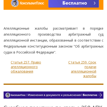
Апелляционные жалобы рассматривает в порядке
апелляционного производства арбитражный суд
апелляционной инстанции, образованный в соответствии с
Федеральным конституционным законом "Об арбитражных
судах в Российской Федерации".
Статья 257. Право
Статья 259. Срок
апелляционного
подачи
обжалования
апелляционной
жалобы