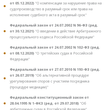
от 05.12.2022)
"О компенсации за нарушение права на
судопроизводство в разумный срок или права на
исполнение судебного акта в разумный срок"
Федеральный закон от 24.07.2002 N 96-ФЗ (ред.
от 30.12.2021)
"О введении в действие Арбитражного
процессуального кодекса Российской Федерации"
Федеральный закон от 24.07.2002 N 102-ФЗ (ред.
от 08.12.2020)
"О третейских судах в Российской
Федерации"
Федеральный закон от 27.07.2010 N 193-ФЗ (ред.
от 26.07.2019)
"Об альтернативной процедуре
урегулирования споров с участием посредника
(процедуре медиации)"
Федеральный конституционный закон от
28.04.1995 N 1-ФКЗ (ред. от 29.07.2018)
"Об
арбитражных судах в Российской Федерации"