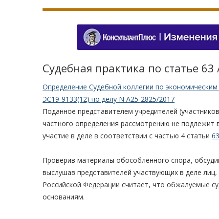
Судебная практика по статье 63
Определение Судебной коллегии по экономическим 
ЭС19-9133(12) по делу N А25-2825/2017
Поданное представителем учредителей (участников
частного определения рассмотрению не подлежит в
участие в деле в соответствии с частью 4 статьи
6
Проверив материалы обособленного спора, обсудив
выслушав представителей участвующих в деле лиц,
Российской Федерации считает, что обжалуемые с
основаниям.