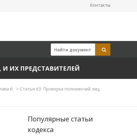
Контакты
, И ИХ ПРЕДСТАВИТЕЛЕЙ
лава 6
>
Статья 63. Проверка полномочий лиц,
Популярные статьи
кодекса