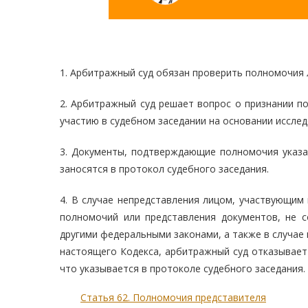
1. Арбитражный суд обязан проверить полномочия л
2. Арбитражный суд решает вопрос о признании по
участию в судебном заседании на основании иссле
3. Документы, подтверждающие полномочия указан
заносятся в протокол судебного заседания.
4. В случае непредставления лицом, участвующим
полномочий или представления документов, не 
другими федеральными законами, а также в случае
настоящего Кодекса, арбитражный суд отказывает
что указывается в протоколе судебного заседания.
Статья 62. Полномочия представителя