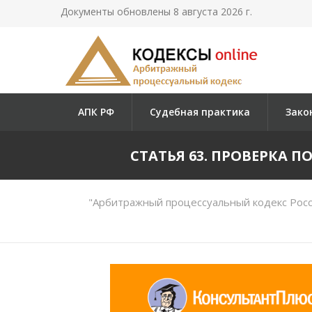
Документы обновлены 8 августа 2026 г.
АПК РФ
Судебная практика
Зако
СТАТЬЯ 63. ПРОВЕРКА 
"Арбитражный процессуальный кодекс Росс