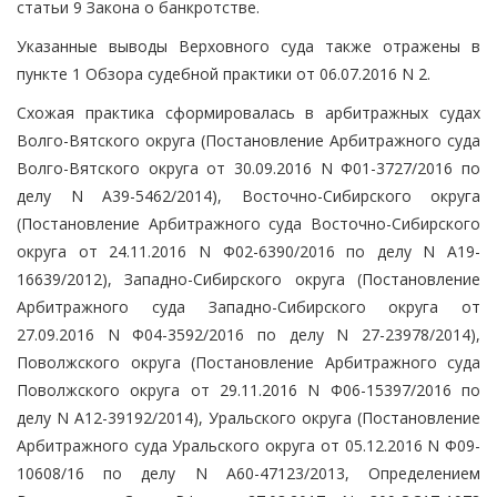
статьи 9 Закона о банкротстве.
Указанные выводы Верховного суда также отражены в
пункте 1 Обзора судебной практики от 06.07.2016 N 2.
Схожая практика сформировалась в арбитражных судах
Волго-Вятского округа (Постановление Арбитражного суда
Волго-Вятского округа от 30.09.2016 N Ф01-3727/2016 по
делу N А39-5462/2014), Восточно-Сибирского округа
(Постановление Арбитражного суда Восточно-Сибирского
округа от 24.11.2016 N Ф02-6390/2016 по делу N А19-
16639/2012), Западно-Сибирского округа (Постановление
Арбитражного суда Западно-Сибирского округа от
27.09.2016 N Ф04-3592/2016 по делу N 27-23978/2014),
Поволжского округа (Постановление Арбитражного суда
Поволжского округа от 29.11.2016 N Ф06-15397/2016 по
делу N А12-39192/2014), Уральского округа (Постановление
Арбитражного суда Уральского округа от 05.12.2016 N Ф09-
10608/16 по делу N А60-47123/2013, Определением