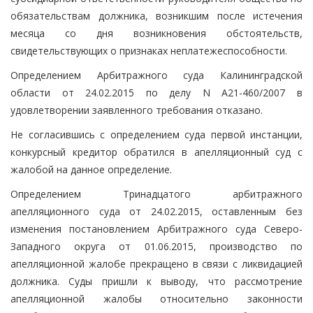
обязательствам должника, возникшим после истечения
месяца со дня возникновения обстоятельств,
свидетельствующих о признаках неплатежеспособности.
Определением Арбитражного суда Калининградской
области от 24.02.2015 по делу N А21-460/2007 в
удовлетворении заявленного требования отказано.
Не согласившись с определением суда первой инстанции,
конкурсный кредитор обратился в апелляционный суд с
жалобой на данное определение.
Определением Тринадцатого арбитражного
апелляционного суда от 24.02.2015, оставленным без
изменения постановлением Арбитражного суда Северо-
Западного округа от 01.06.2015, производство по
апелляционной жалобе прекращено в связи с ликвидацией
должника. Суды пришли к выводу, что рассмотрение
апелляционной жалобы относительно законности