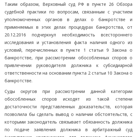
Таким образом, Верховный суд РФ в пункте 26 Обзора
судебной практики по вопросам, связанным с участием
уполномоченных органов в делах о банкротстве и
применяемых в этих делах процедурах банкротства, от
20.12.2016 подчеркнул необходимость всестороннего
исследования и установления факта наличия одного из
условий, перечисленных в пункте 1 статьи 9 Закона о
банкротстве, при рассмотрении обособленных споров о
привлечении руководителя должника к субсидиарной
ответственности на основании пункта 2 статьи 10 Закона о
банкротстве.
Суды округов при рассмотрении данной категории
обособленных споров исходят из такой степени
достаточности представленных доказательств, которая
позволила бы сделать вывод о наличии обстоятельств, с
которыми законодатель связывает обязанность должника
по подаче заявления должника в арбитражный суд