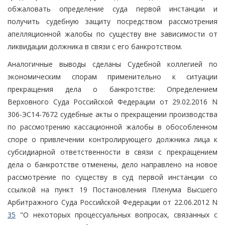
обжаловать определение суда первой инстанции и
получить судебную защиту посредством рассмотрения
апелляционной жалобы по существу вне зависимости от
ликвидации должника в связи с его банкротством.
Аналогичные выводы сделаны Судебной коллегией по
экономическим спорам применительно к ситуации
прекращения дела о банкротстве: Определением
Верховного Суда Российской Федерации от 29.02.2016 N
306-ЭС14-7672 судебные акты о прекращении производства
по рассмотрению кассационной жалобы в обособленном
споре о привлечении контролирующего должника лица к
субсидиарной ответственности в связи с прекращением
дела о банкротстве отменены, дело направлено на новое
рассмотрение по существу в суд первой инстанции со
ссылкой на пункт 19 Постановления Пленума Высшего
Арбитражного Суда Российской Федерации от 22.06.2012 N
35
"О некоторых процессуальных вопросах, связанных с