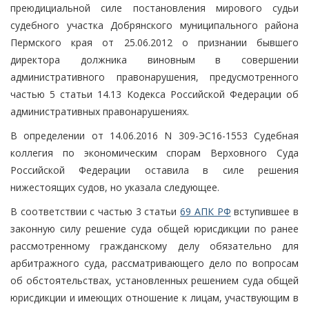
преюдициальной силе постановления мирового судьи
судебного участка Добрянского муниципального района
Пермского края от 25.06.2012 о признании бывшего
директора должника виновным в совершении
административного правонарушения, предусмотренного
частью 5 статьи 14.13 Кодекса Российской Федерации об
административных правонарушениях.
В определении от 14.06.2016 N 309-ЭС16-1553 Судебная
коллегия по экономическим спорам Верховного Суда
Российской Федерации оставила в силе решения
нижестоящих судов, но указала следующее.
В соответствии с частью 3 статьи
69 АПК РФ
вступившее в
законную силу решение суда общей юрисдикции по ранее
рассмотренному гражданскому делу обязательно для
арбитражного суда, рассматривающего дело по вопросам
об обстоятельствах, установленных решением суда общей
юрисдикции и имеющих отношение к лицам, участвующим в