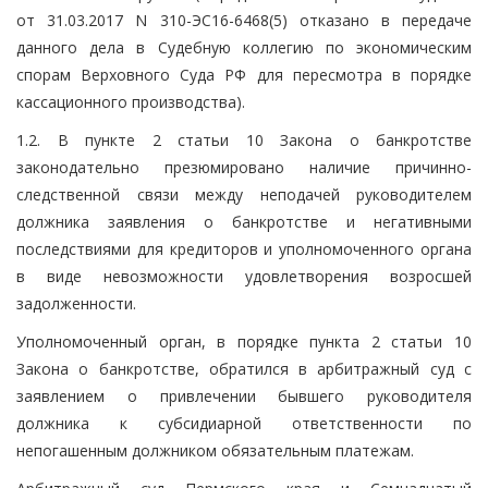
от 31.03.2017 N 310-ЭС16-6468(5) отказано в передаче
данного дела в Судебную коллегию по экономическим
спорам Верховного Суда РФ для пересмотра в порядке
кассационного производства).
1.2. В пункте 2 статьи 10 Закона о банкротстве
законодательно презюмировано наличие причинно-
следственной связи между неподачей руководителем
должника заявления о банкротстве и негативными
последствиями для кредиторов и уполномоченного органа
в виде невозможности удовлетворения возросшей
задолженности.
Уполномоченный орган, в порядке пункта 2 статьи 10
Закона о банкротстве, обратился в арбитражный суд с
заявлением о привлечении бывшего руководителя
должника к субсидиарной ответственности по
непогашенным должником обязательным платежам.