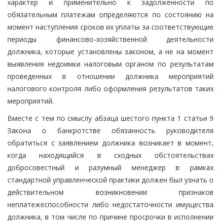
характер и применительно к задолженности по
обязательным платежам определяются по состоянию на
момент наступления сроков их уплаты за соответствующие
периоды финансово-хозяйственной деятельности
должника, которые установлены законом, а не на момент
выявления недоимки налоговым органом по результатам
проведенных в отношении должника мероприятий
налогового контроля либо оформления результатов таких
мероприятий.
Вместе с тем по смыслу абзаца шестого пункта 1 статьи 9
Закона о банкротстве обязанность руководителя
обратиться с заявлением должника возникает в момент,
когда находящийся в сходных обстоятельствах
добросовестный и разумный менеджер в рамках
стандартной управленческой практики должен был узнать о
действительном возникновении признаков
неплатежеспособности либо недостаточности имущества
должника, в том числе по причине просрочки в исполнении