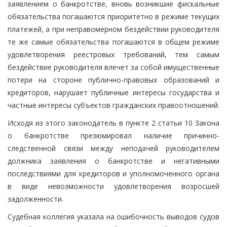
заявлением о банкротстве, вновь возникшие фискальные
обязательства погашаются приоритетно в режиме текущих
платежей, а при неправомерном бездействии руководителя
те же самые обязательства погашаются в общем режиме
удовлетворения реестровых требований, тем самым
бездействие руководителя влечет за собой имущественные
потери на стороне публично-правовых образований и
кредиторов, нарушает публичные интересы государства и
частные интересы субъектов гражданских правоотношений.
Исходя из этого законодатель в пункте 2 статьи 10 Закона
о банкротстве презюмировал наличие причинно-
следственной связи между неподачей руководителем
должника заявления о банкротстве и негативными
последствиями для кредиторов и уполномоченного органа
в виде невозможности удовлетворения возросшей
задолженности.
Судебная коллегия указала на ошибочность выводов судов