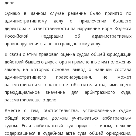
деле.
Однако в данном случае решение было принято по
административному делу о привлечении бывшего
директора к ответственности за нарушение норм Кодекса
Российской Федерации об административных
правонарушениях, а не по гражданскому делу.
В связи с этим правовая оценка судом общей юрисдикции
действий бывшего директора и примененные им положения
закона, на которых основан вывод о наличии состава
административного правонарушения, не может
рассматриваться в качестве обстоятельства, имеющего
преюдициальное значение для арбитражного суда,
рассматривающего дело.
Вместе с тем, обстоятельства, установленные судом
общей юрисдикции, должны учитываться арбитражным
судом. Если арбитражный суд придет к иным, нежели
содержащиеся в судебном акте суда общей юрисдикции,