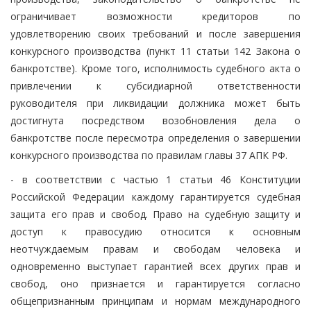
ограничивает возможности кредиторов по
удовлетворению своих требований и после завершения
конкурсного производства (пункт 11 статьи 142 Закона о
банкротстве). Кроме того, исполнимость судебного акта о
привлечении к субсидиарной ответственности
руководителя при ликвидации должника может быть
достигнута посредством возобновления дела о
банкротстве после пересмотра определения о завершении
конкурсного производства по правилам главы 37 АПК РФ.
- в соответствии с частью 1 статьи 46 Конституции
Российской Федерации каждому гарантируется судебная
защита его прав и свобод. Право на судебную защиту и
доступ к правосудию относится к основным
неотчуждаемым правам и свободам человека и
одновременно выступает гарантией всех других прав и
свобод, оно признается и гарантируется согласно
общепризнанным принципам и нормам международного