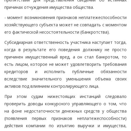
причинах отчуждения имущества общества.
- момент возникновения признаков неплатежеспособности
хозяйствующего субъекта может не совпадать с моментом
его фактической несостоятельности (банкротства).
Субсидиарная ответственность участника наступает тогда,
когда в результате его поведения должнику не просто
причинен имущественный вред, а он стал банкротом, то
есть лицом, которое не может удовлетворить требования
кредиторов и исполнить публичные обязанности
вследствие значительного уменьшения объема своих
активов под влиянием контролирующего лица.
При этом судам нижестоящих инстанций следовало
проверить доводы конкурсного управляющего о том, что
на фоне недостаточности денежных средств у общества
(появления первых признаков неплатежеспособности)
действия компании по изъятию выручки и имущества,