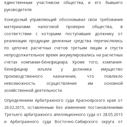
единственным участником общества, и его бывшего
руководителя.
Конкурсный управляющий обосновывал свои требования
материалами налоговой проверки общества, в
соответствии с которыми поступавшие должнику от
реализации продукции денежные средства перечислялись
по цепочке расчетных счетов третьим лицам и спустя
непродолжительное время аккумулировались на расчетных
счетах компании-бенефициара. Кроме того, компания-
бенефициар изъяла у должника имущество
производственного назначения, что повлекло
невозможность осуществления им основной
хозяйственной деятельности.
Определением Арбитражного суда Красноярского края от
26.02.2015, оставленным без изменения постановлениями
Третьего арбитражного апелляционного суда от 28.05.2015
и Арбитражного суда Восточно-Сибирского округа от