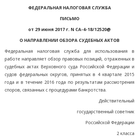
ФЕДЕРАЛЬНАЯ НАЛОГОВАЯ СЛУЖБА
ПИСЬМО
от 29 июня 2017 г. N СА-4-18/12520@
О НАПРАВЛЕНИИ ОБЗОРА СУДЕБНЫХ АКТОВ
Федеральная налоговая служба для использования в
работе направляет обзор правовых позиций, отраженных в
судебных актах Верховного суда Российской Федерации и
судов федеральных округов, принятых в 4 квартале 2015
года и в течение 2016 года по результатам рассмотрения
споров, связанных с процедурами банкротства.
Действительный
государственный советник
Российской Федерации
2 класса