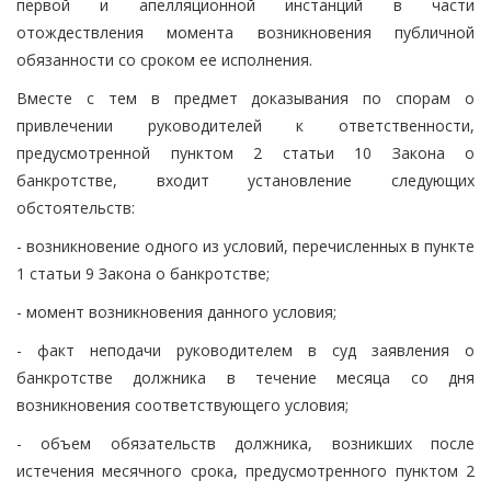
первой и апелляционной инстанций в части
отождествления момента возникновения публичной
обязанности со сроком ее исполнения.
Вместе с тем в предмет доказывания по спорам о
привлечении руководителей к ответственности,
предусмотренной пунктом 2 статьи 10 Закона о
банкротстве, входит установление следующих
обстоятельств:
- возникновение одного из условий, перечисленных в пункте
1 статьи 9 Закона о банкротстве;
- момент возникновения данного условия;
- факт неподачи руководителем в суд заявления о
банкротстве должника в течение месяца со дня
возникновения соответствующего условия;
- объем обязательств должника, возникших после
истечения месячного срока, предусмотренного пунктом 2