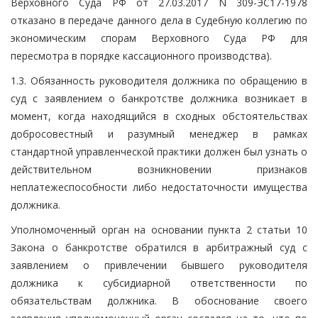
Верховного Суда РФ от 27.03.2017 N 309-ЭС17-1978
отказано в передаче данного дела в Судебную коллегию по
экономическим спорам Верховного Суда РФ для
пересмотра в порядке кассационного производства).
1.3. Обязанность руководителя должника по обращению в
суд с заявлением о банкротстве должника возникает в
момент, когда находящийся в сходных обстоятельствах
добросовестный и разумный менеджер в рамках
стандартной управленческой практики должен был узнать о
действительном возникновении признаков
неплатежеспособности либо недостаточности имущества
должника.
Уполномоченный орган на основании пункта 2 статьи 10
Закона о банкротстве обратился в арбитражный суд с
заявлением о привлечении бывшего руководителя
должника к субсидиарной ответственности по
обязательствам должника. В обоснование своего