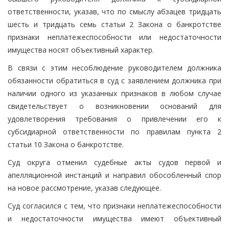
ответственности, указав, что по смыслу абзацев тридцать
шесть и тридцать семь статьи 2 Закона о банкротстве
признаки неплатежеспособности или недостаточности
имущества носят объективный характер.
В связи с этим несоблюдение руководителем должника
обязанности обратиться в суд с заявлением должника при
наличии одного из указанных признаков в любом случае
свидетельствует о возникновении оснований для
удовлетворения требования о привлечении его к
субсидиарной ответственности по правилам пункта 2
статьи 10 Закона о банкротстве.
Суд округа отменил судебные акты судов первой и
апелляционной инстанций и направил обособленный спор
на новое рассмотрение, указав следующее.
Суд согласился с тем, что признаки неплатежеспособности
и недостаточности имущества имеют объективный