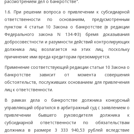
рассмотрением дел о банкротстве".
1.6. При решении вопроса о привлечении к субсидиарной
ответственности по основаниям, предусмотренным
пунктом 4 статьи 10 Закона о банкротстве (в редакции
Федерального закона N 134-ФЗ) бремя доказывания
добросовестности и разумности действий контролирующих
должника лиц возлагается на этих лиц, поскольку
причинение ими вреда кредиторам презюмируется.
Применение соответствующей редакции статьи 10 Закона о
банкротстве зависит от момента совершения
обстоятельств, послуживших основанием для привлечения
лиц к ответственности.
В рамках дела о банкротстве должника конкурсный
управляющий обратился в арбитражный суд с заявлением о
привлечении бывшего руководителя должника к
субсидиарной ответственности по обязательствам
должника в размере 3 333 940,53 рублей вследствие