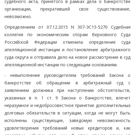
судебного акта, принятого в рамках дела о банкротстве
организации, прекратившей свое существование,
невозможно.
Определением от 07.12.2015 N 307-ЭС15-5270 Судебная
коллегия по экономическим спорам Верховного Суда
Российской Федерации отменила определение суда
апелляционной инстанции и постановление арбитражного
суда округа и отправила дело на новое рассмотрение в суд
апелляционной инстанции по следующим основаниям.
- невыполнение руководителем требований Закона о
банкротстве об обращении в арбитражный суд с
заявлением должника при наступлении обстоятельств,
указанных в п. 1 ст. 9 Закона о банкротстве, влечет
неразумное и недобросовестное принятие дополнительных
долговых обязательств в ситуации, когда не могут быть
исполнены существующие, заведомую невозможность
удовлетворения требований новых кредиторов и, как