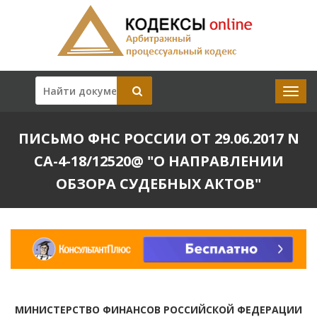
ПИСЬМО ФНС РОССИИ ОТ 29.06.2017 N
СА-4-18/12520@ "О НАПРАВЛЕНИИ
ОБЗОРА СУДЕБНЫХ АКТОВ"
МИНИСТЕРСТВО ФИНАНСОВ РОССИЙСКОЙ ФЕДЕРАЦИИ