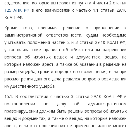
содержанию, которые вытекают из пункта 4 части 2 статьи
125 АПК РФ
в его взаимосвязи с частью 1.1 статьи 29.10
КоАП РФ.
Кроме того, принимая решение о привлечении к
административной ответственности, судам необходимо
учитывать положения частей 2 и 3 статьи 29.10 КоАП РФ,
устанавливающие правила об обязательном разрешении
вопроса об изъятых вещах и документах, вещах, на
которые наложен арест, а также об указании в решении на
размер ущерба, сроки и порядок его возмещения, если при
рассмотрении данного дела решался вопрос о возмещении
имущественного ущерба.
15.1. В соответствии с частью 3 статьи 29.10 КоАП РФ в
постановлении по делу об административном
правонарушении должны быть решены вопросы об изъятых
вещах и документах, а также о вещах, на которые наложен
арест, если в отношении них не применено или не может