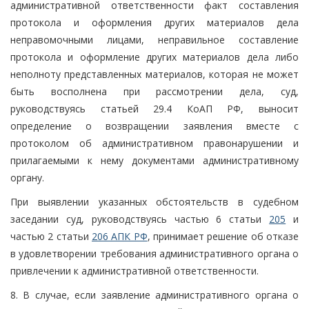
административной ответственности факт составления
протокола и оформления других материалов дела
неправомочными лицами, неправильное составление
протокола и оформление других материалов дела либо
неполноту представленных материалов, которая не может
быть восполнена при рассмотрении дела, суд,
руководствуясь статьей 29.4 КоАП РФ, выносит
определение о возвращении заявления вместе с
протоколом об административном правонарушении и
прилагаемыми к нему документами административному
органу.
При выявлении указанных обстоятельств в судебном
заседании суд, руководствуясь частью 6 статьи
205
и
частью 2 статьи
206 АПК РФ
, принимает решение об отказе
в удовлетворении требования административного органа о
привлечении к административной ответственности.
8. В случае, если заявление административного органа о