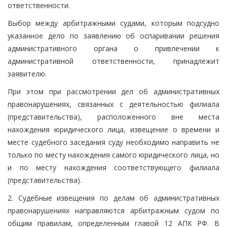
ответственности.
Выбор между арбитражными судами, которым подсудно
указанное дело по заявлению об оспаривании решения
административного органа о привлечении к
административной ответственности, принадлежит
заявителю.
При этом при рассмотрении дел об административных
правонарушениях, связанных с деятельностью филиала
(представительства), расположенного вне места
нахождения юридического лица, извещение о времени и
месте судебного заседания суду необходимо направить не
только по месту нахождения самого юридического лица, но
и по месту нахождения соответствующего филиала
(представительства).
2. Судебные извещения по делам об административных
правонарушениях направляются арбитражным судом по
общим правилам, определенным главой 12 АПК РФ. В