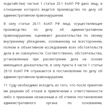
ходатайства) частью 1 статьи 25.1 КоАП РФ дано лицу, в
отношении которого ведется производство по делу об
административном правонарушении.
В силу статьи 26.11 КоАП РФ лица, осуществляющие
производство по делу об административном
правонарушении, оценивают доказательства по своему
внутреннему убеждению, основанному на всестороннем,
полном и объективном исследовании всех обстоятельств
дела в их совокупности. Соответственно, обстоятельства,
установленные при рассмотрении дела на основе
имеющихся доказательств, в силу пункта 4 части 1 статьи
29.10 КоАП РФ отражаются в постановлении по делу об
административном правонарушении.
11. Суду необходимо исходить из того, что после принятия
им решения об отказе в привлечении к ответственности
либо о признании незаконным и об отмене постановления
административного органа по основаниям,