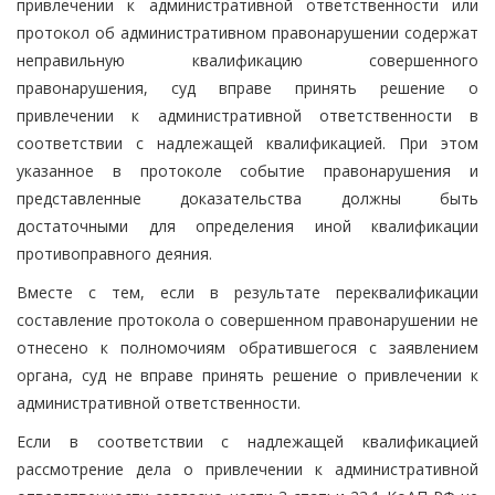
привлечении к административной ответственности или
протокол об административном правонарушении содержат
неправильную квалификацию совершенного
правонарушения, суд вправе принять решение о
привлечении к административной ответственности в
соответствии с надлежащей квалификацией. При этом
указанное в протоколе событие правонарушения и
представленные доказательства должны быть
достаточными для определения иной квалификации
противоправного деяния.
Вместе с тем, если в результате переквалификации
составление протокола о совершенном правонарушении не
отнесено к полномочиям обратившегося с заявлением
органа, суд не вправе принять решение о привлечении к
административной ответственности.
Если в соответствии с надлежащей квалификацией
рассмотрение дела о привлечении к административной