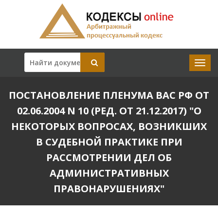
ПОСТАНОВЛЕНИЕ ПЛЕНУМА ВАС РФ ОТ
02.06.2004 N 10 (РЕД. ОТ 21.12.2017) "О
НЕКОТОРЫХ ВОПРОСАХ, ВОЗНИКШИХ
В СУДЕБНОЙ ПРАКТИКЕ ПРИ
РАССМОТРЕНИИ ДЕЛ ОБ
АДМИНИСТРАТИВНЫХ
ПРАВОНАРУШЕНИЯХ"