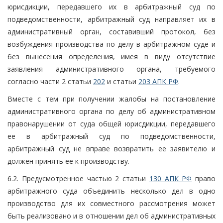
юрисдикции, передавшего их в арбитражный суд по
подведомственности, арбитражный суд направляет их в
административный орган, составивший протокол, без
возбуждения производства по делу в арбитражном суде и
без вынесения определения, имея в виду отсутствие
заявления административного органа, требуемого
согласно части 2 статьи
202
и статьи
203 АПК РФ
.
Вместе с тем при получении жалобы на постановление
административного органа по делу об административном
правонарушении от суда общей юрисдикции, передавшего
ее в арбитражный суд по подведомственности,
арбитражный суд не вправе возвратить ее заявителю и
должен принять ее к производству.
6.2. Предусмотренное частью 2 статьи
130 АПК РФ
право
арбитражного суда объединить несколько дел в одно
производство для их совместного рассмотрения может
быть реализовано и в отношении дел об административных