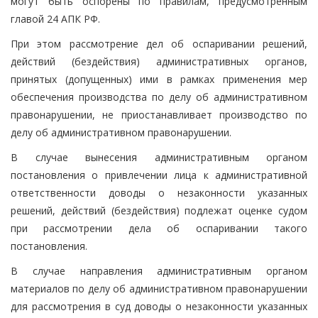
могут быть оспорены по правилам, предусмотренным
главой 24 АПК РФ.
При этом рассмотрение дел об оспаривании решений,
действий (бездействия) административных органов,
принятых (допущенных) ими в рамках применения мер
обеспечения производства по делу об административном
правонарушении, не приостанавливает производство по
делу об административном правонарушении.
В случае вынесения административным органом
постановления о привлечении лица к административной
ответственности доводы о незаконности указанных
решений, действий (бездействия) подлежат оценке судом
при рассмотрении дела об оспаривании такого
постановления.
В случае направления административным органом
материалов по делу об административном правонарушении
для рассмотрения в суд доводы о незаконности указанных