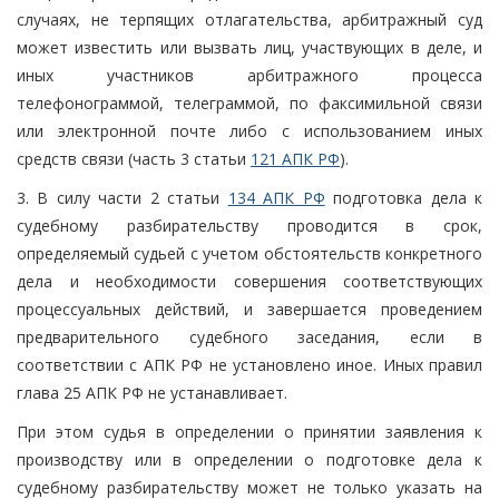
случаях, не терпящих отлагательства, арбитражный суд
может известить или вызвать лиц, участвующих в деле, и
иных участников арбитражного процесса
телефонограммой, телеграммой, по факсимильной связи
или электронной почте либо с использованием иных
средств связи (часть 3 статьи
121 АПК РФ
).
3. В силу части 2 статьи
134 АПК РФ
подготовка дела к
судебному разбирательству проводится в срок,
определяемый судьей с учетом обстоятельств конкретного
дела и необходимости совершения соответствующих
процессуальных действий, и завершается проведением
предварительного судебного заседания, если в
соответствии с АПК РФ не установлено иное. Иных правил
глава 25 АПК РФ не устанавливает.
При этом судья в определении о принятии заявления к
производству или в определении о подготовке дела к
судебному разбирательству может не только указать на