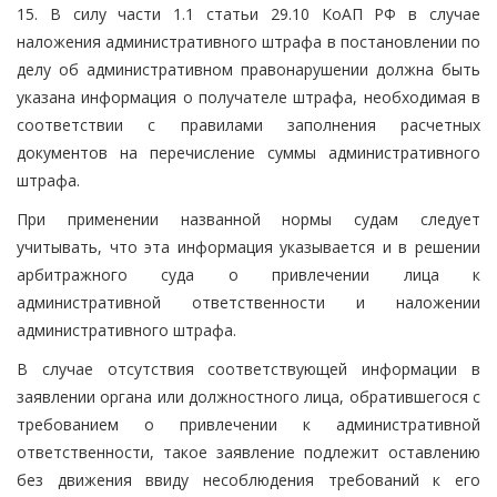
15. В силу части 1.1 статьи 29.10 КоАП РФ в случае
наложения административного штрафа в постановлении по
делу об административном правонарушении должна быть
указана информация о получателе штрафа, необходимая в
соответствии с правилами заполнения расчетных
документов на перечисление суммы административного
штрафа.
При применении названной нормы судам следует
учитывать, что эта информация указывается и в решении
арбитражного суда о привлечении лица к
административной ответственности и наложении
административного штрафа.
В случае отсутствия соответствующей информации в
заявлении органа или должностного лица, обратившегося с
требованием о привлечении к административной
ответственности, такое заявление подлежит оставлению
без движения ввиду несоблюдения требований к его