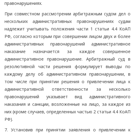
правонарушениях.
При совместном рассмотрении арбитражным судом дел о
нескольких административных правонарушениях судам
надлежит учитывать положения части 1 статьи 4.4 КоАП
РФ, согласно которым при совершении лицом двух и более
административных правонарушений административное
наказание назначается за каждое совершенное
административное правонарушение. Арбитражный суд в
резолютивной части решения формулирует выводы по
каждому делу об административном правонарушении, в
том числе при принятии решения о привлечении лица к
административной ответственности за несколько
правонарушений указывает вид административного
наказания и санкции, возложенные на лицо, за каждое из
них (кроме случаев, определенных частью 2 статьи 4.4 КоАП
РФ).
7. Установив при принятии заявления о привлечении к