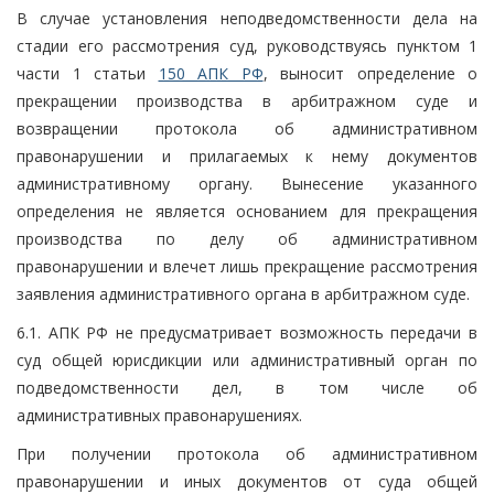
В случае установления неподведомственности дела на
стадии его рассмотрения суд, руководствуясь пунктом 1
части 1 статьи
150 АПК РФ
, выносит определение о
прекращении производства в арбитражном суде и
возвращении протокола об административном
правонарушении и прилагаемых к нему документов
административному органу. Вынесение указанного
определения не является основанием для прекращения
производства по делу об административном
правонарушении и влечет лишь прекращение рассмотрения
заявления административного органа в арбитражном суде.
6.1. АПК РФ не предусматривает возможность передачи в
суд общей юрисдикции или административный орган по
подведомственности дел, в том числе об
административных правонарушениях.
При получении протокола об административном
правонарушении и иных документов от суда общей