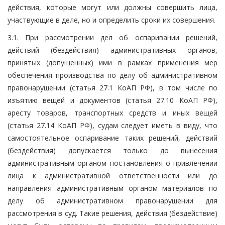
действия, которые могут или должны совершить лица,
участвующие в деле, но и определить сроки их совершения.
3.1. При рассмотрении дел об оспаривании решений,
действий (бездействия) административных органов,
принятых (допущенных) ими в рамках применения мер
обеспечения производства по делу об административном
правонарушении (статья 27.1 КоАП РФ), в том числе по
изъятию вещей и документов (статья 27.10 КоАП РФ),
аресту товаров, транспортных средств и иных вещей
(статья 27.14 КоАП РФ), судам следует иметь в виду, что
самостоятельное оспаривание таких решений, действий
(бездействия) допускается только до вынесения
административным органом постановления о привлечении
лица к административной ответственности или до
направления административным органом материалов по
делу об административном правонарушении для
рассмотрения в суд. Такие решения, действия (бездействие)