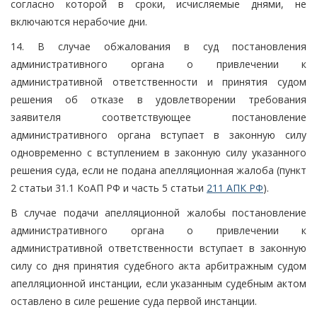
согласно которой в сроки, исчисляемые днями, не
включаются нерабочие дни.
14. В случае обжалования в суд постановления
административного органа о привлечении к
административной ответственности и принятия судом
решения об отказе в удовлетворении требования
заявителя соответствующее постановление
административного органа вступает в законную силу
одновременно с вступлением в законную силу указанного
решения суда, если не подана апелляционная жалоба (пункт
2 статьи 31.1 КоАП РФ и часть 5 статьи
211 АПК РФ
).
В случае подачи апелляционной жалобы постановление
административного органа о привлечении к
административной ответственности вступает в законную
силу со дня принятия судебного акта арбитражным судом
апелляционной инстанции, если указанным судебным актом
оставлено в силе решение суда первой инстанции.