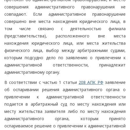
совершения административного правонарушения не
совпадают. Если административное правонарушение
совершено вне места нахождения юридического лица, в
том числе связано с деятельностью филиала
(представительства), расположенного вне места
нахождения юридического лица, или места жительства
физического лица, выбор между арбитражными судами,
которым подсудно дело по заявлению о привлечении к
административной ответственности, принадлежит
административному органу.
В соответствии с частью 1 статьи
208 АПК РФ
заявление
об оспаривании решения административного органа о
привлечении к административной ответственности
подается в арбитражный суд по месту нахождения или
месту жительства заявителя либо по месту нахождения
административного органа, которым принято
оспариваемое решение о привлечении к административной