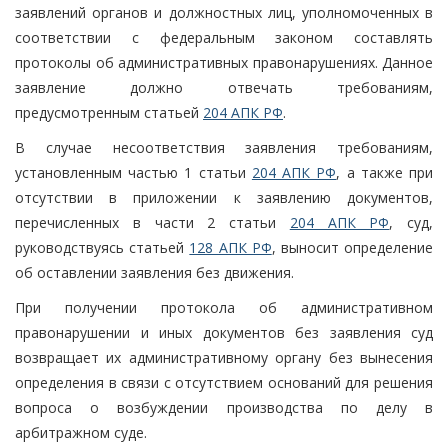
заявлений органов и должностных лиц, уполномоченных в
соответствии с федеральным законом составлять
протоколы об административных правонарушениях. Данное
заявление должно отвечать требованиям,
предусмотренным статьей
204 АПК РФ
.
В случае несоответствия заявления требованиям,
установленным частью 1 статьи
204 АПК РФ
, а также при
отсутствии в приложении к заявлению документов,
перечисленных в части 2 статьи
204 АПК РФ
, суд,
руководствуясь статьей
128 АПК РФ
, выносит определение
об оставлении заявления без движения.
При получении протокола об административном
правонарушении и иных документов без заявления суд
возвращает их административному органу без вынесения
определения в связи с отсутствием оснований для решения
вопроса о возбуждении производства по делу в
арбитражном суде.