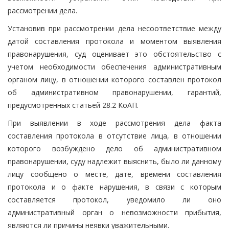
рассмотрении дела.
Установив при рассмотрении дела несоответствие между
датой составления протокола и моментом выявления
правонарушения, суд оценивает это обстоятельство с
учетом необходимости обеспечения административным
органом лицу, в отношении которого составлен протокол
об административном правонарушении, гарантий,
предусмотренных статьей 28.2 КоАП.
При выявлении в ходе рассмотрения дела факта
составления протокола в отсутствие лица, в отношении
которого возбуждено дело об административном
правонарушении, суду надлежит выяснить, было ли данному
лицу сообщено о месте, дате, времени составления
протокола и о факте нарушения, в связи с которым
составляется протокол, уведомило ли оно
административный орган о невозможности прибытия,
являются ли причины неявки уважительными.