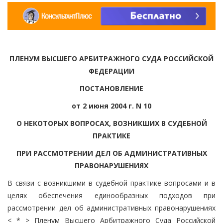
ПЛЕНУМ ВЫСШЕГО АРБИТРАЖНОГО СУДА РОССИЙСКОЙ
ФЕДЕРАЦИИ
ПОСТАНОВЛЕНИЕ
от 2 июня 2004 г. N 10
О НЕКОТОРЫХ ВОПРОСАХ, ВОЗНИКШИХ В СУДЕБНОЙ
ПРАКТИКЕ
ПРИ РАССМОТРЕНИИ ДЕЛ ОБ АДМИНИСТРАТИВНЫХ
ПРАВОНАРУШЕНИЯХ
В связи с возникшими в судебной практике вопросами и в
целях обеспечения единообразных подходов при
рассмотрении дел об административных правонарушениях
< * > Пленум Высшего Арбитражного Суда Российской