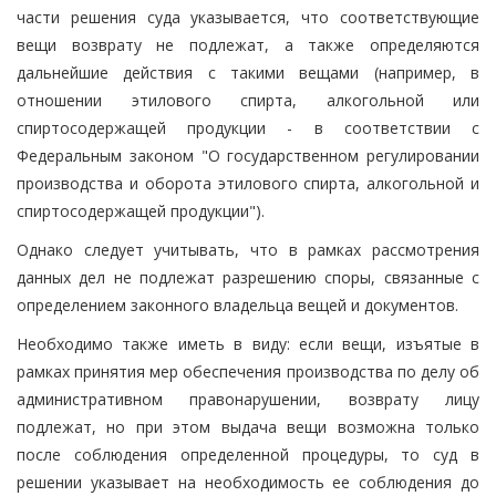
части решения суда указывается, что соответствующие
вещи возврату не подлежат, а также определяются
дальнейшие действия с такими вещами (например, в
отношении этилового спирта, алкогольной или
спиртосодержащей продукции - в соответствии с
Федеральным законом "О государственном регулировании
производства и оборота этилового спирта, алкогольной и
спиртосодержащей продукции").
Однако следует учитывать, что в рамках рассмотрения
данных дел не подлежат разрешению споры, связанные с
определением законного владельца вещей и документов.
Необходимо также иметь в виду: если вещи, изъятые в
рамках принятия мер обеспечения производства по делу об
административном правонарушении, возврату лицу
подлежат, но при этом выдача вещи возможна только
после соблюдения определенной процедуры, то суд в
решении указывает на необходимость ее соблюдения до