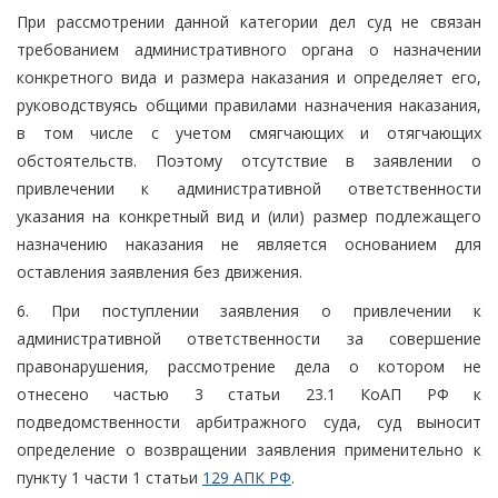
При рассмотрении данной категории дел суд не связан
требованием административного органа о назначении
конкретного вида и размера наказания и определяет его,
руководствуясь общими правилами назначения наказания,
в том числе с учетом смягчающих и отягчающих
обстоятельств. Поэтому отсутствие в заявлении о
привлечении к административной ответственности
указания на конкретный вид и (или) размер подлежащего
назначению наказания не является основанием для
оставления заявления без движения.
6. При поступлении заявления о привлечении к
административной ответственности за совершение
правонарушения, рассмотрение дела о котором не
отнесено частью 3 статьи 23.1 КоАП РФ к
подведомственности арбитражного суда, суд выносит
определение о возвращении заявления применительно к
пункту 1 части 1 статьи
129 АПК РФ
.