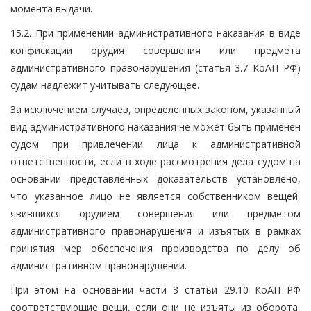
момента выдачи.
15.2. При применении административного наказания в виде
конфискации орудия совершения или предмета
административного правонарушения (статья 3.7 КоАП РФ)
судам надлежит учитывать следующее.
За исключением случаев, определенных законом, указанный
вид административного наказания не может быть применен
судом при привлечении лица к административной
ответственности, если в ходе рассмотрения дела судом на
основании представленных доказательств установлено,
что указанное лицо не является собственником вещей,
явившихся орудием совершения или предметом
административного правонарушения и изъятых в рамках
принятия мер обеспечения производства по делу об
административном правонарушении.
При этом на основании части 3 статьи 29.10 КоАП РФ
соответствующие вещи, если они не изъяты из оборота,