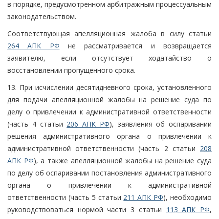
в порядке, предусмотренном арбитражным процессуальным
законодательством.
Соответствующая апелляционная жалоба в силу статьи
264 АПК РФ
не рассматривается и возвращается
заявителю, если отсутствует ходатайство о
восстановлении пропущенного срока.
13. При исчислении десятидневного срока, установленного
для подачи апелляционной жалобы на решение суда по
делу о привлечении к административной ответственности
(часть 4 статьи
206 АПК РФ
), заявления об оспаривании
решения административного органа о привлечении к
административной ответственности (часть 2 статьи
208
АПК РФ
), а также апелляционной жалобы на решение суда
по делу об оспаривании постановления административного
органа о привлечении к административной
ответственности (часть 5 статьи
211 АПК РФ
), необходимо
руководствоваться нормой части 3 статьи
113 АПК РФ
,