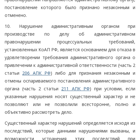
постановление которого было признано незаконным и
отменено.
10. Нарушение административным органом при
производстве по делу об административном
правонарушении процессуальных требований,
установленных КоАП РФ, является основанием для отказа в
удовлетворении требования административного органа о
привлечении к административной ответственности (часть 2
статьи
206 АПК РФ
) либо для признания незаконным и
отмены оспариваемого постановления административного
органа (часть 2 статьи
211 АПК РФ
) при условии, если
указанные нарушения носят существенный характер и не
позволяют или не позволили всесторонне, полно и
объективно рассмотреть дело.
Существенный характер нарушений определяется исходя из
последствий, которые данными нарушениями вызваны, и
возможности устранения этих последствий при