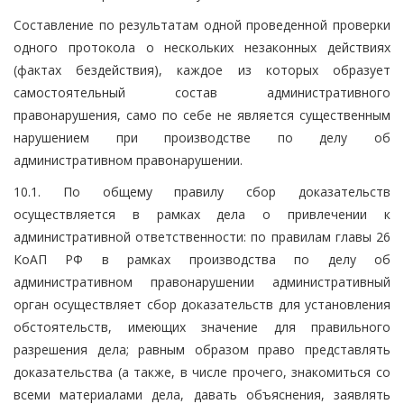
Составление по результатам одной проведенной проверки
одного протокола о нескольких незаконных действиях
(фактах бездействия), каждое из которых образует
самостоятельный состав административного
правонарушения, само по себе не является существенным
нарушением при производстве по делу об
административном правонарушении.
10.1. По общему правилу сбор доказательств
осуществляется в рамках дела о привлечении к
административной ответственности: по правилам главы 26
КоАП РФ в рамках производства по делу об
административном правонарушении административный
орган осуществляет сбор доказательств для установления
обстоятельств, имеющих значение для правильного
разрешения дела; равным образом право представлять
доказательства (а также, в числе прочего, знакомиться со
всеми материалами дела, давать объяснения, заявлять