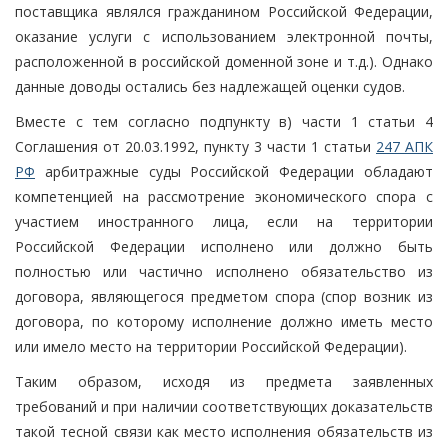
поставщика являлся гражданином Российской Федерации,
оказание услуги с использованием электронной почты,
расположенной в российской доменной зоне и т.д.). Однако
данные доводы остались без надлежащей оценки судов.
Вместе с тем согласно подпункту в) части 1 статьи 4
Соглашения от 20.03.1992, пункту 3 части 1 статьи
247 АПК
РФ
арбитражные суды Российской Федерации обладают
компетенцией на рассмотрение экономического спора с
участием иностранного лица, если на территории
Российской Федерации исполнено или должно быть
полностью или частично исполнено обязательство из
договора, являющегося предметом спора (спор возник из
договора, по которому исполнение должно иметь место
или имело место на территории Российской Федерации).
Таким образом, исходя из предмета заявленных
требований и при наличии соответствующих доказательств
такой тесной связи как место исполнения обязательств из