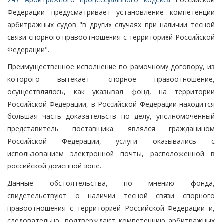
Федерации предусматривает установление компетенции
арбитражных судов "в других случаях при наличии тесной
связи спорного правоотношения с территорией Российской
Федерации".
Преимущественное исполнение по рамочному договору, из
которого вытекает спорное правоотношение,
осуществлялось, как указывал фонд, на территории
Российской Федерации, в Российской Федерации находится
большая часть доказательств по делу, уполномоченный
представитель поставщика являлся гражданином
Российской Федерации, услуги оказывались с
использованием электронной почты, расположенной в
российской доменной зоне.
Данные обстоятельства, по мнению фонда,
свидетельствуют о наличии тесной связи спорного
правоотношения с территорией Российской Федерации и,
следовательно, подтверждают компетенцию арбитражных