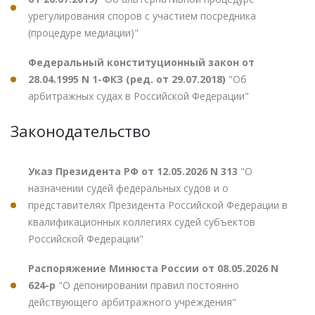
урегулирования споров с участием посредника
(процедуре медиации)"
Федеральный конституционный закон от
28.04.1995 N 1-ФКЗ (ред. от 29.07.2018)
"Об
арбитражных судах в Российской Федерации"
Законодательство
Указ Президента РФ от 12.05.2026 N 313
"О
назначении судей федеральных судов и о
представителях Президента Российской Федерации в
квалификационных коллегиях судей субъектов
Российской Федерации"
Распоряжение Минюста России от 08.05.2026 N
624-р
"О депонировании правил постоянно
действующего арбитражного учреждения"