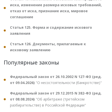
иска, изменение размера исковых требований,
отказ от иска, признание иска, мировое
соглашение
Статья 125. Форма и содержание искового
заявления
Статья 126. Документы, прилагаемые к
исковому заявлению
Популярные законы
Федеральный закон от 26.10.2002 N 127-ФЗ (ред.
от 09.04.2026)
"О несостоятельности (банкротстве)"
Федеральный закон от 29.12.2015 N 382-ФЗ (ред.
от 08.08.2024)
"Об арбитраже (третейском
разбирательстве) в Российской Федерации"