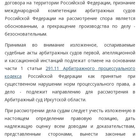
договора на территории Российской Федерации, признание
международной компетенции арбитражных судов
Российской Федерации на рассмотрение спора является
обоснованным, а прекращение производства по делу -
безосновательным.
Принимая во внимание изложенное, оспариваемые
судебные акты арбитражных судов первой, апелляционной
и кассационной инстанций подлежат отмене на основании
части 1 статьи
291.11 Арбитражного процессуального
кодекса
Российской Федерации как принятые при
существенном нарушении норм процессуального права, а
дело - подлежит направлению для рассмотрения в
Арбитражный суд Иркутской области.
При рассмотрении дела судам следует учесть изложенную в
настоящем определении правовую позицию, дать
надлежащую оценку всем доводам и доказательствам,
представленным сторонами, вынести законные и