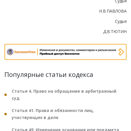
Судья
Н.В.ПАВЛОВА
Судья
Д.В.ТЮТИН
Популярные статьи кодекса
Статья 4. Право на обращение в арбитражный
суд
Статья 41. Права и обязанности лиц,
участвующих в деле
Статья 49. Изменение основания или предмета