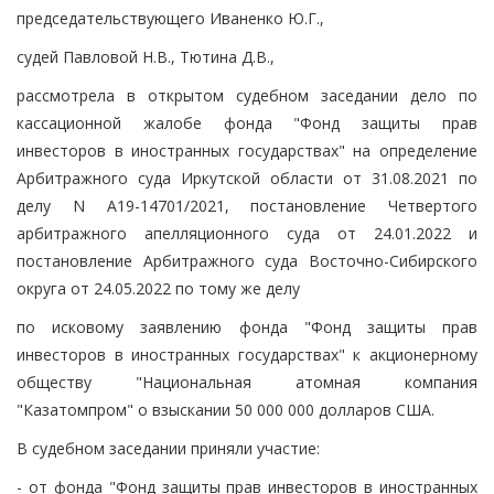
председательствующего Иваненко Ю.Г.,
судей Павловой Н.В., Тютина Д.В.,
рассмотрела в открытом судебном заседании дело по
кассационной жалобе фонда "Фонд защиты прав
инвесторов в иностранных государствах" на определение
Арбитражного суда Иркутской области от 31.08.2021 по
делу N А19-14701/2021, постановление Четвертого
арбитражного апелляционного суда от 24.01.2022 и
постановление Арбитражного суда Восточно-Сибирского
округа от 24.05.2022 по тому же делу
по исковому заявлению фонда "Фонд защиты прав
инвесторов в иностранных государствах" к акционерному
обществу "Национальная атомная компания
"Казатомпром" о взыскании 50 000 000 долларов США.
В судебном заседании приняли участие:
- от фонда "Фонд защиты прав инвесторов в иностранных