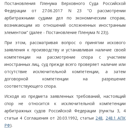
Постановления Пленума Верховного Суда Российской
Федерации от 27.06.2017 N 23 "О рассмотрении
арбитражными судами дел по экономическим спорам,
возникающим из отношений осложненных иностранным
элементом" (далее - Постановление Пленума N 23)).
При этом, рассматривая вопрос о принятии искового
заявления к производству и устанавливая наличие своей
компетенции на рассмотрение спора с участием
иностранных лиц, суд прежде всего проверяет наличие или
отсутствие исключительной компетенции, а затем
договорной компетенции на разрешение
соответствующего спора.
Исходя из предмета заявленных требований, настоящий
спор не относится к исключительной компетенции
арбитражных судов Российской Федерации (пункты 3, 4
статьи 4 Соглашения от 20.03.1992, статьи
248
,
248.1 АПК
РФ
).