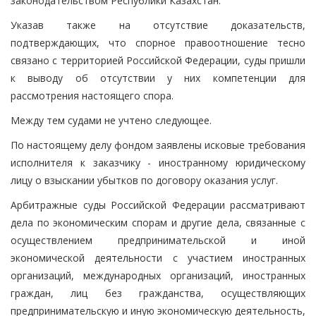
законодательством Республики Казахстан.
Указав также на отсутствие доказательств,
подтверждающих, что спорное правоотношение тесно
связано с территорией Российской Федерации, суды пришли
к выводу об отсутствии у них компетенции для
рассмотрения настоящего спора.
Между тем судами не учтено следующее.
По настоящему делу фондом заявлены исковые требования
исполнителя к заказчику - иностранному юридическому
лицу о взыскании убытков по договору оказания услуг.
Арбитражные суды Российской Федерации рассматривают
дела по экономическим спорам и другие дела, связанные с
осуществлением предпринимательской и иной
экономической деятельности с участием иностранных
организаций, международных организаций, иностранных
граждан, лиц без гражданства, осуществляющих
предпринимательскую и иную экономическую деятельность,