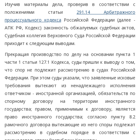
Изучив материалы дела, проверив в соответствии с
положениями статьи
291.14 Арбитражного
процессуального кодекса
Российской Федерации (далее -
АПК РФ, Кодекс) законность обжалуемых судебных актов,
Судебная коллегия Верховного Суда Российской Федерации
приходит к следующим выводам.
Прекращая производство по делу на основании пункта 1
части 1 статьи 127.1 Кодекса, суды пришли к выводу о том,
что спор не подлежит рассмотрению в судах Российской
Федерации. При этом суды указали, что заявленные исковые
требования вытекают из ненадлежащего исполнения
ответчиком - иностранной организацией, обязательств по
спорному договору на территории иностранного
государства; правом, применимым к договору, является
право иностранного государства; согласно пункту 8.2
рамочного договора вытекающие из него споры подлежат
рассмотрению в судебном порядке в соответствии с