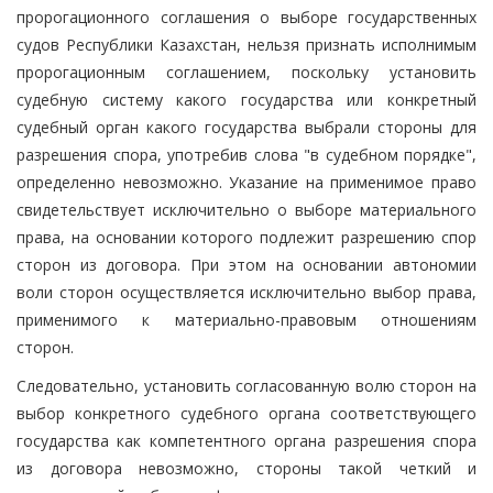
пророгационного соглашения о выборе государственных
судов Республики Казахстан, нельзя признать исполнимым
пророгационным соглашением, поскольку установить
судебную систему какого государства или конкретный
судебный орган какого государства выбрали стороны для
разрешения спора, употребив слова "в судебном порядке",
определенно невозможно. Указание на применимое право
свидетельствует исключительно о выборе материального
права, на основании которого подлежит разрешению спор
сторон из договора. При этом на основании автономии
воли сторон осуществляется исключительно выбор права,
применимого к материально-правовым отношениям
сторон.
Следовательно, установить согласованную волю сторон на
выбор конкретного судебного органа соответствующего
государства как компетентного органа разрешения спора
из договора невозможно, стороны такой четкий и