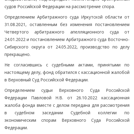
судов Российской Федерации на рассмотрение спора.
Определением Арбитражного суда Иркутской области от
31.08.2021, оставленным без изменения постановлением
Четвертого арбитражного апелляционного суда от
24.01.2022 и постановлением Арбитражного суда Восточно-
Сибирского округа от 24.05.2022, производство по делу
прекращено.
Не согласившись с судебными актами, принятыми по
настоящему делу, фонд обратился с кассационной жалобой
в Верховный Суд Российской Федерации.
Определением судьи Верховного Суда Российской
Федерации Павловой Н.В. от 26.10.2022 кассационная
жалоба фонда вместе с делом передана для рассмотрения
в судебном заседании Судебной коллегии по
экономическим спорам Верховного Суда Российской
Федерации.