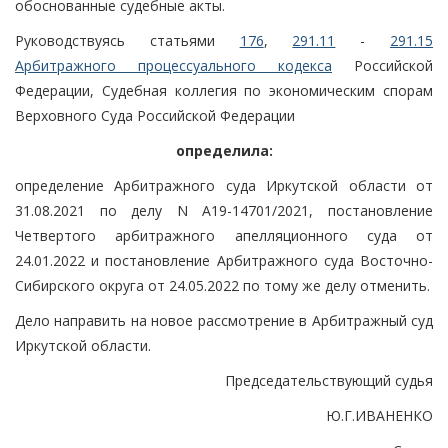
обоснованные судебные акты.
Руководствуясь статьями
176
,
291.11
-
291.15
Арбитражного процессуального кодекса
Российской
Федерации, Судебная коллегия по экономическим спорам
Верховного Суда Российской Федерации
определила:
определение Арбитражного суда Иркутской области от
31.08.2021 по делу N А19-14701/2021, постановление
Четвертого арбитражного апелляционного суда от
24.01.2022 и постановление Арбитражного суда Восточно-
Сибирского округа от 24.05.2022 по тому же делу отменить.
Дело направить на новое рассмотрение в Арбитражный суд
Иркутской области.
Председательствующий судья
Ю.Г.ИВАНЕНКО