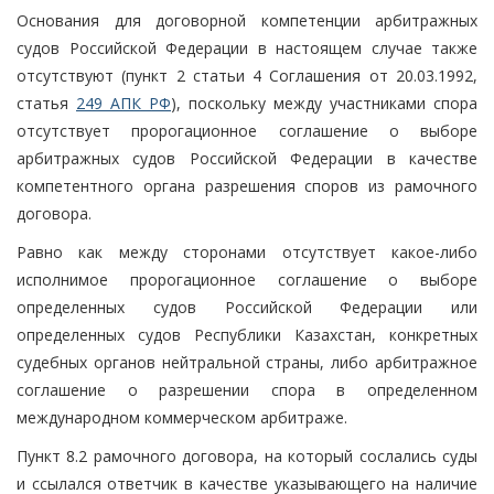
Основания для договорной компетенции арбитражных
судов Российской Федерации в настоящем случае также
отсутствуют (пункт 2 статьи 4 Соглашения от 20.03.1992,
статья
249 АПК РФ
), поскольку между участниками спора
отсутствует пророгационное соглашение о выборе
арбитражных судов Российской Федерации в качестве
компетентного органа разрешения споров из рамочного
договора.
Равно как между сторонами отсутствует какое-либо
исполнимое пророгационное соглашение о выборе
определенных судов Российской Федерации или
определенных судов Республики Казахстан, конкретных
судебных органов нейтральной страны, либо арбитражное
соглашение о разрешении спора в определенном
международном коммерческом арбитраже.
Пункт 8.2 рамочного договора, на который сослались суды
и ссылался ответчик в качестве указывающего на наличие