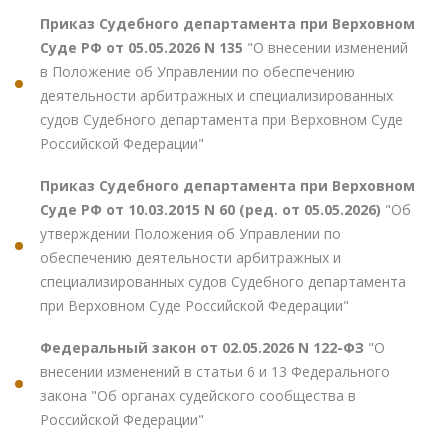
Приказ Судебного департамента при Верховном
Суде РФ от 05.05.2026 N 135
"О внесении изменений
в Положение об Управлении по обеспечению
деятельности арбитражных и специализированных
судов Судебного департамента при Верховном Суде
Российской Федерации"
Приказ Судебного департамента при Верховном
Суде РФ от 10.03.2015 N 60 (ред. от 05.05.2026)
"Об
утверждении Положения об Управлении по
обеспечению деятельности арбитражных и
специализированных судов Судебного департамента
при Верховном Суде Российской Федерации"
Федеральный закон от 02.05.2026 N 122-ФЗ
"О
внесении изменений в статьи 6 и 13 Федерального
закона "Об органах судейского сообщества в
Российской Федерации"