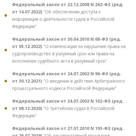
Федеральный закон от 22.12.2008 N 262-ФЗ (ред.
от 14.07.2022)
"Об обеспечении доступа к
информации о деятельности судов в Российской
Федерации"
Федеральный закон от 30.04.2010 N 68-ФЗ (ред.
от 05.12.2022)
"О компенсации за нарушение права на
судопроизводство в разумный срок или права на
исполнение судебного акта в разумный срок"
Федеральный закон от 24.07.2002 N 96-ФЗ (ред.
от 30.12.2021)
"О введении в действие Арбитражного
процессуального кодекса Российской Федерации"
Федеральный закон от 24.07.2002 N 102-ФЗ (ред.
от 08.12.2020)
"О третейских судах в Российской
Федерации"
Федеральный закон от 27.07.2010 N 193-ФЗ (ред.
от 26.07.2019)
"Об альтернативной процедуре