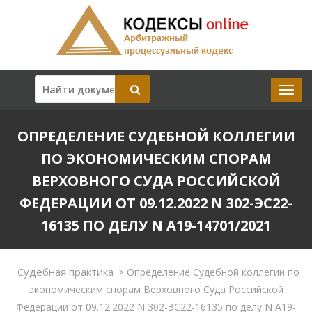
ОПРЕДЕЛЕНИЕ СУДЕБНОЙ КОЛЛЕГИИ
ПО ЭКОНОМИЧЕСКИМ СПОРАМ
ВЕРХОВНОГО СУДА РОССИЙСКОЙ
ФЕДЕРАЦИИ ОТ 09.12.2022 N 302-ЭС22-
16135 ПО ДЕЛУ N А19-14701/2021
Судебная практика
>
Определение Судебной коллегии по
экономическим спорам Верховного Суда Российской
Федерации от 09.12.2022 N 302-ЭС22-16135 по делу N А19-