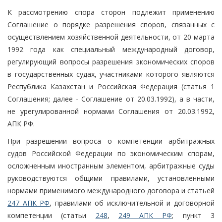
К рассмотрению спора сторон подлежит применению
Соглашение о порядке разрешения споров, связанных с
осуществлением хозяйственной деятельности, от 20 марта
1992 года как специальный международный договор,
регулирующий вопросы разрешения экономических споров
в государственных судах, участниками которого являются
Республика Казахстан и Российская Федерация (статья 1
Соглашения; далее - Соглашение от 20.03.1992), а в части,
не урегулированной нормами Соглашения от 20.03.1992,
АПК РФ.
При разрешении вопроса о компетенции арбитражных
судов Российской Федерации по экономическим спорам,
осложненным иностранным элементом, арбитражные суды
руководствуются общими правилами, установленными
нормами применимого международного договора и статьей
247 АПК РФ
, правилами об исключительной и договорной
компетенции (статьи
248
,
249 АПК РФ
; пункт 3