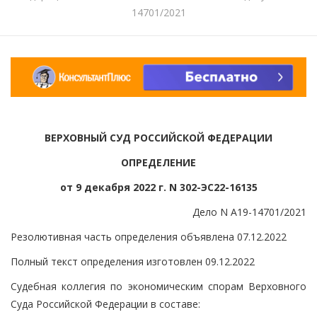
14701/2021
ВЕРХОВНЫЙ СУД РОССИЙСКОЙ ФЕДЕРАЦИИ
ОПРЕДЕЛЕНИЕ
от 9 декабря 2022 г. N 302-ЭС22-16135
Дело N А19-14701/2021
Резолютивная часть определения объявлена 07.12.2022
Полный текст определения изготовлен 09.12.2022
Судебная коллегия по экономическим спорам Верховного
Суда Российской Федерации в составе: