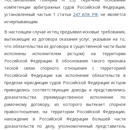
компетенции арбитражных судов Российской Федерации,
установленный частью 1 статьи
247 АПК РФ
, не является
исчерпывающим.
В настоящем случае истец предъявил исковые требования,
вытекающие из договора оказания услуг, указывая на то,
что обязательства из договора в существенной части были
исполнены исполнителем (истцом) на территории
Российской Федерации. В обоснование такого признака
тесной связи спорного отношения с территорией
Российской Федерации как исполнение обязательств в
пределах юрисдикции судов Российской Федерации истцом
приводились соответствующие доводы и представлялись
доказательства (преимущественное исполнение по
рамочному договору, из которого вытекает спорное
правоотношение, на территории Российской Федерации,
нахождение в Российской Федерации большей части
доказательств по делу, уполномоченный представитель