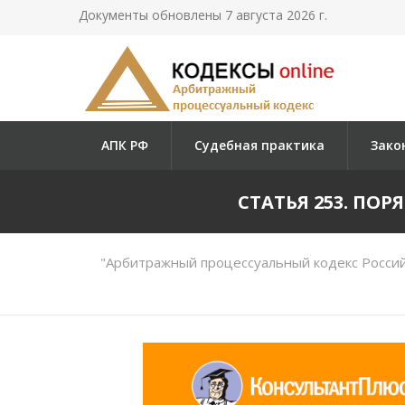
Документы обновлены 7 августа 2026 г.
АПК РФ
Судебная практика
Зако
СТАТЬЯ 253. ПО
"Арбитражный процессуальный кодекс Россий