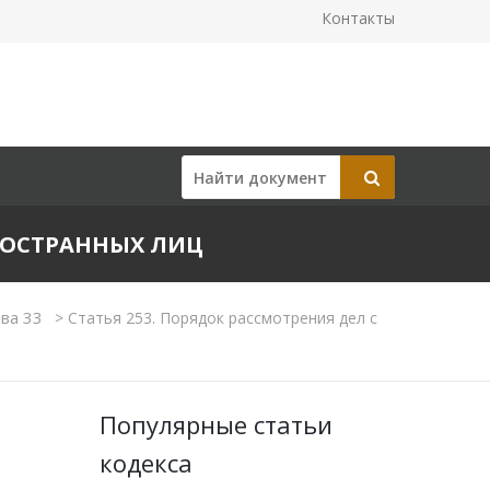
Контакты
ИНОСТРАННЫХ ЛИЦ
ава 33
>
Статья 253. Порядок рассмотрения дел с
Популярные статьи
кодекса